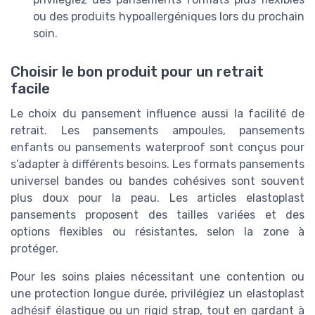
ou des produits hypoallergéniques lors du prochain
soin.
Choisir le bon produit pour un retrait
facile
Le choix du pansement influence aussi la facilité de
retrait. Les pansements ampoules, pansements
enfants ou pansements waterproof sont conçus pour
s’adapter à différents besoins. Les formats pansements
universel bandes ou bandes cohésives sont souvent
plus doux pour la peau. Les articles elastoplast
pansements proposent des tailles variées et des
options flexibles ou résistantes, selon la zone à
protéger.
Pour les soins plaies nécessitant une contention ou
une protection longue durée, privilégiez un elastoplast
adhésif élastique ou un rigid strap, tout en gardant à