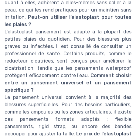
quant à elles, adhèrent à elles-mêmes sans coller à la
peau, ce qui les rend pratiques pour un maintien sans
irritation.
Peut-on utiliser l’elastoplast pour toutes
les plaies ?
L’elastoplast pansement est adapté à la plupart des
petites plaies du quotidien. Pour des blessures plus
graves ou infectées, il est conseillé de consulter un
professionnel de santé. Certains produits, comme le
reducteur cicatrices, sont conçus pour améliorer la
cicatrisation, tandis que les pansements waterproof
protègent efficacement contre l’eau.
Comment choisir
entre un pansement universel et un pansement
spécifique ?
Le pansement universel convient à la majorité des
blessures superficielles. Pour des besoins particuliers,
comme les ampoules ou les zones articulaires, il existe
des pansements formats adaptés : flexible
pansements, rigid strap, ou encore des bandes
decouper pour ajuster la taille.
Le prix de l’elastoplast