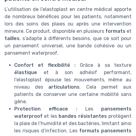
L’utilisation de l’elastoplast en centre médical apporte
de nombreux bénéfices pour les patients, notamment
lors des soins des plaies ou après une intervention
mineure. Ce produit, disponible en plusieurs
formats
et
tailles
, s’adapte à différents besoins, que ce soit pour
un pansement universel, une bande cohésive ou un
pansement waterproof.
Confort et flexibilité :
Grâce à sa texture
élastique
et à son adhésif performant,
l’elastoplast épouse les mouvements, même au
niveau des
articulations
. Cela permet aux
patients de conserver une certaine mobilité sans
gêne.
Protection efficace :
Les
pansements
waterproof
et les
bandes résistantes
protègent
la plaie de l’humidité et des bactéries, limitant ainsi
les risques d’infection. Les
formats pansements