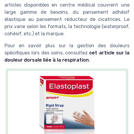
articles disponibles en centre médical couvrent une
large gamme de besoins, du pansement adhésif
élastique au pansement réducteur de cicatrices. Le
prix varie selon les formats, la technologie (waterproof,
cohésif, etc.) et la marque.
Pour en savoir plus sur la gestion des douleurs
spécifiques lors des soins, consultez
cet article sur la
douleur dorsale liée à la respiration
.