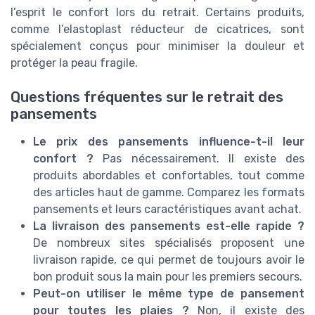
l’esprit le confort lors du retrait. Certains produits,
comme l’elastoplast réducteur de cicatrices, sont
spécialement conçus pour minimiser la douleur et
protéger la peau fragile.
Questions fréquentes sur le retrait des
pansements
Le prix des pansements influence-t-il leur
confort ?
Pas nécessairement. Il existe des
produits abordables et confortables, tout comme
des articles haut de gamme. Comparez les formats
pansements et leurs caractéristiques avant achat.
La livraison des pansements est-elle rapide ?
De nombreux sites spécialisés proposent une
livraison rapide, ce qui permet de toujours avoir le
bon produit sous la main pour les premiers secours.
Peut-on utiliser le même type de pansement
pour toutes les plaies ?
Non, il existe des