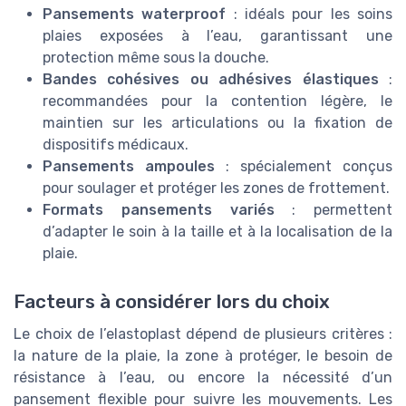
Pansements waterproof
: idéals pour les soins
plaies exposées à l’eau, garantissant une
protection même sous la douche.
Bandes cohésives ou adhésives élastiques
:
recommandées pour la contention légère, le
maintien sur les articulations ou la fixation de
dispositifs médicaux.
Pansements ampoules
: spécialement conçus
pour soulager et protéger les zones de frottement.
Formats pansements variés
: permettent
d’adapter le soin à la taille et à la localisation de la
plaie.
Facteurs à considérer lors du choix
Le choix de l’elastoplast dépend de plusieurs critères :
la nature de la plaie, la zone à protéger, le besoin de
résistance à l’eau, ou encore la nécessité d’un
pansement flexible pour suivre les mouvements. Les