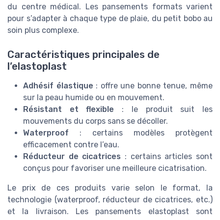
du centre médical. Les pansements formats varient
pour s’adapter à chaque type de plaie, du petit bobo au
soin plus complexe.
Caractéristiques principales de
l’elastoplast
Adhésif élastique
: offre une bonne tenue, même
sur la peau humide ou en mouvement.
Résistant et flexible
: le produit suit les
mouvements du corps sans se décoller.
Waterproof
: certains modèles protègent
efficacement contre l’eau.
Réducteur de cicatrices
: certains articles sont
conçus pour favoriser une meilleure cicatrisation.
Le prix de ces produits varie selon le format, la
technologie (waterproof, réducteur de cicatrices, etc.)
et la livraison. Les pansements elastoplast sont