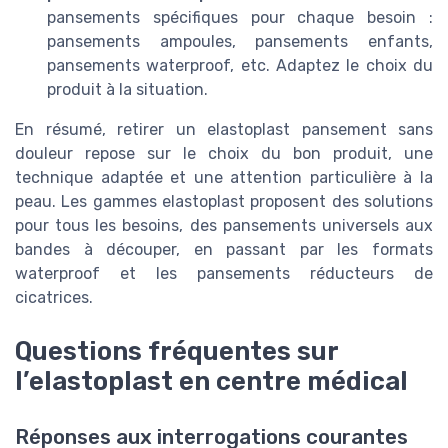
pansements spécifiques pour chaque besoin :
pansements ampoules, pansements enfants,
pansements waterproof, etc. Adaptez le choix du
produit à la situation.
En résumé, retirer un elastoplast pansement sans
douleur repose sur le choix du bon produit, une
technique adaptée et une attention particulière à la
peau. Les gammes elastoplast proposent des solutions
pour tous les besoins, des pansements universels aux
bandes à découper, en passant par les formats
waterproof et les pansements réducteurs de
cicatrices.
Questions fréquentes sur
l’elastoplast en centre médical
Réponses aux interrogations courantes