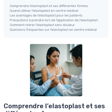
Comprendre l’elastoplast et ses différentes formes
Quand utiliser l’elastoplast en centre médical
Les avantages de l’elastoplast pour les patients
Précautions à prendre lors de l’application de l’elastoplast
Comment retirer l’elastoplast sans douleur
Questions fréquentes sur l’elastoplast en centre médical
Comprendre l’elastoplast et ses