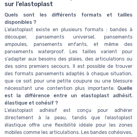
sur l’elastoplast
Quels sont les différents formats et tailles
disponibles ?
L’elastoplast existe en plusieurs formats : bandes à
découper, pansements universel, pansements
ampoules, pansements enfants, et même des
pansements waterproof. Les tailles varient pour
s’adapter aux besoins des plaies, des articulations ou
des soins premiers secours. Il est possible de trouver
des formats pansements adaptés à chaque situation,
que ce soit pour une petite coupure ou une blessure
nécessitant une contention plus importante.
Quelle
est la différence entre un elastoplast adhésif,
élastique et cohésif ?
L’elastoplast adhésif est conçu pour adhérer
directement à la peau, tandis que l’elastoplast
élastique offre une flexibilité idéale pour les zones
mobiles comme les articulations. Les bandes cohésives,