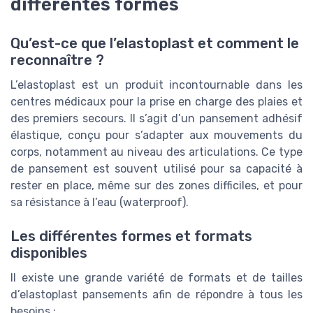
différentes formes
Qu’est-ce que l’elastoplast et comment le
reconnaître ?
L’elastoplast est un produit incontournable dans les
centres médicaux pour la prise en charge des plaies et
des premiers secours. Il s’agit d’un pansement adhésif
élastique, conçu pour s’adapter aux mouvements du
corps, notamment au niveau des articulations. Ce type
de pansement est souvent utilisé pour sa capacité à
rester en place, même sur des zones difficiles, et pour
sa résistance à l’eau (waterproof).
Les différentes formes et formats
disponibles
Il existe une grande variété de formats et de tailles
d’elastoplast pansements afin de répondre à tous les
besoins :