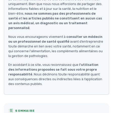
uniquement. Bien que nous nous efforcions de partager des
informations fiables et à jour sur la santé, la nutrition et le
bien-être,
nous ne sommes pas des professionnels de
santé
et
les articles publiés ne constituent en aucun cas
un avis médical, un diagnostic ou un traitement
personnalisé
.
Nous vous encourageons vivement à
consulter un médecin
ou un professionnel de santé qualifié
avant d’entreprendre
toute démarche en lien avec votre santé, notamment en ce
qui concerne l'alimentation, les compléments alimentaires ou
la gestion de pathologies.
En accédant à ce site, vous reconnaissez que
l'utilisation
des informations proposées se fait sous votre propre
responsabilité
. Nous déclinons toute responsabilité quant
aux conséquences directes ou indirectes liées à l’application
des contenus publiés.
SOMMAIRE