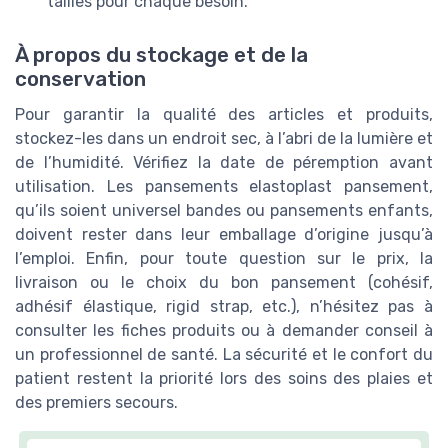
tailles pour chaque besoin.
À propos du stockage et de la
conservation
Pour garantir la qualité des articles et produits,
stockez-les dans un endroit sec, à l’abri de la lumière et
de l’humidité. Vérifiez la date de péremption avant
utilisation. Les pansements elastoplast pansement,
qu’ils soient universel bandes ou pansements enfants,
doivent rester dans leur emballage d’origine jusqu’à
l’emploi. Enfin, pour toute question sur le prix, la
livraison ou le choix du bon pansement (cohésif,
adhésif élastique, rigid strap, etc.), n’hésitez pas à
consulter les fiches produits ou à demander conseil à
un professionnel de santé. La sécurité et le confort du
patient restent la priorité lors des soins des plaies et
des premiers secours.