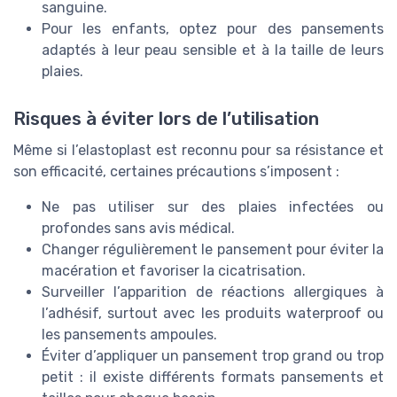
sanguine.
Pour les enfants, optez pour des pansements
adaptés à leur peau sensible et à la taille de leurs
plaies.
Risques à éviter lors de l’utilisation
Même si l’elastoplast est reconnu pour sa résistance et
son efficacité, certaines précautions s’imposent :
Ne pas utiliser sur des plaies infectées ou
profondes sans avis médical.
Changer régulièrement le pansement pour éviter la
macération et favoriser la cicatrisation.
Surveiller l’apparition de réactions allergiques à
l’adhésif, surtout avec les produits waterproof ou
les pansements ampoules.
Éviter d’appliquer un pansement trop grand ou trop
petit : il existe différents formats pansements et