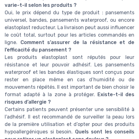
varie-t-il selon les produits ?
Oui, le prix dépend du type de produit : pansements
universel, bandes, pansements waterproof, ou encore
elastoplast reducteur. La livraison peut aussi influencer
le coût total, surtout pour les articles commandés en
ligne.
Comment s’assurer de la résistance et de
l’efficacité du pansement ?
Les produits elastoplast sont réputés pour leur
résistance et leur pouvoir adhésif. Les pansements
waterproof et les bandes élastiques sont conçus pour
rester en place même en cas d’humidité ou de
mouvements répétés. Il est important de bien choisir le
format adapté à la zone à protéger.
Existe-t-il des
risques d’allergie ?
Certains patients peuvent présenter une sensibilité à
l’adhésif. Il est recommandé de surveiller la peau lors
de la première utilisation et d’opter pour des produits
hypoallergéniques si besoin.
Quels sont les conseils