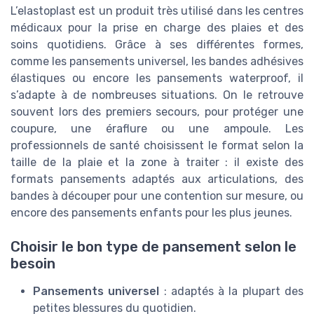
L’elastoplast est un produit très utilisé dans les centres
médicaux pour la prise en charge des plaies et des
soins quotidiens. Grâce à ses différentes formes,
comme les pansements universel, les bandes adhésives
élastiques ou encore les pansements waterproof, il
s’adapte à de nombreuses situations. On le retrouve
souvent lors des premiers secours, pour protéger une
coupure, une éraflure ou une ampoule. Les
professionnels de santé choisissent le format selon la
taille de la plaie et la zone à traiter : il existe des
formats pansements adaptés aux articulations, des
bandes à découper pour une contention sur mesure, ou
encore des pansements enfants pour les plus jeunes.
Choisir le bon type de pansement selon le
besoin
Pansements universel
: adaptés à la plupart des
petites blessures du quotidien.