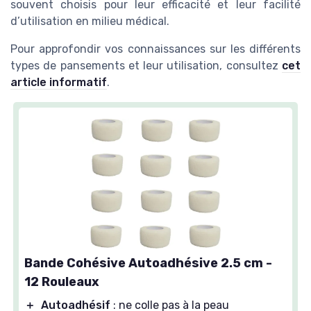
souvent choisis pour leur efficacité et leur facilité
d’utilisation en milieu médical.
Pour approfondir vos connaissances sur les différents
types de pansements et leur utilisation, consultez
cet
article informatif
.
Bande Cohésive Autoadhésive 2.5 cm -
12 Rouleaux
＋
Autoadhésif
: ne colle pas à la peau