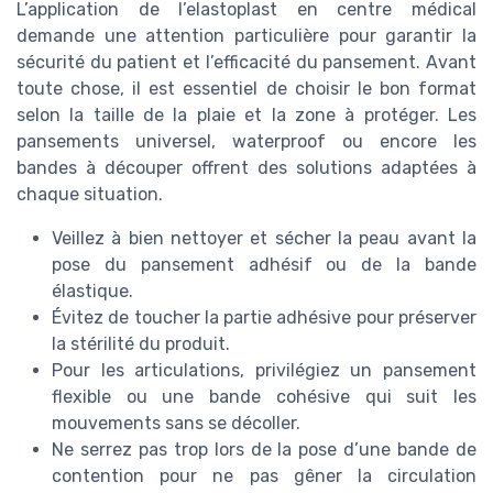
L’application de l’elastoplast en centre médical
demande une attention particulière pour garantir la
sécurité du patient et l’efficacité du pansement. Avant
toute chose, il est essentiel de choisir le bon format
selon la taille de la plaie et la zone à protéger. Les
pansements universel, waterproof ou encore les
bandes à découper offrent des solutions adaptées à
chaque situation.
Veillez à bien nettoyer et sécher la peau avant la
pose du pansement adhésif ou de la bande
élastique.
Évitez de toucher la partie adhésive pour préserver
la stérilité du produit.
Pour les articulations, privilégiez un pansement
flexible ou une bande cohésive qui suit les
mouvements sans se décoller.
Ne serrez pas trop lors de la pose d’une bande de
contention pour ne pas gêner la circulation