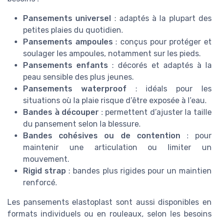
Pansements universel
: adaptés à la plupart des
petites plaies du quotidien.
Pansements ampoules
: conçus pour protéger et
soulager les ampoules, notamment sur les pieds.
Pansements enfants
: décorés et adaptés à la
peau sensible des plus jeunes.
Pansements waterproof
: idéals pour les
situations où la plaie risque d’être exposée à l’eau.
Bandes à découper
: permettent d’ajuster la taille
du pansement selon la blessure.
Bandes cohésives ou de contention
: pour
maintenir une articulation ou limiter un
mouvement.
Rigid strap
: bandes plus rigides pour un maintien
renforcé.
Les pansements elastoplast sont aussi disponibles en
formats individuels ou en rouleaux, selon les besoins