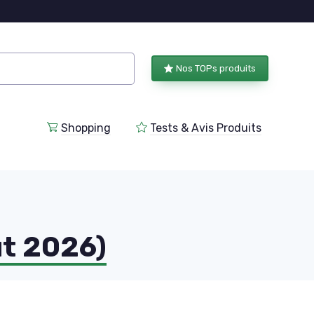
Nos TOPs produits
Shopping
Tests & Avis Produits
ût 2026)