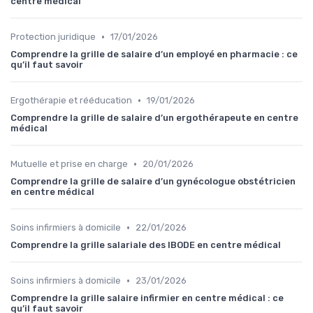
centre médical
•
Protection juridique
17/01/2026
Comprendre la grille de salaire d’un employé en pharmacie : ce
qu’il faut savoir
•
Ergothérapie et rééducation
19/01/2026
Comprendre la grille de salaire d’un ergothérapeute en centre
médical
•
Mutuelle et prise en charge
20/01/2026
Comprendre la grille de salaire d’un gynécologue obstétricien
en centre médical
•
Soins infirmiers à domicile
22/01/2026
Comprendre la grille salariale des IBODE en centre médical
•
Soins infirmiers à domicile
23/01/2026
Comprendre la grille salaire infirmier en centre médical : ce
qu’il faut savoir