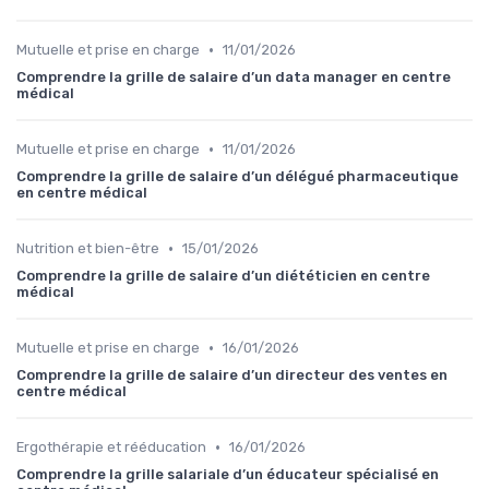
•
Mutuelle et prise en charge
11/01/2026
Comprendre la grille de salaire d’un data manager en centre
médical
•
Mutuelle et prise en charge
11/01/2026
Comprendre la grille de salaire d’un délégué pharmaceutique
en centre médical
•
Nutrition et bien-être
15/01/2026
Comprendre la grille de salaire d’un diététicien en centre
médical
•
Mutuelle et prise en charge
16/01/2026
Comprendre la grille de salaire d’un directeur des ventes en
centre médical
•
Ergothérapie et rééducation
16/01/2026
Comprendre la grille salariale d’un éducateur spécialisé en