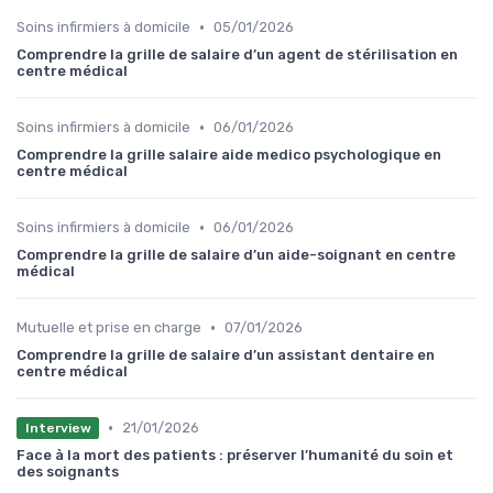
•
Soins infirmiers à domicile
05/01/2026
Comprendre la grille de salaire d’un agent de stérilisation en
centre médical
•
Soins infirmiers à domicile
06/01/2026
Comprendre la grille salaire aide medico psychologique en
centre médical
•
Soins infirmiers à domicile
06/01/2026
Comprendre la grille de salaire d’un aide-soignant en centre
médical
•
Mutuelle et prise en charge
07/01/2026
Comprendre la grille de salaire d’un assistant dentaire en
centre médical
•
21/01/2026
Interview
Face à la mort des patients : préserver l’humanité du soin et
des soignants