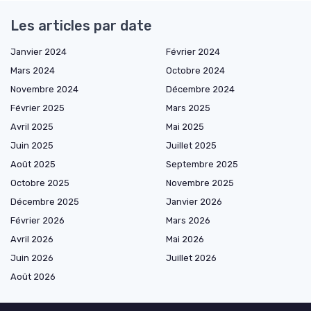
Les articles par date
Janvier 2024
Février 2024
Mars 2024
Octobre 2024
Novembre 2024
Décembre 2024
Février 2025
Mars 2025
Avril 2025
Mai 2025
Juin 2025
Juillet 2025
Août 2025
Septembre 2025
Octobre 2025
Novembre 2025
Décembre 2025
Janvier 2026
Février 2026
Mars 2026
Avril 2026
Mai 2026
Juin 2026
Juillet 2026
Août 2026