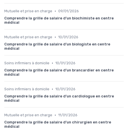
•
Mutuelle et prise en charge
09/01/2026
Comprendre la grille de salaire d’un biochimiste en centre
médical
•
Mutuelle et prise en charge
10/01/2026
Comprendre la grille de salaire d’un biologiste en centre
médical
•
Soins infirmiers à domicile
10/01/2026
Comprendre la grille de salaire d’un brancardier en centre
médical
•
Soins infirmiers à domicile
10/01/2026
Comprendre la grille de salaire d’un cardiologue en centre
médical
•
Mutuelle et prise en charge
11/01/2026
Comprendre la grille de salaire d’un chirurgien en centre
médical