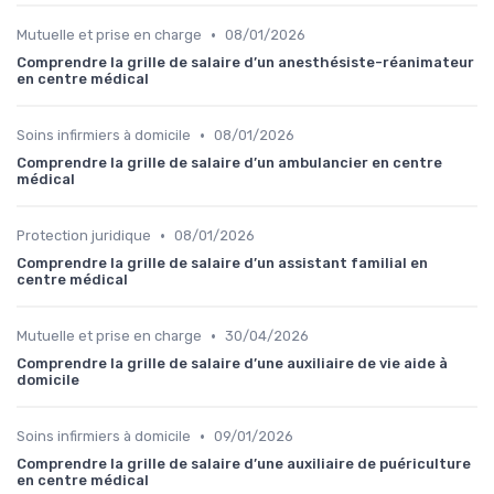
•
Mutuelle et prise en charge
08/01/2026
Comprendre la grille de salaire d’un anesthésiste-réanimateur
en centre médical
•
Soins infirmiers à domicile
08/01/2026
Comprendre la grille de salaire d’un ambulancier en centre
médical
•
Protection juridique
08/01/2026
Comprendre la grille de salaire d’un assistant familial en
centre médical
•
Mutuelle et prise en charge
30/04/2026
Comprendre la grille de salaire d’une auxiliaire de vie aide à
domicile
•
Soins infirmiers à domicile
09/01/2026
Comprendre la grille de salaire d’une auxiliaire de puériculture
en centre médical