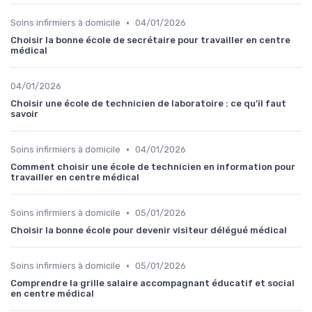
•
Soins infirmiers à domicile
04/01/2026
Choisir la bonne école de secrétaire pour travailler en centre
médical
04/01/2026
Choisir une école de technicien de laboratoire : ce qu’il faut
savoir
•
Soins infirmiers à domicile
04/01/2026
Comment choisir une école de technicien en information pour
travailler en centre médical
•
Soins infirmiers à domicile
05/01/2026
Choisir la bonne école pour devenir visiteur délégué médical
•
Soins infirmiers à domicile
05/01/2026
Comprendre la grille salaire accompagnant éducatif et social
en centre médical