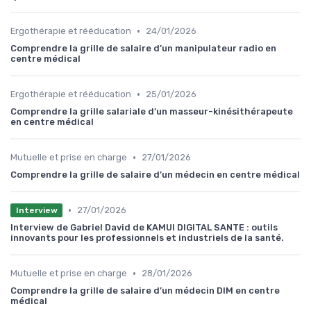
•
Ergothérapie et rééducation
24/01/2026
Comprendre la grille de salaire d’un manipulateur radio en
centre médical
•
Ergothérapie et rééducation
25/01/2026
Comprendre la grille salariale d’un masseur-kinésithérapeute
en centre médical
•
Mutuelle et prise en charge
27/01/2026
Comprendre la grille de salaire d’un médecin en centre médical
•
27/01/2026
Interview
Interview de Gabriel David de KAMUI DIGITAL SANTE : outils
innovants pour les professionnels et industriels de la santé.
•
Mutuelle et prise en charge
28/01/2026
Comprendre la grille de salaire d’un médecin DIM en centre
médical