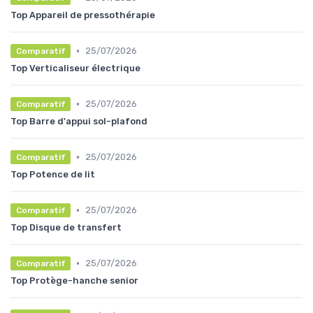
Top Appareil de pressothérapie
•
25/07/2026
Comparatif
Top Verticaliseur électrique
•
25/07/2026
Comparatif
Top Barre d'appui sol-plafond
•
25/07/2026
Comparatif
Top Potence de lit
•
25/07/2026
Comparatif
Top Disque de transfert
•
25/07/2026
Comparatif
Top Protège-hanche senior