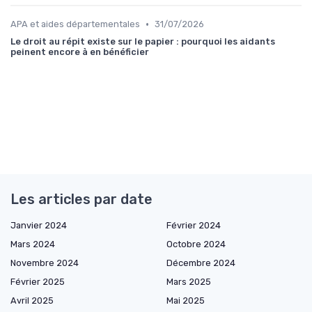
•
APA et aides départementales
31/07/2026
Le droit au répit existe sur le papier : pourquoi les aidants
peinent encore à en bénéficier
Les articles par date
Janvier 2024
Février 2024
Mars 2024
Octobre 2024
Novembre 2024
Décembre 2024
Février 2025
Mars 2025
Avril 2025
Mai 2025