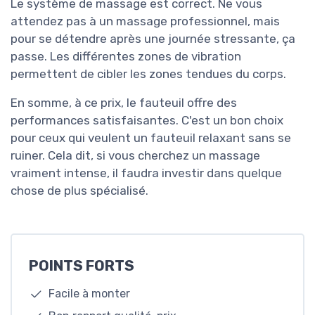
Le système de massage est correct. Ne vous
attendez pas à un massage professionnel, mais
pour se détendre après une journée stressante, ça
passe. Les différentes zones de vibration
permettent de cibler les zones tendues du corps.
En somme, à ce prix, le fauteuil offre des
performances satisfaisantes. C'est un bon choix
pour ceux qui veulent un fauteuil relaxant sans se
ruiner. Cela dit, si vous cherchez un massage
vraiment intense, il faudra investir dans quelque
chose de plus spécialisé.
POINTS FORTS
Facile à monter