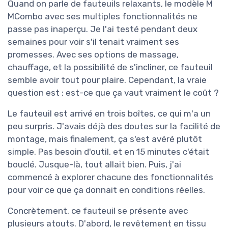
Quand on parle de fauteuils relaxants, le modèle M
MCombo avec ses multiples fonctionnalités ne
passe pas inaperçu. Je l'ai testé pendant deux
semaines pour voir s'il tenait vraiment ses
promesses. Avec ses options de massage,
chauffage, et la possibilité de s'incliner, ce fauteuil
semble avoir tout pour plaire. Cependant, la vraie
question est : est-ce que ça vaut vraiment le coût ?
Le fauteuil est arrivé en trois boîtes, ce qui m'a un
peu surpris. J'avais déjà des doutes sur la facilité de
montage, mais finalement, ça s'est avéré plutôt
simple. Pas besoin d'outil, et en 15 minutes c'était
bouclé. Jusque-là, tout allait bien. Puis, j'ai
commencé à explorer chacune des fonctionnalités
pour voir ce que ça donnait en conditions réelles.
Concrètement, ce fauteuil se présente avec
plusieurs atouts. D'abord, le revêtement en tissu