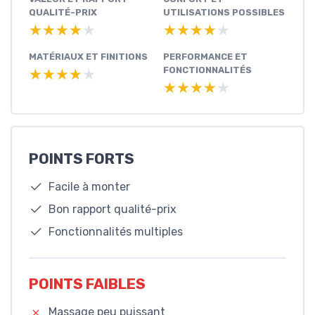
QUALITÉ-PRIX
UTILISATIONS POSSIBLES
★★★★★
★★★★★
★★★★★
★★★★★
MATÉRIAUX ET FINITIONS
PERFORMANCE ET
FONCTIONNALITÉS
★★★★★
★★★★★
★★★★★
★★★★★
POINTS FORTS
Facile à monter
Bon rapport qualité-prix
Fonctionnalités multiples
POINTS FAIBLES
Massage peu puissant