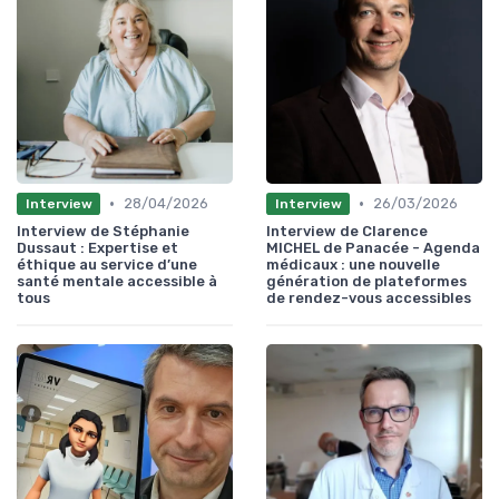
•
•
28/04/2026
26/03/2026
Interview
Interview
Interview de Stéphanie
Interview de Clarence
Dussaut : Expertise et
MICHEL de Panacée - Agenda
éthique au service d’une
médicaux : une nouvelle
santé mentale accessible à
génération de plateformes
tous
de rendez-vous accessibles