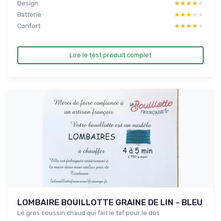
Design
★★★★★
★★★★★
Batterie
★★★★★
★★★★★
Confort
★★★★★
★★★★★
Lire le test produit complet
LOMBAIRE BOUILLOTTE GRAINE DE LIN - BLEU
Le gros coussin chaud qui fait le taf pour le dos