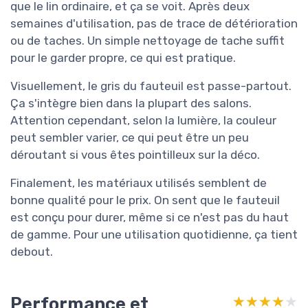
que le lin ordinaire, et ça se voit. Après deux
semaines d'utilisation, pas de trace de détérioration
ou de taches. Un simple nettoyage de tache suffit
pour le garder propre, ce qui est pratique.
Visuellement, le gris du fauteuil est passe-partout.
Ça s'intègre bien dans la plupart des salons.
Attention cependant, selon la lumière, la couleur
peut sembler varier, ce qui peut être un peu
déroutant si vous êtes pointilleux sur la déco.
Finalement, les matériaux utilisés semblent de
bonne qualité pour le prix. On sent que le fauteuil
est conçu pour durer, même si ce n'est pas du haut
de gamme. Pour une utilisation quotidienne, ça tient
debout.
Performance et
★★★★★
★★★★★