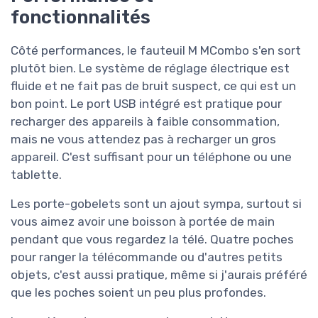
fonctionnalités
Côté performances, le fauteuil M MCombo s'en sort
plutôt bien. Le système de réglage électrique est
fluide et ne fait pas de bruit suspect, ce qui est un
bon point. Le port USB intégré est pratique pour
recharger des appareils à faible consommation,
mais ne vous attendez pas à recharger un gros
appareil. C'est suffisant pour un téléphone ou une
tablette.
Les porte-gobelets sont un ajout sympa, surtout si
vous aimez avoir une boisson à portée de main
pendant que vous regardez la télé. Quatre poches
pour ranger la télécommande ou d'autres petits
objets, c'est aussi pratique, même si j'aurais préféré
que les poches soient un peu plus profondes.