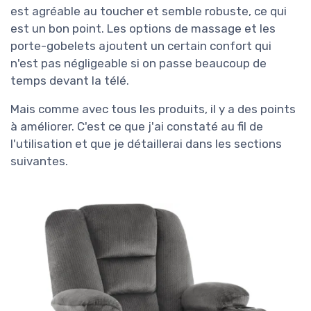
est agréable au toucher et semble robuste, ce qui
est un bon point. Les options de massage et les
porte-gobelets ajoutent un certain confort qui
n'est pas négligeable si on passe beaucoup de
temps devant la télé.
Mais comme avec tous les produits, il y a des points
à améliorer. C'est ce que j'ai constaté au fil de
l'utilisation et que je détaillerai dans les sections
suivantes.