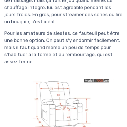
de massage, mais ça fait le job quand même. Le
chauffage intégré, lui, est agréable pendant les
jours froids. En gros, pour streamer des séries ou lire
un bouquin, c'est idéal.
Pour les amateurs de siestes, ce fauteuil peut être
une bonne option. On peut s'y endormir facilement,
mais il faut quand même un peu de temps pour
s'habituer à la forme et au rembourrage, qui est
assez ferme.