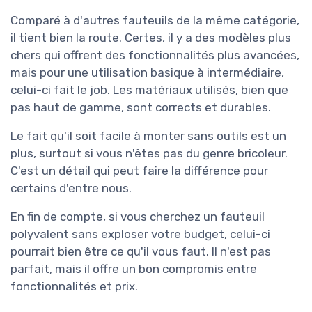
Comparé à d'autres fauteuils de la même catégorie,
il tient bien la route. Certes, il y a des modèles plus
chers qui offrent des fonctionnalités plus avancées,
mais pour une utilisation basique à intermédiaire,
celui-ci fait le job. Les matériaux utilisés, bien que
pas haut de gamme, sont corrects et durables.
Le fait qu'il soit facile à monter sans outils est un
plus, surtout si vous n'êtes pas du genre bricoleur.
C'est un détail qui peut faire la différence pour
certains d'entre nous.
En fin de compte, si vous cherchez un fauteuil
polyvalent sans exploser votre budget, celui-ci
pourrait bien être ce qu'il vous faut. Il n'est pas
parfait, mais il offre un bon compromis entre
fonctionnalités et prix.