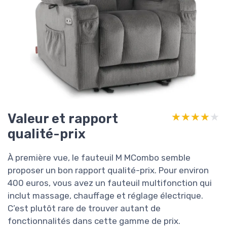
Valeur et rapport
★★★★★
★★★★★
qualité-prix
À première vue, le fauteuil M MCombo semble
proposer un bon rapport qualité-prix. Pour environ
400 euros, vous avez un fauteuil multifonction qui
inclut massage, chauffage et réglage électrique.
C’est plutôt rare de trouver autant de
fonctionnalités dans cette gamme de prix.