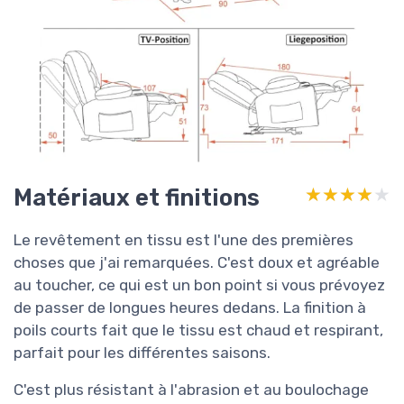
Matériaux et finitions
★★★★★
★★★★★
Le revêtement en tissu est l'une des premières
choses que j'ai remarquées. C'est doux et agréable
au toucher, ce qui est un bon point si vous prévoyez
de passer de longues heures dedans. La finition à
poils courts fait que le tissu est chaud et respirant,
parfait pour les différentes saisons.
C'est plus résistant à l'abrasion et au boulochage