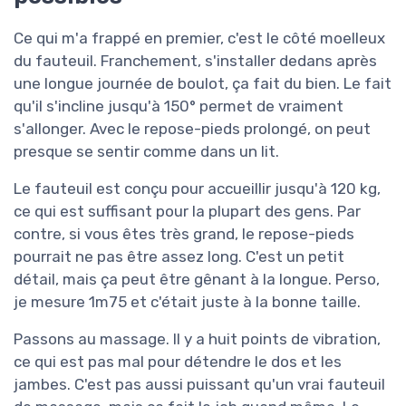
Ce qui m'a frappé en premier, c'est le côté moelleux
du fauteuil. Franchement, s'installer dedans après
une longue journée de boulot, ça fait du bien. Le fait
qu'il s'incline jusqu'à 150° permet de vraiment
s'allonger. Avec le repose-pieds prolongé, on peut
presque se sentir comme dans un lit.
Le fauteuil est conçu pour accueillir jusqu'à 120 kg,
ce qui est suffisant pour la plupart des gens. Par
contre, si vous êtes très grand, le repose-pieds
pourrait ne pas être assez long. C'est un petit
détail, mais ça peut être gênant à la longue. Perso,
je mesure 1m75 et c'était juste à la bonne taille.
Passons au massage. Il y a huit points de vibration,
ce qui est pas mal pour détendre le dos et les
jambes. C'est pas aussi puissant qu'un vrai fauteuil