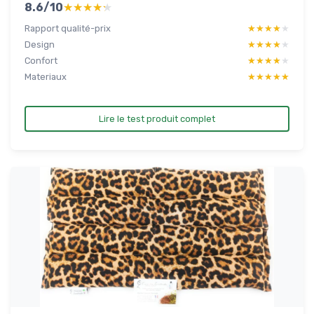
8.6/10
★★★★★
★★★★★
Rapport qualité-prix
★★★★★
★★★★★
Design
★★★★★
★★★★★
Confort
★★★★★
★★★★★
Materiaux
★★★★★
★★★★★
Lire le test produit complet