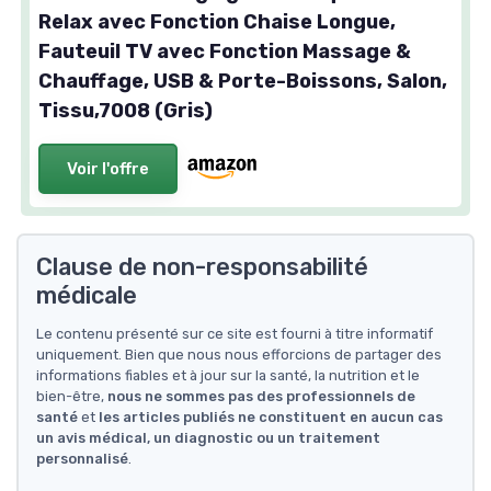
Relax avec Fonction Chaise Longue,
Fauteuil TV avec Fonction Massage &
Chauffage, USB & Porte-Boissons, Salon,
Tissu,7008 (Gris)
Voir l'offre
Clause de non-responsabilité
médicale
Le contenu présenté sur ce site est fourni à titre informatif
uniquement. Bien que nous nous efforcions de partager des
informations fiables et à jour sur la santé, la nutrition et le
bien-être,
nous ne sommes pas des professionnels de
santé
et
les articles publiés ne constituent en aucun cas
un avis médical, un diagnostic ou un traitement
personnalisé
.