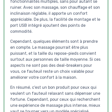
fonctionnalités multiples, sans pour autant se
ruiner. Avec son massage, son chauffage et son
inclinaison réglable, il apporte un confort
appréciable. De plus, la facilité de montage et le
port USB intégré ajoutent des points de
commodité.
Cependant, quelques éléments sont à prendre
en compte. Le massage pourrait être plus
puissant, et la taille du repose-pieds convient
surtout aux personnes de taille moyenne. Si ces
aspects ne sont pas des deal-breakers pour
vous, ce fauteuil reste un choix valable pour
améliorer votre confort à la maison.
En résumé, c'est un bon produit pour ceux qui
veulent un fauteuil relaxant sans dépenser une
fortune. Cependant, pour ceux qui recherchent
une expérience de massage plus intense, mieux
vaut se tourner vers un modèle spécialisé.