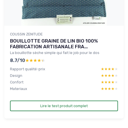
COUSSIN ZENITUDE
BOUILLOTTE GRAINE DE LIN BIO 100%
FABRICATION ARTISANALE FRA...
La bouillotte sèche simple qui fait le job pour le dos
8.7/10
★★★★★
★★★★★
Rapport qualité-prix
★★★★★
★★★★★
Design
★★★★★
★★★★★
Confort
★★★★★
★★★★★
Materiaux
★★★★★
★★★★★
Lire le test produit complet