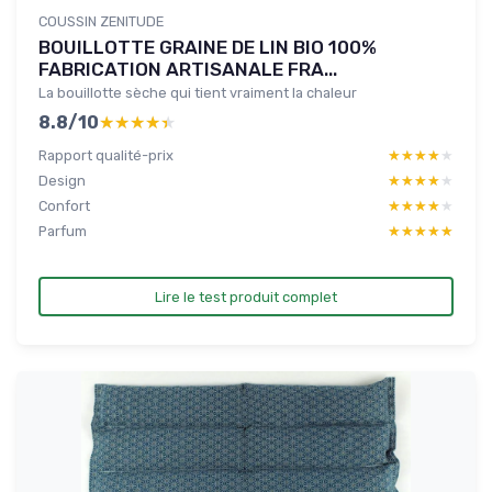
COUSSIN ZENITUDE
BOUILLOTTE GRAINE DE LIN BIO 100%
FABRICATION ARTISANALE FRA...
La bouillotte sèche qui tient vraiment la chaleur
8.8/10
★★★★★
★★★★★
Rapport qualité-prix
★★★★★
★★★★★
Design
★★★★★
★★★★★
Confort
★★★★★
★★★★★
Parfum
★★★★★
★★★★★
Lire le test produit complet