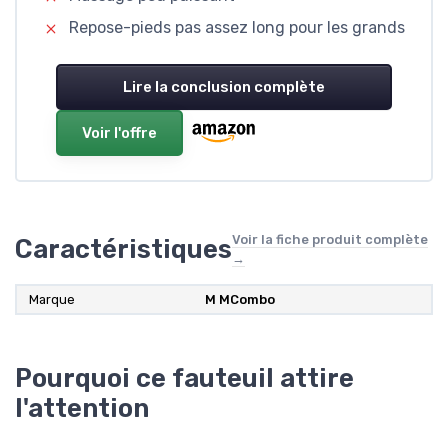
Repose-pieds pas assez long pour les grands
Lire la conclusion complète
Voir l'offre
Voir la fiche produit complète
Caractéristiques
→
Marque
‎M MCombo
Pourquoi ce fauteuil attire
l'attention