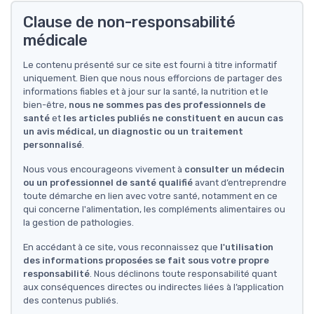
Clause de non-responsabilité
médicale
Le contenu présenté sur ce site est fourni à titre informatif
uniquement. Bien que nous nous efforcions de partager des
informations fiables et à jour sur la santé, la nutrition et le
bien-être,
nous ne sommes pas des professionnels de
santé
et
les articles publiés ne constituent en aucun cas
un avis médical, un diagnostic ou un traitement
personnalisé
.
Nous vous encourageons vivement à
consulter un médecin
ou un professionnel de santé qualifié
avant d’entreprendre
toute démarche en lien avec votre santé, notamment en ce
qui concerne l'alimentation, les compléments alimentaires ou
la gestion de pathologies.
En accédant à ce site, vous reconnaissez que
l'utilisation
des informations proposées se fait sous votre propre
responsabilité
. Nous déclinons toute responsabilité quant
aux conséquences directes ou indirectes liées à l’application
des contenus publiés.