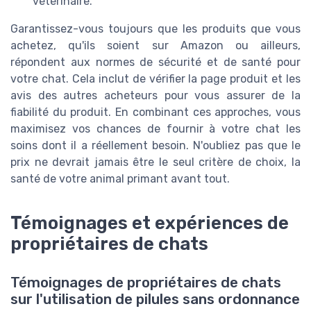
vétérinaire.
Garantissez-vous toujours que les produits que vous
achetez, qu'ils soient sur Amazon ou ailleurs,
répondent aux normes de sécurité et de santé pour
votre chat. Cela inclut de vérifier la page produit et les
avis des autres acheteurs pour vous assurer de la
fiabilité du produit. En combinant ces approches, vous
maximisez vos chances de fournir à votre chat les
soins dont il a réellement besoin. N'oubliez pas que le
prix ne devrait jamais être le seul critère de choix, la
santé de votre animal primant avant tout.
Témoignages et expériences de
propriétaires de chats
Témoignages de propriétaires de chats
sur l'utilisation de pilules sans ordonnance