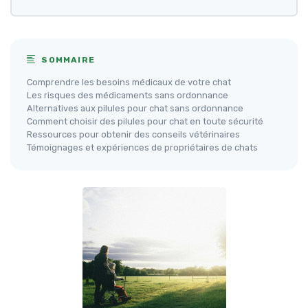
SOMMAIRE
Comprendre les besoins médicaux de votre chat
Les risques des médicaments sans ordonnance
Alternatives aux pilules pour chat sans ordonnance
Comment choisir des pilules pour chat en toute sécurité
Ressources pour obtenir des conseils vétérinaires
Témoignages et expériences de propriétaires de chats