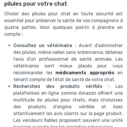
pilules pour votre chat
Choisir des pilules pour chat en toute sécurité est
essentiel pour préserver la santé de vos compagnons à
quatre pattes. Voici quelques points à prendre en
compte :
Consultez un vétérinaire
: Avant d'administrer
des pilules, même celles sans ordonnance, obtenez
l'avis d'un professionnel de santé animale. Les
vétérinaires sont mieux placés pour vous
recommander les
médicaments appropriés
en
tenant compte de l'état de santé de votre chat.
Recherchez des produits vérifiés
: Les
plateformes en ligne comme Amazon offrent une
multitude de pilules pour chats, mais choisissez
des produits d'origine vérifiée et lisez
attentivement les avis clients sur la page produit.
Les vendeurs fiables proposent souvent une unité