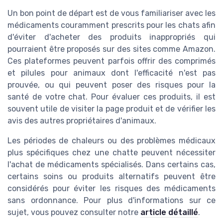
Un bon point de départ est de vous familiariser avec les
médicaments couramment prescrits pour les chats afin
d'éviter d'acheter des produits inappropriés qui
pourraient être proposés sur des sites comme Amazon.
Ces plateformes peuvent parfois offrir des comprimés
et pilules pour animaux dont l'efficacité n'est pas
prouvée, ou qui peuvent poser des risques pour la
santé de votre chat. Pour évaluer ces produits, il est
souvent utile de visiter la page produit et de vérifier les
avis des autres propriétaires d'animaux.
Les périodes de chaleurs ou des problèmes médicaux
plus spécifiques chez une chatte peuvent nécessiter
l'achat de médicaments spécialisés. Dans certains cas,
certains soins ou produits alternatifs peuvent être
considérés pour éviter les risques des médicaments
sans ordonnance. Pour plus d'informations sur ce
sujet, vous pouvez consulter notre
article détaillé
.