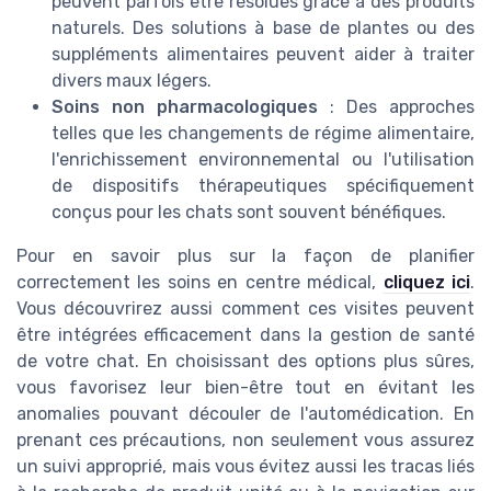
peuvent parfois être résolues grâce à des produits
naturels. Des solutions à base de plantes ou des
suppléments alimentaires peuvent aider à traiter
divers maux légers.
Soins non pharmacologiques
: Des approches
telles que les changements de régime alimentaire,
l'enrichissement environnemental ou l'utilisation
de dispositifs thérapeutiques spécifiquement
conçus pour les chats sont souvent bénéfiques.
Pour en savoir plus sur la façon de planifier
correctement les soins en centre médical,
cliquez ici
.
Vous découvrirez aussi comment ces visites peuvent
être intégrées efficacement dans la gestion de santé
de votre chat. En choisissant des options plus sûres,
vous favorisez leur bien-être tout en évitant les
anomalies pouvant découler de l'automédication. En
prenant ces précautions, non seulement vous assurez
un suivi approprié, mais vous évitez aussi les tracas liés