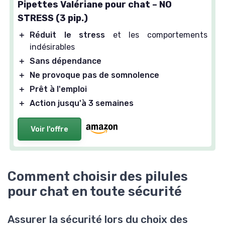
Pipettes Valériane pour chat – NO
STRESS (3 pip.)
＋
Réduit le stress
et les comportements
indésirables
＋
Sans dépendance
＋
Ne provoque pas de somnolence
＋
Prêt à l'emploi
＋
Action jusqu'à 3 semaines
Voir l'offre
Comment choisir des pilules
pour chat en toute sécurité
Assurer la sécurité lors du choix des