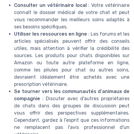
Consulter un vétérinaire local
: Votre vétérinaire
connaît le dossier médical de votre chat et peut
vous recommander les meilleurs soins adaptés à
ses besoins spécifiques.
Utiliser les ressources en ligne
: Les forums et les
articles spécialisés peuvent offrir des conseils
utiles, mais attention à vérifier la crédibilité des
sources. Les produits pour chats disponibles sur
Amazon ou toute autre plateforme en ligne,
comme les pilules pour chat ou autres soins,
devraient idéalement être achetés avec une
prescription vétérinaire.
Se tourner vers les communautés d'animaux de
compagnie
: Discuter avec d'autres propriétaires
de chats dans des groupes de discussion peut
vous offrir des perspectives supplémentaires.
Cependant, gardez à l'esprit que ces informations
ne remplacent pas l'avis professionnel d'un