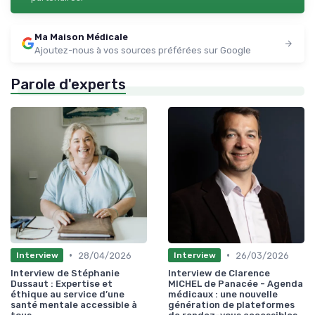
Ma Maison Médicale
Ajoutez-nous à vos sources préférées sur Google
Parole d'experts
•
•
28/04/2026
26/03/2026
Interview
Interview
Interview de Stéphanie
Interview de Clarence
Dussaut : Expertise et
MICHEL de Panacée - Agenda
éthique au service d’une
médicaux : une nouvelle
santé mentale accessible à
génération de plateformes