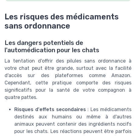
Les risques des médicaments
sans ordonnance
Les dangers potentiels de
l'automédication pour les chats
La tentation d'offrir des pilules sans ordonnance à
votre chat peut être grande, surtout avec la facilité
d'accès sur des plateformes comme Amazon.
Cependant, cette pratique comporte des risques
significatifs pour la santé de votre compagnon à
quatre pattes.
Risques d'effets secondaires
: Les médicaments
destinés aux humains ou même à d'autres
animaux peuvent contenir des ingrédients nocifs
pour les chats. Les réactions peuvent être parfois