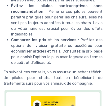
livraison avec toutes les garanties nécessaires.
Évitez les pilules contraceptives sans
recommandation
: Même si ces pilules peuvent
paraître pratiques pour gérer les chaleurs, elles ne
sont pas toujours adaptées à tous les chats. L'avis
du vétérinaire est crucial pour éviter des effets
indésirables.
Comparez les prix et les services
: Profitez des
options de livraison gratuite ou accélérée pour
économiser articles et frais. Consultez la
prix page
pour choisir l'option la plus avantageuse en termes
de coût et d'efficacité.
En suivant ces conseils, vous assurez un achat réfléchi
de pilules pour chats, tout en bénéficiant de
traitements sûrs pour vos animaux de compagnie.