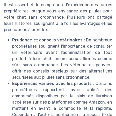
Il est essentiel de comprendre l'expérience des autres
propriétaires lorsque vous envisagez des pilules pour
votre chat sans ordonnance. Plusieurs ont partagé
leurs histoires, soulignant à la fois les avantages et les
précautions à prendre.
Prudence et conseils vétérinaires
: De nombreux
propriétaires soulignent l'importance de consulter
un vétérinaire avant l'administration de tout
produit à leur chat, même ceux affirmés comme
sûrs sans ordonnance. Les vétérinaires peuvent
offrir des conseils précieux sur des alternatives
sécurisées aux pilules sans ordonnance.
Expériences variées avec les produits
: Certains
propriétaires rapportent avoir utilisé des
comprimés disponibles par le biais de livraison
accélérée sur des plateformes comme Amazon, en
mettant en avant la commodité et la rapidité.
Cependant, d'autres mentionnent la nécessité de