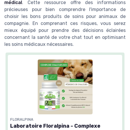
médical
. Cette ressource offre des informations
précieuses pour bien comprendre l'importance de
choisir les bons produits de soins pour animaux de
compagnie. En comprenant ces risques, vous serez
mieux équipé pour prendre des décisions éclairées
concernant la santé de votre chat tout en optimisant
les soins médicaux nécessaires.
FLORALPINA
Laboratoire Floralpina - Complexe