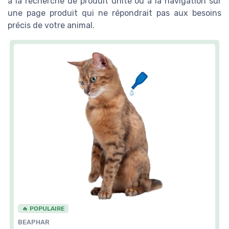
à la recherche de produit unité ou à la navigation sur
une page produit qui ne répondrait pas aux besoins
précis de votre animal.
🔥 POPULAIRE
BEAPHAR