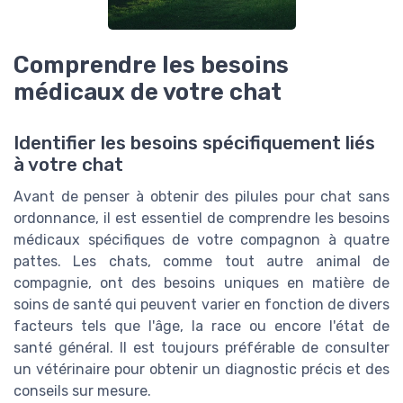
Comprendre les besoins
médicaux de votre chat
Identifier les besoins spécifiquement liés
à votre chat
Avant de penser à obtenir des pilules pour chat sans
ordonnance, il est essentiel de comprendre les besoins
médicaux spécifiques de votre compagnon à quatre
pattes. Les chats, comme tout autre animal de
compagnie, ont des besoins uniques en matière de
soins de santé qui peuvent varier en fonction de divers
facteurs tels que l'âge, la race ou encore l'état de
santé général. Il est toujours préférable de consulter
un vétérinaire pour obtenir un diagnostic précis et des
conseils sur mesure.