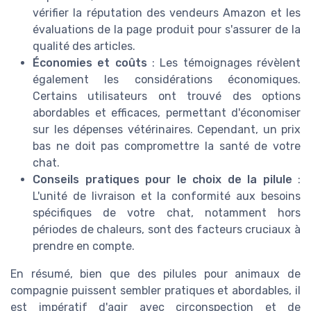
vérifier la réputation des vendeurs Amazon et les
évaluations de la page produit pour s'assurer de la
qualité des articles.
Économies et coûts
: Les témoignages révèlent
également les considérations économiques.
Certains utilisateurs ont trouvé des options
abordables et efficaces, permettant d'économiser
sur les dépenses vétérinaires. Cependant, un prix
bas ne doit pas compromettre la santé de votre
chat.
Conseils pratiques pour le choix de la pilule
:
L'unité de livraison et la conformité aux besoins
spécifiques de votre chat, notamment hors
périodes de chaleurs, sont des facteurs cruciaux à
prendre en compte.
En résumé, bien que des pilules pour animaux de
compagnie puissent sembler pratiques et abordables, il
est impératif d'agir avec circonspection et de