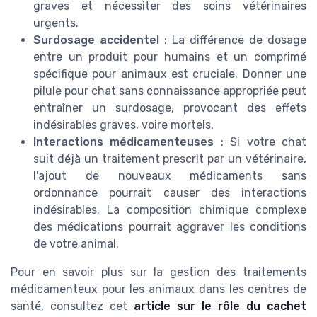
graves et nécessiter des soins vétérinaires
urgents.
Surdosage accidentel
: La différence de dosage
entre un produit pour humains et un comprimé
spécifique pour animaux est cruciale. Donner une
pilule pour chat sans connaissance appropriée peut
entraîner un surdosage, provocant des effets
indésirables graves, voire mortels.
Interactions médicamenteuses
: Si votre chat
suit déjà un traitement prescrit par un vétérinaire,
l'ajout de nouveaux médicaments sans
ordonnance pourrait causer des interactions
indésirables. La composition chimique complexe
des médications pourrait aggraver les conditions
de votre animal.
Pour en savoir plus sur la gestion des traitements
médicamenteux pour les animaux dans les centres de
santé, consultez cet
article sur le rôle du cachet