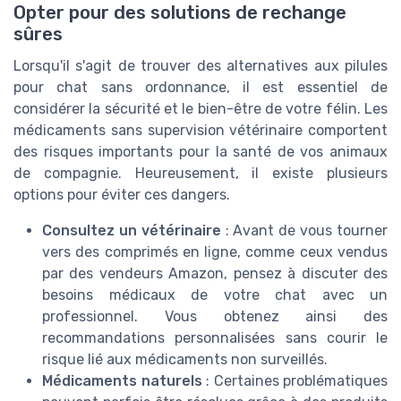
Opter pour des solutions de rechange
sûres
Lorsqu'il s'agit de trouver des alternatives aux pilules
pour chat sans ordonnance, il est essentiel de
considérer la sécurité et le bien-être de votre félin. Les
médicaments sans supervision vétérinaire comportent
des risques importants pour la santé de vos animaux
de compagnie. Heureusement, il existe plusieurs
options pour éviter ces dangers.
Consultez un vétérinaire
: Avant de vous tourner
vers des comprimés en ligne, comme ceux vendus
par des vendeurs Amazon, pensez à discuter des
besoins médicaux de votre chat avec un
professionnel. Vous obtenez ainsi des
recommandations personnalisées sans courir le
risque lié aux médicaments non surveillés.
Médicaments naturels
: Certaines problématiques