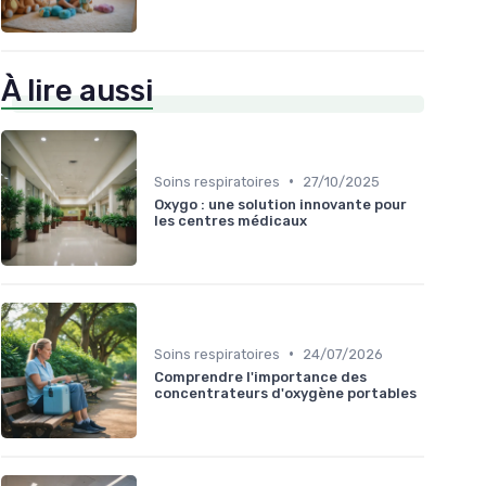
À lire aussi
•
Soins respiratoires
27/10/2025
Oxygo : une solution innovante pour
les centres médicaux
•
Soins respiratoires
24/07/2026
Comprendre l'importance des
concentrateurs d'oxygène portables