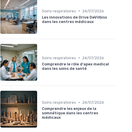
•
Soins respiratoires
24/07/2026
Les innovations de Drive DeVilbiss
dans les centres médicaux
•
Soins respiratoires
24/07/2026
Comprendre le rôle d'apex medical
dans les soins de santé
•
Soins respiratoires
24/07/2026
Comprendre les enjeux de la
somnétique dans les centres
médicaux