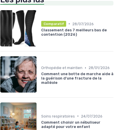
•
28/07/2026
Comparatif
Classement des 7 meilleurs bas de
contention (2026)
•
Orthopédie et maintien
28/01/2026
Comment une botte de marche aide à
la guérison d'une fracture de la
malléole
•
Soins respiratoires
24/07/2026
Comment choisir un nébuliseur
adapté pour votre enfant