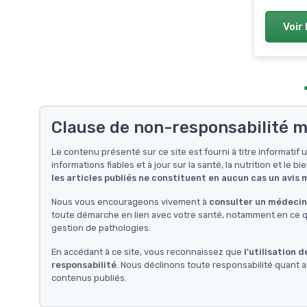
Voir 
Clause de non-responsabilité m
Le contenu présenté sur ce site est fourni à titre informati
informations fiables et à jour sur la santé, la nutrition et le bi
les articles publiés ne constituent en aucun cas un avis
Nous vous encourageons vivement à
consulter un médecin 
toute démarche en lien avec votre santé, notamment en ce qu
gestion de pathologies.
En accédant à ce site, vous reconnaissez que
l'utilisation 
responsabilité
. Nous déclinons toute responsabilité quant a
contenus publiés.