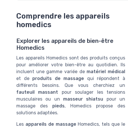
Comprendre les appareils
homedics
Explorer les appareils de bien-être
Homedics
Les appareils Homedics sont des produits conçus
pour améliorer votre bien-être au quotidien. Ils
incluent une gamme variée de
matériel médical
et de
produits de massage
qui répondent à
différents besoins. Que vous cherchiez un
fauteuil massant
pour soulager les tensions
musculaires ou un
masseur shiatsu
pour un
massage des
pieds
, Homedics propose des
solutions adaptées.
Les
appareils de massage
Homedics, tels que le