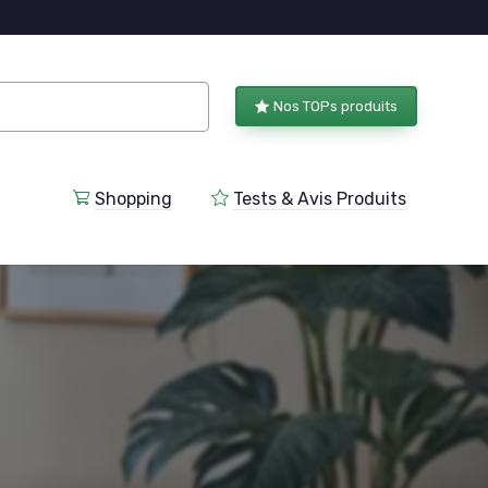
Nos TOPs produits
Shopping
Tests & Avis Produits