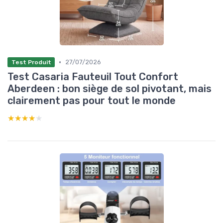
•
27/07/2026
Test Produit
Test Casaria Fauteuil Tout Confort
Aberdeen : bon siège de sol pivotant, mais
clairement pas pour tout le monde
★★★★★
★★★★★