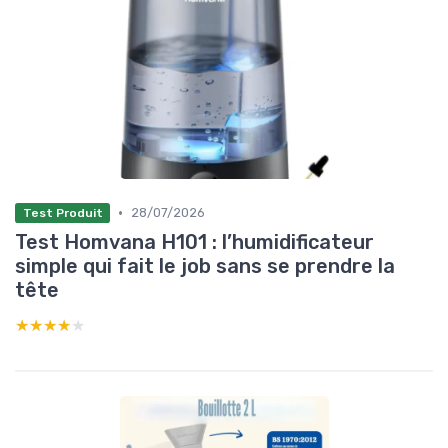
•
28/07/2026
Test Produit
Test Homvana H101 : l’humidificateur
simple qui fait le job sans se prendre la
tête
★★★★★
★★★★★