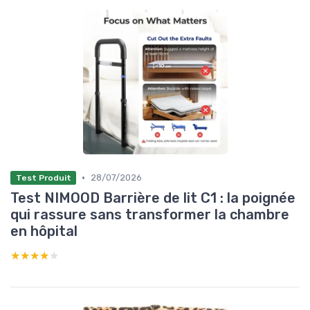
•
28/07/2026
Test Produit
Test NIMOOD Barrière de lit C1 : la poignée
qui rassure sans transformer la chambre
en hôpital
★★★★★
★★★★★