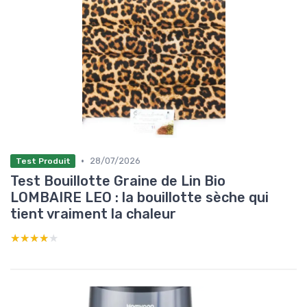
•
28/07/2026
Test Produit
Test Bouillotte Graine de Lin Bio
LOMBAIRE LEO : la bouillotte sèche qui
tient vraiment la chaleur
★★★★★
★★★★★