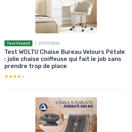
•
27/07/2026
Test Produit
Test WOLTU Chaise Bureau Velours Pétale
: jolie chaise coiffeuse qui fait le job sans
prendre trop de place
★★★★★
★★★★★