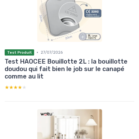
•
27/07/2026
Test Produit
Test HAOCEE Bouillotte 2L : la bouillotte
doudou qui fait bien le job sur le canapé
comme au lit
★★★★★
★★★★★