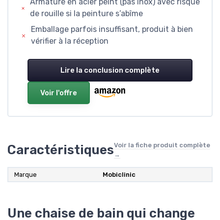
Armature en acier peint (pas inox) avec risque
de rouille si la peinture s’abîme
Emballage parfois insuffisant, produit à bien
vérifier à la réception
Lire la conclusion complète
Voir l'offre
Voir la fiche produit complète
Caractéristiques
→
Marque
Mobiclinic
Une chaise de bain qui change