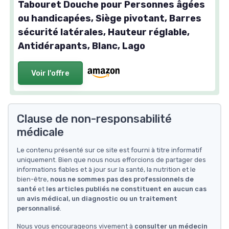
Tabouret Douche pour Personnes âgées
ou handicapées, Siège pivotant, Barres
sécurité latérales, Hauteur réglable,
Antidérapants, Blanc, Lago
Voir l'offre
Clause de non-responsabilité
médicale
Le contenu présenté sur ce site est fourni à titre informatif
uniquement. Bien que nous nous efforcions de partager des
informations fiables et à jour sur la santé, la nutrition et le
bien-être,
nous ne sommes pas des professionnels de
santé
et
les articles publiés ne constituent en aucun cas
un avis médical, un diagnostic ou un traitement
personnalisé
.
Nous vous encourageons vivement à
consulter un médecin