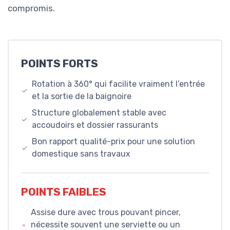
compromis.
POINTS FORTS
Rotation à 360° qui facilite vraiment l’entrée
et la sortie de la baignoire
Structure globalement stable avec
accoudoirs et dossier rassurants
Bon rapport qualité-prix pour une solution
domestique sans travaux
POINTS FAIBLES
Assise dure avec trous pouvant pincer,
nécessite souvent une serviette ou un