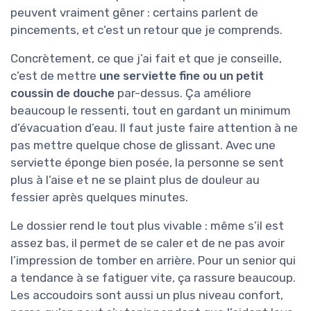
peuvent vraiment gêner : certains parlent de
pincements, et c’est un retour que je comprends.
Concrètement, ce que j’ai fait et que je conseille,
c’est de mettre
une serviette fine ou un petit
coussin de douche
par-dessus. Ça améliore
beaucoup le ressenti, tout en gardant un minimum
d’évacuation d’eau. Il faut juste faire attention à ne
pas mettre quelque chose de glissant. Avec une
serviette éponge bien posée, la personne se sent
plus à l’aise et ne se plaint plus de douleur au
fessier après quelques minutes.
Le dossier rend le tout plus vivable : même s’il est
assez bas, il permet de se caler et de ne pas avoir
l’impression de tomber en arrière. Pour un senior qui
a tendance à se fatiguer vite, ça rassure beaucoup.
Les accoudoirs sont aussi un plus niveau confort,