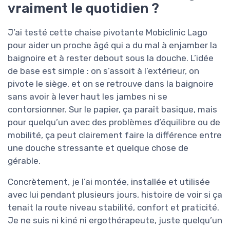
vraiment le quotidien ?
J’ai testé cette chaise pivotante Mobiclinic Lago
pour aider un proche âgé qui a du mal à enjamber la
baignoire et à rester debout sous la douche. L’idée
de base est simple : on s’assoit à l’extérieur, on
pivote le siège, et on se retrouve dans la baignoire
sans avoir à lever haut les jambes ni se
contorsionner. Sur le papier, ça paraît basique, mais
pour quelqu’un avec des problèmes d’équilibre ou de
mobilité, ça peut clairement faire la différence entre
une douche stressante et quelque chose de
gérable.
Concrètement, je l’ai montée, installée et utilisée
avec lui pendant plusieurs jours, histoire de voir si ça
tenait la route niveau stabilité, confort et praticité.
Je ne suis ni kiné ni ergothérapeute, juste quelqu’un