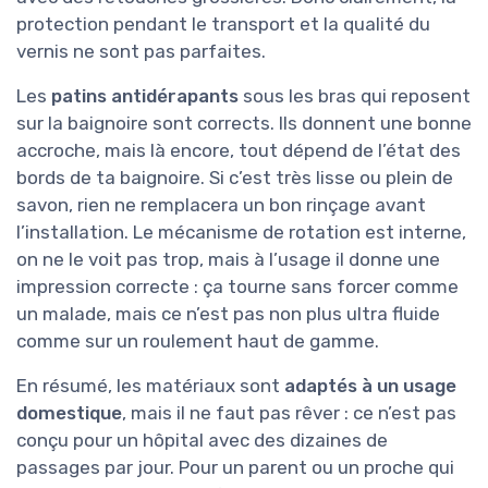
protection pendant le transport et la qualité du
vernis ne sont pas parfaites.
Les
patins antidérapants
sous les bras qui reposent
sur la baignoire sont corrects. Ils donnent une bonne
accroche, mais là encore, tout dépend de l’état des
bords de ta baignoire. Si c’est très lisse ou plein de
savon, rien ne remplacera un bon rinçage avant
l’installation. Le mécanisme de rotation est interne,
on ne le voit pas trop, mais à l’usage il donne une
impression correcte : ça tourne sans forcer comme
un malade, mais ce n’est pas non plus ultra fluide
comme sur un roulement haut de gamme.
En résumé, les matériaux sont
adaptés à un usage
domestique
, mais il ne faut pas rêver : ce n’est pas
conçu pour un hôpital avec des dizaines de
passages par jour. Pour un parent ou un proche qui