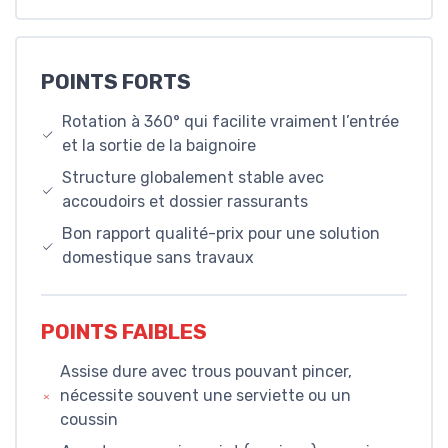
POINTS FORTS
Rotation à 360° qui facilite vraiment l’entrée
et la sortie de la baignoire
Structure globalement stable avec
accoudoirs et dossier rassurants
Bon rapport qualité-prix pour une solution
domestique sans travaux
POINTS FAIBLES
Assise dure avec trous pouvant pincer,
nécessite souvent une serviette ou un
coussin