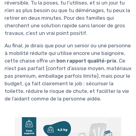
réversible. Tu la poses, tu l’utilises, et si un jour tu
n’en as plus besoin ou que tu déménages, tu peux la
retirer en deux minutes. Pour des familles qui
cherchent une solution rapide sans lancer de gros
travaux, c’est un vrai point positif.
Au final, je dirais que pour un senior ou une personne
à mobilité réduite qui utilise encore une baignoire,
cette chaise offre un
bon rapport qualité-prix
. Ce
n’est pas parfait (confort d’assise moyen, matériaux
pas premium, emballage parfois limite), mais pour le
budget, ça fait clairement le job : sécuriser la
toilette, réduire le risque de chute, et faciliter la vie
de l’aidant comme de la personne aidée.