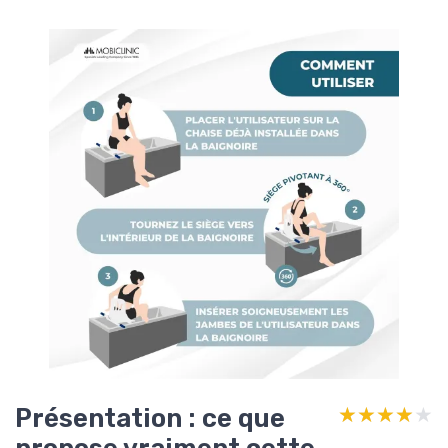
Présentation : ce que
★★★★★
★★★★★