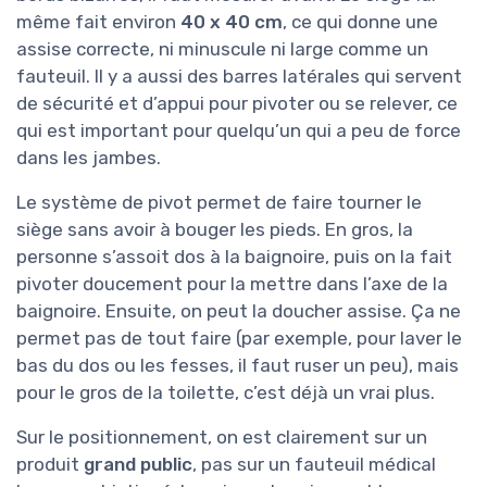
même fait environ
40 x 40 cm
, ce qui donne une
assise correcte, ni minuscule ni large comme un
fauteuil. Il y a aussi des barres latérales qui servent
de sécurité et d’appui pour pivoter ou se relever, ce
qui est important pour quelqu’un qui a peu de force
dans les jambes.
Le système de pivot permet de faire tourner le
siège sans avoir à bouger les pieds. En gros, la
personne s’assoit dos à la baignoire, puis on la fait
pivoter doucement pour la mettre dans l’axe de la
baignoire. Ensuite, on peut la doucher assise. Ça ne
permet pas de tout faire (par exemple, pour laver le
bas du dos ou les fesses, il faut ruser un peu), mais
pour le gros de la toilette, c’est déjà un vrai plus.
Sur le positionnement, on est clairement sur un
produit
grand public
, pas sur un fauteuil médical