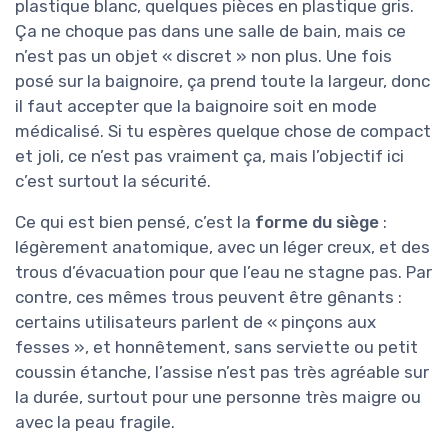
plastique blanc, quelques pièces en plastique gris.
Ça ne choque pas dans une salle de bain, mais ce
n’est pas un objet « discret » non plus. Une fois
posé sur la baignoire, ça prend toute la largeur, donc
il faut accepter que la baignoire soit en mode
médicalisé. Si tu espères quelque chose de compact
et joli, ce n’est pas vraiment ça, mais l’objectif ici
c’est surtout la sécurité.
Ce qui est bien pensé, c’est la
forme du siège
:
légèrement anatomique, avec un léger creux, et des
trous d’évacuation pour que l’eau ne stagne pas. Par
contre, ces mêmes trous peuvent être gênants :
certains utilisateurs parlent de « pinçons aux
fesses », et honnêtement, sans serviette ou petit
coussin étanche, l’assise n’est pas très agréable sur
la durée, surtout pour une personne très maigre ou
avec la peau fragile.