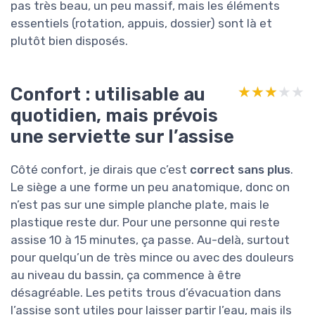
pas très beau, un peu massif, mais les éléments
essentiels (rotation, appuis, dossier) sont là et
plutôt bien disposés.
Confort : utilisable au
★★★★★
★★★★★
quotidien, mais prévois
une serviette sur l’assise
Côté confort, je dirais que c’est
correct sans plus
.
Le siège a une forme un peu anatomique, donc on
n’est pas sur une simple planche plate, mais le
plastique reste dur. Pour une personne qui reste
assise 10 à 15 minutes, ça passe. Au-delà, surtout
pour quelqu’un de très mince ou avec des douleurs
au niveau du bassin, ça commence à être
désagréable. Les petits trous d’évacuation dans
l’assise sont utiles pour laisser partir l’eau, mais ils