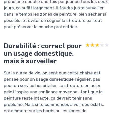
prend une douche une fois par jour ou tous les deux
jours, ça suffit largement. Il faudra juste surveiller
dans le temps les zones de peinture, bien sécher si
possible, et éviter de cogner la structure partout
pour préserver la couche protectrice.
Durabilité : correct pour
★★★★★
★★★★★
un usage domestique,
mais à surveiller
Sur la durée de vie, on sent que cette chaise est
pensée pour un
usage domestique régulier
, pas
pour un service hospitalier. La structure en acier
peint inspire une confiance moyenne : tant que la
peinture reste intacte, ça devrait tenir sans
problème. Mais si tu commences à voir des éclats,
notamment sur les bords ou les zones de