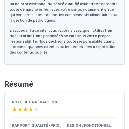
ou un professionnel de santé qualifié
avant d’entreprendre
toute démarche en lien avec votre santé, notamment en ce
qui concerne l'alimentation, les compléments alimentaires ou
la gestion de pathologies.
En accédant à ce site, vous reconnaissez que
l'utilisation
des informations proposées se fait sous votre propre
responsabilité
. Nous déclinons toute responsabilité quant
aux conséquences directes ou indirectes liées à l’application
des contenus publiés.
Résumé
NOTE DE LA RÉDACTION
★★★★★
★★★★★
RAPPORT QUALITÉ-PRIX :
DESIGN : FONCTIONNEL