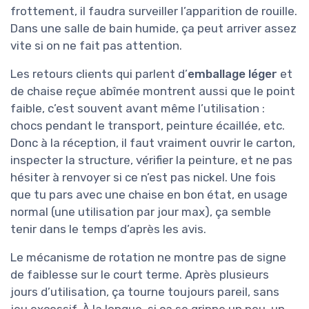
frottement, il faudra surveiller l’apparition de rouille.
Dans une salle de bain humide, ça peut arriver assez
vite si on ne fait pas attention.
Les retours clients qui parlent d’
emballage léger
et
de chaise reçue abîmée montrent aussi que le point
faible, c’est souvent avant même l’utilisation :
chocs pendant le transport, peinture écaillée, etc.
Donc à la réception, il faut vraiment ouvrir le carton,
inspecter la structure, vérifier la peinture, et ne pas
hésiter à renvoyer si ce n’est pas nickel. Une fois
que tu pars avec une chaise en bon état, en usage
normal (une utilisation par jour max), ça semble
tenir dans le temps d’après les avis.
Le mécanisme de rotation ne montre pas de signe
de faiblesse sur le court terme. Après plusieurs
jours d’utilisation, ça tourne toujours pareil, sans