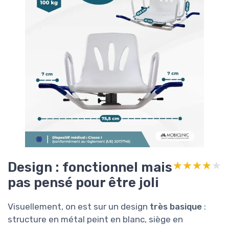
Design : fonctionnel mais
★★★★★
★★★★★
pas pensé pour être joli
Visuellement, on est sur un design
très basique
:
structure en métal peint en blanc, siège en