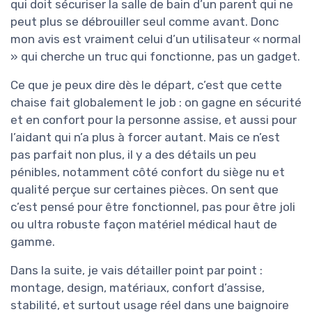
qui doit sécuriser la salle de bain d’un parent qui ne
peut plus se débrouiller seul comme avant. Donc
mon avis est vraiment celui d’un utilisateur « normal
» qui cherche un truc qui fonctionne, pas un gadget.
Ce que je peux dire dès le départ, c’est que cette
chaise fait globalement le job : on gagne en sécurité
et en confort pour la personne assise, et aussi pour
l’aidant qui n’a plus à forcer autant. Mais ce n’est
pas parfait non plus, il y a des détails un peu
pénibles, notamment côté confort du siège nu et
qualité perçue sur certaines pièces. On sent que
c’est pensé pour être fonctionnel, pas pour être joli
ou ultra robuste façon matériel médical haut de
gamme.
Dans la suite, je vais détailler point par point :
montage, design, matériaux, confort d’assise,
stabilité, et surtout usage réel dans une baignoire