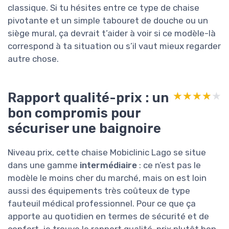
classique. Si tu hésites entre ce type de chaise
pivotante et un simple tabouret de douche ou un
siège mural, ça devrait t’aider à voir si ce modèle-là
correspond à ta situation ou s’il vaut mieux regarder
autre chose.
Rapport qualité-prix : un
★★★★★
★★★★★
bon compromis pour
sécuriser une baignoire
Niveau prix, cette chaise Mobiclinic Lago se situe
dans une gamme
intermédiaire
: ce n’est pas le
modèle le moins cher du marché, mais on est loin
aussi des équipements très coûteux de type
fauteuil médical professionnel. Pour ce que ça
apporte au quotidien en termes de sécurité et de