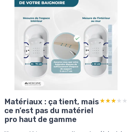
Matériaux : ça tient, mais
★★★★★
★★★★★
ce n’est pas du matériel
pro haut de gamme