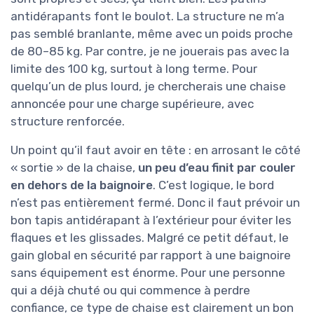
antidérapants font le boulot. La structure ne m’a
pas semblé branlante, même avec un poids proche
de 80–85 kg. Par contre, je ne jouerais pas avec la
limite des 100 kg, surtout à long terme. Pour
quelqu’un de plus lourd, je chercherais une chaise
annoncée pour une charge supérieure, avec
structure renforcée.
Un point qu’il faut avoir en tête : en arrosant le côté
« sortie » de la chaise,
un peu d’eau finit par couler
en dehors de la baignoire
. C’est logique, le bord
n’est pas entièrement fermé. Donc il faut prévoir un
bon tapis antidérapant à l’extérieur pour éviter les
flaques et les glissades. Malgré ce petit défaut, le
gain global en sécurité par rapport à une baignoire
sans équipement est énorme. Pour une personne
qui a déjà chuté ou qui commence à perdre
confiance, ce type de chaise est clairement un bon