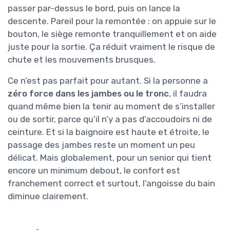
passer par-dessus le bord, puis on lance la
descente. Pareil pour la remontée : on appuie sur le
bouton, le siège remonte tranquillement et on aide
juste pour la sortie. Ça réduit vraiment le risque de
chute et les mouvements brusques.
Ce n’est pas parfait pour autant. Si la personne a
zéro force dans les jambes ou le tronc
, il faudra
quand même bien la tenir au moment de s’installer
ou de sortir, parce qu’il n’y a pas d’accoudoirs ni de
ceinture. Et si la baignoire est haute et étroite, le
passage des jambes reste un moment un peu
délicat. Mais globalement, pour un senior qui tient
encore un minimum debout, le confort est
franchement correct et surtout, l’angoisse du bain
diminue clairement.