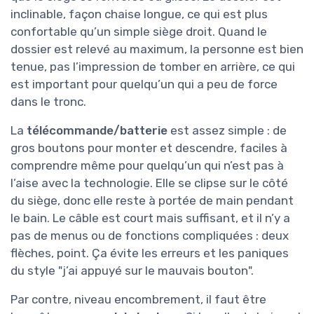
inclinable, façon chaise longue, ce qui est plus
confortable qu’un simple siège droit. Quand le
dossier est relevé au maximum, la personne est bien
tenue, pas l’impression de tomber en arrière, ce qui
est important pour quelqu’un qui a peu de force
dans le tronc.
La
télécommande/batterie
est assez simple : de
gros boutons pour monter et descendre, faciles à
comprendre même pour quelqu’un qui n’est pas à
l’aise avec la technologie. Elle se clipse sur le côté
du siège, donc elle reste à portée de main pendant
le bain. Le câble est court mais suffisant, et il n’y a
pas de menus ou de fonctions compliquées : deux
flèches, point. Ça évite les erreurs et les paniques
du style "j’ai appuyé sur le mauvais bouton".
Par contre, niveau encombrement, il faut être