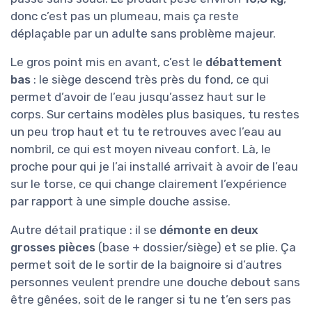
donc c’est pas un plumeau, mais ça reste
déplaçable par un adulte sans problème majeur.
Le gros point mis en avant, c’est le
débattement
bas
: le siège descend très près du fond, ce qui
permet d’avoir de l’eau jusqu’assez haut sur le
corps. Sur certains modèles plus basiques, tu restes
un peu trop haut et tu te retrouves avec l’eau au
nombril, ce qui est moyen niveau confort. Là, le
proche pour qui je l’ai installé arrivait à avoir de l’eau
sur le torse, ce qui change clairement l’expérience
par rapport à une simple douche assise.
Autre détail pratique : il se
démonte en deux
grosses pièces
(base + dossier/siège) et se plie. Ça
permet soit de le sortir de la baignoire si d’autres
personnes veulent prendre une douche debout sans
être gênées, soit de le ranger si tu ne t’en sers pas