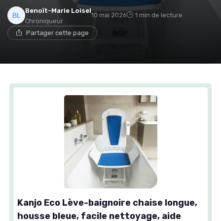
Benoît-Marie Loisel
10 mai 2026
1 min de lecture
Chroniqueur
Partager cette page
Kanjo Eco Lève-baignoire chaise longue,
housse bleue, facile nettoyage, aide