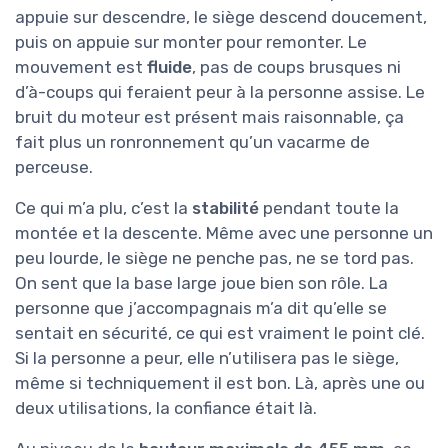
appuie sur descendre, le siège descend doucement,
puis on appuie sur monter pour remonter. Le
mouvement est
fluide
, pas de coups brusques ni
d’à-coups qui feraient peur à la personne assise. Le
bruit du moteur est présent mais raisonnable, ça
fait plus un ronronnement qu’un vacarme de
perceuse.
Ce qui m’a plu, c’est la
stabilité
pendant toute la
montée et la descente. Même avec une personne un
peu lourde, le siège ne penche pas, ne se tord pas.
On sent que la base large joue bien son rôle. La
personne que j’accompagnais m’a dit qu’elle se
sentait en sécurité, ce qui est vraiment le point clé.
Si la personne a peur, elle n’utilisera pas le siège,
même si techniquement il est bon. Là, après une ou
deux utilisations, la confiance était là.