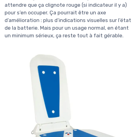
attendre que ça clignote rouge (si indicateur il y a)
pour s’en occuper. Ça pourrait être un axe
d’amélioration : plus d’indications visuelles sur l’état
de la batterie. Mais pour un usage normal, en étant
un minimum sérieux, ça reste tout à fait gérable.