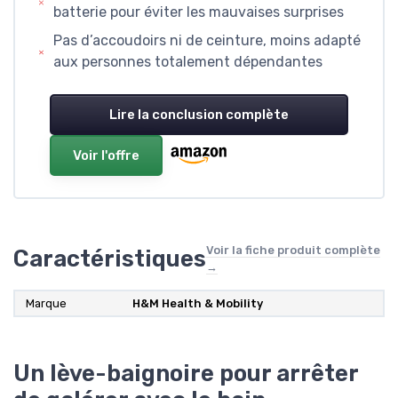
batterie pour éviter les mauvaises surprises
Pas d’accoudoirs ni de ceinture, moins adapté
aux personnes totalement dépendantes
Lire la conclusion complète
Voir l'offre
Voir la fiche produit complète
Caractéristiques
→
Marque
H&M Health & Mobility
Un lève-baignoire pour arrêter