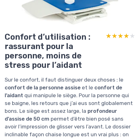
Confort d’utilisation :
★★★★★
★★★★★
rassurant pour la
personne, moins de
stress pour l’aidant
Sur le confort, il faut distinguer deux choses : le
confort de la personne assise
et le
confort de
l’aidant
qui manipule le siège. Pour la personne qui
se baigne, les retours que j’ai eus sont globalement
bons. Le siège est assez large, la
profondeur
d’assise de 50 cm
permet d’être bien posé sans
avoir l’impression de glisser vers l’avant. Le dossier
inclinable façon chaise longue est un vrai plus : on