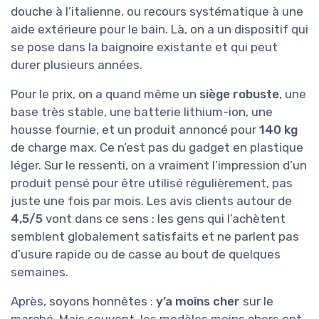
douche à l’italienne, ou recours systématique à une
aide extérieure pour le bain. Là, on a un dispositif qui
se pose dans la baignoire existante et qui peut
durer plusieurs années.
Pour le prix, on a quand même un
siège robuste
, une
base très stable, une batterie lithium-ion, une
housse fournie, et un produit annoncé pour
140 kg
de charge max. Ce n’est pas du gadget en plastique
léger. Sur le ressenti, on a vraiment l’impression d’un
produit pensé pour être utilisé régulièrement, pas
juste une fois par mois. Les avis clients autour de
4,5/5
vont dans ce sens : les gens qui l’achètent
semblent globalement satisfaits et ne parlent pas
d’usure rapide ou de casse au bout de quelques
semaines.
Après, soyons honnêtes :
y’a moins cher
sur le