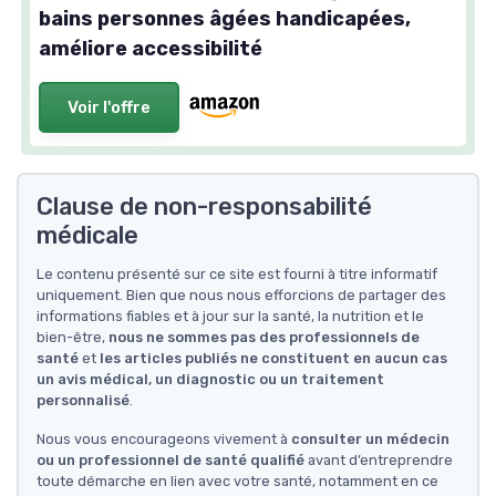
bains personnes âgées handicapées,
améliore accessibilité
Voir l'offre
Clause de non-responsabilité
médicale
Le contenu présenté sur ce site est fourni à titre informatif
uniquement. Bien que nous nous efforcions de partager des
informations fiables et à jour sur la santé, la nutrition et le
bien-être,
nous ne sommes pas des professionnels de
santé
et
les articles publiés ne constituent en aucun cas
un avis médical, un diagnostic ou un traitement
personnalisé
.
Nous vous encourageons vivement à
consulter un médecin
ou un professionnel de santé qualifié
avant d’entreprendre
toute démarche en lien avec votre santé, notamment en ce