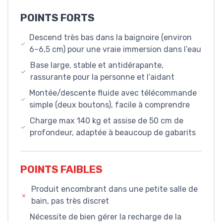
POINTS FORTS
Descend très bas dans la baignoire (environ
6–6,5 cm) pour une vraie immersion dans l’eau
Base large, stable et antidérapante,
rassurante pour la personne et l’aidant
Montée/descente fluide avec télécommande
simple (deux boutons), facile à comprendre
Charge max 140 kg et assise de 50 cm de
profondeur, adaptée à beaucoup de gabarits
POINTS FAIBLES
Produit encombrant dans une petite salle de
bain, pas très discret
Nécessite de bien gérer la recharge de la