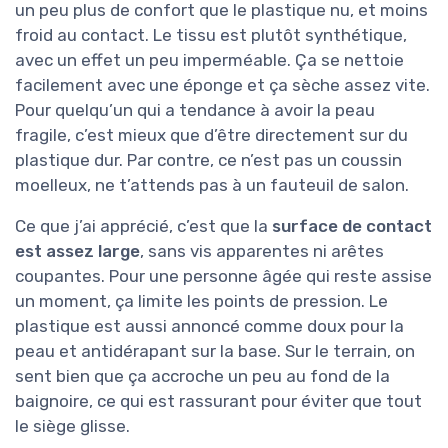
un peu plus de confort que le plastique nu, et moins
froid au contact. Le tissu est plutôt synthétique,
avec un effet un peu imperméable. Ça se nettoie
facilement avec une éponge et ça sèche assez vite.
Pour quelqu’un qui a tendance à avoir la peau
fragile, c’est mieux que d’être directement sur du
plastique dur. Par contre, ce n’est pas un coussin
moelleux, ne t’attends pas à un fauteuil de salon.
Ce que j’ai apprécié, c’est que la
surface de contact
est assez large
, sans vis apparentes ni arêtes
coupantes. Pour une personne âgée qui reste assise
un moment, ça limite les points de pression. Le
plastique est aussi annoncé comme doux pour la
peau et antidérapant sur la base. Sur le terrain, on
sent bien que ça accroche un peu au fond de la
baignoire, ce qui est rassurant pour éviter que tout
le siège glisse.