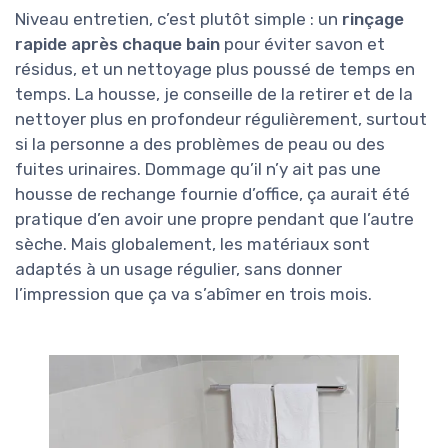
Niveau entretien, c’est plutôt simple : un
rinçage
rapide après chaque bain
pour éviter savon et
résidus, et un nettoyage plus poussé de temps en
temps. La housse, je conseille de la retirer et de la
nettoyer plus en profondeur régulièrement, surtout
si la personne a des problèmes de peau ou des
fuites urinaires. Dommage qu’il n’y ait pas une
housse de rechange fournie d’office, ça aurait été
pratique d’en avoir une propre pendant que l’autre
sèche. Mais globalement, les matériaux sont
adaptés à un usage régulier, sans donner
l’impression que ça va s’abîmer en trois mois.