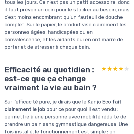
tous les jours. Ce n’est pas un petit accessoire, donc
il faut prévoir un coin pour le stocker au besoin, mais
c’est moins encombrant qu’un fauteuil de douche
complet. Sur le papier, le produit vise clairement les
personnes âgées, handicapées ou en
convalescence, et les aidants qui en ont marre de
porter et de stresser à chaque bain.
Efficacité au quotidien :
★★★★★
★★★★★
est-ce que ça change
vraiment la vie au bain ?
Sur l’efficacité pure, je dirais que le Kanjo Eco
fait
clairement le job
pour ce pour quoi il est vendu :
permettre à une personne avec mobilité réduite de
prendre un bain sans gymnastique dangereuse. Une
fois installé, le fonctionnement est simple : on