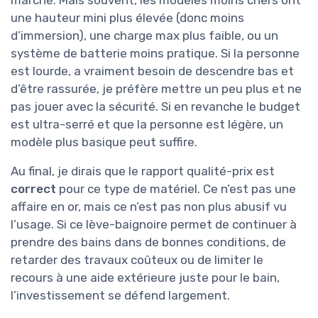
marché. Mais souvent, les modèles moins chers ont
une hauteur mini plus élevée (donc moins
d’immersion), une charge max plus faible, ou un
système de batterie moins pratique. Si la personne
est lourde, a vraiment besoin de descendre bas et
d’être rassurée, je préfère mettre un peu plus et ne
pas jouer avec la sécurité. Si en revanche le budget
est ultra-serré et que la personne est légère, un
modèle plus basique peut suffire.
Au final, je dirais que le rapport qualité-prix est
correct
pour ce type de matériel. Ce n’est pas une
affaire en or, mais ce n’est pas non plus abusif vu
l’usage. Si ce lève-baignoire permet de continuer à
prendre des bains dans de bonnes conditions, de
retarder des travaux coûteux ou de limiter le
recours à une aide extérieure juste pour le bain,
l’investissement se défend largement.