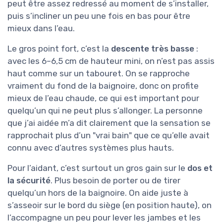
peut être assez redressé au moment de s’installer,
puis s’incliner un peu une fois en bas pour être
mieux dans l’eau.
Le gros point fort, c’est la
descente très basse
:
avec les 6–6,5 cm de hauteur mini, on n’est pas assis
haut comme sur un tabouret. On se rapproche
vraiment du fond de la baignoire, donc on profite
mieux de l’eau chaude, ce qui est important pour
quelqu’un qui ne peut plus s’allonger. La personne
que j’ai aidée m’a dit clairement que la sensation se
rapprochait plus d’un "vrai bain" que ce qu’elle avait
connu avec d’autres systèmes plus hauts.
Pour l’aidant, c’est surtout un gros gain sur le
dos et
la sécurité
. Plus besoin de porter ou de tirer
quelqu’un hors de la baignoire. On aide juste à
s’asseoir sur le bord du siège (en position haute), on
l’accompagne un peu pour lever les jambes et les