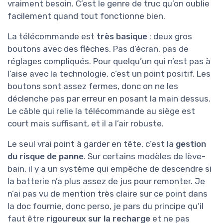
vraiment besoin. C’est le genre de truc qu’on oublie
facilement quand tout fonctionne bien.
La télécommande est
très basique
: deux gros
boutons avec des flèches. Pas d’écran, pas de
réglages compliqués. Pour quelqu’un qui n’est pas à
l’aise avec la technologie, c’est un point positif. Les
boutons sont assez fermes, donc on ne les
déclenche pas par erreur en posant la main dessus.
Le câble qui relie la télécommande au siège est
court mais suffisant, et il a l’air robuste.
Le seul vrai point à garder en tête, c’est la
gestion
du risque de panne
. Sur certains modèles de lève-
bain, il y a un système qui empêche de descendre si
la batterie n’a plus assez de jus pour remonter. Je
n’ai pas vu de mention très claire sur ce point dans
la doc fournie, donc perso, je pars du principe qu’il
faut être
rigoureux sur la recharge
et ne pas