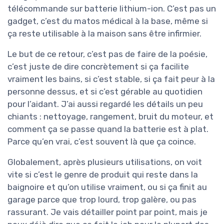
télécommande sur batterie lithium-ion. C’est pas un
gadget, c’est du matos médical à la base, même si
ça reste utilisable à la maison sans être infirmier.
Le but de ce retour, c’est pas de faire de la poésie,
c’est juste de dire concrètement si ça facilite
vraiment les bains, si c’est stable, si ça fait peur à la
personne dessus, et si c’est gérable au quotidien
pour l’aidant. J’ai aussi regardé les détails un peu
chiants : nettoyage, rangement, bruit du moteur, et
comment ça se passe quand la batterie est à plat.
Parce qu’en vrai, c’est souvent là que ça coince.
Globalement, après plusieurs utilisations, on voit
vite si c’est le genre de produit qui reste dans la
baignoire et qu’on utilise vraiment, ou si ça finit au
garage parce que trop lourd, trop galère, ou pas
rassurant. Je vais détailler point par point, mais je