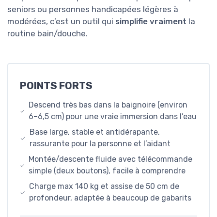
seniors ou personnes handicapées légères à
modérées, c’est un outil qui
simplifie vraiment
la
routine bain/douche.
POINTS FORTS
Descend très bas dans la baignoire (environ
6–6,5 cm) pour une vraie immersion dans l’eau
Base large, stable et antidérapante,
rassurante pour la personne et l’aidant
Montée/descente fluide avec télécommande
simple (deux boutons), facile à comprendre
Charge max 140 kg et assise de 50 cm de
profondeur, adaptée à beaucoup de gabarits