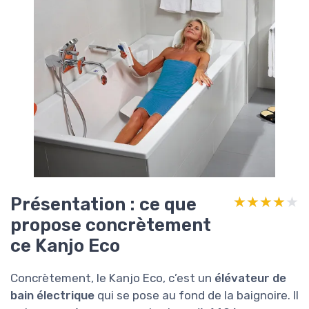
Présentation : ce que
★★★★★
★★★★★
propose concrètement
ce Kanjo Eco
Concrètement, le Kanjo Eco, c’est un
élévateur de
bain électrique
qui se pose au fond de la baignoire. Il