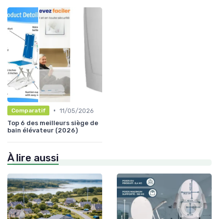
•
11/05/2026
Comparatif
Top 6 des meilleurs siège de
bain élévateur (2026)
À lire aussi