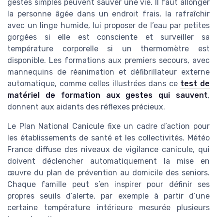
gestes simples peuvent sauver une vie. Il faut allonger
la personne âgée dans un endroit frais, la rafraîchir
avec un linge humide, lui proposer de l’eau par petites
gorgées si elle est consciente et surveiller sa
température corporelle si un thermomètre est
disponible. Les formations aux premiers secours, avec
mannequins de réanimation et défibrillateur externe
automatique, comme celles illustrées dans ce
test de
matériel de formation aux gestes qui sauvent
,
donnent aux aidants des réflexes précieux.
Le Plan National Canicule fixe un cadre d’action pour
les établissements de santé et les collectivités. Météo
France diffuse des niveaux de vigilance canicule, qui
doivent déclencher automatiquement la mise en
œuvre du plan de prévention au domicile des seniors.
Chaque famille peut s’en inspirer pour définir ses
propres seuils d’alerte, par exemple à partir d’une
certaine température intérieure mesurée plusieurs