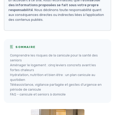
En accédant à ce site, vous reconnaissez que
l'utilisation
des informations proposées se fait sous votre propre
responsabilité
. Nous déclinons toute responsabilité quant
aux conséquences directes ou indirectes liées à l’application
des contenus publiés.
SOMMAIRE
Comprendre les risques de la canicule pour la santé des
seniors
Aménager le logement : cinq leviers concrets avant les
fortes chaleurs
Hydratation, nutrition et bien être : un plan canicule au
quotidien
Téléassistance, vigilance partagée et gestes d’urgence en
période de canicule
FAQ – canicule et seniors à domicile