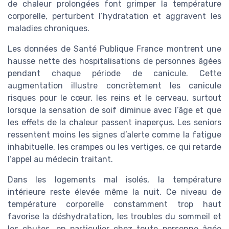
de chaleur prolongées font grimper la température
corporelle, perturbent l’hydratation et aggravent les
maladies chroniques.
Les données de Santé Publique France montrent une
hausse nette des hospitalisations de personnes âgées
pendant chaque période de canicule. Cette
augmentation illustre concrètement les canicule
risques pour le cœur, les reins et le cerveau, surtout
lorsque la sensation de soif diminue avec l’âge et que
les effets de la chaleur passent inaperçus. Les seniors
ressentent moins les signes d’alerte comme la fatigue
inhabituelle, les crampes ou les vertiges, ce qui retarde
l’appel au médecin traitant.
Dans les logements mal isolés, la température
intérieure reste élevée même la nuit. Ce niveau de
température corporelle constamment trop haut
favorise la déshydratation, les troubles du sommeil et
les chutes, en particulier chez toute personne âgée