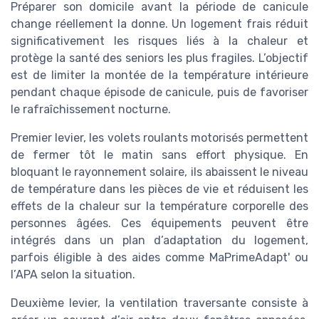
Préparer son domicile avant la période de canicule
change réellement la donne. Un logement frais réduit
significativement les risques liés à la chaleur et
protège la santé des seniors les plus fragiles. L’objectif
est de limiter la montée de la température intérieure
pendant chaque épisode de canicule, puis de favoriser
le rafraîchissement nocturne.
Premier levier, les volets roulants motorisés permettent
de fermer tôt le matin sans effort physique. En
bloquant le rayonnement solaire, ils abaissent le niveau
de température dans les pièces de vie et réduisent les
effets de la chaleur sur la température corporelle des
personnes âgées. Ces équipements peuvent être
intégrés dans un plan d’adaptation du logement,
parfois éligible à des aides comme MaPrimeAdapt' ou
l’APA selon la situation.
Deuxième levier, la ventilation traversante consiste à