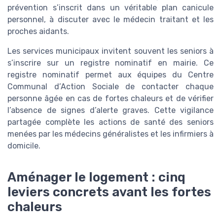
prévention s’inscrit dans un véritable plan canicule
personnel, à discuter avec le médecin traitant et les
proches aidants.
Les services municipaux invitent souvent les seniors à
s’inscrire sur un registre nominatif en mairie. Ce
registre nominatif permet aux équipes du Centre
Communal d’Action Sociale de contacter chaque
personne âgée en cas de fortes chaleurs et de vérifier
l’absence de signes d’alerte graves. Cette vigilance
partagée complète les actions de santé des seniors
menées par les médecins généralistes et les infirmiers à
domicile.
Aménager le logement : cinq
leviers concrets avant les fortes
chaleurs