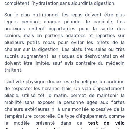
complètent l’hydratation sans alourdir la digestion.
Sur le plan nutritionnel, les repas doivent être plus
légers pendant chaque période de canicule. Les
protéines restent importantes pour la santé des
seniors, mais en portions adaptées et réparties sur
plusieurs petits repas pour éviter les effets de la
chaleur sur la digestion. Les plats très salés ou très
sucrés augmentent les risques de déshydratation et
doivent être limités, sauf avis contraire du médecin
traitant.
L’activité physique douce reste bénéfique, à condition
de respecter les horaires frais. Un vélo d’appartement
pliable, utilisé tôt le matin, permet de maintenir la
mobilité sans exposer la personne âgée aux fortes
chaleurs extérieures ni à une montée excessive de la
température corporelle. Ce type d’équipement, comme
le modèle présenté dans ce
test de vélo