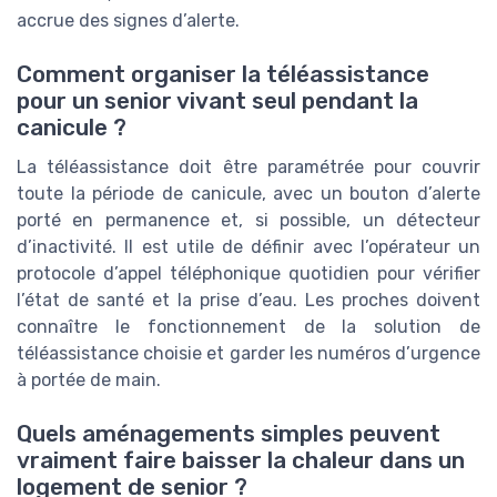
accrue des signes d’alerte.
Comment organiser la téléassistance
pour un senior vivant seul pendant la
canicule ?
La téléassistance doit être paramétrée pour couvrir
toute la période de canicule, avec un bouton d’alerte
porté en permanence et, si possible, un détecteur
d’inactivité. Il est utile de définir avec l’opérateur un
protocole d’appel téléphonique quotidien pour vérifier
l’état de santé et la prise d’eau. Les proches doivent
connaître le fonctionnement de la solution de
téléassistance choisie et garder les numéros d’urgence
à portée de main.
Quels aménagements simples peuvent
vraiment faire baisser la chaleur dans un
logement de senior ?