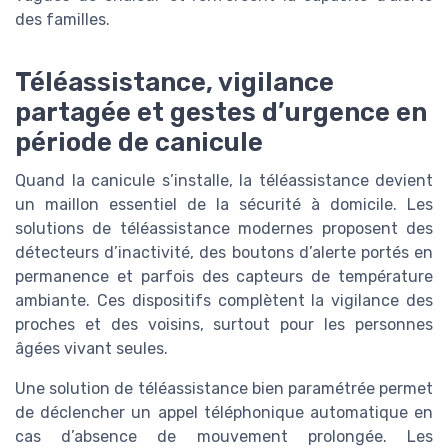
des familles.
Téléassistance, vigilance
partagée et gestes d’urgence en
période de canicule
Quand la canicule s’installe, la téléassistance devient
un maillon essentiel de la sécurité à domicile. Les
solutions de téléassistance modernes proposent des
détecteurs d’inactivité, des boutons d’alerte portés en
permanence et parfois des capteurs de température
ambiante. Ces dispositifs complètent la vigilance des
proches et des voisins, surtout pour les personnes
âgées vivant seules.
Une solution de téléassistance bien paramétrée permet
de déclencher un appel téléphonique automatique en
cas d’absence de mouvement prolongée. Les