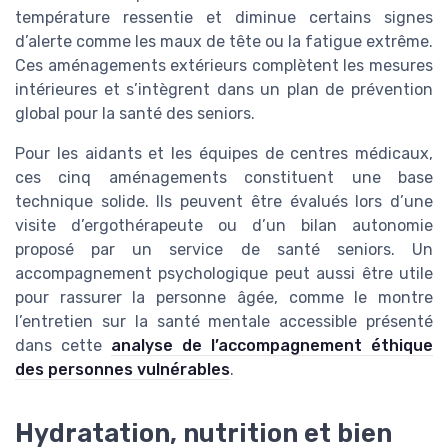
température ressentie et diminue certains signes
d’alerte comme les maux de tête ou la fatigue extrême.
Ces aménagements extérieurs complètent les mesures
intérieures et s’intègrent dans un plan de prévention
global pour la santé des seniors.
Pour les aidants et les équipes de centres médicaux,
ces cinq aménagements constituent une base
technique solide. Ils peuvent être évalués lors d’une
visite d’ergothérapeute ou d’un bilan autonomie
proposé par un service de santé seniors. Un
accompagnement psychologique peut aussi être utile
pour rassurer la personne âgée, comme le montre
l’entretien sur la santé mentale accessible présenté
dans cette
analyse de l’accompagnement éthique
des personnes vulnérables
.
Hydratation, nutrition et bien