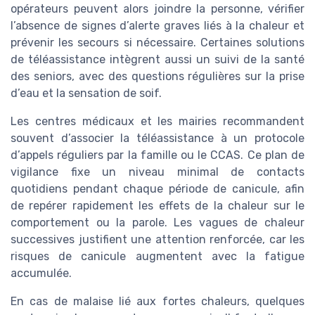
opérateurs peuvent alors joindre la personne, vérifier
l’absence de signes d’alerte graves liés à la chaleur et
prévenir les secours si nécessaire. Certaines solutions
de téléassistance intègrent aussi un suivi de la santé
des seniors, avec des questions régulières sur la prise
d’eau et la sensation de soif.
Les centres médicaux et les mairies recommandent
souvent d’associer la téléassistance à un protocole
d’appels réguliers par la famille ou le CCAS. Ce plan de
vigilance fixe un niveau minimal de contacts
quotidiens pendant chaque période de canicule, afin
de repérer rapidement les effets de la chaleur sur le
comportement ou la parole. Les vagues de chaleur
successives justifient une attention renforcée, car les
risques de canicule augmentent avec la fatigue
accumulée.
En cas de malaise lié aux fortes chaleurs, quelques