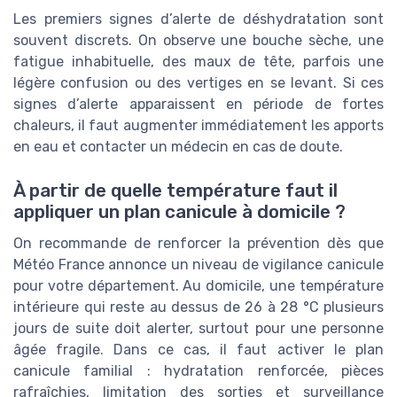
Les premiers signes d’alerte de déshydratation sont
souvent discrets. On observe une bouche sèche, une
fatigue inhabituelle, des maux de tête, parfois une
légère confusion ou des vertiges en se levant. Si ces
signes d’alerte apparaissent en période de fortes
chaleurs, il faut augmenter immédiatement les apports
en eau et contacter un médecin en cas de doute.
À partir de quelle température faut il
appliquer un plan canicule à domicile ?
On recommande de renforcer la prévention dès que
Météo France annonce un niveau de vigilance canicule
pour votre département. Au domicile, une température
intérieure qui reste au dessus de 26 à 28 °C plusieurs
jours de suite doit alerter, surtout pour une personne
âgée fragile. Dans ce cas, il faut activer le plan
canicule familial : hydratation renforcée, pièces
rafraîchies, limitation des sorties et surveillance