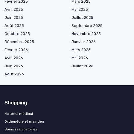
Février 2025
Mars 2025
Avril 2025
Mai 2025
Juin 2025
Juillet 2025
Août 2025
Septembre 2025
Octobre 2025
Novembre 2025
Décembre 2025
Janvier 2026
Février 2026
Mars 2026
Avril 2026
Mai 2026
Juin 2026
Juillet 2026
Août 2026
Shopping
Matériel médical
Orthopédie et maintien
Soins respiratoires