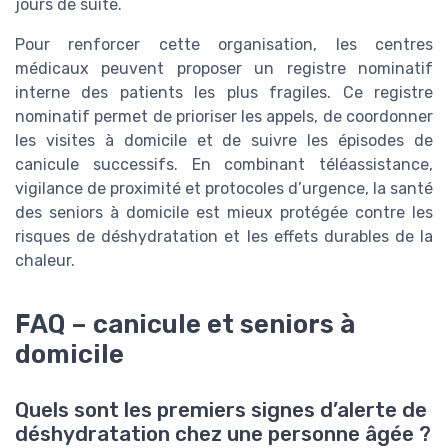
jours de suite.
Pour renforcer cette organisation, les centres
médicaux peuvent proposer un registre nominatif
interne des patients les plus fragiles. Ce registre
nominatif permet de prioriser les appels, de coordonner
les visites à domicile et de suivre les épisodes de
canicule successifs. En combinant téléassistance,
vigilance de proximité et protocoles d’urgence, la santé
des seniors à domicile est mieux protégée contre les
risques de déshydratation et les effets durables de la
chaleur.
FAQ – canicule et seniors à
domicile
Quels sont les premiers signes d’alerte de
déshydratation chez une personne âgée ?