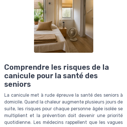
Comprendre les risques de la
canicule pour la santé des
seniors
La canicule met à rude épreuve la santé des seniors à
domicile. Quand la chaleur augmente plusieurs jours de
suite, les risques pour chaque personne âgée isolée se
multiplient et la prévention doit devenir une priorité
quotidienne. Les médecins rappellent que les vagues