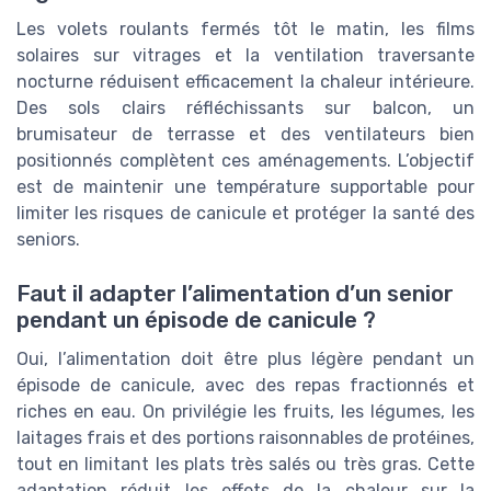
Les volets roulants fermés tôt le matin, les films
solaires sur vitrages et la ventilation traversante
nocturne réduisent efficacement la chaleur intérieure.
Des sols clairs réfléchissants sur balcon, un
brumisateur de terrasse et des ventilateurs bien
positionnés complètent ces aménagements. L’objectif
est de maintenir une température supportable pour
limiter les risques de canicule et protéger la santé des
seniors.
Faut il adapter l’alimentation d’un senior
pendant un épisode de canicule ?
Oui, l’alimentation doit être plus légère pendant un
épisode de canicule, avec des repas fractionnés et
riches en eau. On privilégie les fruits, les légumes, les
laitages frais et des portions raisonnables de protéines,
tout en limitant les plats très salés ou très gras. Cette
adaptation réduit les effets de la chaleur sur la