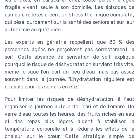
fragile vivant seule à son domicile. Les épisodes de
canicule répétés créent un stress thermique cumulatif,
qui pèse lourdement sur la santé des seniors et sur leur
autonomie au quotidien.
Les experts en gériatrie rappellent que 80 % des
personnes âgées ne perçoivent pas correctement la
soif. Cette absence de sensation de soif explique
pourquoi le risque de déshydratation survient très vite,
même lorsque l’on boit un peu d’eau mais pas assez
souvent dans la journée. "L'hydratation régulière est
cruciale pour les seniors en été."
Pour limiter les risques de déshydratation, il faut
organiser la journée autour de l’eau et de l’ombre. Un
verre d’eau toutes les heures, des fruits riches en eau
et des repas plus légers aident à stabiliser la
température corporelle et à réduire les effets de la
chaleur sur le cœur. Cette stratégie simple de