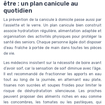
être : un plan canicule au
quotidien
La prévention de la canicule à domicile passe aussi par
l’assiette et le verre. Un plan canicule bien construit
associe hydratation régulière, alimentation adaptée et
organisation des activités physiques pour protéger la
santé des seniors. Chaque personne âgée doit disposer
d’eau fraîche à portée de main dans toutes les pièces
de vie.
Les médecins insistent sur la nécessité de boire avant
d’avoir soif, car la sensation de soif diminue avec l’âge.
Il est recommandé de fractionner les apports en eau
tout au long de la journée, en alternant eau plate,
tisanes non sucrées et soupes froides pour limiter le
risque de déshydratation silencieuse. Les proches
peuvent proposer des aliments riches en eau comme
les concombres, les tomates ou les pastèques, qui