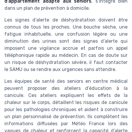
d’appartement adapté aux seniors
, s’intègre bien
dans un plan de prévention à domicile.
Les signes d’alerte de déshydratation doivent être
connus de tous les proches. Une bouche sèche, une
fatigue inhabituelle, une confusion légère ou une
diminution des urines sont des signes d’alerte qui
imposent une vigilance accrue et parfois un appel
téléphonique rapide au médecin. En cas de doute sur
un risque de déshydratation sévère, il faut contacter
le SAMU ou se rendre aux urgences sans attendre.
Les équipes de santé des seniors en centre médical
peuvent proposer des ateliers d’éducation à la
canicule. Ces ateliers expliquent les effets de la
chaleur sur le corps, détaillent les risques de canicule
pour les pathologies chroniques et aident à construire
un plan personnalisé de prévention. Ils complètent les
informations diffusées par Météo France lors des
vagues de chaleur et renforcent la capacité d’alerte