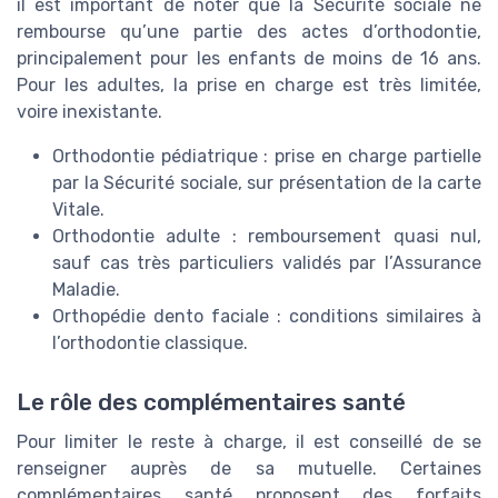
il est important de noter que la Sécurité sociale ne
rembourse qu’une partie des actes d’orthodontie,
principalement pour les enfants de moins de 16 ans.
Pour les adultes, la prise en charge est très limitée,
voire inexistante.
Orthodontie pédiatrique : prise en charge partielle
par la Sécurité sociale, sur présentation de la carte
Vitale.
Orthodontie adulte : remboursement quasi nul,
sauf cas très particuliers validés par l’Assurance
Maladie.
Orthopédie dento faciale : conditions similaires à
l’orthodontie classique.
Le rôle des complémentaires santé
Pour limiter le reste à charge, il est conseillé de se
renseigner auprès de sa mutuelle. Certaines
complémentaires santé proposent des forfaits