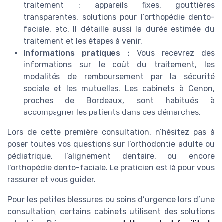
traitement : appareils fixes, gouttières
transparentes, solutions pour l’orthopédie dento-
faciale, etc. Il détaille aussi la durée estimée du
traitement et les étapes à venir.
Informations pratiques :
Vous recevrez des
informations sur le coût du traitement, les
modalités de remboursement par la sécurité
sociale et les mutuelles. Les cabinets à Cenon,
proches de Bordeaux, sont habitués à
accompagner les patients dans ces démarches.
Lors de cette première consultation, n’hésitez pas à
poser toutes vos questions sur l’orthodontie adulte ou
pédiatrique, l’alignement dentaire, ou encore
l’orthopédie dento-faciale. Le praticien est là pour vous
rassurer et vous guider.
Pour les petites blessures ou soins d’urgence lors d’une
consultation, certains cabinets utilisent des solutions