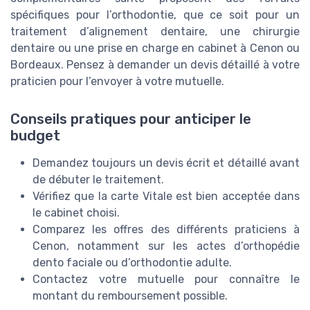
spécifiques pour l’orthodontie, que ce soit pour un
traitement d’alignement dentaire, une chirurgie
dentaire ou une prise en charge en cabinet à Cenon ou
Bordeaux. Pensez à demander un devis détaillé à votre
praticien pour l’envoyer à votre mutuelle.
Conseils pratiques pour anticiper le
budget
Demandez toujours un devis écrit et détaillé avant
de débuter le traitement.
Vérifiez que la carte Vitale est bien acceptée dans
le cabinet choisi.
Comparez les offres des différents praticiens à
Cenon, notamment sur les actes d’orthopédie
dento faciale ou d’orthodontie adulte.
Contactez votre mutuelle pour connaître le
montant du remboursement possible.