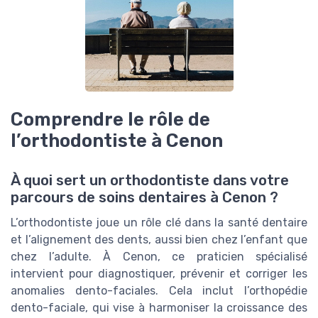
Comprendre le rôle de
l’orthodontiste à Cenon
À quoi sert un orthodontiste dans votre
parcours de soins dentaires à Cenon ?
L’orthodontiste joue un rôle clé dans la santé dentaire
et l’alignement des dents, aussi bien chez l’enfant que
chez l’adulte. À Cenon, ce praticien spécialisé
intervient pour diagnostiquer, prévenir et corriger les
anomalies dento-faciales. Cela inclut l’orthopédie
dento-faciale, qui vise à harmoniser la croissance des