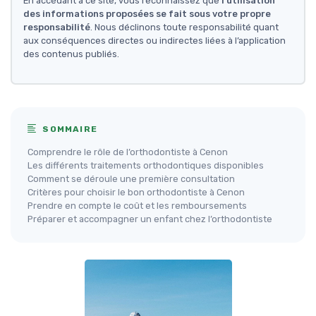
En accédant à ce site, vous reconnaissez que
l'utilisation
des informations proposées se fait sous votre propre
responsabilité
. Nous déclinons toute responsabilité quant
aux conséquences directes ou indirectes liées à l’application
des contenus publiés.
SOMMAIRE
Comprendre le rôle de l’orthodontiste à Cenon
Les différents traitements orthodontiques disponibles
Comment se déroule une première consultation
Critères pour choisir le bon orthodontiste à Cenon
Prendre en compte le coût et les remboursements
Préparer et accompagner un enfant chez l’orthodontiste