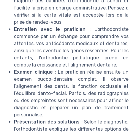
majorité des cabinets d’orthodontie à Cenon et
facilite la prise en charge administrative. Pensez à
vérifier si la carte vitale est acceptée lors de la
prise de rendez-vous.
Entretien avec le praticien :
L’orthodontiste
commence par un échange pour comprendre vos
attentes, vos antécédents médicaux et dentaires,
ainsi que les éventuelles gênes ressenties. Pour les
enfants, l’orthodontie pédiatrique prend en
compte la croissance et l’alignement dentaire.
Examen clinique :
Le praticien réalise ensuite un
examen bucco-dentaire complet. Il observe
l’alignement des dents, la fonction occlusale et
l’équilibre dento-facial. Parfois, des radiographies
ou des empreintes sont nécessaires pour affiner le
diagnostic et préparer un plan de traitement
personnalisé.
Présentation des solutions :
Selon le diagnostic,
l’orthodontiste explique les différentes options de