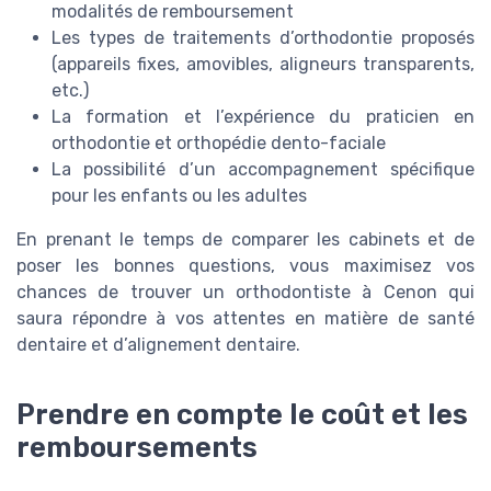
modalités de remboursement
Les types de traitements d’orthodontie proposés
(appareils fixes, amovibles, aligneurs transparents,
etc.)
La formation et l’expérience du praticien en
orthodontie et orthopédie dento-faciale
La possibilité d’un accompagnement spécifique
pour les enfants ou les adultes
En prenant le temps de comparer les cabinets et de
poser les bonnes questions, vous maximisez vos
chances de trouver un orthodontiste à Cenon qui
saura répondre à vos attentes en matière de santé
dentaire et d’alignement dentaire.
Prendre en compte le coût et les
remboursements