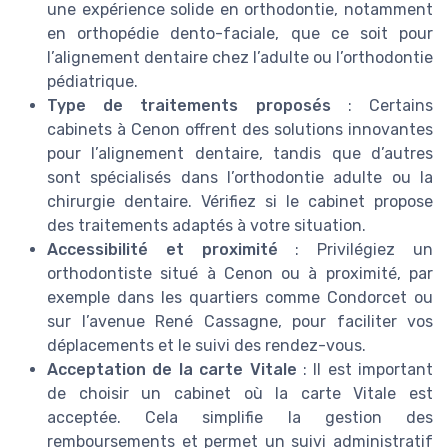
une expérience solide en orthodontie, notamment
en orthopédie dento-faciale, que ce soit pour
l’alignement dentaire chez l’adulte ou l’orthodontie
pédiatrique.
Type de traitements proposés
: Certains
cabinets à Cenon offrent des solutions innovantes
pour l’alignement dentaire, tandis que d’autres
sont spécialisés dans l’orthodontie adulte ou la
chirurgie dentaire. Vérifiez si le cabinet propose
des traitements adaptés à votre situation.
Accessibilité et proximité
: Privilégiez un
orthodontiste situé à Cenon ou à proximité, par
exemple dans les quartiers comme Condorcet ou
sur l’avenue René Cassagne, pour faciliter vos
déplacements et le suivi des rendez-vous.
Acceptation de la carte Vitale
: Il est important
de choisir un cabinet où la carte Vitale est
acceptée. Cela simplifie la gestion des
remboursements et permet un suivi administratif