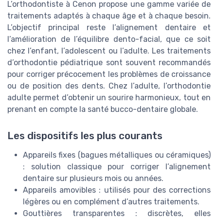
L’orthodontiste à Cenon propose une gamme variée de
traitements adaptés à chaque âge et à chaque besoin.
L’objectif principal reste l’alignement dentaire et
l’amélioration de l’équilibre dento-facial, que ce soit
chez l’enfant, l’adolescent ou l’adulte. Les traitements
d’orthodontie pédiatrique sont souvent recommandés
pour corriger précocement les problèmes de croissance
ou de position des dents. Chez l’adulte, l’orthodontie
adulte permet d’obtenir un sourire harmonieux, tout en
prenant en compte la santé bucco-dentaire globale.
Les dispositifs les plus courants
Appareils fixes (bagues métalliques ou céramiques)
: solution classique pour corriger l’alignement
dentaire sur plusieurs mois ou années.
Appareils amovibles : utilisés pour des corrections
légères ou en complément d’autres traitements.
Gouttières transparentes : discrètes, elles