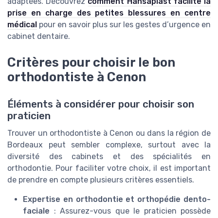
adaptées. Découvrez
comment Hansaplast facilite la
prise en charge des petites blessures en centre
médical
pour en savoir plus sur les gestes d’urgence en
cabinet dentaire.
Critères pour choisir le bon
orthodontiste à Cenon
Éléments à considérer pour choisir son
praticien
Trouver un orthodontiste à Cenon ou dans la région de
Bordeaux peut sembler complexe, surtout avec la
diversité des cabinets et des spécialités en
orthodontie. Pour faciliter votre choix, il est important
de prendre en compte plusieurs critères essentiels.
Expertise en orthodontie et orthopédie dento-
faciale
: Assurez-vous que le praticien possède