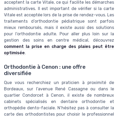
acceptent la carte Vitale, ce qui facilite les démarches
administratives. Il est important de vérifier si la carte
Vitale est acceptée lors de la prise de rendez-vous. Les
traitements d’orthodontie pédiatrique sont parfois
mieux remboursés, mais il existe aussi des solutions
pour l’orthodontie adulte. Pour aller plus loin sur la
gestion des soins en centre médical, découvrez
comment la prise en charge des plaies peut être
optimisée
.
Orthodontie à Cenon : une offre
diversifiée
Que vous recherchiez un praticien à proximité de
Bordeaux, sur l’avenue René Cassagne ou dans le
quartier Condorcet à Cenon, il existe de nombreux
cabinets spécialisés en dentaire orthodontie et
orthopédie dento-faciale. N’hésitez pas à consulter la
carte des orthodontistes pour choisir le professionnel