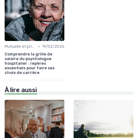
•
Mutuelle et prise en charge
19/02/2026
Comprendre la grille de
salaire du psychologue
hospitalier : repères
essentiels pour faire ses
choix de carrière
À lire aussi