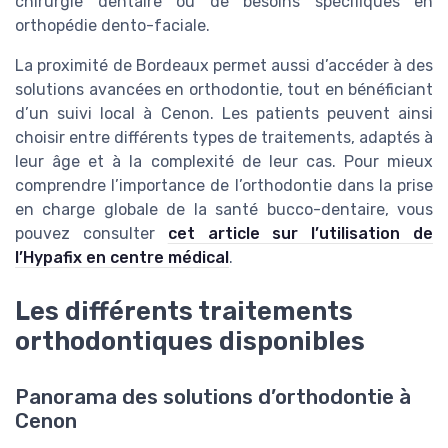
chirurgie dentaire ou de besoins spécifiques en
orthopédie dento-faciale.
La proximité de Bordeaux permet aussi d’accéder à des
solutions avancées en orthodontie, tout en bénéficiant
d’un suivi local à Cenon. Les patients peuvent ainsi
choisir entre différents types de traitements, adaptés à
leur âge et à la complexité de leur cas. Pour mieux
comprendre l’importance de l’orthodontie dans la prise
en charge globale de la santé bucco-dentaire, vous
pouvez consulter
cet article sur l’utilisation de
l’Hypafix en centre médical
.
Les différents traitements
orthodontiques disponibles
Panorama des solutions d’orthodontie à
Cenon