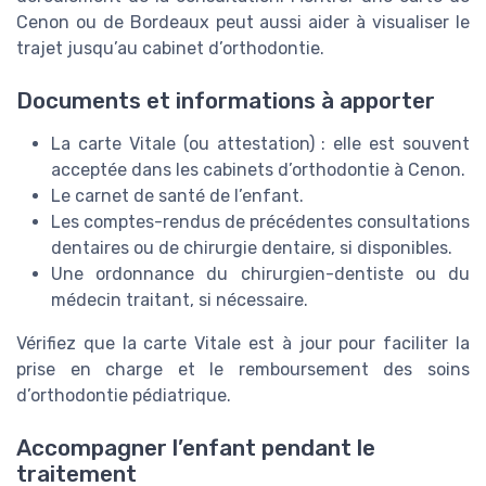
Cenon ou de Bordeaux peut aussi aider à visualiser le
trajet jusqu’au cabinet d’orthodontie.
Documents et informations à apporter
La carte Vitale (ou attestation) : elle est souvent
acceptée dans les cabinets d’orthodontie à Cenon.
Le carnet de santé de l’enfant.
Les comptes-rendus de précédentes consultations
dentaires ou de chirurgie dentaire, si disponibles.
Une ordonnance du chirurgien-dentiste ou du
médecin traitant, si nécessaire.
Vérifiez que la carte Vitale est à jour pour faciliter la
prise en charge et le remboursement des soins
d’orthodontie pédiatrique.
Accompagner l’enfant pendant le
traitement