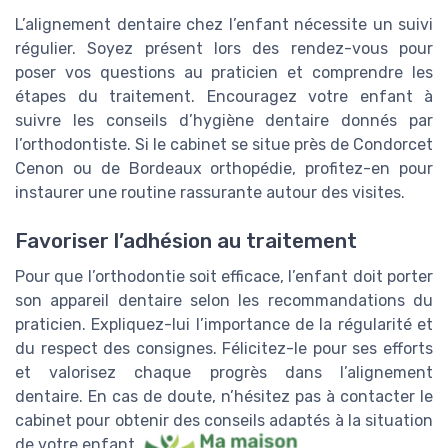
L’alignement dentaire chez l’enfant nécessite un suivi
régulier. Soyez présent lors des rendez-vous pour
poser vos questions au praticien et comprendre les
étapes du traitement. Encouragez votre enfant à
suivre les conseils d’hygiène dentaire donnés par
l’orthodontiste. Si le cabinet se situe près de Condorcet
Cenon ou de Bordeaux orthopédie, profitez-en pour
instaurer une routine rassurante autour des visites.
Favoriser l’adhésion au traitement
Pour que l’orthodontie soit efficace, l’enfant doit porter
son appareil dentaire selon les recommandations du
praticien. Expliquez-lui l’importance de la régularité et
du respect des consignes. Félicitez-le pour ses efforts
et valorisez chaque progrès dans l’alignement
dentaire. En cas de doute, n’hésitez pas à contacter le
cabinet pour obtenir des conseils adaptés à la situation
de votre enfant.