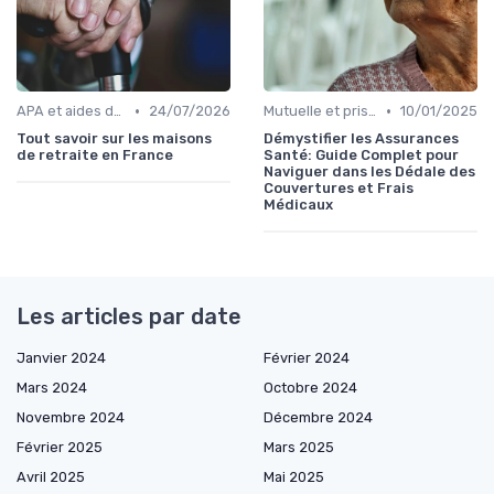
•
•
APA et aides départementales
24/07/2026
Mutuelle et prise en charge
10/01/2025
Tout savoir sur les maisons
Démystifier les Assurances
de retraite en France
Santé: Guide Complet pour
Naviguer dans les Dédale des
Couvertures et Frais
Médicaux
Les articles par date
Janvier 2024
Février 2024
Mars 2024
Octobre 2024
Novembre 2024
Décembre 2024
Février 2025
Mars 2025
Avril 2025
Mai 2025