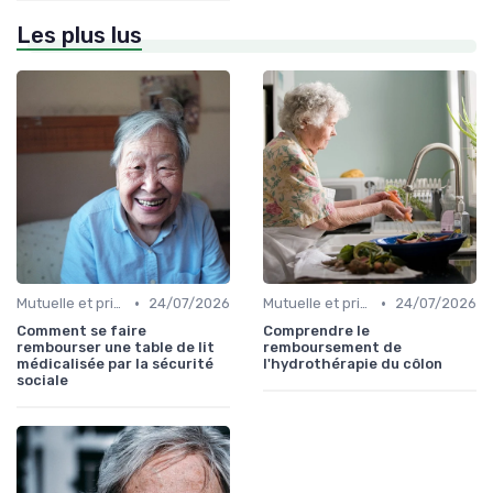
Les plus lus
•
•
Mutuelle et prise en charge
24/07/2026
Mutuelle et prise en charge
24/07/2026
Comment se faire
Comprendre le
rembourser une table de lit
remboursement de
médicalisée par la sécurité
l'hydrothérapie du côlon
sociale