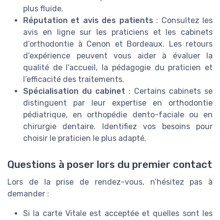
plus fluide.
Réputation et avis des patients
: Consultez les
avis en ligne sur les praticiens et les cabinets
d’orthodontie à Cenon et Bordeaux. Les retours
d’expérience peuvent vous aider à évaluer la
qualité de l’accueil, la pédagogie du praticien et
l’efficacité des traitements.
Spécialisation du cabinet
: Certains cabinets se
distinguent par leur expertise en orthodontie
pédiatrique, en orthopédie dento-faciale ou en
chirurgie dentaire. Identifiez vos besoins pour
choisir le praticien le plus adapté.
Questions à poser lors du premier contact
Lors de la prise de rendez-vous, n’hésitez pas à
demander :
Si la carte Vitale est acceptée et quelles sont les