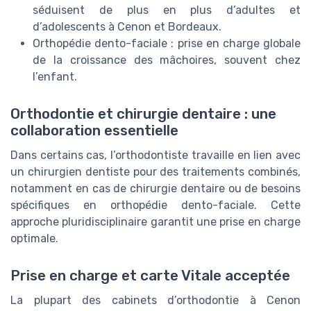
séduisent de plus en plus d’adultes et
d’adolescents à Cenon et Bordeaux.
Orthopédie dento-faciale : prise en charge globale
de la croissance des mâchoires, souvent chez
l’enfant.
Orthodontie et chirurgie dentaire : une
collaboration essentielle
Dans certains cas, l’orthodontiste travaille en lien avec
un chirurgien dentiste pour des traitements combinés,
notamment en cas de chirurgie dentaire ou de besoins
spécifiques en orthopédie dento-faciale. Cette
approche pluridisciplinaire garantit une prise en charge
optimale.
Prise en charge et carte Vitale acceptée
La plupart des cabinets d’orthodontie à Cenon