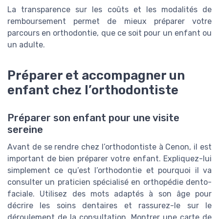
La transparence sur les coûts et les modalités de
remboursement permet de mieux préparer votre
parcours en orthodontie, que ce soit pour un enfant ou
un adulte.
Préparer et accompagner un
enfant chez l’orthodontiste
Préparer son enfant pour une visite
sereine
Avant de se rendre chez l’orthodontiste à Cenon, il est
important de bien préparer votre enfant. Expliquez-lui
simplement ce qu’est l’orthodontie et pourquoi il va
consulter un praticien spécialisé en orthopédie dento-
faciale. Utilisez des mots adaptés à son âge pour
décrire les soins dentaires et rassurez-le sur le
déroulement de la consultation. Montrer une carte de