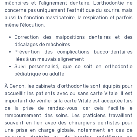
mâchoires et l’alignement dentaire. L’orthodontie ne
concerne pas uniquement l’esthétique du sourire, mais
aussi la fonction masticatoire, la respiration et parfois
même l’élocution.
Correction des malpositions dentaires et des
décalages de mâchoires
Prévention des complications bucco-dentaires
liées à un mauvais alignement
Suivi personnalisé, que ce soit en orthodontie
pédiatrique ou adulte
À Cenon, les cabinets d’orthodontie sont équipés pour
accueillir les patients avec ou sans carte Vitale. Il est
important de vérifier si la carte Vitale est acceptée lors
de la prise de rendez-vous, car cela facilite le
remboursement des soins. Les praticiens travaillent
souvent en lien avec des chirurgiens dentistes pour
une prise en charge globale, notamment en cas de