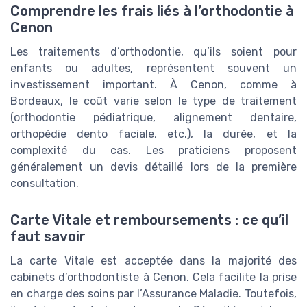
Comprendre les frais liés à l’orthodontie à
Cenon
Les traitements d’orthodontie, qu’ils soient pour
enfants ou adultes, représentent souvent un
investissement important. À Cenon, comme à
Bordeaux, le coût varie selon le type de traitement
(orthodontie pédiatrique, alignement dentaire,
orthopédie dento faciale, etc.), la durée, et la
complexité du cas. Les praticiens proposent
généralement un devis détaillé lors de la première
consultation.
Carte Vitale et remboursements : ce qu’il
faut savoir
La carte Vitale est acceptée dans la majorité des
cabinets d’orthodontiste à Cenon. Cela facilite la prise
en charge des soins par l’Assurance Maladie. Toutefois,