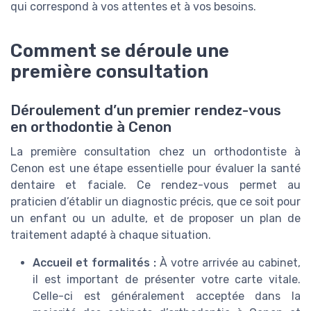
qui correspond à vos attentes et à vos besoins.
Comment se déroule une
première consultation
Déroulement d’un premier rendez-vous
en orthodontie à Cenon
La première consultation chez un orthodontiste à
Cenon est une étape essentielle pour évaluer la santé
dentaire et faciale. Ce rendez-vous permet au
praticien d’établir un diagnostic précis, que ce soit pour
un enfant ou un adulte, et de proposer un plan de
traitement adapté à chaque situation.
Accueil et formalités :
À votre arrivée au cabinet,
il est important de présenter votre carte vitale.
Celle-ci est généralement acceptée dans la