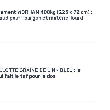
gement WORHAN 400kg (225 x 72 cm) :
aud pour fourgon et matériel lourd
LOTTE GRAINE DE LIN - BLEU : le
 fait le taf pour le dos