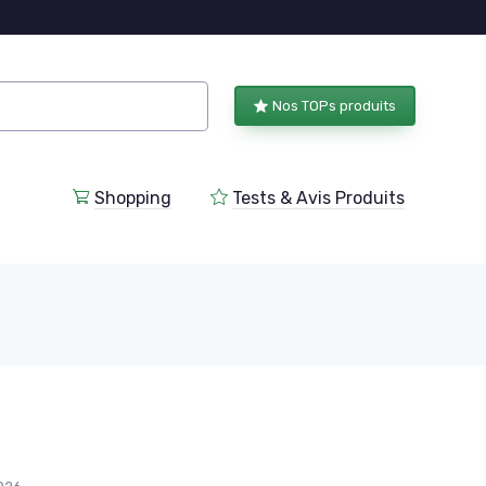
Nos TOPs produits
Shopping
Tests & Avis Produits