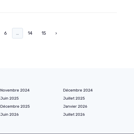
6
...
14
15
›
Novembre 2024
Décembre 2024
Juin 2025
Juillet 2025
Décembre 2025
Janvier 2026
Juin 2026
Juillet 2026