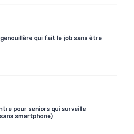
genouillère qui fait le job sans être
ntre pour seniors qui surveille
 (sans smartphone)