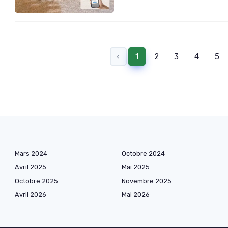
‹
1
2
3
4
5
Mars 2024
Octobre 2024
Avril 2025
Mai 2025
Octobre 2025
Novembre 2025
Avril 2026
Mai 2026