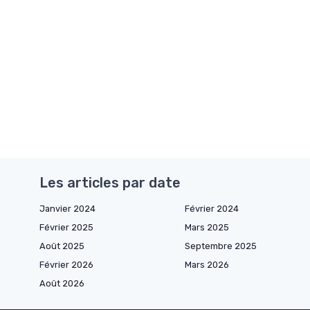
Les articles par date
Janvier 2024
Février 2024
Février 2025
Mars 2025
Août 2025
Septembre 2025
Février 2026
Mars 2026
Août 2026