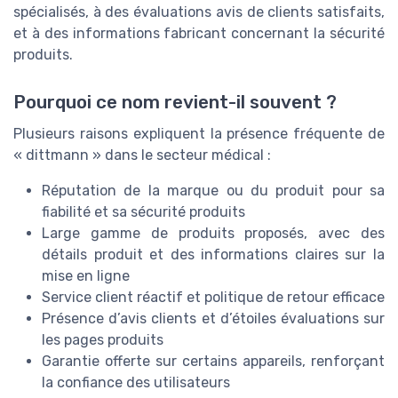
spécialisés, à des évaluations avis de clients satisfaits,
et à des informations fabricant concernant la sécurité
produits.
Pourquoi ce nom revient-il souvent ?
Plusieurs raisons expliquent la présence fréquente de
« dittmann » dans le secteur médical :
Réputation de la marque ou du produit pour sa
fiabilité et sa sécurité produits
Large gamme de produits proposés, avec des
détails produit et des informations claires sur la
mise en ligne
Service client réactif et politique de retour efficace
Présence d’avis clients et d’étoiles évaluations sur
les pages produits
Garantie offerte sur certains appareils, renforçant
la confiance des utilisateurs