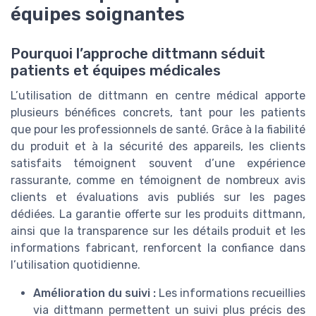
équipes soignantes
Pourquoi l’approche dittmann séduit
patients et équipes médicales
L’utilisation de dittmann en centre médical apporte
plusieurs bénéfices concrets, tant pour les patients
que pour les professionnels de santé. Grâce à la fiabilité
du produit et à la sécurité des appareils, les clients
satisfaits témoignent souvent d’une expérience
rassurante, comme en témoignent de nombreux avis
clients et évaluations avis publiés sur les pages
dédiées. La garantie offerte sur les produits dittmann,
ainsi que la transparence sur les détails produit et les
informations fabricant, renforcent la confiance dans
l’utilisation quotidienne.
Amélioration du suivi :
Les informations recueillies
via dittmann permettent un suivi plus précis des