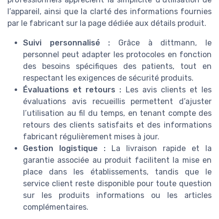
l’appareil, ainsi que la clarté des informations fournies
par le fabricant sur la page dédiée aux détails produit.
Suivi personnalisé :
Grâce à dittmann, le
personnel peut adapter les protocoles en fonction
des besoins spécifiques des patients, tout en
respectant les exigences de sécurité produits.
Évaluations et retours :
Les avis clients et les
évaluations avis recueillis permettent d’ajuster
l’utilisation au fil du temps, en tenant compte des
retours des clients satisfaits et des informations
fabricant régulièrement mises à jour.
Gestion logistique :
La livraison rapide et la
garantie associée au produit facilitent la mise en
place dans les établissements, tandis que le
service client reste disponible pour toute question
sur les produits informations ou les articles
complémentaires.