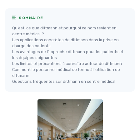
SOMMAIRE
Qu’est-ce que dittmann et pourquoi ce nom revient en
centre médical ?
Les applications concrètes de dittmann dans la prise en
charge des patients
Les avantages de l’approche dittmann pour les patients et
les équipes soignantes
Les limites et précautions à connaître autour de dittmann
Comment le personnel médical se forme à l’utilisation de
dittmann
Questions fréquentes sur dittmann en centre médical