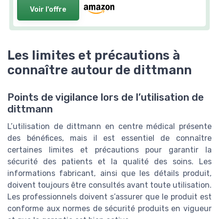
Voir l'offre
Les limites et précautions à
connaître autour de dittmann
Points de vigilance lors de l’utilisation de
dittmann
L’utilisation de dittmann en centre médical présente
des bénéfices, mais il est essentiel de connaître
certaines limites et précautions pour garantir la
sécurité des patients et la qualité des soins. Les
informations fabricant, ainsi que les détails produit,
doivent toujours être consultés avant toute utilisation.
Les professionnels doivent s’assurer que le produit est
conforme aux normes de sécurité produits en vigueur