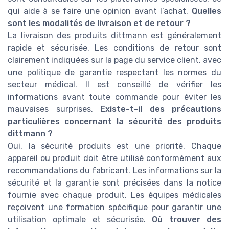
qui aide à se faire une opinion avant l’achat.
Quelles
sont les modalités de livraison et de retour ?
La livraison des produits dittmann est généralement
rapide et sécurisée. Les conditions de retour sont
clairement indiquées sur la page du service client, avec
une politique de garantie respectant les normes du
secteur médical. Il est conseillé de vérifier les
informations avant toute commande pour éviter les
mauvaises surprises.
Existe-t-il des précautions
particulières concernant la sécurité des produits
dittmann ?
Oui, la sécurité produits est une priorité. Chaque
appareil ou produit doit être utilisé conformément aux
recommandations du fabricant. Les informations sur la
sécurité et la garantie sont précisées dans la notice
fournie avec chaque produit. Les équipes médicales
reçoivent une formation spécifique pour garantir une
utilisation optimale et sécurisée.
Où trouver des