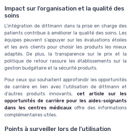
Impact sur l’organisation et la qualité des
soins
L’intégration de dittmann dans la prise en charge des
patients contribue à améliorer la qualité des soins. Les
équipes peuvent s’appuyer sur les évaluations étoiles
et les avis clients pour choisir les produits les mieux
adaptés. De plus, la transparence sur le prix et la
politique de retour rassure les établissements sur la
gestion budgétaire et la sécurité produits.
Pour ceux qui souhaitent approfondir les opportunités
de carrière en lien avec l’utilisation de dittmann et
d’autres produits innovants,
cet article sur les
opportunités de carrière pour les aides-soignants
dans les centres médicaux
offre des informations
complémentaires utiles.
Points à surveiller lors de l’utilisation