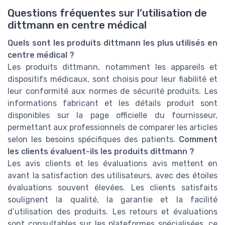
Questions fréquentes sur l’utilisation de
dittmann en centre médical
Quels sont les produits dittmann les plus utilisés en
centre médical ?
Les produits dittmann, notamment les appareils et
dispositifs médicaux, sont choisis pour leur fiabilité et
leur conformité aux normes de sécurité produits. Les
informations fabricant et les détails produit sont
disponibles sur la page officielle du fournisseur,
permettant aux professionnels de comparer les articles
selon les besoins spécifiques des patients.
Comment
les clients évaluent-ils les produits dittmann ?
Les avis clients et les évaluations avis mettent en
avant la satisfaction des utilisateurs, avec des étoiles
évaluations souvent élevées. Les clients satisfaits
soulignent la qualité, la garantie et la facilité
d’utilisation des produits. Les retours et évaluations
sont consultables sur les plateformes spécialisées, ce