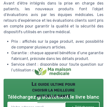
Avant d’être intégrés dans la prise en charge des
patients, les nouveaux produits font l’objet
d’évaluations avis par les équipes médicales. Les
retours d’expérience et les évaluations clients sont pris
en compte pour garantir la qualité et la sécurité des
dispositifs utilisés en centre médical.
Prix : affichés sur la page produit, avec possibilité
de comparer plusieurs articles.
Garantie : chaque appareil bénéficie d’une garantie
fabricant, précisée dans les détails produit.
Service client : disponible pour toute question sur
l’utilisation ou la sécurité produits.
Le guide ultime pour
choisir la meilleure
mutuelle santé
Téléchargez gratuitement le livre blanc