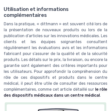
Utilisation et informations
complémentaires
Dans la pratique, « dittmann » est souvent cité lors de
la présentation de nouveaux produits ou lors de la
publication d’articles sur les innovations médicales. Les
clients et les équipes soignantes consultent
régulièrement les évaluations avis et les informations
fabricant pour s’assurer de la qualité et de la sécurité
produits. Les détails sur le prix, la livraison, ou encore la
garantie sont également des critères importants pour
les utilisateurs. Pour approfondir la compréhension du
rôle de ces dispositifs et produits dans le centre
médical, il peut être utile de consulter des ressources
complémentaires, comme cet article détaillé sur
le rôle
des dispositifs médicaux dans un centre médical
.