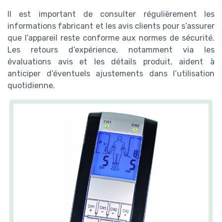
Il est important de consulter régulièrement les
informations fabricant et les avis clients pour s’assurer
que l’appareil reste conforme aux normes de sécurité.
Les retours d’expérience, notamment via les
évaluations avis et les détails produit, aident à
anticiper d’éventuels ajustements dans l’utilisation
quotidienne.