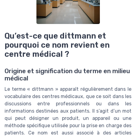
Qu’est-ce que dittmann et
pourquoi ce nom revient en
centre médical ?
Origine et signification du terme en milieu
médical
Le terme « dittmann » apparaît régulièrement dans le
vocabulaire des centres médicaux, que ce soit dans les
discussions entre professionnels ou dans les
informations destinées aux patients. Il s’agit d’un mot
qui peut désigner un produit, un appareil ou une
méthode spécifique utilisée pour la prise en charge des
patients. Ce nom est aussi associé à des articles