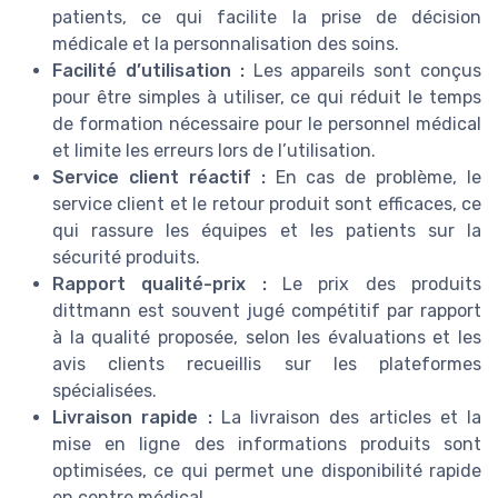
patients, ce qui facilite la prise de décision
médicale et la personnalisation des soins.
Facilité d’utilisation :
Les appareils sont conçus
pour être simples à utiliser, ce qui réduit le temps
de formation nécessaire pour le personnel médical
et limite les erreurs lors de l’utilisation.
Service client réactif :
En cas de problème, le
service client et le retour produit sont efficaces, ce
qui rassure les équipes et les patients sur la
sécurité produits.
Rapport qualité-prix :
Le prix des produits
dittmann est souvent jugé compétitif par rapport
à la qualité proposée, selon les évaluations et les
avis clients recueillis sur les plateformes
spécialisées.
Livraison rapide :
La livraison des articles et la
mise en ligne des informations produits sont
optimisées, ce qui permet une disponibilité rapide
en centre médical.