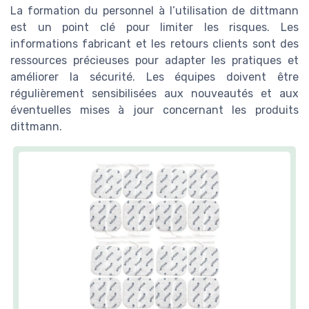
La formation du personnel à l’utilisation de dittmann
est un point clé pour limiter les risques. Les
informations fabricant et les retours clients sont des
ressources précieuses pour adapter les pratiques et
améliorer la sécurité. Les équipes doivent être
régulièrement sensibilisées aux nouveautés et aux
éventuelles mises à jour concernant les produits
dittmann.