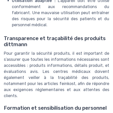
Utilisation adaptée :
L’appareil doit être utilisé
conformément aux recommandations du
fabricant. Une mauvaise utilisation peut entraîner
des risques pour la sécurité des patients et du
personnel médical.
Transparence et traçabilité des produits
dittmann
Pour garantir la sécurité produits, il est important de
s’assurer que toutes les informations nécessaires sont
accessibles : produits informations, détails produit, et
évaluations avis. Les centres médicaux doivent
également veiller à la traçabilité des produits,
notamment pour les articles feinkost, afin de répondre
aux exigences réglementaires et aux attentes des
clients.
Formation et sensibilisation du personnel