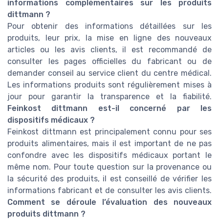
informations complémentaires sur les produits
dittmann ?
Pour obtenir des informations détaillées sur les
produits, leur prix, la mise en ligne des nouveaux
articles ou les avis clients, il est recommandé de
consulter les pages officielles du fabricant ou de
demander conseil au service client du centre médical.
Les informations produits sont régulièrement mises à
jour pour garantir la transparence et la fiabilité.
Feinkost dittmann est-il concerné par les
dispositifs médicaux ?
Feinkost dittmann est principalement connu pour ses
produits alimentaires, mais il est important de ne pas
confondre avec les dispositifs médicaux portant le
même nom. Pour toute question sur la provenance ou
la sécurité des produits, il est conseillé de vérifier les
informations fabricant et de consulter les avis clients.
Comment se déroule l’évaluation des nouveaux
produits dittmann ?