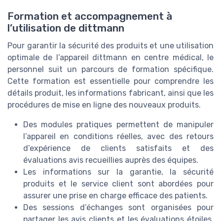
Formation et accompagnement à
l’utilisation de dittmann
Pour garantir la sécurité des produits et une utilisation
optimale de l’appareil dittmann en centre médical, le
personnel suit un parcours de formation spécifique.
Cette formation est essentielle pour comprendre les
détails produit, les informations fabricant, ainsi que les
procédures de mise en ligne des nouveaux produits.
Des modules pratiques permettent de manipuler
l’appareil en conditions réelles, avec des retours
d’expérience de clients satisfaits et des
évaluations avis recueillies auprès des équipes.
Les informations sur la garantie, la sécurité
produits et le service client sont abordées pour
assurer une prise en charge efficace des patients.
Des sessions d’échanges sont organisées pour
partager les avis clients et les évaluations étoiles,