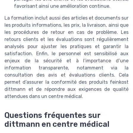
favorisant ainsi une amélioration continue.
La formation inclut aussi des articles et documents sur
les produits informations, les prix, la livraison, ainsi que
les procédures de retour en cas de problème. Les
retours clients et les évaluations sont régulièrement
analysés pour ajuster les pratiques et garantir la
satisfaction. Enfin, le personnel est sensibilisé aux
enjeux de la sécurité et à l’importance d’une
information transparente, notamment via la
consultation des avis et évaluations clients. Cela
permet d’assurer la conformité des produits feinkost
dittmann et de répondre aux exigences de qualité
attendues dans un centre médical.
Questions fréquentes sur
dittmann en centre médical