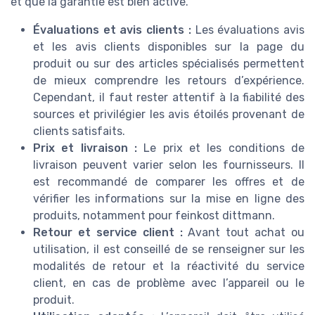
et que la garantie est bien active.
Évaluations et avis clients :
Les évaluations avis
et les avis clients disponibles sur la page du
produit ou sur des articles spécialisés permettent
de mieux comprendre les retours d’expérience.
Cependant, il faut rester attentif à la fiabilité des
sources et privilégier les avis étoilés provenant de
clients satisfaits.
Prix et livraison :
Le prix et les conditions de
livraison peuvent varier selon les fournisseurs. Il
est recommandé de comparer les offres et de
vérifier les informations sur la mise en ligne des
produits, notamment pour feinkost dittmann.
Retour et service client :
Avant tout achat ou
utilisation, il est conseillé de se renseigner sur les
modalités de retour et la réactivité du service
client, en cas de problème avec l’appareil ou le
produit.