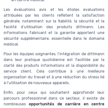
Les évaluations avis et les étoiles evaluations
attribuées par les clients reflètent la satisfaction
générale, notamment sur la fiabilité, la sécurité et la
facilité d’utilisation des produits dittmann. Les
informations fabricant et la garantie apportent une
sécurité supplémentaire, essentielle dans le domaine
médical.
Pour les équipes soignantes, l’intégration de dittmann
dans leur pratique quotidienne est facilitée par la
clarté des produits informations et la disponibilité du
service client. Cela contribue à une meilleure
organisation du travail et à une réduction du stress lié
à l’utilisation de nouveaux appareils.
Enfin, pour ceux qui souhaitent approfondir leur
parcours professionnel dans ce secteur, il existe de
nombreuses
opportunités de carrière en centre