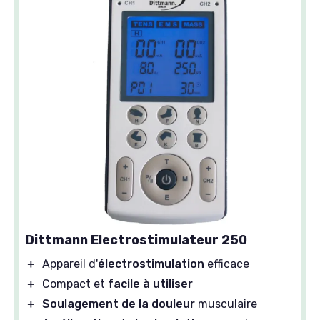
Dittmann Electrostimulateur 250
＋
Appareil d'
électrostimulation
efficace
＋
Compact et
facile à utiliser
＋
Soulagement de la douleur
musculaire