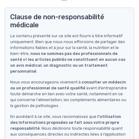
Clause de non-responsabilité
médicale
Le contenu présenté sur ce site est fourni à titre informatif
uniquement. Bien que nous nous efforcions de partager des
informations fiables et à jour sur la santé, la nutrition et le
bien-être,
nous ne sommes pas des professionnels de
santé
et
les articles publiés ne constituent en aucun cas
un avis médical, un diagnostic ou un traitement
personnalisé
.
Nous vous encourageons vivement à
consulter un médecin
ou un professionnel de santé qualifié
avant d’entreprendre
toute démarche en lien avec votre santé, notamment en ce
qui concerne l'alimentation, les compléments alimentaires ou
la gestion de pathologies.
En accédant à ce site, vous reconnaissez que
l'utilisation
des informations proposées se fait sous votre propre
responsabilité
. Nous déclinons toute responsabilité quant
aux conséquences directes ou indirectes liées à l’application