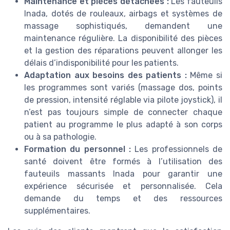
Maintenance et pièces détachées :
Les fauteuils
Inada, dotés de rouleaux, airbags et systèmes de
massage sophistiqués, demandent une
maintenance régulière. La disponibilité des pièces
et la gestion des réparations peuvent allonger les
délais d’indisponibilité pour les patients.
Adaptation aux besoins des patients :
Même si
les programmes sont variés (massage dos, points
de pression, intensité réglable via pilote joystick), il
n’est pas toujours simple de connecter chaque
patient au programme le plus adapté à son corps
ou à sa pathologie.
Formation du personnel :
Les professionnels de
santé doivent être formés à l’utilisation des
fauteuils massants Inada pour garantir une
expérience sécurisée et personnalisée. Cela
demande du temps et des ressources
supplémentaires.