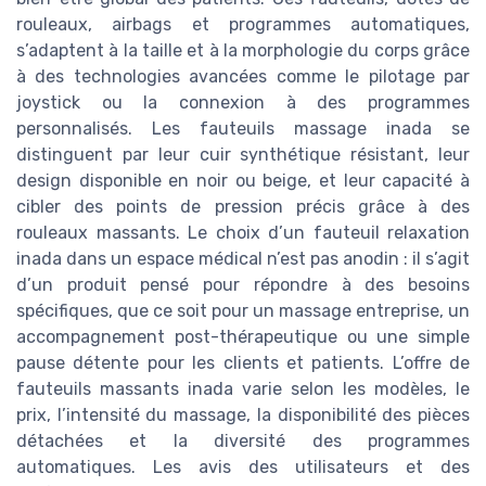
rouleaux, airbags et programmes automatiques,
s’adaptent à la taille et à la morphologie du corps grâce
à des technologies avancées comme le pilotage par
joystick ou la connexion à des programmes
personnalisés. Les fauteuils massage inada se
distinguent par leur cuir synthétique résistant, leur
design disponible en noir ou beige, et leur capacité à
cibler des points de pression précis grâce à des
rouleaux massants. Le choix d’un fauteuil relaxation
inada dans un espace médical n’est pas anodin : il s’agit
d’un produit pensé pour répondre à des besoins
spécifiques, que ce soit pour un massage entreprise, un
accompagnement post-thérapeutique ou une simple
pause détente pour les clients et patients. L’offre de
fauteuils massants inada varie selon les modèles, le
prix, l’intensité du massage, la disponibilité des pièces
détachées et la diversité des programmes
automatiques. Les avis des utilisateurs et des