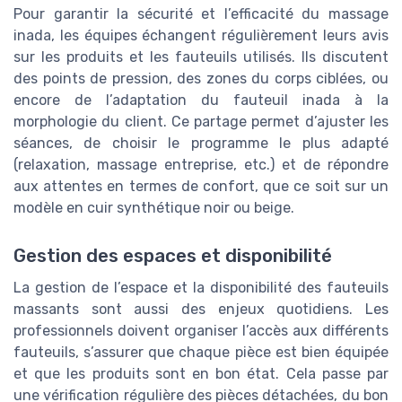
Pour garantir la sécurité et l’efficacité du massage
inada, les équipes échangent régulièrement leurs avis
sur les produits et les fauteuils utilisés. Ils discutent
des points de pression, des zones du corps ciblées, ou
encore de l’adaptation du fauteuil inada à la
morphologie du client. Ce partage permet d’ajuster les
séances, de choisir le programme le plus adapté
(relaxation, massage entreprise, etc.) et de répondre
aux attentes en termes de confort, que ce soit sur un
modèle en cuir synthétique noir ou beige.
Gestion des espaces et disponibilité
La gestion de l’espace et la disponibilité des fauteuils
massants sont aussi des enjeux quotidiens. Les
professionnels doivent organiser l’accès aux différents
fauteuils, s’assurer que chaque pièce est bien équipée
et que les produits sont en bon état. Cela passe par
une vérification régulière des pièces détachées, du bon