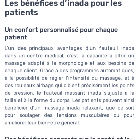
Les bénéfices d’inada pour les
patients
Un confort personnalisé pour chaque
patient
L’un des principaux avantages d’un fauteuil inada
dans un centre médical, c’est la capacité à offrir un
massage adapté à la morphologie et aux besoins de
chaque client. Grâce à des programmes automatiques,
à la possibilité de régler l’intensité du massage, et à
des rouleaux airbags qui ciblent précisément les points
de pression, le fauteuil massant inada s’ajuste à la
taille et à la forme du corps. Les patients peuvent ainsi
bénéficier d’un massage inada relaxant, que ce soit
pour soulager des tensions musculaires ou pour
améliorer leur bien-être général.