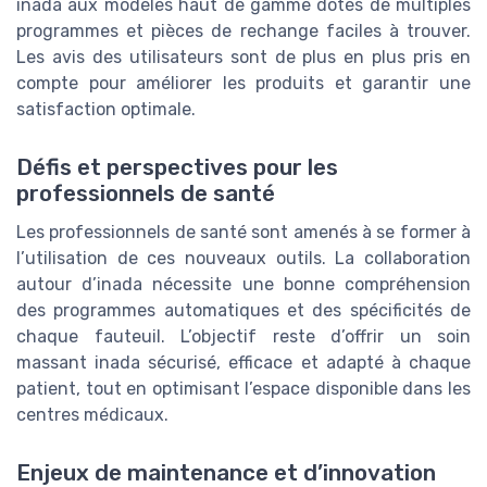
inada aux modèles haut de gamme dotés de multiples
programmes et pièces de rechange faciles à trouver.
Les avis des utilisateurs sont de plus en plus pris en
compte pour améliorer les produits et garantir une
satisfaction optimale.
Défis et perspectives pour les
professionnels de santé
Les professionnels de santé sont amenés à se former à
l’utilisation de ces nouveaux outils. La collaboration
autour d’inada nécessite une bonne compréhension
des programmes automatiques et des spécificités de
chaque fauteuil. L’objectif reste d’offrir un soin
massant inada sécurisé, efficace et adapté à chaque
patient, tout en optimisant l’espace disponible dans les
centres médicaux.
Enjeux de maintenance et d’innovation