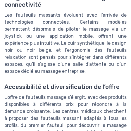
connectivité
Les fauteuils massants évoluent avec l’arrivée de
technologies connectées. Certains modèles
permettent désormais de piloter le massage via un
joystick ou une application mobile, offrant une
expérience plus intuitive. Le cuir synthétique, le design
noir ou noir beige, et l’ergonomie des fauteuils
relaxation sont pensés pour s’intégrer dans différents
espaces, qu’il s’agisse d’une salle d’attente ou d’un
espace dédié au massage entreprise.
Accessibilité et diversification de l’offre
L’offre de fauteuils massage s’élargit, avec des produits
disponibles à différents prix pour répondre à la
demande croissante. Les centres médicaux cherchent
à proposer des fauteuils massant adaptés à tous les
profils, du premier fauteuil pour découvrir le massage