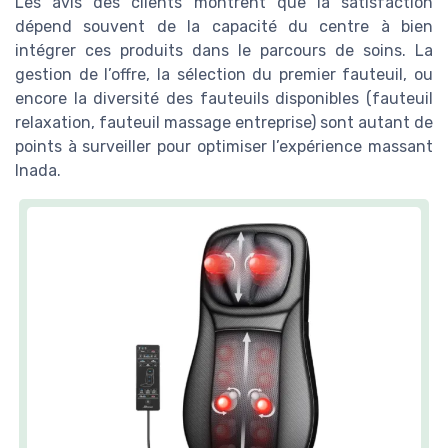
Les avis des clients montrent que la satisfaction
dépend souvent de la capacité du centre à bien
intégrer ces produits dans le parcours de soins. La
gestion de l’offre, la sélection du premier fauteuil, ou
encore la diversité des fauteuils disponibles (fauteuil
relaxation, fauteuil massage entreprise) sont autant de
points à surveiller pour optimiser l’expérience massant
Inada.