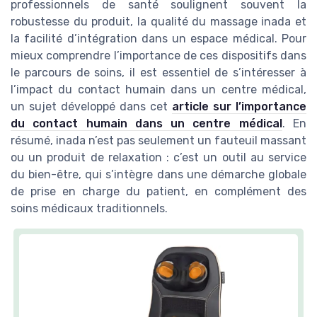
professionnels de santé soulignent souvent la
robustesse du produit, la qualité du massage inada et
la facilité d’intégration dans un espace médical. Pour
mieux comprendre l’importance de ces dispositifs dans
le parcours de soins, il est essentiel de s’intéresser à
l’impact du contact humain dans un centre médical,
un sujet développé dans cet
article sur l’importance
du contact humain dans un centre médical
. En
résumé, inada n’est pas seulement un fauteuil massant
ou un produit de relaxation : c’est un outil au service
du bien-être, qui s’intègre dans une démarche globale
de prise en charge du patient, en complément des
soins médicaux traditionnels.