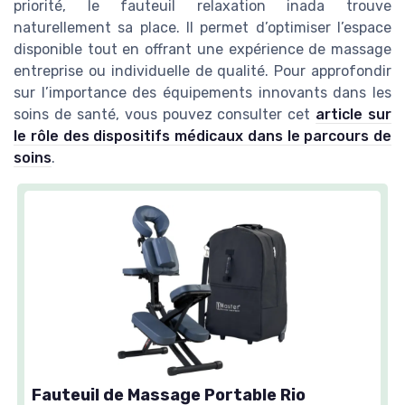
priorité, le fauteuil relaxation inada trouve
naturellement sa place. Il permet d’optimiser l’espace
disponible tout en offrant une expérience de massage
entreprise ou individuelle de qualité. Pour approfondir
sur l’importance des équipements innovants dans les
soins de santé, vous pouvez consulter cet
article sur
le rôle des dispositifs médicaux dans le parcours de
soins
.
Fauteuil de Massage Portable Rio