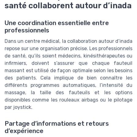
santé collaborent autour d’inada
Une coordination essentielle entre
professionnels
Dans un centre médical, la collaboration autour d’inada
repose sur une organisation précise. Les professionnels
de santé, qu’ils soient médecins, kinésithérapeutes ou
infirmiers, doivent s’assurer que chaque fauteuil
massant est utilisé de façon optimale selon les besoins
des patients. Cela implique de bien connaître les
différents programmes automatiques, l’intensité du
massage, la taille des fauteuils et les options
disponibles comme les rouleaux airbags ou le pilotage
par joystick.
Partage d’informations et retours
d’expérience