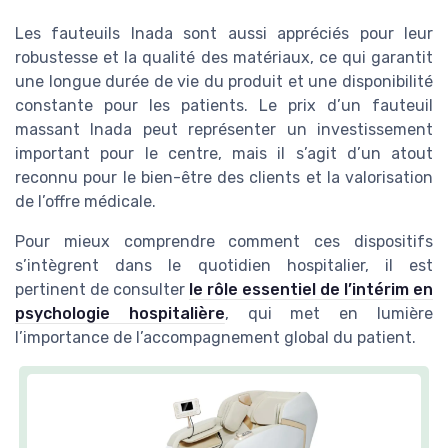
Les fauteuils Inada sont aussi appréciés pour leur
robustesse et la qualité des matériaux, ce qui garantit
une longue durée de vie du produit et une disponibilité
constante pour les patients. Le prix d’un fauteuil
massant Inada peut représenter un investissement
important pour le centre, mais il s’agit d’un atout
reconnu pour le bien-être des clients et la valorisation
de l’offre médicale.
Pour mieux comprendre comment ces dispositifs
s’intègrent dans le quotidien hospitalier, il est
pertinent de consulter
le rôle essentiel de l’intérim en
psychologie hospitalière
, qui met en lumière
l’importance de l’accompagnement global du patient.