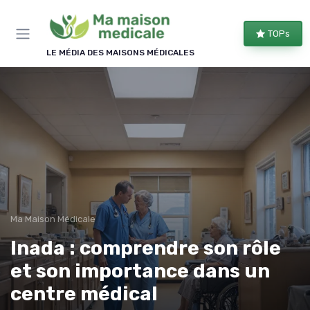
Panneau de gestion des cookies
TOPs
LE MÉDIA DES MAISONS MÉDICALES
Ma Maison Médicale
Inada : comprendre son rôle
et son importance dans un
centre médical