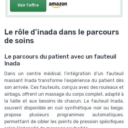
Voir l'offre
Le rôle d’inada dans le parcours
de soins
Le parcours du patient avec un fauteuil
Inada
Dans un centre médical, l’intégration d’un fauteuil
massant Inada transforme l’expérience du patient dès
son arrivée. Ces fauteuils, conçus avec des rouleaux et
airbags, offrent un massage du corps complet, adapté à
la taille et aux besoins de chacun. Le fauteuil Inada,
souvent disponible en cuir synthétique noir ou beige,
propose plusieurs programmes automatiques,
permettant de cibler les points de pression spécifiques