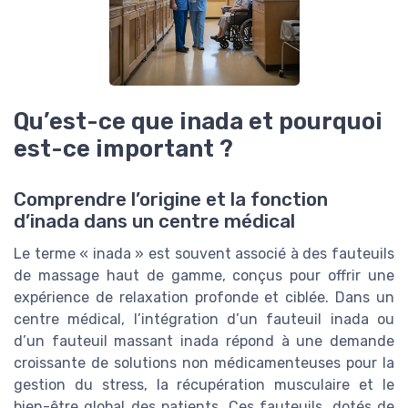
Qu’est-ce que inada et pourquoi
est-ce important ?
Comprendre l’origine et la fonction
d’inada dans un centre médical
Le terme « inada » est souvent associé à des fauteuils
de massage haut de gamme, conçus pour offrir une
expérience de relaxation profonde et ciblée. Dans un
centre médical, l’intégration d’un fauteuil inada ou
d’un fauteuil massant inada répond à une demande
croissante de solutions non médicamenteuses pour la
gestion du stress, la récupération musculaire et le
bien-être global des patients. Ces fauteuils, dotés de