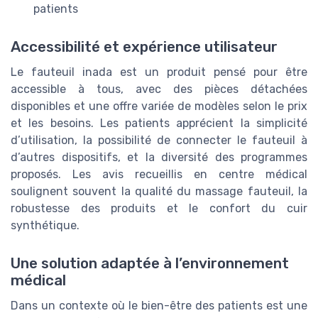
patients
Accessibilité et expérience utilisateur
Le fauteuil inada est un produit pensé pour être
accessible à tous, avec des pièces détachées
disponibles et une offre variée de modèles selon le prix
et les besoins. Les patients apprécient la simplicité
d’utilisation, la possibilité de connecter le fauteuil à
d’autres dispositifs, et la diversité des programmes
proposés. Les avis recueillis en centre médical
soulignent souvent la qualité du massage fauteuil, la
robustesse des produits et le confort du cuir
synthétique.
Une solution adaptée à l’environnement
médical
Dans un contexte où le bien-être des patients est une