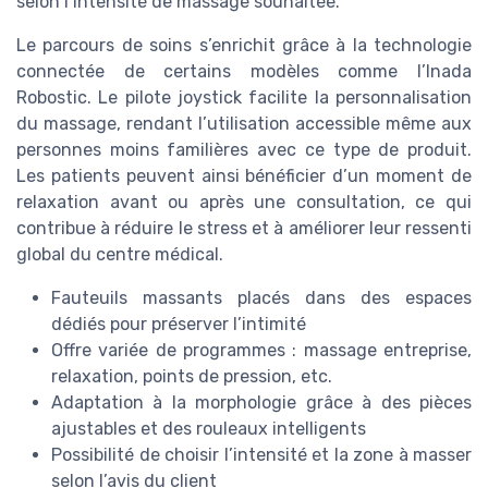
selon l’intensité de massage souhaitée.
Le parcours de soins s’enrichit grâce à la technologie
connectée de certains modèles comme l’Inada
Robostic. Le pilote joystick facilite la personnalisation
du massage, rendant l’utilisation accessible même aux
personnes moins familières avec ce type de produit.
Les patients peuvent ainsi bénéficier d’un moment de
relaxation avant ou après une consultation, ce qui
contribue à réduire le stress et à améliorer leur ressenti
global du centre médical.
Fauteuils massants placés dans des espaces
dédiés pour préserver l’intimité
Offre variée de programmes : massage entreprise,
relaxation, points de pression, etc.
Adaptation à la morphologie grâce à des pièces
ajustables et des rouleaux intelligents
Possibilité de choisir l’intensité et la zone à masser
selon l’avis du client