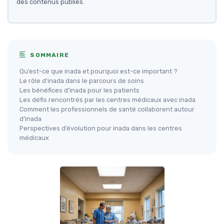
des contenus publiés.
SOMMAIRE
Qu’est-ce que inada et pourquoi est-ce important ?
Le rôle d’inada dans le parcours de soins
Les bénéfices d’inada pour les patients
Les défis rencontrés par les centres médicaux avec inada
Comment les professionnels de santé collaborent autour
d’inada
Perspectives d’évolution pour inada dans les centres
médicaux