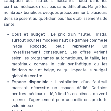
L’adoption des fauteuils massants Inada dans les
centres médicaux n’est pas sans difficultés. Malgré les
nombreux bénéfices évoqués précédemment, plusieurs
défis se posent au quotidien pour les établissements de
santé.
Coût et budget :
Le prix d’un fauteuil Inada,
surtout pour les modèles haut de gamme comme le
Inada Robostic, peut représenter un
investissement conséquent. Les offres varient
selon les programmes automatiques, la taille, les
matériaux comme le cuir synthétique ou les
finitions noir et beige, ce qui impacte le budget
global du centre.
Espace disponible :
L’installation d’un fauteuil
massant nécessite un espace dédié. Certains
centres médicaux, déjà limités en pièces, doivent
repenser l’agencement pour accueillir ces produits
volumineux.