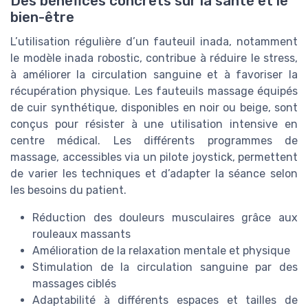
Des bénéfices concrets sur la santé et le
bien-être
L’utilisation régulière d’un fauteuil inada, notamment
le modèle inada robostic, contribue à réduire le stress,
à améliorer la circulation sanguine et à favoriser la
récupération physique. Les fauteuils massage équipés
de cuir synthétique, disponibles en noir ou beige, sont
conçus pour résister à une utilisation intensive en
centre médical. Les différents programmes de
massage, accessibles via un pilote joystick, permettent
de varier les techniques et d’adapter la séance selon
les besoins du patient.
Réduction des douleurs musculaires grâce aux
rouleaux massants
Amélioration de la relaxation mentale et physique
Stimulation de la circulation sanguine par des
massages ciblés
Adaptabilité à différents espaces et tailles de