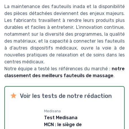
La maintenance des fauteuils inada et la disponibilité
des pièces détachées deviennent des enjeux majeurs.
Les fabricants travaillent à rendre leurs produits plus
durables et faciles à entretenir. L’innovation continue,
notamment sur la diversité des programmes, la qualité
des matériaux, et la capacité à connecter les fauteuils
à d’autres dispositifs médicaux, ouvre la voie à de
nouvelles pratiques de relaxation et de soins dans les
centres médicaux.
Notre équipe a testé les références du marché :
notre
classement des meilleurs fauteuils de massage
.
Voir les tests de notre rédaction
Medisana
Test Medisana
MCN : le siège de