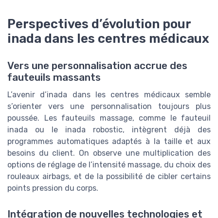
Perspectives d’évolution pour
inada dans les centres médicaux
Vers une personnalisation accrue des
fauteuils massants
L’avenir d’inada dans les centres médicaux semble
s’orienter vers une personnalisation toujours plus
poussée. Les fauteuils massage, comme le fauteuil
inada ou le inada robostic, intègrent déjà des
programmes automatiques adaptés à la taille et aux
besoins du client. On observe une multiplication des
options de réglage de l’intensité massage, du choix des
rouleaux airbags, et de la possibilité de cibler certains
points pression du corps.
Intégration de nouvelles technologies et