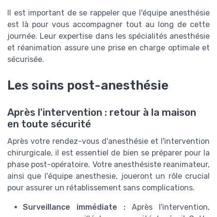
Il est important de se rappeler que l'équipe anesthésie
est là pour vous accompagner tout au long de cette
journée. Leur expertise dans les spécialités anesthésie
et réanimation assure une prise en charge optimale et
sécurisée.
Les soins post-anesthésie
Après l'intervention : retour à la maison
en toute sécurité
Après votre rendez-vous d'anesthésie et l'intervention
chirurgicale, il est essentiel de bien se préparer pour la
phase post-opératoire. Votre anesthésiste reanimateur,
ainsi que l'équipe anesthesie, joueront un rôle crucial
pour assurer un rétablissement sans complications.
Surveillance immédiate :
Après l'intervention,