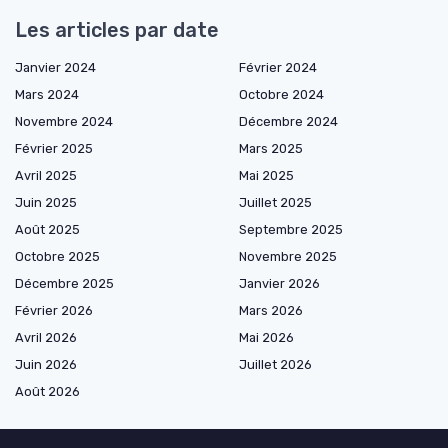
Les articles par date
Janvier 2024
Février 2024
Mars 2024
Octobre 2024
Novembre 2024
Décembre 2024
Février 2025
Mars 2025
Avril 2025
Mai 2025
Juin 2025
Juillet 2025
Août 2025
Septembre 2025
Octobre 2025
Novembre 2025
Décembre 2025
Janvier 2026
Février 2026
Mars 2026
Avril 2026
Mai 2026
Juin 2026
Juillet 2026
Août 2026