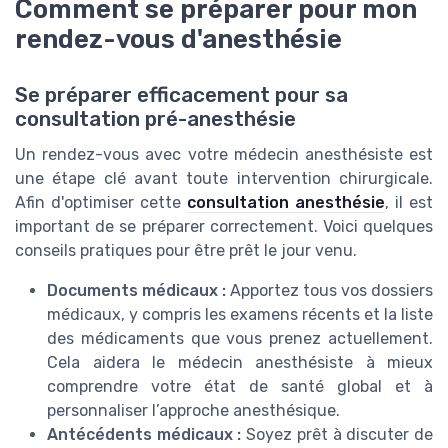
Comment se préparer pour mon
rendez-vous d'anesthésie
Se préparer efficacement pour sa
consultation pré-anesthésie
Un rendez-vous avec votre médecin anesthésiste est
une étape clé avant toute intervention chirurgicale.
Afin d'optimiser cette
consultation anesthésie
, il est
important de se préparer correctement. Voici quelques
conseils pratiques pour être prêt le jour venu.
Documents médicaux :
Apportez tous vos dossiers
médicaux, y compris les examens récents et la liste
des médicaments que vous prenez actuellement.
Cela aidera le médecin anesthésiste à mieux
comprendre votre état de santé global et à
personnaliser l’approche anesthésique.
Antécédents médicaux :
Soyez prêt à discuter de