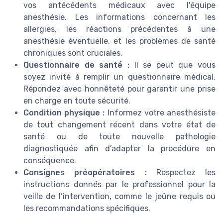
vos antécédents médicaux avec l'équipe
anesthésie. Les informations concernant les
allergies, les réactions précédentes à une
anesthésie éventuelle, et les problèmes de santé
chroniques sont cruciales.
Questionnaire de santé :
Il se peut que vous
soyez invité à remplir un questionnaire médical.
Répondez avec honnêteté pour garantir une prise
en charge en toute sécurité.
Condition physique :
Informez votre anesthésiste
de tout changement récent dans votre état de
santé ou de toute nouvelle pathologie
diagnostiquée afin d’adapter la procédure en
conséquence.
Consignes préopératoires :
Respectez les
instructions donnés par le professionnel pour la
veille de l’intervention, comme le jeûne requis ou
les recommandations spécifiques.