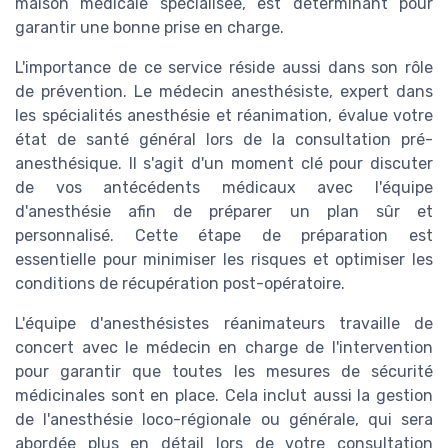
maison médicale spécialisée, est déterminant pour
garantir une bonne prise en charge.
L'importance de ce service réside aussi dans son rôle
de prévention. Le médecin anesthésiste, expert dans
les spécialités anesthésie et réanimation, évalue votre
état de santé général lors de la
consultation pré-
anesthésique
. Il s'agit d'un moment clé pour discuter
de vos antécédents médicaux avec l'équipe
d'anesthésie afin de préparer un plan sûr et
personnalisé. Cette étape de préparation est
essentielle pour minimiser les risques et optimiser les
conditions de récupération post-opératoire.
L'équipe d'anesthésistes réanimateurs travaille de
concert avec le médecin en charge de l'intervention
pour garantir que toutes les mesures de sécurité
médicinales sont en place. Cela inclut aussi la gestion
de l'anesthésie loco-régionale ou générale, qui sera
abordée plus en détail lors de votre
consultation