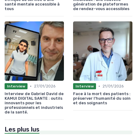
santé mentale accessible à
génération de plateformes
tous
de rendez-vous accessibles
•
•
27/01/2026
21/01/2026
Interview
Interview
Interview de Gabriel David de
Face à la mort des patients :
KAMUI DIGITAL SANTE : outils
préserver l’humanité du soin
innovants pour les
et des soignants
professionnels et industriels
de la santé.
Les plus lus