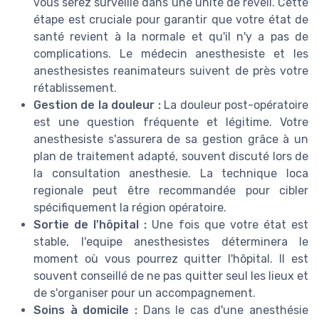
vous serez surveillé dans une unité de réveil. Cette
étape est cruciale pour garantir que votre état de
santé revient à la normale et qu'il n'y a pas de
complications. Le médecin anesthesiste et les
anesthesistes reanimateurs suivent de près votre
rétablissement.
Gestion de la douleur :
La douleur post-opératoire
est une question fréquente et légitime. Votre
anesthesiste s'assurera de sa gestion grâce à un
plan de traitement adapté, souvent discuté lors de
la consultation anesthesie. La technique loca
regionale peut être recommandée pour cibler
spécifiquement la région opératoire.
Sortie de l'hôpital :
Une fois que votre état est
stable, l'equipe anesthesistes déterminera le
moment où vous pourrez quitter l'hôpital. Il est
souvent conseillé de ne pas quitter seul les lieux et
de s'organiser pour un accompagnement.
Soins à domicile :
Dans le cas d'une anesthésie