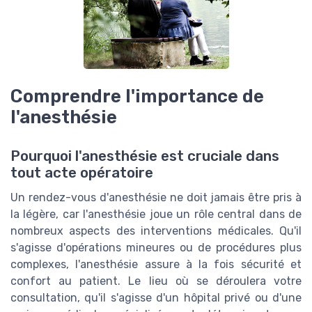
Comprendre l'importance de
l'anesthésie
Pourquoi l'anesthésie est cruciale dans
tout acte opératoire
Un rendez-vous d'anesthésie ne doit jamais être pris à
la légère, car l'anesthésie joue un rôle central dans de
nombreux aspects des interventions médicales. Qu'il
s'agisse d'opérations mineures ou de procédures plus
complexes, l'anesthésie assure à la fois sécurité et
confort au patient. Le lieu où se déroulera votre
consultation, qu'il s'agisse d'un hôpital privé ou d'une