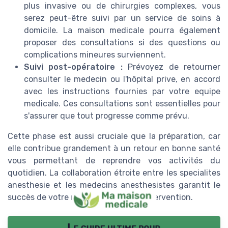
plus invasive ou de chirurgies complexes, vous
serez peut-être suivi par un service de soins à
domicile. La maison medicale pourra également
proposer des consultations si des questions ou
complications mineures surviennent.
Suivi post-opératoire :
Prévoyez de retourner
consulter le medecin ou l'hôpital prive, en accord
avec les instructions fournies par votre equipe
medicale. Ces consultations sont essentielles pour
s'assurer que tout progresse comme prévu.
Cette phase est aussi cruciale que la préparation, car
elle contribue grandement à un retour en bonne santé
vous permettant de reprendre vos activités du
quotidien. La collaboration étroite entre les specialites
anesthesie et les medecins anesthesistes garantit le
succès de votre récupération post-intervention.
Le guide ultime pour