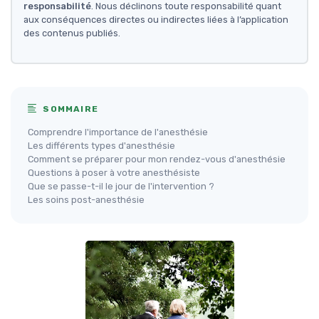
responsabilité
. Nous déclinons toute responsabilité quant
aux conséquences directes ou indirectes liées à l’application
des contenus publiés.
SOMMAIRE
Comprendre l'importance de l'anesthésie
Les différents types d'anesthésie
Comment se préparer pour mon rendez-vous d'anesthésie
Questions à poser à votre anesthésiste
Que se passe-t-il le jour de l'intervention ?
Les soins post-anesthésie