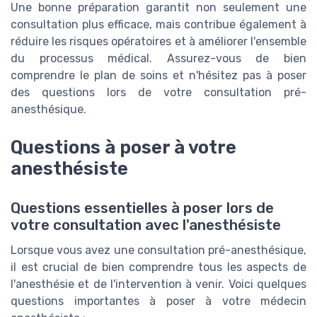
Une bonne préparation garantit non seulement une
consultation plus efficace, mais contribue également à
réduire les risques opératoires et à améliorer l'ensemble
du processus médical. Assurez-vous de bien
comprendre le plan de soins et n'hésitez pas à poser
des questions lors de votre consultation pré-
anesthésique.
Questions à poser à votre
anesthésiste
Questions essentielles à poser lors de
votre consultation avec l'anesthésiste
Lorsque vous avez une consultation pré-anesthésique,
il est crucial de bien comprendre tous les aspects de
l'anesthésie et de l'intervention à venir. Voici quelques
questions importantes à poser à votre médecin