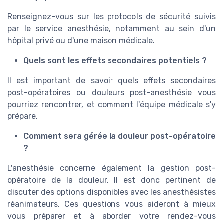
Renseignez-vous sur les protocols de sécurité suivis
par le service anesthésie, notamment au sein d'un
hôpital privé ou d'une maison médicale.
Quels sont les effets secondaires potentiels ?
Il est important de savoir quels effets secondaires
post-opératoires ou douleurs post-anesthésie vous
pourriez rencontrer, et comment l'équipe médicale s'y
prépare.
Comment sera gérée la douleur post-opératoire
?
L'anesthésie concerne également la gestion post-
opératoire de la douleur. Il est donc pertinent de
discuter des options disponibles avec les anesthésistes
réanimateurs. Ces questions vous aideront à mieux
vous préparer et à aborder votre rendez-vous