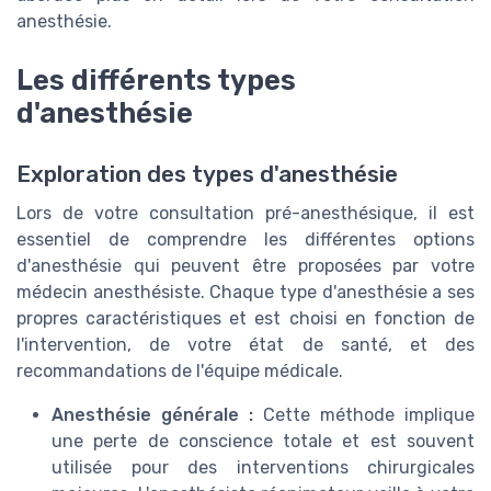
anesthésie
.
Les différents types
d'anesthésie
Exploration des types d'anesthésie
Lors de votre consultation pré-anesthésique, il est
essentiel de comprendre les différentes options
d'anesthésie qui peuvent être proposées par votre
médecin anesthésiste. Chaque type d'anesthésie a ses
propres caractéristiques et est choisi en fonction de
l'intervention, de votre état de santé, et des
recommandations de l'équipe médicale.
Anesthésie générale :
Cette méthode implique
une perte de conscience totale et est souvent
utilisée pour des interventions chirurgicales