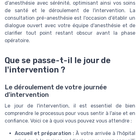
d'anesthésie avec sérénité, optimisant ainsi vos soins
de santé et le déroulement de l'intervention. La
consultation pré-anesthésie est l'occasion d'établir un
dialogue ouvert avec votre équipe d'anesthésie et de
clarifier tout point restant obscur avant la phase
opératoire.
Que se passe-t-il le jour de
l'intervention ?
Le déroulement de votre journée
d'intervention
Le jour de l'intervention, il est essentiel de bien
comprendre le processus pour vous sentir à l'aise et en
confiance. Voici ce à quoi vous pouvez vous attendre :
Accueil et préparation :
À votre arrivée à l'hôpital