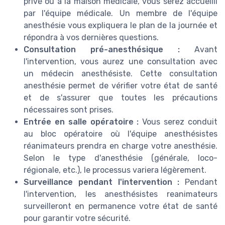
privé ou à la maison médicale, vous serez accueilli
par l'équipe médicale. Un membre de l'équipe
anesthésie vous expliquera le plan de la journée et
répondra à vos dernières questions.
Consultation pré-anesthésique :
Avant
l'intervention, vous aurez une consultation avec
un médecin anesthésiste. Cette consultation
anesthésie permet de vérifier votre état de santé
et de s'assurer que toutes les précautions
nécessaires sont prises.
Entrée en salle opératoire :
Vous serez conduit
au bloc opératoire où l'équipe anesthésistes
réanimateurs prendra en charge votre anesthésie.
Selon le type d'anesthésie (générale, loco-
régionale, etc.), le processus variera légèrement.
Surveillance pendant l'intervention :
Pendant
l'intervention, les anesthésistes reanimateurs
surveilleront en permanence votre état de santé
pour garantir votre sécurité.