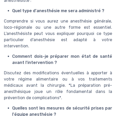
anesthésiste :
Quel type d'anesthésie me sera administré ?
Comprendre si vous aurez une anesthésie générale,
loco-régionale ou une autre forme est essentiel.
L'anesthésiste peut vous expliquer pourquoi ce type
particulier d'anesthésie est adapté à votre
intervention.
Comment dois-je préparer mon état de santé
avant l'intervention ?
Discutez des modifications éventuelles à apporter à
votre régime alimentaire ou à vos traitements
médicaux avant la chirurgie. *La préparation pré-
anesthésique joue un rôle fondamental dans la
prévention de complications*.
Quelles sont les mesures de sécurité prises par
l'équipe anesthésie ?