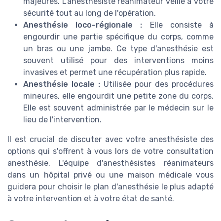
majeures. L'anesthésiste réanimateur veille à votre
sécurité tout au long de l'opération.
Anesthésie loco-régionale :
Elle consiste à
engourdir une partie spécifique du corps, comme
un bras ou une jambe. Ce type d'anesthésie est
souvent utilisé pour des interventions moins
invasives et permet une récupération plus rapide.
Anesthésie locale :
Utilisée pour des procédures
mineures, elle engourdit une petite zone du corps.
Elle est souvent administrée par le médecin sur le
lieu de l'intervention.
Il est crucial de discuter avec votre anesthésiste des
options qui s'offrent à vous lors de votre consultation
anesthésie. L'équipe d'anesthésistes réanimateurs
dans un hôpital privé ou une maison médicale vous
guidera pour choisir le plan d'anesthésie le plus adapté
à votre intervention et à votre état de santé.