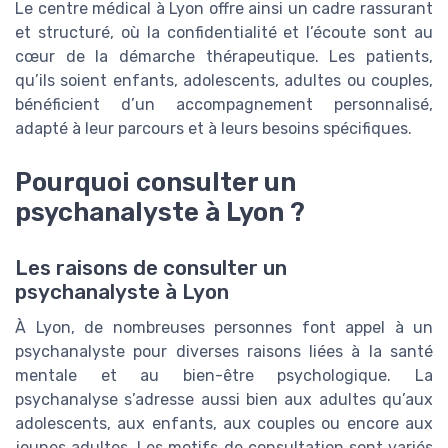
Le centre médical à Lyon offre ainsi un cadre rassurant
et structuré, où la confidentialité et l’écoute sont au
cœur de la démarche thérapeutique. Les patients,
qu’ils soient enfants, adolescents, adultes ou couples,
bénéficient d’un accompagnement personnalisé,
adapté à leur parcours et à leurs besoins spécifiques.
Pourquoi consulter un
psychanalyste à Lyon ?
Les raisons de consulter un
psychanalyste à Lyon
À Lyon, de nombreuses personnes font appel à un
psychanalyste pour diverses raisons liées à la santé
mentale et au bien-être psychologique. La
psychanalyse s’adresse aussi bien aux adultes qu’aux
adolescents, aux enfants, aux couples ou encore aux
jeunes adultes. Les motifs de consultation sont variés