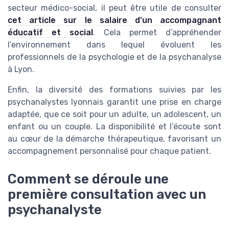
secteur médico-social, il peut être utile de consulter
cet article sur le salaire d’un accompagnant
éducatif et social
. Cela permet d’appréhender
l’environnement dans lequel évoluent les
professionnels de la psychologie et de la psychanalyse
à Lyon.
Enfin, la diversité des formations suivies par les
psychanalystes lyonnais garantit une prise en charge
adaptée, que ce soit pour un adulte, un adolescent, un
enfant ou un couple. La disponibilité et l’écoute sont
au cœur de la démarche thérapeutique, favorisant un
accompagnement personnalisé pour chaque patient.
Comment se déroule une
première consultation avec un
psychanalyste