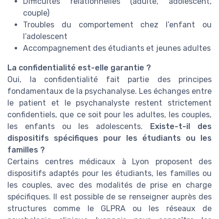
Difficultés relationnelles (adulte, adolescent,
couple)
Troubles du comportement chez l’enfant ou
l’adolescent
Accompagnement des étudiants et jeunes adultes
La confidentialité est-elle garantie ?
Oui, la confidentialité fait partie des principes
fondamentaux de la psychanalyse. Les échanges entre
le patient et le psychanalyste restent strictement
confidentiels, que ce soit pour les adultes, les couples,
les enfants ou les adolescents.
Existe-t-il des
dispositifs spécifiques pour les étudiants ou les
familles ?
Certains centres médicaux à Lyon proposent des
dispositifs adaptés pour les étudiants, les familles ou
les couples, avec des modalités de prise en charge
spécifiques. Il est possible de se renseigner auprès des
structures comme le GLPRA ou les réseaux de