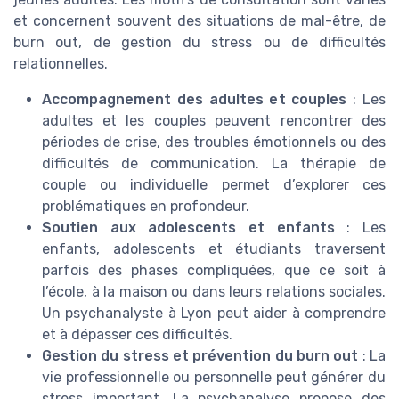
et concernent souvent des situations de mal-être, de
burn out, de gestion du stress ou de difficultés
relationnelles.
Accompagnement des adultes et couples
: Les
adultes et les couples peuvent rencontrer des
périodes de crise, des troubles émotionnels ou des
difficultés de communication. La thérapie de
couple ou individuelle permet d’explorer ces
problématiques en profondeur.
Soutien aux adolescents et enfants
: Les
enfants, adolescents et étudiants traversent
parfois des phases compliquées, que ce soit à
l’école, à la maison ou dans leurs relations sociales.
Un psychanalyste à Lyon peut aider à comprendre
et à dépasser ces difficultés.
Gestion du stress et prévention du burn out
: La
vie professionnelle ou personnelle peut générer du
stress important. La psychanalyse propose des