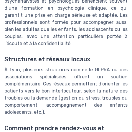
psychanalystes et psychologues bénéficient souvent
d’une formation en psychologie clinique, ce qui
garantit une prise en charge sérieuse et adaptée. Les
professionnels sont formés pour accompagner aussi
bien les adultes que les enfants, les adolescents ou les
couples, avec une attention particulière portée à
l’écoute et à la confidentialité.
Structures et réseaux locaux
À Lyon, plusieurs structures comme le GLPRA ou des
associations spécialisées offrent un soutien
complémentaire. Ces réseaux permettent d’orienter les
patients vers le bon interlocuteur, selon la nature des
troubles ou la demande (gestion du stress, troubles du
comportement, accompagnement des enfants
adolescents, etc.).
Comment prendre rendez-vous et