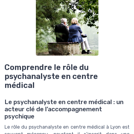
Comprendre le rôle du
psychanalyste en centre
médical
Le psychanalyste en centre médical : un
acteur clé de l’accompagnement
psychique
Le rôle du psychanalyste en centre médical à Lyon est