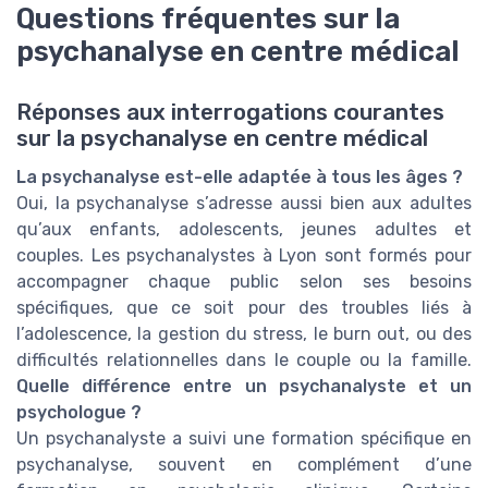
Questions fréquentes sur la
psychanalyse en centre médical
Réponses aux interrogations courantes
sur la psychanalyse en centre médical
La psychanalyse est-elle adaptée à tous les âges ?
Oui, la psychanalyse s’adresse aussi bien aux adultes
qu’aux enfants, adolescents, jeunes adultes et
couples. Les psychanalystes à Lyon sont formés pour
accompagner chaque public selon ses besoins
spécifiques, que ce soit pour des troubles liés à
l’adolescence, la gestion du stress, le burn out, ou des
difficultés relationnelles dans le couple ou la famille.
Quelle différence entre un psychanalyste et un
psychologue ?
Un psychanalyste a suivi une formation spécifique en
psychanalyse, souvent en complément d’une