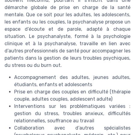
souvent méconnu, pourtant il s’inscrit dans une
démarche globale de prise en charge de la santé
mentale. Que ce soit pour les adultes, les adolescents,
les enfants ou les couples, la psychanalyse propose un
espace d’écoute et de parole, adapté à chaque
situation. Le psychanalyste, formé à la psychologie
clinique et à la psychanalyse, travaille en lien avec
d’autres professionnels de santé pour accompagner les
patients dans la gestion de leurs troubles psychiques,
du stress ou du burn out.
Accompagnement des adultes, jeunes adultes,
étudiants, enfants et adolescents
Prise en charge des couples en difficulté (thérapie
couple, adultes couples, adolescent adulte)
Interventions sur les problématiques variées :
gestion du stress, troubles anxieux, difficultés
relationnelles, souffrance au travail
Collaboration avec d’autres spécialistes