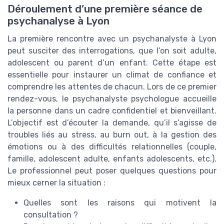
Déroulement d’une première séance de
psychanalyse à Lyon
La première rencontre avec un psychanalyste à Lyon
peut susciter des interrogations, que l’on soit adulte,
adolescent ou parent d’un enfant. Cette étape est
essentielle pour instaurer un climat de confiance et
comprendre les attentes de chacun. Lors de ce premier
rendez-vous, le psychanalyste psychologue accueille
la personne dans un cadre confidentiel et bienveillant.
L’objectif est d’écouter la demande, qu’il s’agisse de
troubles liés au stress, au burn out, à la gestion des
émotions ou à des difficultés relationnelles (couple,
famille, adolescent adulte, enfants adolescents, etc.).
Le professionnel peut poser quelques questions pour
mieux cerner la situation :
Quelles sont les raisons qui motivent la
consultation ?