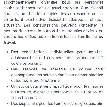
accompagnement diversifié pour les personnes
souhaitant consulter un psychanalyste. Que ce soit
pour les adultes, les couples, les adolescents ou les
enfants, il existe des dispositifs adaptés à chaque
situation. Les consultations peuvent concerner la
gestion du stress, le burn out, les troubles anxieux ou
encore les difficultés relationnelles en famille ou au
travail.
Des consultations individuelles pour adultes,
adolescents et enfants, avec un suivi personnalisé
selon les besoins.
Des séances de thérapie de couple pour
accompagner les couples dans leur communication
et leur équilibre émotionnel.
Un accompagnement spécifique pour les jeunes
adultes, étudiants ou personnes en situation de
transition de vie.
Des dispositifs pour les familles et les groupes, afin