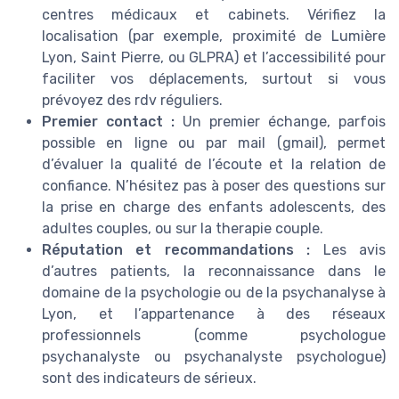
centres médicaux et cabinets. Vérifiez la
localisation (par exemple, proximité de Lumière
Lyon, Saint Pierre, ou GLPRA) et l’accessibilité pour
faciliter vos déplacements, surtout si vous
prévoyez des rdv réguliers.
Premier contact :
Un premier échange, parfois
possible en ligne ou par mail (gmail), permet
d’évaluer la qualité de l’écoute et la relation de
confiance. N’hésitez pas à poser des questions sur
la prise en charge des enfants adolescents, des
adultes couples, ou sur la therapie couple.
Réputation et recommandations :
Les avis
d’autres patients, la reconnaissance dans le
domaine de la psychologie ou de la psychanalyse à
Lyon, et l’appartenance à des réseaux
professionnels (comme psychologue
psychanalyste ou psychanalyste psychologue)
sont des indicateurs de sérieux.