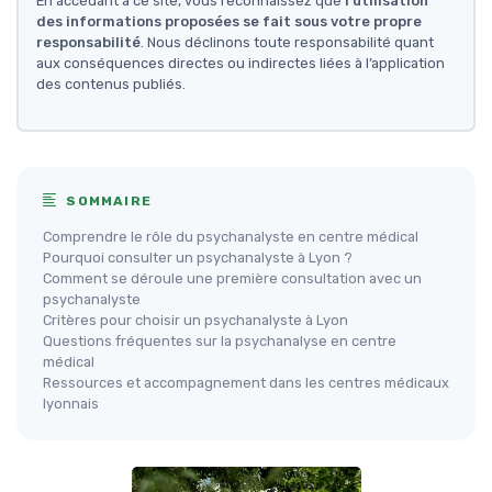
En accédant à ce site, vous reconnaissez que
l'utilisation
des informations proposées se fait sous votre propre
responsabilité
. Nous déclinons toute responsabilité quant
aux conséquences directes ou indirectes liées à l’application
des contenus publiés.
SOMMAIRE
Comprendre le rôle du psychanalyste en centre médical
Pourquoi consulter un psychanalyste à Lyon ?
Comment se déroule une première consultation avec un
psychanalyste
Critères pour choisir un psychanalyste à Lyon
Questions fréquentes sur la psychanalyse en centre
médical
Ressources et accompagnement dans les centres médicaux
lyonnais