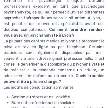
formation en psychologie clinique. Certains
professionnels exercent en tant que psychologue
psychanalyste, ce qui leur permet d’utiliser différentes
approches thérapeutiques selon la situation. À Lyon, il
est possible de trouver des spécialistes ayant ces
doubles compétences.
Comment prendre rendez-
vous avec un psychanalyste à Lyon ?
La plupart des centres médicaux lyonnais proposent la
prise de rdv en ligne ou par téléphone. Certains
praticiens sont également disponibles par mail,
souvent via une adresse gmail professionnelle. Il est
conseillé de vérifier la disponibilité du psychanalyste et
de préciser si la demande concerne un adulte, un
adolescent, un enfant ou un couple.
Quels troubles
peuvent être pris en charge ?
Les motifs de consultation sont variés :
Gestion du stress et de l’anxiété
Burn out professionnel ou scolaire