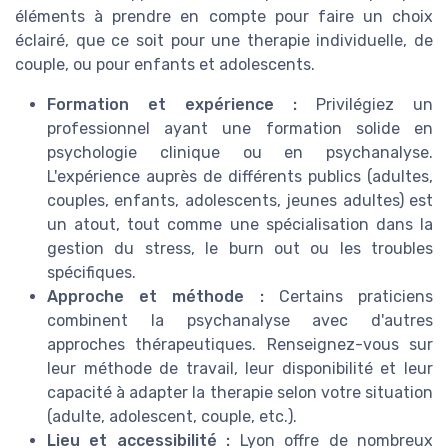
éléments à prendre en compte pour faire un choix
éclairé, que ce soit pour une therapie individuelle, de
couple, ou pour enfants et adolescents.
Formation et expérience :
Privilégiez un
professionnel ayant une formation solide en
psychologie clinique ou en psychanalyse.
L'expérience auprès de différents publics (adultes,
couples, enfants, adolescents, jeunes adultes) est
un atout, tout comme une spécialisation dans la
gestion du stress, le burn out ou les troubles
spécifiques.
Approche et méthode :
Certains praticiens
combinent la psychanalyse avec d'autres
approches thérapeutiques. Renseignez-vous sur
leur méthode de travail, leur disponibilité et leur
capacité à adapter la therapie selon votre situation
(adulte, adolescent, couple, etc.).
Lieu et accessibilité :
Lyon offre de nombreux