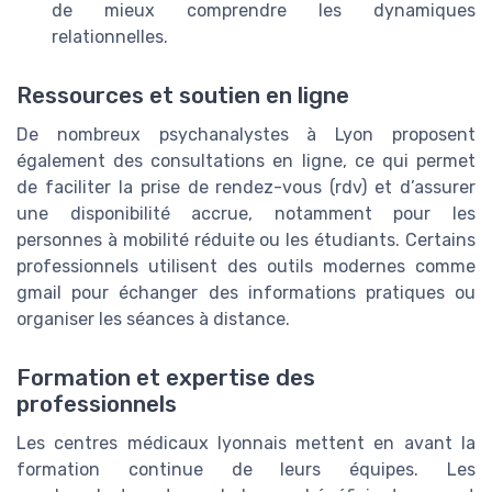
de mieux comprendre les dynamiques
relationnelles.
Ressources et soutien en ligne
De nombreux psychanalystes à Lyon proposent
également des consultations en ligne, ce qui permet
de faciliter la prise de rendez-vous (rdv) et d’assurer
une disponibilité accrue, notamment pour les
personnes à mobilité réduite ou les étudiants. Certains
professionnels utilisent des outils modernes comme
gmail pour échanger des informations pratiques ou
organiser les séances à distance.
Formation et expertise des
professionnels
Les centres médicaux lyonnais mettent en avant la
formation continue de leurs équipes. Les