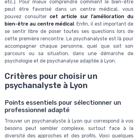
etc.). Pour mieux comprendre comment le bien-être
peut être favorisé dans un centre médical, vous
pouvez consulter
cet article sur l’amélioration du
bien-être au centre médical
. Enfin, il est important de
se sentir libre de poser toutes ses questions lors de
cette première rencontre. Le psychanalyste est là pour
accompagner chaque personne, quel que soit son
parcours ou sa situation, dans une démarche de
psychologie et de psychanalyse adaptée à Lyon.
Critères pour choisir un
psychanalyste à Lyon
Points essentiels pour sélectionner un
professionnel adapté
Trouver un psychanalyste à Lyon qui correspond à vos
besoins peut sembler complexe, surtout face à la
diversité des approches et des profils. Voici quelques