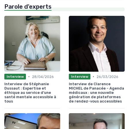
Parole d'experts
•
•
28/04/2026
26/03/2026
Interview
Interview
Interview de Stéphanie
Interview de Clarence
Dussaut : Expertise et
MICHEL de Panacée - Agenda
éthique au service d’une
médicaux : une nouvelle
santé mentale accessible à
génération de plateformes
tous
de rendez-vous accessibles