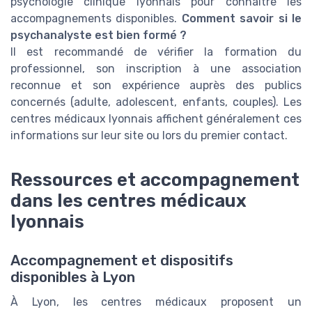
psychologie clinique lyonnais pour connaître les
accompagnements disponibles.
Comment savoir si le
psychanalyste est bien formé ?
Il est recommandé de vérifier la formation du
professionnel, son inscription à une association
reconnue et son expérience auprès des publics
concernés (adulte, adolescent, enfants, couples). Les
centres médicaux lyonnais affichent généralement ces
informations sur leur site ou lors du premier contact.
Ressources et accompagnement
dans les centres médicaux
lyonnais
Accompagnement et dispositifs
disponibles à Lyon
À Lyon, les centres médicaux proposent un