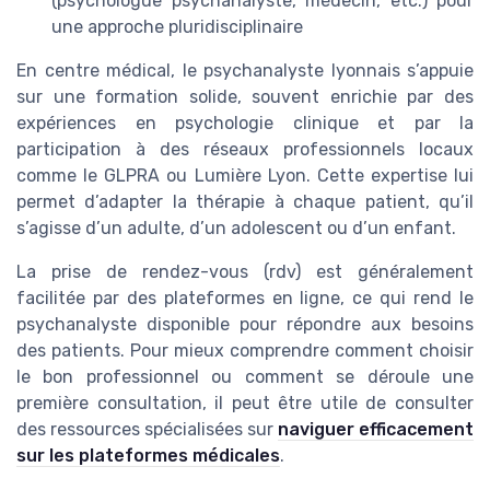
(psychologue psychanalyste, médecin, etc.) pour
une approche pluridisciplinaire
En centre médical, le psychanalyste lyonnais s’appuie
sur une formation solide, souvent enrichie par des
expériences en psychologie clinique et par la
participation à des réseaux professionnels locaux
comme le GLPRA ou Lumière Lyon. Cette expertise lui
permet d’adapter la thérapie à chaque patient, qu’il
s’agisse d’un adulte, d’un adolescent ou d’un enfant.
La prise de rendez-vous (rdv) est généralement
facilitée par des plateformes en ligne, ce qui rend le
psychanalyste disponible pour répondre aux besoins
des patients. Pour mieux comprendre comment choisir
le bon professionnel ou comment se déroule une
première consultation, il peut être utile de consulter
des ressources spécialisées sur
naviguer efficacement
sur les plateformes médicales
.