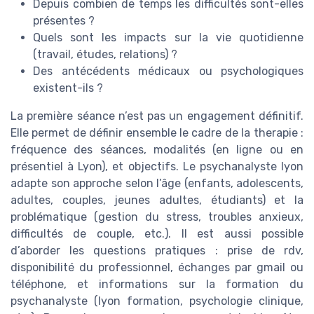
Depuis combien de temps les difficultés sont-elles
présentes ?
Quels sont les impacts sur la vie quotidienne
(travail, études, relations) ?
Des antécédents médicaux ou psychologiques
existent-ils ?
La première séance n’est pas un engagement définitif.
Elle permet de définir ensemble le cadre de la therapie :
fréquence des séances, modalités (en ligne ou en
présentiel à Lyon), et objectifs. Le psychanalyste lyon
adapte son approche selon l’âge (enfants, adolescents,
adultes, couples, jeunes adultes, étudiants) et la
problématique (gestion du stress, troubles anxieux,
difficultés de couple, etc.). Il est aussi possible
d’aborder les questions pratiques : prise de rdv,
disponibilité du professionnel, échanges par gmail ou
téléphone, et informations sur la formation du
psychanalyste (lyon formation, psychologie clinique,