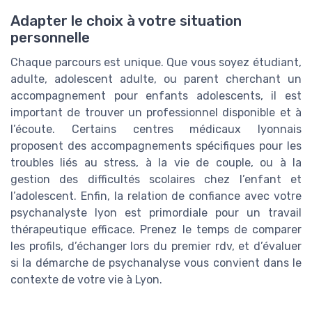
Adapter le choix à votre situation
personnelle
Chaque parcours est unique. Que vous soyez étudiant,
adulte, adolescent adulte, ou parent cherchant un
accompagnement pour enfants adolescents, il est
important de trouver un professionnel disponible et à
l’écoute. Certains centres médicaux lyonnais
proposent des accompagnements spécifiques pour les
troubles liés au stress, à la vie de couple, ou à la
gestion des difficultés scolaires chez l’enfant et
l’adolescent. Enfin, la relation de confiance avec votre
psychanalyste lyon est primordiale pour un travail
thérapeutique efficace. Prenez le temps de comparer
les profils, d’échanger lors du premier rdv, et d’évaluer
si la démarche de psychanalyse vous convient dans le
contexte de votre vie à Lyon.