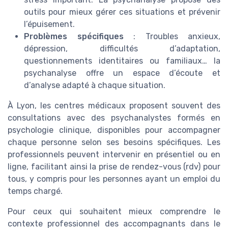
outils pour mieux gérer ces situations et prévenir
l’épuisement.
Problèmes spécifiques
: Troubles anxieux,
dépression, difficultés d’adaptation,
questionnements identitaires ou familiaux… la
psychanalyse offre un espace d’écoute et
d’analyse adapté à chaque situation.
À Lyon, les centres médicaux proposent souvent des
consultations avec des psychanalystes formés en
psychologie clinique, disponibles pour accompagner
chaque personne selon ses besoins spécifiques. Les
professionnels peuvent intervenir en présentiel ou en
ligne, facilitant ainsi la prise de rendez-vous (rdv) pour
tous, y compris pour les personnes ayant un emploi du
temps chargé.
Pour ceux qui souhaitent mieux comprendre le
contexte professionnel des accompagnants dans le