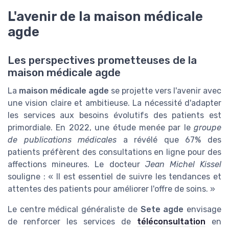
L'avenir de la maison médicale
agde
Les perspectives prometteuses de la
maison médicale agde
La
maison médicale agde
se projette vers l'avenir avec
une vision claire et ambitieuse. La nécessité d'adapter
les services aux besoins évolutifs des patients est
primordiale. En 2022, une étude menée par le
groupe
de publications médicales
a révélé que 67% des
patients préfèrent des consultations en ligne pour des
affections mineures. Le docteur
Jean Michel Kissel
souligne : « Il est essentiel de suivre les tendances et
attentes des patients pour améliorer l'offre de soins. »
Le centre médical généraliste de
Sete agde
envisage
de renforcer les services de
téléconsultation
en