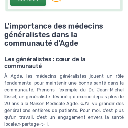
L'importance des médecins
généralistes dans la
communauté d'Agde
Les généralistes : cœur de la
communauté
À Agde, les médecins généralistes jouent un rôle
fondamental pour maintenir une bonne santé dans la
communauté. Prenons l'exemple du Dr. Jean-Michel
Kissel, un généraliste dévoué qui exerce depuis plus de
20 ans à la Maison Médicale Agde. «J'ai vu grandir des
générations entières de patients. Pour moi, c'est plus
qu'un travail, c'est un engagement envers la santé
locale,» partage-t-il.