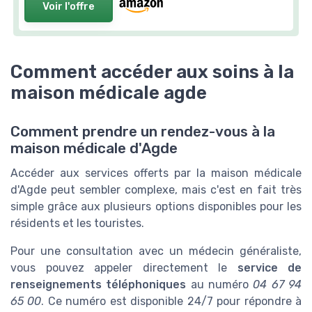
Voir l'offre
Comment accéder aux soins à la
maison médicale agde
Comment prendre un rendez-vous à la
maison médicale d'Agde
Accéder aux services offerts par la maison médicale
d'Agde peut sembler complexe, mais c'est en fait très
simple grâce aux plusieurs options disponibles pour les
résidents et les touristes.
Pour une consultation avec un médecin généraliste,
vous pouvez appeler directement le
service de
renseignements téléphoniques
au numéro
04 67 94
65 00
. Ce numéro est disponible 24/7 pour répondre à