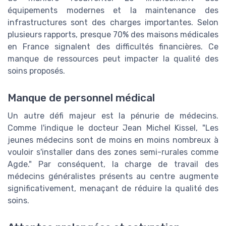
équipements modernes et la maintenance des
infrastructures sont des charges importantes. Selon
plusieurs rapports, presque 70% des maisons médicales
en France signalent des difficultés financières. Ce
manque de ressources peut impacter la qualité des
soins proposés.
Manque de personnel médical
Un autre défi majeur est la pénurie de médecins.
Comme l'indique le docteur Jean Michel Kissel, "Les
jeunes médecins sont de moins en moins nombreux à
vouloir s'installer dans des zones semi-rurales comme
Agde." Par conséquent, la charge de travail des
médecins généralistes présents au centre augmente
significativement, menaçant de réduire la qualité des
soins.