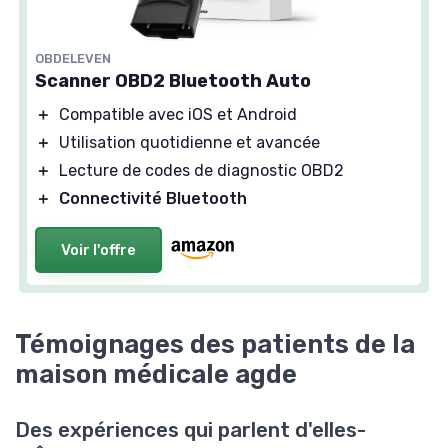
OBDELEVEN
Scanner OBD2 Bluetooth Auto
＋
Compatible avec iOS et Android
＋
Utilisation quotidienne et avancée
＋
Lecture de codes de diagnostic OBD2
＋
Connectivité Bluetooth
Voir l'offre
Témoignages des patients de la
maison médicale agde
Des expériences qui parlent d'elles-