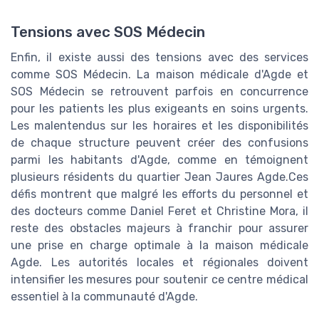
Tensions avec SOS Médecin
Enfin, il existe aussi des tensions avec des services
comme SOS Médecin. La maison médicale d'Agde et
SOS Médecin se retrouvent parfois en concurrence
pour les patients les plus exigeants en soins urgents.
Les malentendus sur les horaires et les disponibilités
de chaque structure peuvent créer des confusions
parmi les habitants d'Agde, comme en témoignent
plusieurs résidents du quartier Jean Jaures Agde.Ces
défis montrent que malgré les efforts du personnel et
des docteurs comme Daniel Feret et Christine Mora, il
reste des obstacles majeurs à franchir pour assurer
une prise en charge optimale à la maison médicale
Agde. Les autorités locales et régionales doivent
intensifier les mesures pour soutenir ce centre médical
essentiel à la communauté d'Agde.