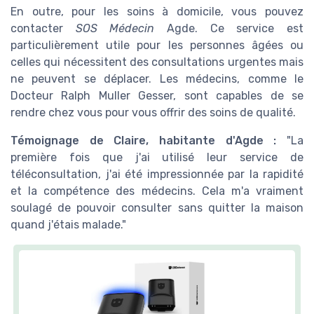
En outre, pour les soins à domicile, vous pouvez
contacter
SOS Médecin
Agde. Ce service est
particulièrement utile pour les personnes âgées ou
celles qui nécessitent des consultations urgentes mais
ne peuvent se déplacer. Les médecins, comme le
Docteur Ralph Muller Gesser, sont capables de se
rendre chez vous pour vous offrir des soins de qualité.
Témoignage de Claire, habitante d'Agde :
"La
première fois que j'ai utilisé leur service de
téléconsultation, j'ai été impressionnée par la rapidité
et la compétence des médecins. Cela m'a vraiment
soulagé de pouvoir consulter sans quitter la maison
quand j'étais malade."