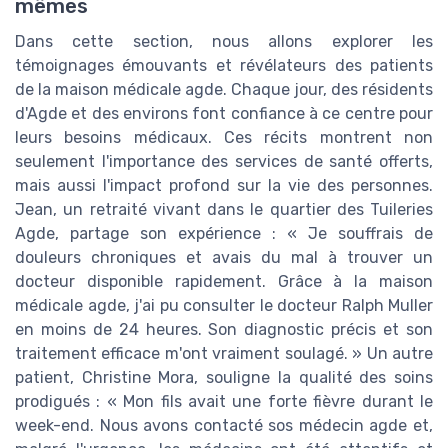
mêmes
Dans cette section, nous allons explorer les
témoignages émouvants et révélateurs des patients
de la maison médicale agde. Chaque jour, des résidents
d'Agde et des environs font confiance à ce centre pour
leurs besoins médicaux. Ces récits montrent non
seulement l'importance des services de santé offerts,
mais aussi l'impact profond sur la vie des personnes.
Jean, un retraité vivant dans le quartier des Tuileries
Agde, partage son expérience : « Je souffrais de
douleurs chroniques et avais du mal à trouver un
docteur disponible rapidement. Grâce à la maison
médicale agde, j'ai pu consulter le docteur Ralph Muller
en moins de 24 heures. Son diagnostic précis et son
traitement efficace m'ont vraiment soulagé. » Un autre
patient, Christine Mora, souligne la qualité des soins
prodigués : « Mon fils avait une forte fièvre durant le
week-end. Nous avons contacté sos médecin agde et,