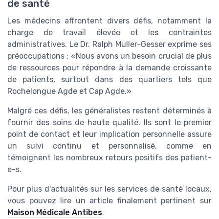
de santé
Les médecins affrontent divers défis, notamment la
charge de travail élevée et les contraintes
administratives. Le Dr. Ralph Muller-Gesser exprime ses
préoccupations : «Nous avons un besoin crucial de plus
de ressources pour répondre à la demande croissante
de patients, surtout dans des quartiers tels que
Rochelongue Agde et Cap Agde.»
Malgré ces défis, les généralistes restent déterminés à
fournir des soins de haute qualité. Ils sont le premier
point de contact et leur implication personnelle assure
un suivi continu et personnalisé, comme en
témoignent les nombreux retours positifs des patient-
e-s.
Pour plus d'actualités sur les services de santé locaux,
vous pouvez lire un article finalement pertinent sur
Maison Médicale Antibes
.