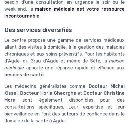
besoin d'une consultation en urgence le soir ou le
week-end, la
maison médicale est votre ressource
incontournable
.
Des services diversifiés
Le centre propose une gamme de services médicaux
allant des visites à domicile, à la gestion des maladies
chroniques et aux soins préventifs. Pour les habitants
d’Agde, du Grau d’Agde et même de Sète, la
maison
médicale
apporte une réponse rapide et efficace aux
besoins de santé
.
Les médecins généralistes comme
Docteur Michel
Kissel
,
Docteur Horia Gheorghe
et
Docteur Christine
Mora
sont également disponibles pour des
consultations spécifiques. Leur expertise et leur
bienveillance en font des acteurs de confiance dans le
domaine de la santé à Agde.