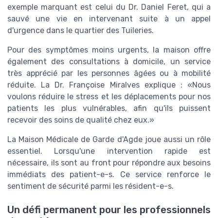
exemple marquant est celui du Dr. Daniel Feret, qui a
sauvé une vie en intervenant suite à un appel
d'urgence dans le quartier des Tuileries.
Pour des symptômes moins urgents, la maison offre
également des consultations à domicile, un service
très apprécié par les personnes âgées ou à mobilité
réduite. La Dr. Françoise Miralves explique : «Nous
voulons réduire le stress et les déplacements pour nos
patients les plus vulnérables, afin qu'ils puissent
recevoir des soins de qualité chez eux.»
La Maison Médicale de Garde d'Agde joue aussi un rôle
essentiel. Lorsqu'une intervention rapide est
nécessaire, ils sont au front pour répondre aux besoins
immédiats des patient-e-s. Ce service renforce le
sentiment de sécurité parmi les résident-e-s.
Un défi permanent pour les professionnels