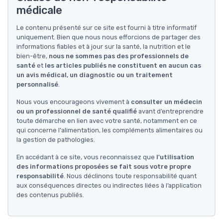
médicale
Le contenu présenté sur ce site est fourni à titre informatif
uniquement. Bien que nous nous efforcions de partager des
informations fiables et à jour sur la santé, la nutrition et le
bien-être,
nous ne sommes pas des professionnels de
santé
et
les articles publiés ne constituent en aucun cas
un avis médical, un diagnostic ou un traitement
personnalisé
.
Nous vous encourageons vivement à
consulter un médecin
ou un professionnel de santé qualifié
avant d’entreprendre
toute démarche en lien avec votre santé, notamment en ce
qui concerne l'alimentation, les compléments alimentaires ou
la gestion de pathologies.
En accédant à ce site, vous reconnaissez que
l'utilisation
des informations proposées se fait sous votre propre
responsabilité
. Nous déclinons toute responsabilité quant
aux conséquences directes ou indirectes liées à l’application
des contenus publiés.