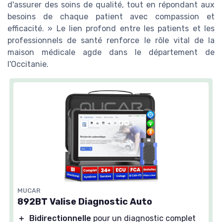
d'assurer des soins de qualité, tout en répondant aux
besoins de chaque patient avec compassion et
efficacité. » Le lien profond entre les patients et les
professionnels de santé renforce le rôle vital de la
maison médicale agde dans le département de
l'Occitanie.
MUCAR
892BT Valise Diagnostic Auto
＋
Bidirectionnelle
pour un diagnostic complet