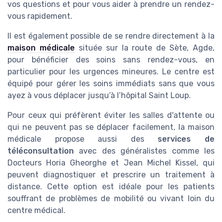
vos questions et pour vous aider à prendre un rendez-
vous rapidement.
Il est également possible de se rendre directement à la
maison médicale
située sur la route de Sète, Agde,
pour bénéficier des soins sans rendez-vous, en
particulier pour les urgences mineures. Le centre est
équipé pour gérer les soins immédiats sans que vous
ayez à vous déplacer jusqu’à l’hôpital Saint Loup.
Pour ceux qui préfèrent éviter les salles d'attente ou
qui ne peuvent pas se déplacer facilement, la maison
médicale propose aussi des
services de
téléconsultation
avec des généralistes comme les
Docteurs Horia Gheorghe et Jean Michel Kissel, qui
peuvent diagnostiquer et prescrire un traitement à
distance. Cette option est idéale pour les patients
souffrant de problèmes de mobilité ou vivant loin du
centre médical.