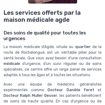
Les services offerts par la
maison médicale agde
Des soins de qualité pour toutes les
urgences
La maison médicale d'Agde, située au
quartier
de la
route de Rochelongue, est un véritable pilier pour la
santé locale. Que vous ayez besoin d'une consultation
médicale
d'urgence, d'un suivi régulier ou de soins
spécialisés, ce centre offre un large panel de services
adaptés à tous les âges et à toutes les situations.
Avec une équipe de médecins généralistes
expérimentés comme
Docteur Danièle Feret
et
Docteur Ralph Muller Gesser
, les patients bénéficient
de soins de haute qualité. En cas d'urgence ou de