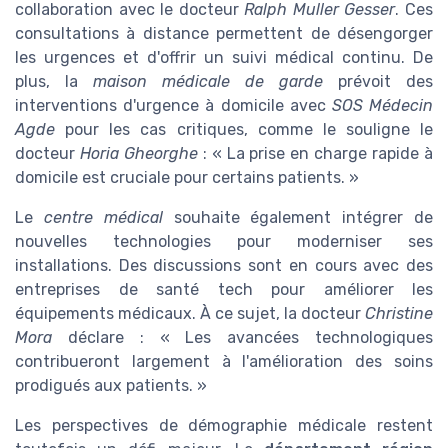
collaboration avec le docteur
Ralph Muller Gesser
. Ces
consultations à distance permettent de désengorger
les urgences et d'offrir un suivi médical continu. De
plus, la
maison médicale de garde
prévoit des
interventions d'urgence à domicile avec
SOS Médecin
Agde
pour les cas critiques, comme le souligne le
docteur
Horia Gheorghe
: « La prise en charge rapide à
domicile est cruciale pour certains patients. »
Le
centre médical
souhaite également intégrer de
nouvelles technologies pour moderniser ses
installations. Des discussions sont en cours avec des
entreprises de santé tech pour améliorer les
équipements médicaux. À ce sujet, la docteur
Christine
Mora
déclare : « Les avancées technologiques
contribueront largement à l'amélioration des soins
prodigués aux patients. »
Les perspectives de démographie médicale restent