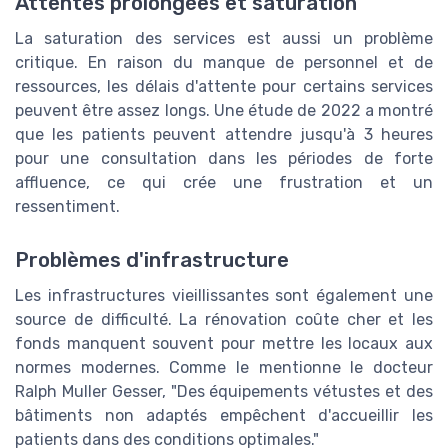
Attentes prolongées et saturation
La saturation des services est aussi un problème
critique. En raison du manque de personnel et de
ressources, les délais d'attente pour certains services
peuvent être assez longs. Une étude de 2022 a montré
que les patients peuvent attendre jusqu'à 3 heures
pour une consultation dans les périodes de forte
affluence, ce qui crée une frustration et un
ressentiment.
Problèmes d'infrastructure
Les infrastructures vieillissantes sont également une
source de difficulté. La rénovation coûte cher et les
fonds manquent souvent pour mettre les locaux aux
normes modernes. Comme le mentionne le docteur
Ralph Muller Gesser, "Des équipements vétustes et des
bâtiments non adaptés empêchent d'accueillir les
patients dans des conditions optimales."