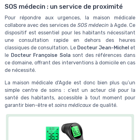
SOS médecin : un service de proximité
Pour répondre aux urgences, la maison médicale
collabore avec des services de
SOS médecin
à Agde. Ce
dispositif est essentiel pour les habitants nécessitant
une consultation rapide en dehors des heures
classiques de consultation. Le
Docteur Jean-Michel
et
le
Docteur Françoise Sola
sont des références dans
ce domaine, offrant des interventions à domicile en cas
de nécessité.
La maison médicale d'Agde est donc bien plus qu’un
simple centre de soins : c’est un acteur clé pour la
santé des habitants, accessible à tout moment pour
garantir bien-être et
soins médicaux
de qualité.