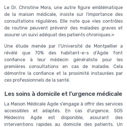
Le Dr. Christine Mora, une autre figure emblématique
de la maison médicale, insiste sur l'importance des
consultations régulières. Elle note que «les contrôles
de routine peuvent prévenir des maladies graves et
assurer un suivi adéquat des patients chroniques.»
Une étude menée par l’Université de Montpellier a
révélé que 70% des habitant-e-s d’Agde font
confiance à leur médecin généraliste pour les
premières consultations en cas de maladie. Cela
démontre la confiance et la proximité instaurées par
ces professionnels de la santé.
Les soins à domicile et l'urgence médicale
La Maison Médicale Agde s'engage à offrir des services
accessibles et adaptés. En cas d'urgence, SOS
Médecins Agde est disponible, assurant des
interventions rapides au domicile des patients. Un