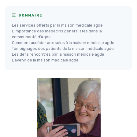
SOMMAIRE
Les services offerts par la maison médicale agde
L'importance des médecins généralistes dans la
communauté d'Agde
Comment accéder aux soins à la maison médicale agde
Témoignages des patients de la maison médicale agde
Les défis rencontrés par la maison médicale agde
L'avenir de la maison médicale agde