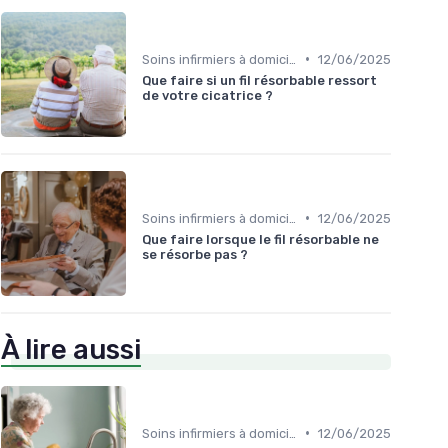
•
Soins infirmiers à domicile
12/06/2025
Que faire si un fil résorbable ressort
de votre cicatrice ?
•
Soins infirmiers à domicile
12/06/2025
Que faire lorsque le fil résorbable ne
se résorbe pas ?
À lire aussi
•
Soins infirmiers à domicile
12/06/2025