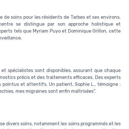
 de soins pour les résidents de Tarbes et ses environs.
entre se distingue par son approche holistique et
xperts tels que Myriam Puyo et Dominique Grillon, cette
veillance.
et spécialistes sont disponibles, assurant que chaque
nostics précis et des traitements efficaces. Des experts
pointus et attentifs. Un patient, Sophie L., témoigne :
schies, mes migraines sont enfin maîtrisées".
ose divers soins, notamment les soins programmés et les