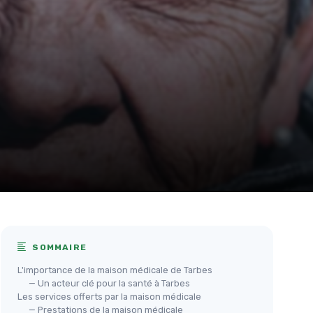
SOMMAIRE
L'importance de la maison médicale de Tarbes
— Un acteur clé pour la santé à Tarbes
Les services offerts par la maison médicale
— Prestations de la maison médicale