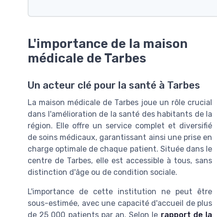
L'importance de la maison
médicale de Tarbes
Un acteur clé pour la santé à Tarbes
La maison médicale de Tarbes joue un rôle crucial
dans l'amélioration de la santé des habitants de la
région. Elle offre un service complet et diversifié
de soins médicaux, garantissant ainsi une prise en
charge optimale de chaque patient. Située dans le
centre de Tarbes, elle est accessible à tous, sans
distinction d'âge ou de condition sociale.
L'importance de cette institution ne peut être
sous-estimée, avec une capacité d'accueil de plus
de 25 000 patients par an. Selon le
rapport de la