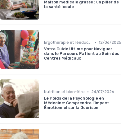
Maison medicale grasse : un pilier de
la santé locale
•
Ergothérapie et rééducation
12/06/2025
Votre Guide Ultime pour Naviguer
dans le Parcours Patient au Sein des
Centres Médicaux
•
Nutrition et bien-être
24/07/2026
Le Poids de la Psychologie en
Médecine: Comprendre l'Impact
Émotionnel sur la Guérison