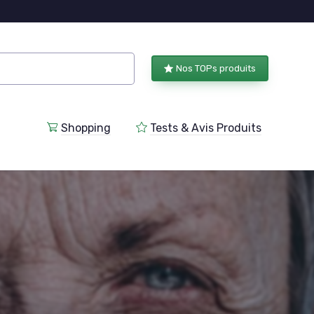
Nos TOPs produits
Shopping
Tests & Avis Produits