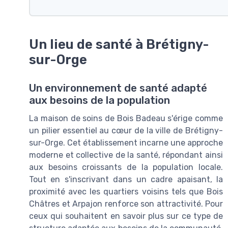
Un lieu de santé à Brétigny-
sur-Orge
Un environnement de santé adapté
aux besoins de la population
La maison de soins de Bois Badeau s'érige comme
un pilier essentiel au cœur de la ville de Brétigny-
sur-Orge. Cet établissement incarne une approche
moderne et collective de la santé, répondant ainsi
aux besoins croissants de la population locale.
Tout en s'inscrivant dans un cadre apaisant, la
proximité avec les quartiers voisins tels que Bois
Châtres et Arpajon renforce son attractivité. Pour
ceux qui souhaitent en savoir plus sur ce type de