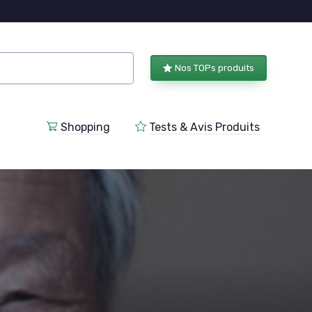
Nos TOPs produits
Shopping
Tests & Avis Produits