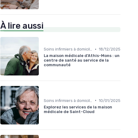
À lire aussi
•
Soins infirmiers à domicile
18/12/2025
La maison médicale d'Athis-Mons : un
centre de santé au service de la
communauté
•
Soins infirmiers à domicile
10/01/2025
Explorez les services de la maison
médicale de Saint-Cloud