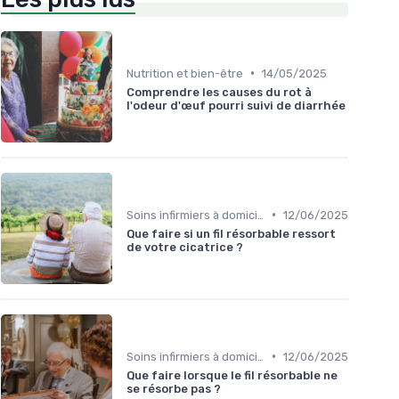
•
Nutrition et bien-être
14/05/2025
Comprendre les causes du rot à
l'odeur d'œuf pourri suivi de diarrhée
•
Soins infirmiers à domicile
12/06/2025
Que faire si un fil résorbable ressort
de votre cicatrice ?
•
Soins infirmiers à domicile
12/06/2025
Que faire lorsque le fil résorbable ne
se résorbe pas ?