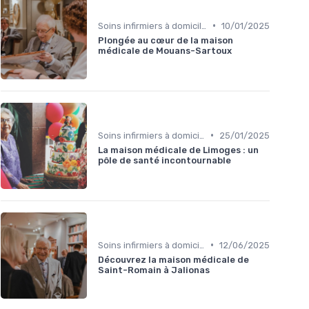
•
Soins infirmiers à domicile
10/01/2025
Plongée au cœur de la maison
médicale de Mouans-Sartoux
•
Soins infirmiers à domicile
25/01/2025
La maison médicale de Limoges : un
pôle de santé incontournable
•
Soins infirmiers à domicile
12/06/2025
Découvrez la maison médicale de
Saint-Romain à Jalionas