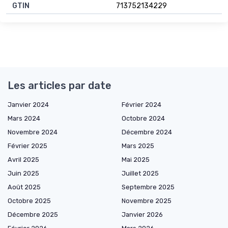
GTIN
713752134229
Les articles par date
Janvier 2024
Février 2024
Mars 2024
Octobre 2024
Novembre 2024
Décembre 2024
Février 2025
Mars 2025
Avril 2025
Mai 2025
Juin 2025
Juillet 2025
Août 2025
Septembre 2025
Octobre 2025
Novembre 2025
Décembre 2025
Janvier 2026