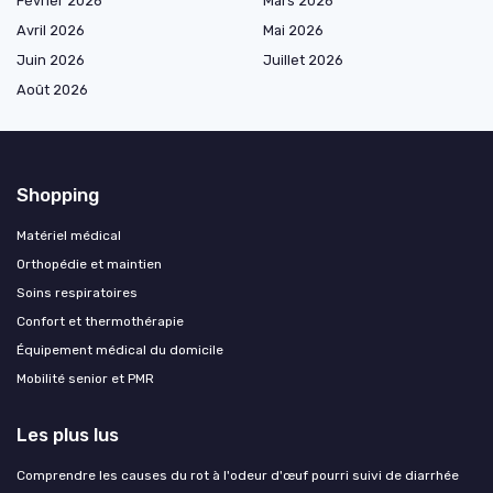
Février 2026
Mars 2026
Avril 2026
Mai 2026
Juin 2026
Juillet 2026
Août 2026
Shopping
Matériel médical
Orthopédie et maintien
Soins respiratoires
Confort et thermothérapie
Équipement médical du domicile
Mobilité senior et PMR
Les plus lus
Comprendre les causes du rot à l'odeur d'œuf pourri suivi de diarrhée