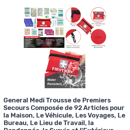
General Medi Trousse de Premiers
Secours Composée de 92 Articles pour
la Maison, Le Véhicule, Les Voyages, Le
Bureau, Le Lieu de Travail, la