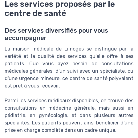
Les services proposés par le
centre de santé
Des services diversifiés pour vous
accompagner
La maison médicale de Limoges se distingue par la
variété et la qualité des services qu'elle offre à ses
patients. Que vous ayez besoin de consultations
médicales générales, d'un suivi avec un spécialiste, ou
d'une urgence mineure, ce centre de santé polyvalent
est prêt à vous recevoir.
Parmi les services médicaux disponibles, on trouve des
consultations en médecine générale, mais aussi en
pédiatrie, en gynécologie, et dans plusieurs autres
spécialités. Les patients peuvent ainsi bénéficier d'une
prise en charge complète dans un cadre unique.