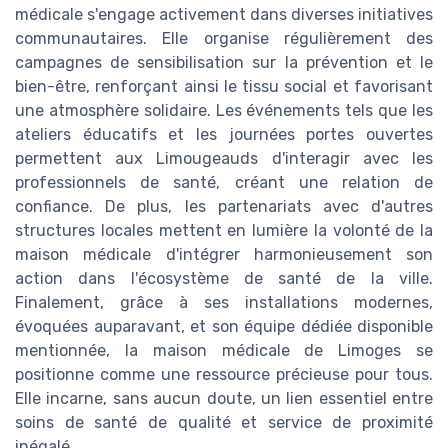
médicale s'engage activement dans diverses initiatives
communautaires. Elle organise régulièrement des
campagnes de sensibilisation sur la prévention et le
bien-être, renforçant ainsi le tissu social et favorisant
une atmosphère solidaire. Les événements tels que les
ateliers éducatifs et les journées portes ouvertes
permettent aux Limougeauds d'interagir avec les
professionnels de santé, créant une relation de
confiance. De plus, les partenariats avec d'autres
structures locales mettent en lumière la volonté de la
maison médicale d'intégrer harmonieusement son
action dans l'écosystème de santé de la ville.
Finalement, grâce à ses installations modernes,
évoquées auparavant, et son équipe dédiée disponible
mentionnée, la maison médicale de Limoges se
positionne comme une ressource précieuse pour tous.
Elle incarne, sans aucun doute, un lien essentiel entre
soins de santé de qualité et service de proximité
inégalé.