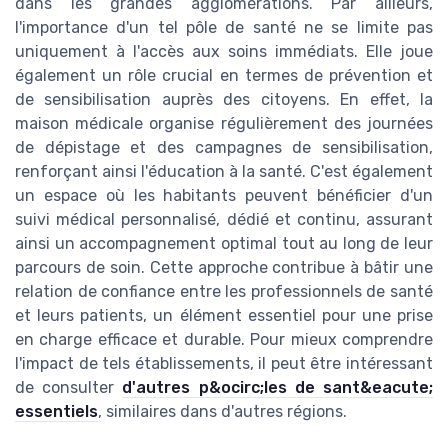
dans les grandes agglomérations. Par ailleurs,
l'importance d'un tel pôle de santé ne se limite pas
uniquement à l'accès aux soins immédiats. Elle joue
également un rôle crucial en termes de prévention et
de sensibilisation auprès des citoyens. En effet, la
maison médicale organise régulièrement des journées
de dépistage et des campagnes de sensibilisation,
renforçant ainsi l'éducation à la santé. C'est également
un espace où les habitants peuvent bénéficier d'un
suivi médical personnalisé, dédié et continu, assurant
ainsi un accompagnement optimal tout au long de leur
parcours de soin. Cette approche contribue à bâtir une
relation de confiance entre les professionnels de santé
et leurs patients, un élément essentiel pour une prise
en charge efficace et durable. Pour mieux comprendre
l'impact de tels établissements, il peut être intéressant
de consulter
d'autres p&ocirc;les de sant&eacute;
essentiels
, similaires dans d'autres régions.