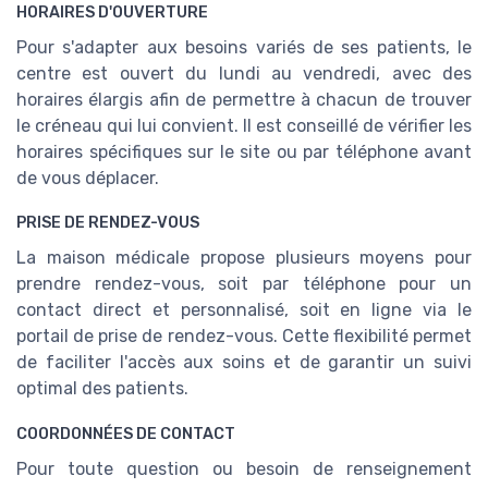
HORAIRES D'OUVERTURE
Pour s'adapter aux besoins variés de ses patients, le
centre est ouvert du lundi au vendredi, avec des
horaires élargis afin de permettre à chacun de trouver
le créneau qui lui convient. Il est conseillé de vérifier les
horaires spécifiques sur le site ou par téléphone avant
de vous déplacer.
PRISE DE RENDEZ-VOUS
La maison médicale propose plusieurs moyens pour
prendre rendez-vous, soit par téléphone pour un
contact direct et personnalisé, soit en ligne via le
portail de prise de rendez-vous. Cette flexibilité permet
de faciliter l'accès aux soins et de garantir un suivi
optimal des patients.
COORDONNÉES DE CONTACT
Pour toute question ou besoin de renseignement