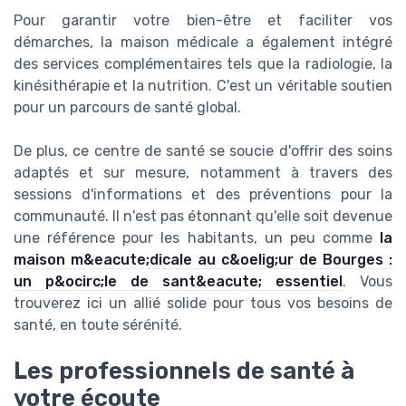
Pour garantir votre bien-être et faciliter vos
démarches, la maison médicale a également intégré
des services complémentaires tels que la radiologie, la
kinésithérapie et la nutrition. C'est un véritable soutien
pour un parcours de santé global.
De plus, ce centre de santé se soucie d'offrir des soins
adaptés et sur mesure, notamment à travers des
sessions d'informations et des préventions pour la
communauté. Il n'est pas étonnant qu'elle soit devenue
une référence pour les habitants, un peu comme
la
maison m&eacute;dicale au c&oelig;ur de Bourges :
un p&ocirc;le de sant&eacute; essentiel
. Vous
trouverez ici un allié solide pour tous vos besoins de
santé, en toute sérénité.
Les professionnels de santé à
votre écoute