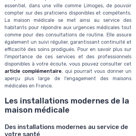
essentiel, dans une ville comme Limoges, de pouvoir
compter sur des praticiens disponibles et compétents.
La maison médicale se met ainsi au service des
habitants pour répondre aux urgences médicales tout
comme pour des consultations de routine. Elle assure
également un suivi régulier, garantissant continuité et
efficacité des soins prodigués. Pour en savoir plus sur
l'importance de ces services et des professionnels
disponibles à votre écoute, vous pouvez consulter cet
article complémentaire
, qui pourrait vous donner un
aperçu plus large de l'engagement des maisons
médicales en France.
Les installations modernes de la
maison médicale
Des installations modernes au service de
votre santé