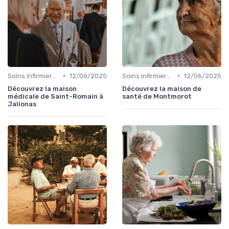
•
•
Soins infirmiers à domicile
12/06/2025
Soins infirmiers à domicile
12/06/2025
Découvrez la maison
Découvrez la maison de
médicale de Saint-Romain à
santé de Montmorot
Jalionas