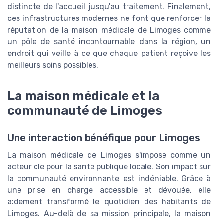
distincte de l'accueil jusqu'au traitement. Finalement,
ces infrastructures modernes ne font que renforcer la
réputation de la maison médicale de Limoges comme
un pôle de santé incontournable dans la région, un
endroit qui veille à ce que chaque patient reçoive les
meilleurs soins possibles.
La maison médicale et la
communauté de Limoges
Une interaction bénéfique pour Limoges
La maison médicale de Limoges s'impose comme un
acteur clé pour la santé publique locale. Son impact sur
la communauté environnante est indéniable. Grâce à
une prise en charge accessible et dévouée, elle
a:dement transformé le quotidien des habitants de
Limoges. Au-delà de sa mission principale, la maison