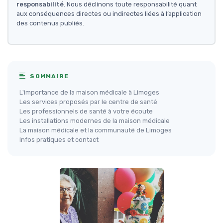
responsabilité
. Nous déclinons toute responsabilité quant
aux conséquences directes ou indirectes liées à l’application
des contenus publiés.
SOMMAIRE
L'importance de la maison médicale à Limoges
Les services proposés par le centre de santé
Les professionnels de santé à votre écoute
Les installations modernes de la maison médicale
La maison médicale et la communauté de Limoges
Infos pratiques et contact