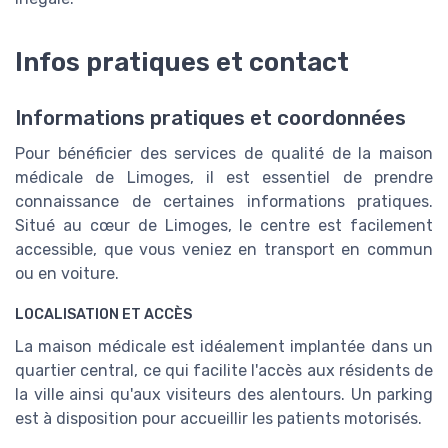
Infos pratiques et contact
Informations pratiques et coordonnées
Pour bénéficier des services de qualité de la maison
médicale de Limoges, il est essentiel de prendre
connaissance de certaines informations pratiques.
Situé au cœur de Limoges, le centre est facilement
accessible, que vous veniez en transport en commun
ou en voiture.
LOCALISATION ET ACCÈS
La maison médicale est idéalement implantée dans un
quartier central, ce qui facilite l'accès aux résidents de
la ville ainsi qu'aux visiteurs des alentours. Un parking
est à disposition pour accueillir les patients motorisés.