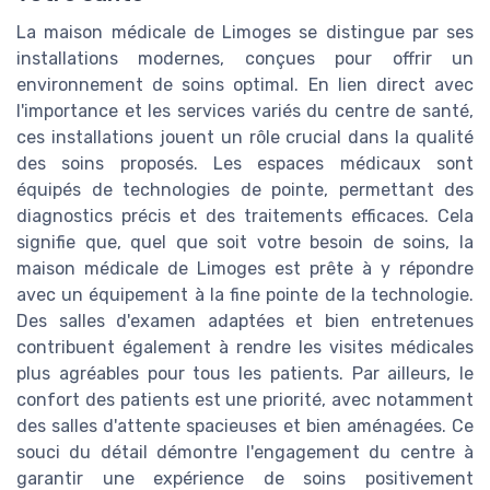
La maison médicale de Limoges se distingue par ses
installations modernes, conçues pour offrir un
environnement de soins optimal. En lien direct avec
l'importance et les services variés du centre de santé,
ces installations jouent un rôle crucial dans la qualité
des soins proposés. Les espaces médicaux sont
équipés de technologies de pointe, permettant des
diagnostics précis et des traitements efficaces. Cela
signifie que, quel que soit votre besoin de soins, la
maison médicale de Limoges est prête à y répondre
avec un équipement à la fine pointe de la technologie.
Des salles d'examen adaptées et bien entretenues
contribuent également à rendre les visites médicales
plus agréables pour tous les patients. Par ailleurs, le
confort des patients est une priorité, avec notamment
des salles d'attente spacieuses et bien aménagées. Ce
souci du détail démontre l'engagement du centre à
garantir une expérience de soins positivement