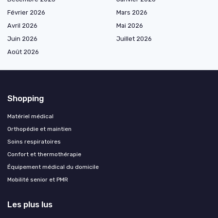
Février 2026
Mars 2026
Avril 2026
Mai 2026
Juin 2026
Juillet 2026
Août 2026
Shopping
Matériel médical
Orthopédie et maintien
Soins respiratoires
Confort et thermothérapie
Équipement médical du domicile
Mobilité senior et PMR
Les plus lus