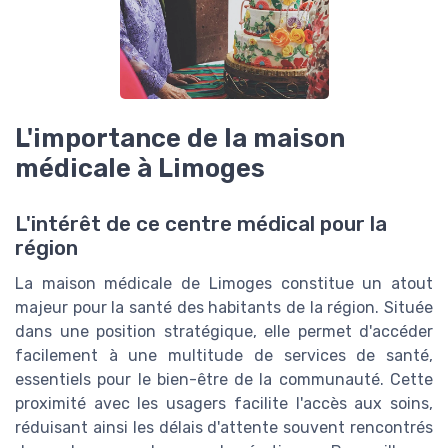
L'importance de la maison
médicale à Limoges
L'intérêt de ce centre médical pour la
région
La maison médicale de Limoges constitue un atout
majeur pour la santé des habitants de la région. Située
dans une position stratégique, elle permet d'accéder
facilement à une multitude de services de santé,
essentiels pour le bien-être de la communauté. Cette
proximité avec les usagers facilite l'accès aux soins,
réduisant ainsi les délais d'attente souvent rencontrés