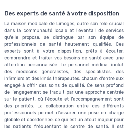
Des experts de santé à votre disposition
La maison médicale de Limoges, outre son rôle crucial
dans la communauté locale et l'éventail de services
qu'elle propose, se distingue par son équipe de
professionnels de santé hautement qualifiés. Ces
experts sont à votre disposition, prêts à écouter,
comprendre et traiter vos besoins de santé avec une
attention personnalisée. Le personnel médical inclut
des médecins généralistes, des spécialistes, des
infirmiers et des kinésithérapeutes, chacun d'entre eux
engagé à offrir des soins de qualité. Ce sens profond
de l'engagement se traduit par une approche centrée
sur le patient, où l'écoute et l'accompagnement sont
des priorités. La collaboration entre ces différents
professionnels permet d'assurer une prise en charge
globale et coordonnée, ce qui est un atout majeur pour
les patients fréquentant le centre de santé. Il est