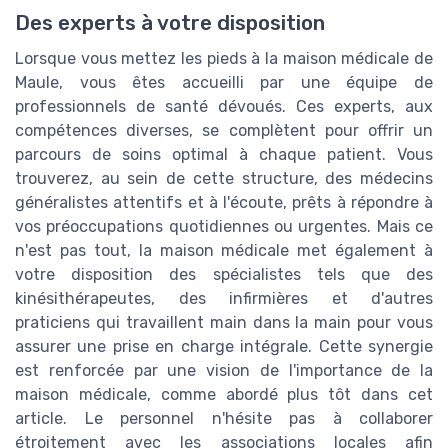
Des experts à votre disposition
Lorsque vous mettez les pieds à la maison médicale de
Maule, vous êtes accueilli par une équipe de
professionnels de santé dévoués. Ces experts, aux
compétences diverses, se complètent pour offrir un
parcours de soins optimal à chaque patient. Vous
trouverez, au sein de cette structure, des médecins
généralistes attentifs et à l'écoute, prêts à répondre à
vos préoccupations quotidiennes ou urgentes. Mais ce
n'est pas tout, la maison médicale met également à
votre disposition des spécialistes tels que des
kinésithérapeutes, des infirmières et d'autres
praticiens qui travaillent main dans la main pour vous
assurer une prise en charge intégrale. Cette synergie
est renforcée par une vision de l'importance de la
maison médicale, comme abordé plus tôt dans cet
article. Le personnel n'hésite pas à collaborer
étroitement avec les associations locales afin