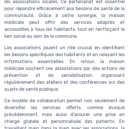
les associations locales. Ce partenariat est essentiel
pour répondre efficacement aux besoins de santé de la
communauté. Grâce à cette synergie, la maison
médicale peut offrir des services adaptés et
accessibles à tous les habitants, tout en renforçant le
lien social au sein de la commune.
Les associations jouent un rôle crucial en identifiant
les besoins spécifiques des habitants et en relayant les
informations essentielles. En retour, la maison
médicale soutient ces associations par des actions de
prévention et de sensibilisation, organisant
régulièrement des ateliers et des conférences sur des
sujets de santé publique.
Ce modèle de collaboration permet non seulement de
diversifier les services offerts, comme évoqué
précédemment, mais aussi d'assurer une prise en
charge globale et personnalisée des patients. En
travaillant main dans la main avec les associations, la