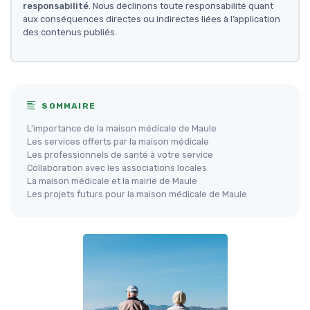
responsabilité
. Nous déclinons toute responsabilité quant
aux conséquences directes ou indirectes liées à l’application
des contenus publiés.
SOMMAIRE
L'importance de la maison médicale de Maule
Les services offerts par la maison médicale
Les professionnels de santé à votre service
Collaboration avec les associations locales
La maison médicale et la mairie de Maule
Les projets futurs pour la maison médicale de Maule