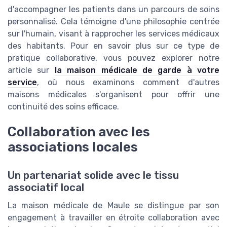
d'accompagner les patients dans un parcours de soins
personnalisé. Cela témoigne d'une philosophie centrée
sur l'humain, visant à rapprocher les services médicaux
des habitants. Pour en savoir plus sur ce type de
pratique collaborative, vous pouvez explorer notre
article sur
la maison médicale de garde à votre
service
, où nous examinons comment d'autres
maisons médicales s'organisent pour offrir une
continuité des soins efficace.
Collaboration avec les
associations locales
Un partenariat solide avec le tissu
associatif local
La maison médicale de Maule se distingue par son
engagement à travailler en étroite collaboration avec