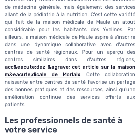
de médecine générale, mais également des services
allant de la pédiatrie à la nutrition. C'est cette variété
qui fait de la maison médicale de Maule un atout
considérable pour les habitants des Yvelines. Par
ailleurs, la maison médicale de Maule aspire à s'inscrire
dans une dynamique collaborative avec d'autres
centres de santé régionaux. Pour un aperçu des
centres similaires dans d'autres régions,
acc&eacute;dez &agrave; cet article sur la maison
m&eacute;dicale de Morlaix
. Cette collaboration
naissante entre centres de santé favorise un partage
des bonnes pratiques et des ressources, ainsi qu'une
amélioration continue des services offerts aux
patients.
Les professionnels de santé à
votre service