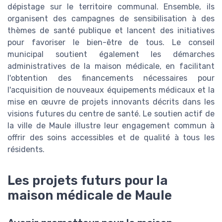
dépistage sur le territoire communal. Ensemble, ils
organisent des campagnes de sensibilisation à des
thèmes de santé publique et lancent des initiatives
pour favoriser le bien-être de tous. Le conseil
municipal soutient également les démarches
administratives de la maison médicale, en facilitant
l'obtention des financements nécessaires pour
l'acquisition de nouveaux équipements médicaux et la
mise en œuvre de projets innovants décrits dans les
visions futures du centre de santé. Le soutien actif de
la ville de Maule illustre leur engagement commun à
offrir des soins accessibles et de qualité à tous les
résidents.
Les projets futurs pour la
maison médicale de Maule