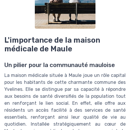
L'importance de la maison
médicale de Maule
Un pilier pour la communauté mauloise
La maison médicale située à Maule joue un rôle capital
pour les habitants de cette charmante commune des
Yvelines. Elle se distingue par sa capacité à répondre
aux besoins de santé diversifiés de la population tout
en renforçant le lien social. En effet, elle offre aux
résidents un accès facilité à des services de santé
essentiels, renforçant ainsi leur qualité de vie au
quotidien. Installée stratégiquement au cœur de