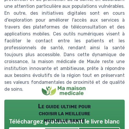
une attention particulière aux populations vulnérables.
En outre, des initiatives digitales sont en cours
d'exploration pour améliorer l'accès aux services à
travers des plateformes de téléconsultation et des
applications mobiles. Ces outils numériques visent à
faciliter le contact entre les patients et les
professionnels de santé, rendant ainsi la santé
toujours plus accessible. Dans cette dynamique de
croissance, la maison médicale de Maule reste une
institution innovante et ambitieuse, prête à répondre
aux besoins évolutifs de la région tout en préservant
ses valeurs fondamentales de proximité et de qualité
de soins.
Le guide ultime pour
choisir la meilleure
mutuelle santé
Téléchargez gratuitement le livre blanc