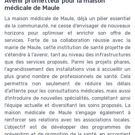
Avenir prometteur pour la maison
médicale de Maule
La maison médicale de Maule, déjà un pilier essentiel
de la communauté, ne cesse d'envisager de nouveaux
horizons pour optimiser et enrichir son offre de
services. Forte de sa collaboration réussie avec la
mairie de Maule, cette institution de santé projette de
s'étendre à l'avenir, tant au niveau des infrastructures
que des services proposés. Parmi les projets phares,
l’agrandissement des installations vise à accueillir un
plus grand nombre de professionnels de santé. Cela
permettra non seulement de réduire les délais
d'attente pour les consultations médicales, mais aussi
d'introduire de nouvelles spécialités, complétant ainsi
l'équipe actuelle et diversifiant les soins proposés. La
maison médicale de Maule s'engage également à
renforcer ses relations avec les associations locales.
L'objectif est de développer des programmes de
prévention et de promotion de la santé, en accordant