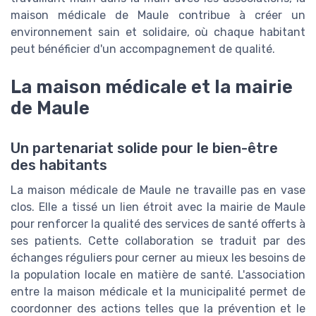
maison médicale de Maule contribue à créer un
environnement sain et solidaire, où chaque habitant
peut bénéficier d'un accompagnement de qualité.
La maison médicale et la mairie
de Maule
Un partenariat solide pour le bien-être
des habitants
La maison médicale de Maule ne travaille pas en vase
clos. Elle a tissé un lien étroit avec la mairie de Maule
pour renforcer la qualité des services de santé offerts à
ses patients. Cette collaboration se traduit par des
échanges réguliers pour cerner au mieux les besoins de
la population locale en matière de santé. L'association
entre la maison médicale et la municipalité permet de
coordonner des actions telles que la prévention et le