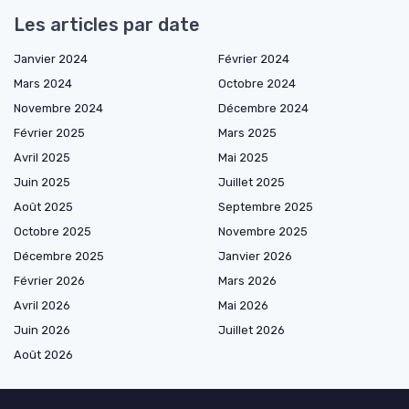
Les articles par date
Janvier 2024
Février 2024
Mars 2024
Octobre 2024
Novembre 2024
Décembre 2024
Février 2025
Mars 2025
Avril 2025
Mai 2025
Juin 2025
Juillet 2025
Août 2025
Septembre 2025
Octobre 2025
Novembre 2025
Décembre 2025
Janvier 2026
Février 2026
Mars 2026
Avril 2026
Mai 2026
Juin 2026
Juillet 2026
Août 2026