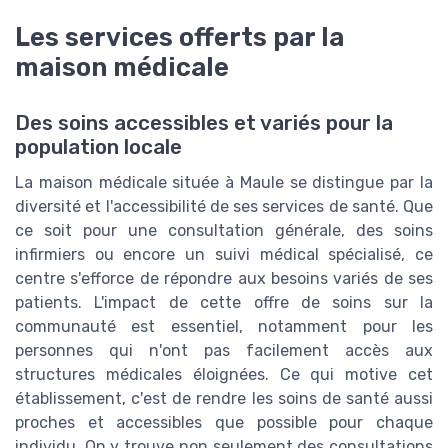
Les services offerts par la
maison médicale
Des soins accessibles et variés pour la
population locale
La maison médicale située à Maule se distingue par la
diversité et l'accessibilité de ses services de santé. Que
ce soit pour une consultation générale, des soins
infirmiers ou encore un suivi médical spécialisé, ce
centre s'efforce de répondre aux besoins variés de ses
patients. L'impact de cette offre de soins sur la
communauté est essentiel, notamment pour les
personnes qui n'ont pas facilement accès aux
structures médicales éloignées. Ce qui motive cet
établissement, c'est de rendre les soins de santé aussi
proches et accessibles que possible pour chaque
individu. On y trouve non seulement des consultations