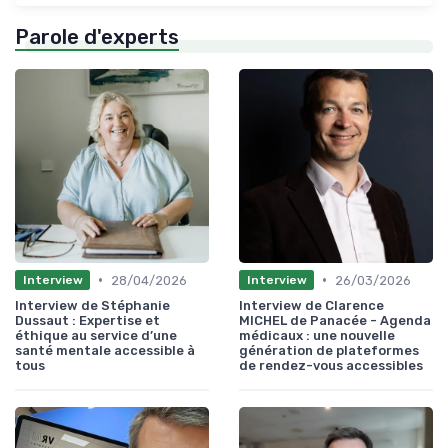
Parole d'experts
•
•
28/04/2026
26/03/2026
Interview
Interview
Interview de Stéphanie
Interview de Clarence
Dussaut : Expertise et
MICHEL de Panacée - Agenda
éthique au service d’une
médicaux : une nouvelle
santé mentale accessible à
génération de plateformes
tous
de rendez-vous accessibles