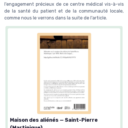
l'engagement précieux de ce centre médical vis-à-vis
de la santé du patient et de la communauté locale,
comme nous le verrons dans la suite de l'article.
Maison des aliénés — Saint-Pierre
(Martinique)