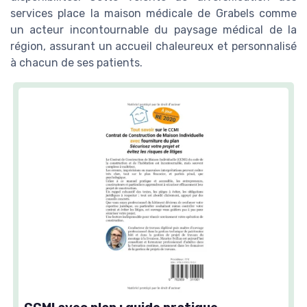
services place la maison médicale de Grabels comme
un acteur incontournable du paysage médical de la
région, assurant un accueil chaleureux et personnalisé
à chacun de ses patients.