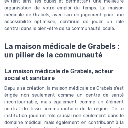
évitant ainsi les oublis et permettant une meilleure
organisation de votre emploi du temps. La maison
médicale de Grabels, avec son engagement pour une
accessibilité optimisée, continue de jouer un rôle
central dans le bien-être de sa communauté locale.
La maison médicale de Grabels :
un pilier de la communauté
La maison médicale de Grabels, acteur
social et sanitaire
Depuis sa création, la maison médicale de Grabels s'est
érigée non seulement comme un centre de santé
incontournable, mais également comme un élément
central du tissu communautaire de la région. Cette
institution joue un rôle crucial non seulement dans le
domaine médical, mais également en contribuant à la