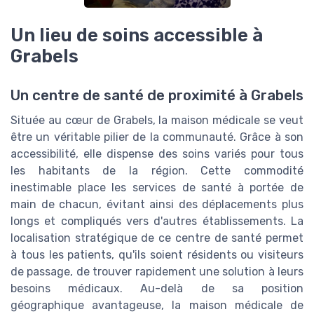
Un lieu de soins accessible à
Grabels
Un centre de santé de proximité à Grabels
Située au cœur de Grabels, la maison médicale se veut
être un véritable pilier de la communauté. Grâce à son
accessibilité, elle dispense des soins variés pour tous
les habitants de la région. Cette commodité
inestimable place les services de santé à portée de
main de chacun, évitant ainsi des déplacements plus
longs et compliqués vers d'autres établissements. La
localisation stratégique de ce centre de santé permet
à tous les patients, qu'ils soient résidents ou visiteurs
de passage, de trouver rapidement une solution à leurs
besoins médicaux. Au-delà de sa position
géographique avantageuse, la maison médicale de