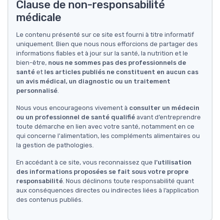
Clause de non-responsabilité
médicale
Le contenu présenté sur ce site est fourni à titre informatif
uniquement. Bien que nous nous efforcions de partager des
informations fiables et à jour sur la santé, la nutrition et le
bien-être,
nous ne sommes pas des professionnels de
santé
et
les articles publiés ne constituent en aucun cas
un avis médical, un diagnostic ou un traitement
personnalisé
.
Nous vous encourageons vivement à
consulter un médecin
ou un professionnel de santé qualifié
avant d’entreprendre
toute démarche en lien avec votre santé, notamment en ce
qui concerne l'alimentation, les compléments alimentaires ou
la gestion de pathologies.
En accédant à ce site, vous reconnaissez que
l'utilisation
des informations proposées se fait sous votre propre
responsabilité
. Nous déclinons toute responsabilité quant
aux conséquences directes ou indirectes liées à l’application
des contenus publiés.