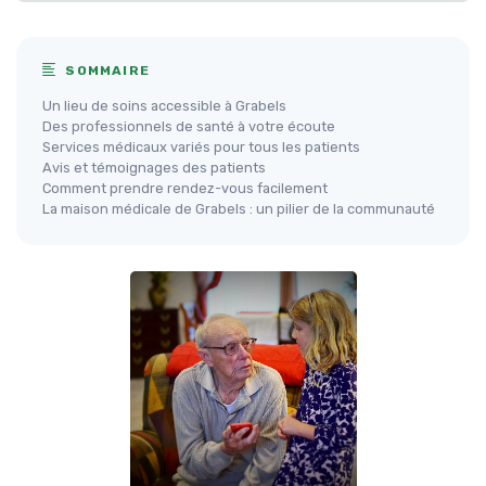
SOMMAIRE
Un lieu de soins accessible à Grabels
Des professionnels de santé à votre écoute
Services médicaux variés pour tous les patients
Avis et témoignages des patients
Comment prendre rendez-vous facilement
La maison médicale de Grabels : un pilier de la communauté