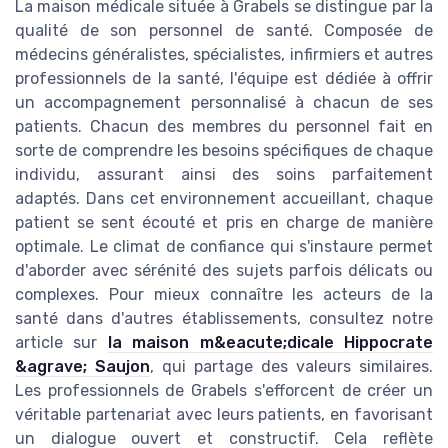
La maison médicale située à Grabels se distingue par la
qualité de son personnel de santé. Composée de
médecins généralistes, spécialistes, infirmiers et autres
professionnels de la santé, l'équipe est dédiée à offrir
un accompagnement personnalisé à chacun de ses
patients. Chacun des membres du personnel fait en
sorte de comprendre les besoins spécifiques de chaque
individu, assurant ainsi des soins parfaitement
adaptés. Dans cet environnement accueillant, chaque
patient se sent écouté et pris en charge de manière
optimale. Le climat de confiance qui s'instaure permet
d'aborder avec sérénité des sujets parfois délicats ou
complexes. Pour mieux connaître les acteurs de la
santé dans d'autres établissements, consultez notre
article sur
la maison m&eacute;dicale Hippocrate
&agrave; Saujon
, qui partage des valeurs similaires.
Les professionnels de Grabels s'efforcent de créer un
véritable partenariat avec leurs patients, en favorisant
un dialogue ouvert et constructif. Cela reflète