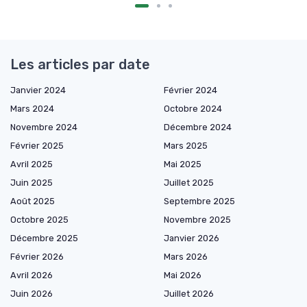
Les articles par date
Janvier 2024
Février 2024
Mars 2024
Octobre 2024
Novembre 2024
Décembre 2024
Février 2025
Mars 2025
Avril 2025
Mai 2025
Juin 2025
Juillet 2025
Août 2025
Septembre 2025
Octobre 2025
Novembre 2025
Décembre 2025
Janvier 2026
Février 2026
Mars 2026
Avril 2026
Mai 2026
Juin 2026
Juillet 2026