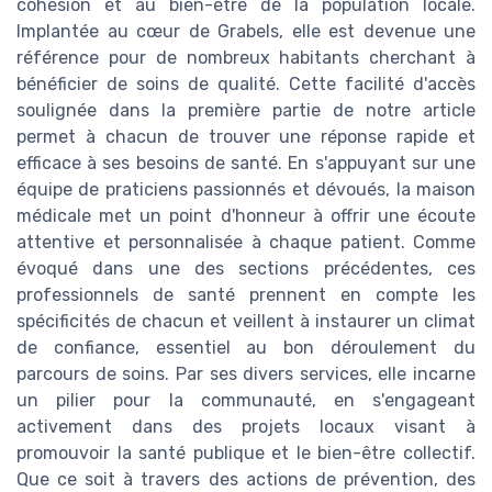
cohésion et au bien-être de la population locale.
Implantée au cœur de Grabels, elle est devenue une
référence pour de nombreux habitants cherchant à
bénéficier de soins de qualité. Cette facilité d'accès
soulignée dans la première partie de notre article
permet à chacun de trouver une réponse rapide et
efficace à ses besoins de santé. En s'appuyant sur une
équipe de praticiens passionnés et dévoués, la maison
médicale met un point d'honneur à offrir une écoute
attentive et personnalisée à chaque patient. Comme
évoqué dans une des sections précédentes, ces
professionnels de santé prennent en compte les
spécificités de chacun et veillent à instaurer un climat
de confiance, essentiel au bon déroulement du
parcours de soins. Par ses divers services, elle incarne
un pilier pour la communauté, en s'engageant
activement dans des projets locaux visant à
promouvoir la santé publique et le bien-être collectif.
Que ce soit à travers des actions de prévention, des