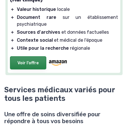
＋
Valeur historique
locale
＋
Document rare
sur un établissement
psychiatrique
＋
Sources d'archives
et données factuelles
＋
Contexte social
et médical de l'époque
＋
Utile pour la recherche
régionale
Voir l'offre
Services médicaux variés pour
tous les patients
Une offre de soins diversifiée pour
répondre à tous vos besoins