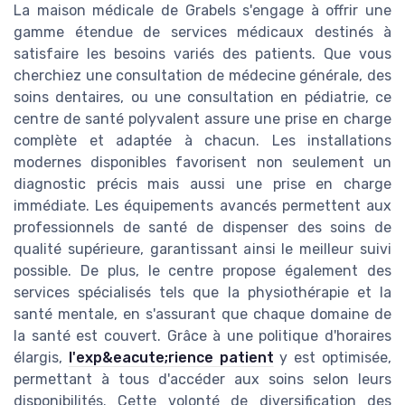
La maison médicale de Grabels s'engage à offrir une
gamme étendue de services médicaux destinés à
satisfaire les besoins variés des patients. Que vous
cherchiez une consultation de médecine générale, des
soins dentaires, ou une consultation en pédiatrie, ce
centre de santé polyvalent assure une prise en charge
complète et adaptée à chacun. Les installations
modernes disponibles favorisent non seulement un
diagnostic précis mais aussi une prise en charge
immédiate. Les équipements avancés permettent aux
professionnels de santé de dispenser des soins de
qualité supérieure, garantissant ainsi le meilleur suivi
possible. De plus, le centre propose également des
services spécialisés tels que la physiothérapie et la
santé mentale, en s'assurant que chaque domaine de
la santé est couvert. Grâce à une politique d'horaires
élargis,
l'exp&eacute;rience patient
y est optimisée,
permettant à tous d'accéder aux soins selon leurs
disponibilités. Cette volonté de diversification des