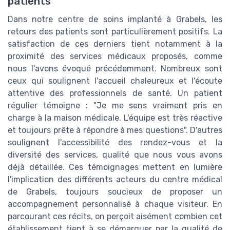
patients
Dans notre centre de soins implanté à Grabels, les
retours des patients sont particulièrement positifs. La
satisfaction de ces derniers tient notamment à la
proximité des services médicaux proposés, comme
nous l'avons évoqué précédemment. Nombreux sont
ceux qui soulignent l'accueil chaleureux et l'écoute
attentive des professionnels de santé. Un patient
régulier témoigne : "Je me sens vraiment pris en
charge à la maison médicale. L'équipe est très réactive
et toujours prête à répondre à mes questions". D'autres
soulignent l'accessibilité des rendez-vous et la
diversité des services, qualité que nous vous avons
déjà détaillée. Ces témoignages mettent en lumière
l'implication des différents acteurs du centre médical
de Grabels, toujours soucieux de proposer un
accompagnement personnalisé à chaque visiteur. En
parcourant ces récits, on perçoit aisément combien cet
établissement tient à se démarquer par la qualité de