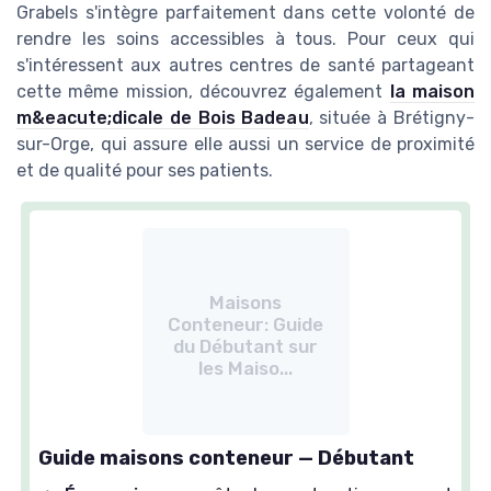
Grabels s'intègre parfaitement dans cette volonté de
rendre les soins accessibles à tous. Pour ceux qui
s'intéressent aux autres centres de santé partageant
cette même mission, découvrez également
la maison
m&eacute;dicale de Bois Badeau
, située à Brétigny-
sur-Orge, qui assure elle aussi un service de proximité
et de qualité pour ses patients.
Maisons
Conteneur: Guide
du Débutant sur
les Maiso...
Guide maisons conteneur — Débutant