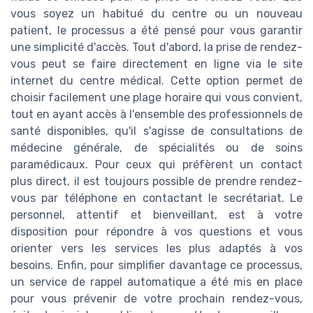
vous soyez un habitué du centre ou un nouveau
patient, le processus a été pensé pour vous garantir
une simplicité d'accès. Tout d'abord, la prise de rendez-
vous peut se faire directement en ligne via le site
internet du centre médical. Cette option permet de
choisir facilement une plage horaire qui vous convient,
tout en ayant accès à l'ensemble des professionnels de
santé disponibles, qu'il s'agisse de consultations de
médecine générale, de spécialités ou de soins
paramédicaux. Pour ceux qui préfèrent un contact
plus direct, il est toujours possible de prendre rendez-
vous par téléphone en contactant le secrétariat. Le
personnel, attentif et bienveillant, est à votre
disposition pour répondre à vos questions et vous
orienter vers les services les plus adaptés à vos
besoins. Enfin, pour simplifier davantage ce processus,
un service de rappel automatique a été mis en place
pour vous prévenir de votre prochain rendez-vous,