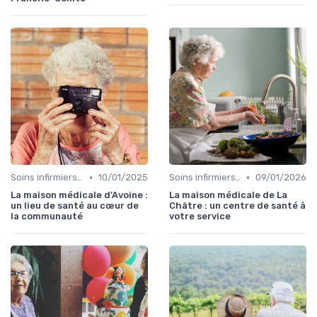
•
•
Soins infirmiers à domicile
10/01/2025
Soins infirmiers à domicile
09/01/2026
La maison médicale d'Avoine :
La maison médicale de La
un lieu de santé au cœur de
Châtre : un centre de santé à
la communauté
votre service