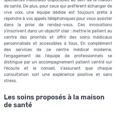
de santé. De plus, pour ceux qui préfèrent échanger de
vive voix, une équipe dédiée est toujours prête à
répondre à vos appels téléphoniques pour vous assister
dans la prise de rendez-vous. Ces innovations
s'inscrivent dans un objectif clair : mettre le patient au
centre des priorités et offrir des soins médicaux
personnalisés et accessibles à tous. En complément
des services de ce centre médical moderne,
l'engagement de l'équipe de professionnels se
distingue par un accompagnement patient centré sur
l'écoute et le conseil, s'assurant que chaque
consultation soit une expérience positive et sans
stress.
Les soins proposés à la maison
de santé