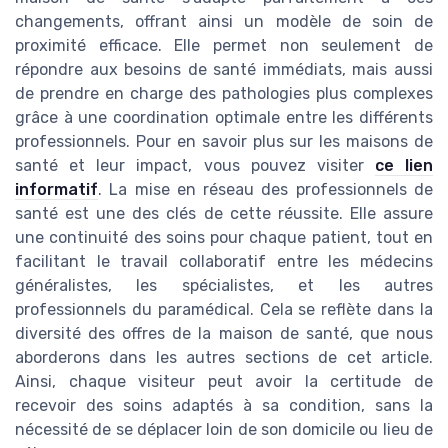
changements, offrant ainsi un modèle de soin de
proximité efficace. Elle permet non seulement de
répondre aux besoins de santé immédiats, mais aussi
de prendre en charge des pathologies plus complexes
grâce à une coordination optimale entre les différents
professionnels. Pour en savoir plus sur les maisons de
santé et leur impact, vous pouvez visiter
ce lien
informatif
. La mise en réseau des professionnels de
santé est une des clés de cette réussite. Elle assure
une continuité des soins pour chaque patient, tout en
facilitant le travail collaboratif entre les médecins
généralistes, les spécialistes, et les autres
professionnels du paramédical. Cela se reflète dans la
diversité des offres de la maison de santé, que nous
aborderons dans les autres sections de cet article.
Ainsi, chaque visiteur peut avoir la certitude de
recevoir des soins adaptés à sa condition, sans la
nécessité de se déplacer loin de son domicile ou lieu de