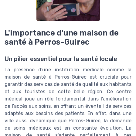
L'importance d'une maison de
santé à Perros-Guirec
Un pilier essentiel pour la santé locale
La présence d'une institution médicale comme la
maison de santé à Perros-Guirec est cruciale pour
garantir des services de santé de qualité aux habitants
et aux touristes de cette belle région. Ce centre
médical joue un rôle fondamental dans l'amélioration
de l'accès aux soins, en offrant un éventail de services
adaptés aux besoins des patients. En effet, dans une
ville aussi dynamique que Perros-Guirec, la demande
de soins médicaux est en constante évolution. La
maison de santé s'adapte parfaitement à ces