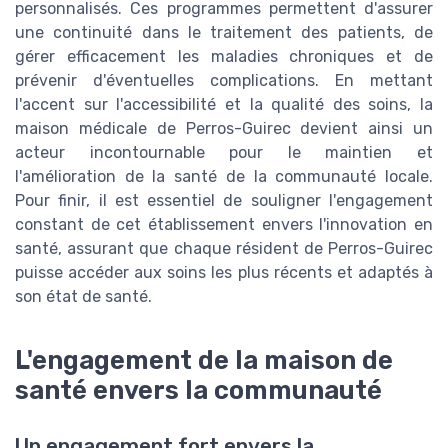
personnalisés. Ces programmes permettent d'assurer
une continuité dans le traitement des patients, de
gérer efficacement les maladies chroniques et de
prévenir d'éventuelles complications. En mettant
l'accent sur l'accessibilité et la qualité des soins, la
maison médicale de Perros-Guirec devient ainsi un
acteur incontournable pour le maintien et
l'amélioration de la santé de la communauté locale.
Pour finir, il est essentiel de souligner l'engagement
constant de cet établissement envers l'innovation en
santé, assurant que chaque résident de Perros-Guirec
puisse accéder aux soins les plus récents et adaptés à
son état de santé.
L'engagement de la maison de
santé envers la communauté
Un engagement fort envers la