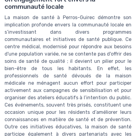
communauté locale
La maison de santé à Perros-Guirec démontre son
implication profonde envers la communauté locale en
s’investissant dans divers programmes
communautaires et initiatives de santé publique. Ce
centre médical, modernisé pour répondre aux besoins
d'une population variée, ne se contente pas d'offrir des
soins de santé de qualité ; il devient un pilier pour le
bien-être de tous les habitants. En effet, les
professionnels de santé dévoués de la maison
médicale ne ménagent aucun effort pour participer
activement aux campagnes de sensibilisation et pour
organiser des ateliers éducatifs à l’intention du public.
Ces événements, souvent très prisés, constituent une
occasion unique pour les résidents d’améliorer leurs
connaissances en matière de santé et de prévention.
Outre ces initiatives éducatives, la maison de santé
participe également à divers partenariats avec les