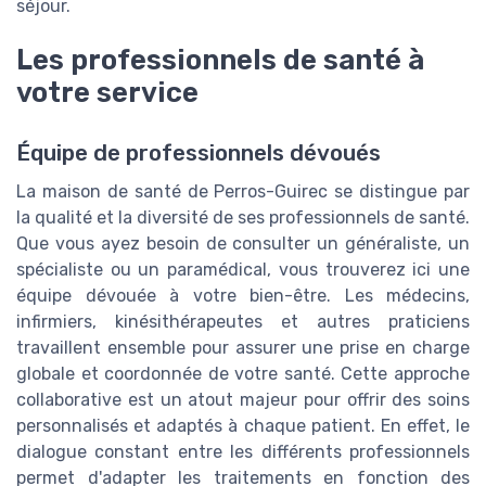
séjour.
Les professionnels de santé à
votre service
Équipe de professionnels dévoués
La maison de santé de Perros-Guirec se distingue par
la qualité et la diversité de ses professionnels de santé.
Que vous ayez besoin de consulter un généraliste, un
spécialiste ou un paramédical, vous trouverez ici une
équipe dévouée à votre bien-être. Les médecins,
infirmiers, kinésithérapeutes et autres praticiens
travaillent ensemble pour assurer une prise en charge
globale et coordonnée de votre santé. Cette approche
collaborative est un atout majeur pour offrir des soins
personnalisés et adaptés à chaque patient. En effet, le
dialogue constant entre les différents professionnels
permet d'adapter les traitements en fonction des