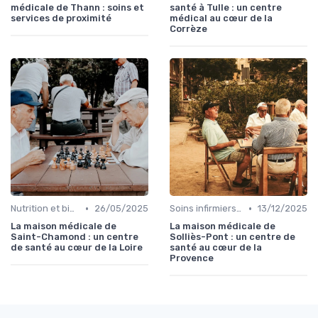
médicale de Thann : soins et
santé à Tulle : un centre
services de proximité
médical au cœur de la
Corrèze
•
•
Nutrition et bien-être
26/05/2025
Soins infirmiers à domicile
13/12/2025
La maison médicale de
La maison médicale de
Saint-Chamond : un centre
Solliès-Pont : un centre de
de santé au cœur de la Loire
santé au cœur de la
Provence