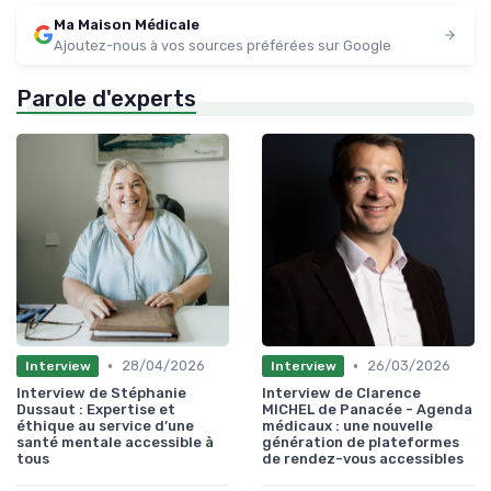
Ma Maison Médicale
Ajoutez-nous à vos sources préférées sur Google
Parole d'experts
•
•
28/04/2026
26/03/2026
Interview
Interview
Interview de Stéphanie
Interview de Clarence
Dussaut : Expertise et
MICHEL de Panacée - Agenda
éthique au service d’une
médicaux : une nouvelle
santé mentale accessible à
génération de plateformes
tous
de rendez-vous accessibles