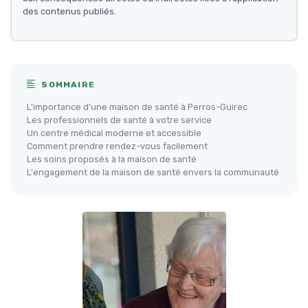
des contenus publiés.
SOMMAIRE
L'importance d'une maison de santé à Perros-Guirec
Les professionnels de santé à votre service
Un centre médical moderne et accessible
Comment prendre rendez-vous facilement
Les soins proposés à la maison de santé
L'engagement de la maison de santé envers la communauté