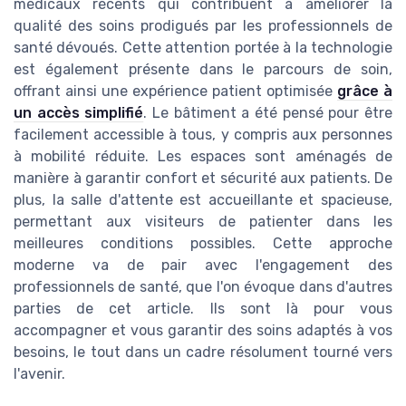
médicaux récents qui contribuent à améliorer la
qualité des soins prodigués par les professionnels de
santé dévoués. Cette attention portée à la technologie
est également présente dans le parcours de soin,
offrant ainsi une expérience patient optimisée
grâce à
un accès simplifié
. Le bâtiment a été pensé pour être
facilement accessible à tous, y compris aux personnes
à mobilité réduite. Les espaces sont aménagés de
manière à garantir confort et sécurité aux patients. De
plus, la salle d'attente est accueillante et spacieuse,
permettant aux visiteurs de patienter dans les
meilleures conditions possibles. Cette approche
moderne va de pair avec l'engagement des
professionnels de santé, que l'on évoque dans d'autres
parties de cet article. Ils sont là pour vous
accompagner et vous garantir des soins adaptés à vos
besoins, le tout dans un cadre résolument tourné vers
l'avenir.