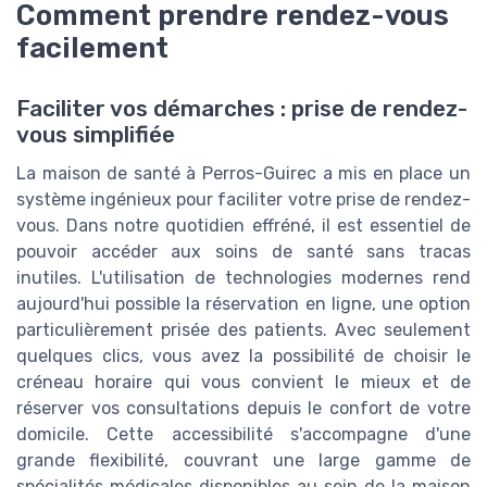
Comment prendre rendez-vous
facilement
Faciliter vos démarches : prise de rendez-
vous simplifiée
La maison de santé à Perros-Guirec a mis en place un
système ingénieux pour faciliter votre prise de rendez-
vous. Dans notre quotidien effréné, il est essentiel de
pouvoir accéder aux soins de santé sans tracas
inutiles. L'utilisation de technologies modernes rend
aujourd'hui possible la réservation en ligne, une option
particulièrement prisée des patients. Avec seulement
quelques clics, vous avez la possibilité de choisir le
créneau horaire qui vous convient le mieux et de
réserver vos consultations depuis le confort de votre
domicile. Cette accessibilité s'accompagne d'une
grande flexibilité, couvrant une large gamme de
spécialités médicales disponibles au sein de la maison