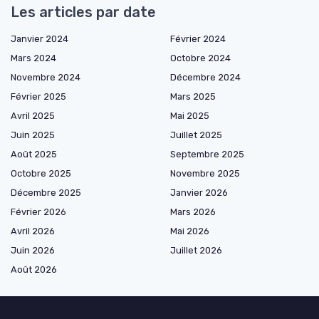
Les articles par date
Janvier 2024
Février 2024
Mars 2024
Octobre 2024
Novembre 2024
Décembre 2024
Février 2025
Mars 2025
Avril 2025
Mai 2025
Juin 2025
Juillet 2025
Août 2025
Septembre 2025
Octobre 2025
Novembre 2025
Décembre 2025
Janvier 2026
Février 2026
Mars 2026
Avril 2026
Mai 2026
Juin 2026
Juillet 2026
Août 2026