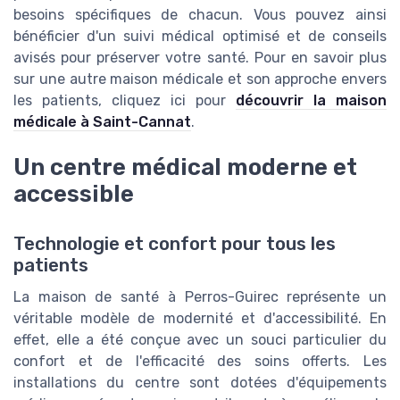
besoins spécifiques de chacun. Vous pouvez ainsi
bénéficier d'un suivi médical optimisé et de conseils
avisés pour préserver votre santé. Pour en savoir plus
sur une autre maison médicale et son approche envers
les patients, cliquez ici pour
découvrir la maison
médicale à Saint-Cannat
.
Un centre médical moderne et
accessible
Technologie et confort pour tous les
patients
La maison de santé à Perros-Guirec représente un
véritable modèle de modernité et d'accessibilité. En
effet, elle a été conçue avec un souci particulier du
confort et de l'efficacité des soins offerts. Les
installations du centre sont dotées d'équipements