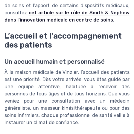
de soins et l’apport de certains dispositifs médicaux,
consultez
cet article sur le rôle de Smith & Nephew
dans l’innovation médicale en centre de soins
.
L’accueil et l’accompagnement
des patients
Un accueil humain et personnalisé
À la maison médicale de Vinzier, l’accueil des patients
est une priorité. Dès votre arrivée, vous êtes guidé par
une équipe attentive, habituée à recevoir des
personnes de tous âges et de tous horizons. Que vous
veniez pour une consultation avec un médecin
généraliste, un masseur kinésithérapeute ou pour des
soins infirmiers, chaque professionnel de santé veille à
instaurer un climat de confiance.