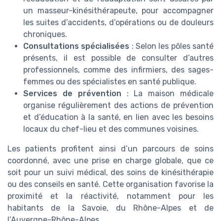
un masseur-kinésithérapeute, pour accompagner
les suites d’accidents, d’opérations ou de douleurs
chroniques.
Consultations spécialisées
: Selon les pôles santé
présents, il est possible de consulter d’autres
professionnels, comme des infirmiers, des sages-
femmes ou des spécialistes en santé publique.
Services de prévention
: La maison médicale
organise régulièrement des actions de prévention
et d’éducation à la santé, en lien avec les besoins
locaux du chef-lieu et des communes voisines.
Les patients profitent ainsi d’un parcours de soins
coordonné, avec une prise en charge globale, que ce
soit pour un suivi médical, des soins de kinésithérapie
ou des conseils en santé. Cette organisation favorise la
proximité et la réactivité, notamment pour les
habitants de la Savoie, du Rhône-Alpes et de
l’Auvergne-Rhône-Alpes.