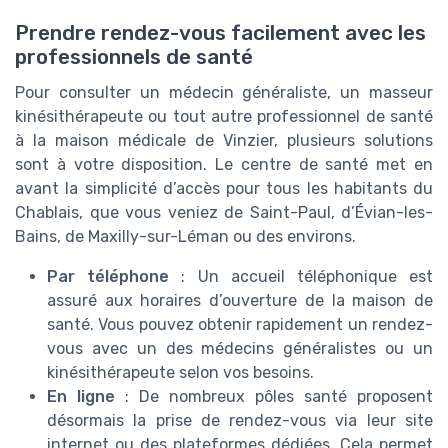
Prendre rendez-vous facilement avec les
professionnels de santé
Pour consulter un médecin généraliste, un masseur
kinésithérapeute ou tout autre professionnel de santé
à la maison médicale de Vinzier, plusieurs solutions
sont à votre disposition. Le centre de santé met en
avant la simplicité d’accès pour tous les habitants du
Chablais, que vous veniez de Saint-Paul, d’Évian-les-
Bains, de Maxilly-sur-Léman ou des environs.
Par téléphone
: Un accueil téléphonique est
assuré aux horaires d’ouverture de la maison de
santé. Vous pouvez obtenir rapidement un rendez-
vous avec un des médecins généralistes ou un
kinésithérapeute selon vos besoins.
En ligne
: De nombreux pôles santé proposent
désormais la prise de rendez-vous via leur site
internet ou des plateformes dédiées. Cela permet