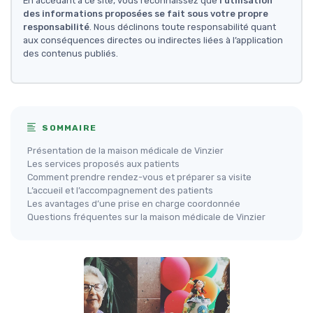
En accédant à ce site, vous reconnaissez que
l'utilisation
des informations proposées se fait sous votre propre
responsabilité
. Nous déclinons toute responsabilité quant
aux conséquences directes ou indirectes liées à l’application
des contenus publiés.
SOMMAIRE
Présentation de la maison médicale de Vinzier
Les services proposés aux patients
Comment prendre rendez-vous et préparer sa visite
L’accueil et l’accompagnement des patients
Les avantages d’une prise en charge coordonnée
Questions fréquentes sur la maison médicale de Vinzier