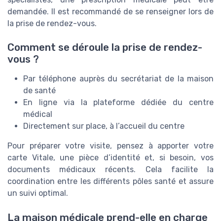
demandée. Il est recommandé de se renseigner lors de
la prise de rendez-vous.
Comment se déroule la prise de rendez-
vous ?
Par téléphone auprès du secrétariat de la maison
de santé
En ligne via la plateforme dédiée du centre
médical
Directement sur place, à l’accueil du centre
Pour préparer votre visite, pensez à apporter votre
carte Vitale, une pièce d’identité et, si besoin, vos
documents médicaux récents. Cela facilite la
coordination entre les différents pôles santé et assure
un suivi optimal.
La maison médicale prend-elle en charge