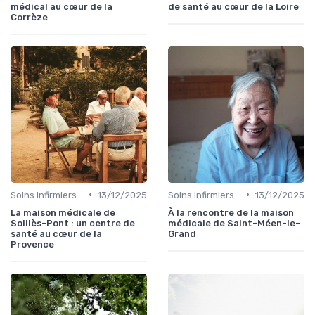
médical au cœur de la
de santé au cœur de la Loire
Corrèze
•
•
Soins infirmiers à domicile
13/12/2025
Soins infirmiers à domicile
13/12/2025
La maison médicale de
À la rencontre de la maison
Solliès-Pont : un centre de
médicale de Saint-Méen-le-
santé au cœur de la
Grand
Provence