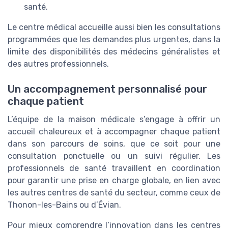
santé.
Le centre médical accueille aussi bien les consultations
programmées que les demandes plus urgentes, dans la
limite des disponibilités des médecins généralistes et
des autres professionnels.
Un accompagnement personnalisé pour
chaque patient
L’équipe de la maison médicale s’engage à offrir un
accueil chaleureux et à accompagner chaque patient
dans son parcours de soins, que ce soit pour une
consultation ponctuelle ou un suivi régulier. Les
professionnels de santé travaillent en coordination
pour garantir une prise en charge globale, en lien avec
les autres centres de santé du secteur, comme ceux de
Thonon-les-Bains ou d’Évian.
Pour mieux comprendre l’innovation dans les centres