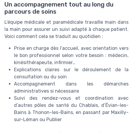
Un accompagnement tout au long du
parcours de soins
L’équipe médicale et paramédicale travaille main dans
la main pour assurer un suivi adapté à chaque patient.
Voici comment cela se traduit au quotidien :
Prise en charge dès l’accueil, avec orientation vers
le bon professionnel selon votre besoin : médecin,
kinésithérapeute, infirmier…
Explications claires sur le déroulement de la
consultation ou du soin
Accompagnement dans les démarches
administratives si nécessaire
Suivi des rendez-vous et coordination avec
d’autres pôles de santé du Chablais, d’Évian-les-
Bains à Thonon-les-Bains, en passant par Maxilly-
sur-Léman ou Publier