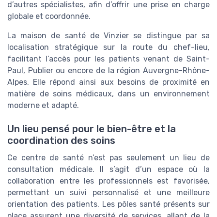
d’autres spécialistes, afin d’offrir une prise en charge
globale et coordonnée.
La maison de santé de Vinzier se distingue par sa
localisation stratégique sur la route du chef-lieu,
facilitant l’accès pour les patients venant de Saint-
Paul, Publier ou encore de la région Auvergne-Rhône-
Alpes. Elle répond ainsi aux besoins de proximité en
matière de soins médicaux, dans un environnement
moderne et adapté.
Un lieu pensé pour le bien-être et la
coordination des soins
Ce centre de santé n’est pas seulement un lieu de
consultation médicale. Il s’agit d’un espace où la
collaboration entre les professionnels est favorisée,
permettant un suivi personnalisé et une meilleure
orientation des patients. Les pôles santé présents sur
place assurent une diversité de services, allant de la