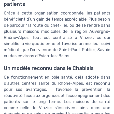
patients
Grâce à cette organisation coordonnée, les patients
bénéficient d’un gain de temps appréciable. Plus besoin
de parcourir la route du chef-lieu ou de se rendre dans
plusieurs maisons médicales de la région Auvergne-
Rhône-Alpes. Tout est centralisé à Vinzier, ce qui
simplifie la vie quotidienne et favorise un meilleur suivi
médical, que l’on vienne de Saint-Paul, Publier, Savoie
ou des environs d’Evian-les-Bains.
Un modèle reconnu dans le Chablais
Ce fonctionnement en pôle santé, déjà adopté dans
d’autres centres sante du Rhône-Alpes, est reconnu
pour ses avantages. Il favorise la prévention, la
réactivité face aux urgences et l’accompagnement des
patients sur le long terme. Les maisons de santé
comme celle de Vinzier s’inscrivent ainsi dans une
dynamique de soins de proximité, essentielle pour les