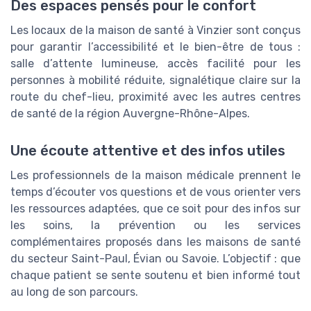
Des espaces pensés pour le confort
Les locaux de la maison de santé à Vinzier sont conçus
pour garantir l’accessibilité et le bien-être de tous :
salle d’attente lumineuse, accès facilité pour les
personnes à mobilité réduite, signalétique claire sur la
route du chef-lieu, proximité avec les autres centres
de santé de la région Auvergne-Rhône-Alpes.
Une écoute attentive et des infos utiles
Les professionnels de la maison médicale prennent le
temps d’écouter vos questions et de vous orienter vers
les ressources adaptées, que ce soit pour des infos sur
les soins, la prévention ou les services
complémentaires proposés dans les maisons de santé
du secteur Saint-Paul, Évian ou Savoie. L’objectif : que
chaque patient se sente soutenu et bien informé tout
au long de son parcours.