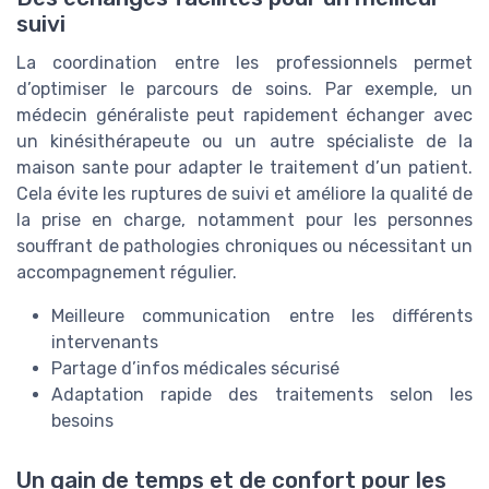
suivi
La coordination entre les professionnels permet
d’optimiser le parcours de soins. Par exemple, un
médecin généraliste peut rapidement échanger avec
un kinésithérapeute ou un autre spécialiste de la
maison sante pour adapter le traitement d’un patient.
Cela évite les ruptures de suivi et améliore la qualité de
la prise en charge, notamment pour les personnes
souffrant de pathologies chroniques ou nécessitant un
accompagnement régulier.
Meilleure communication entre les différents
intervenants
Partage d’infos médicales sécurisé
Adaptation rapide des traitements selon les
besoins
Un gain de temps et de confort pour les