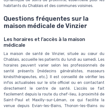
habitants du Chablais et des communes voisines.
Questions fréquentes sur la
maison médicale de Vinzier
Les horaires et l’accès à la maison
médicale
La maison de santé de Vinzier, située au cœur du
Chablais, accueille les patients du lundi au samedi. Les
horaires peuvent varier selon les professionnels de
santé présents (médecins généralistes, masseurs
kinésithérapeutes, etc.). Il est conseillé de vérifier les
infos actualisées sur le site officiel ou en contactant
directement le centre de santé. L’accès se fait
facilement depuis la route du chef-lieu, à proximité de
Saint-Paul et Maxilly-sur-Léman, ce qui facilite la
venue depuis Evian-les-Bains, Thonon-les-Bains ou