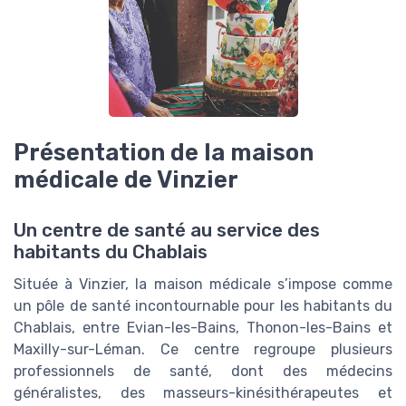
Présentation de la maison
médicale de Vinzier
Un centre de santé au service des
habitants du Chablais
Située à Vinzier, la maison médicale s’impose comme
un pôle de santé incontournable pour les habitants du
Chablais, entre Evian-les-Bains, Thonon-les-Bains et
Maxilly-sur-Léman. Ce centre regroupe plusieurs
professionnels de santé, dont des médecins
généralistes, des masseurs-kinésithérapeutes et