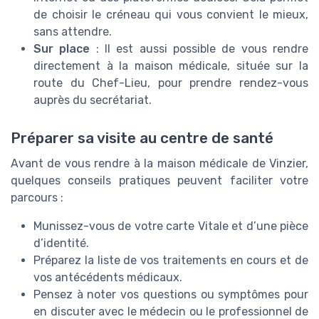
de choisir le créneau qui vous convient le mieux,
sans attendre.
Sur place
: Il est aussi possible de vous rendre
directement à la maison médicale, située sur la
route du Chef-Lieu, pour prendre rendez-vous
auprès du secrétariat.
Préparer sa visite au centre de santé
Avant de vous rendre à la maison médicale de Vinzier,
quelques conseils pratiques peuvent faciliter votre
parcours :
Munissez-vous de votre carte Vitale et d’une pièce
d’identité.
Préparez la liste de vos traitements en cours et de
vos antécédents médicaux.
Pensez à noter vos questions ou symptômes pour
en discuter avec le médecin ou le professionnel de