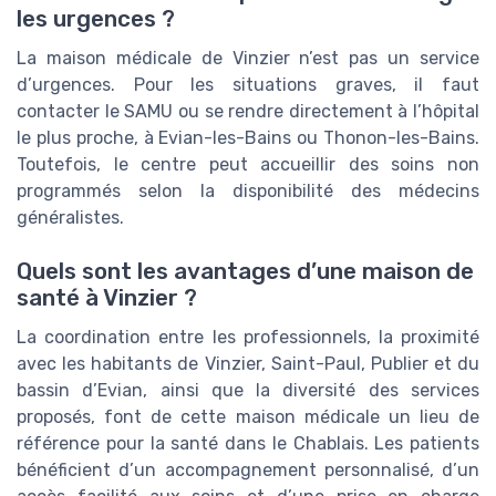
les urgences ?
La maison médicale de Vinzier n’est pas un service
d’urgences. Pour les situations graves, il faut
contacter le SAMU ou se rendre directement à l’hôpital
le plus proche, à Evian-les-Bains ou Thonon-les-Bains.
Toutefois, le centre peut accueillir des soins non
programmés selon la disponibilité des médecins
généralistes.
Quels sont les avantages d’une maison de
santé à Vinzier ?
La coordination entre les professionnels, la proximité
avec les habitants de Vinzier, Saint-Paul, Publier et du
bassin d’Evian, ainsi que la diversité des services
proposés, font de cette maison médicale un lieu de
référence pour la santé dans le Chablais. Les patients
bénéficient d’un accompagnement personnalisé, d’un