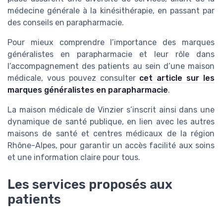
médecine générale à la kinésithérapie, en passant par
des conseils en parapharmacie.
Pour mieux comprendre l’importance des marques
généralistes en parapharmacie et leur rôle dans
l’accompagnement des patients au sein d’une maison
médicale, vous pouvez consulter
cet article sur les
marques généralistes en parapharmacie
.
La maison médicale de Vinzier s’inscrit ainsi dans une
dynamique de santé publique, en lien avec les autres
maisons de santé et centres médicaux de la région
Rhône-Alpes, pour garantir un accès facilité aux soins
et une information claire pour tous.
Les services proposés aux
patients