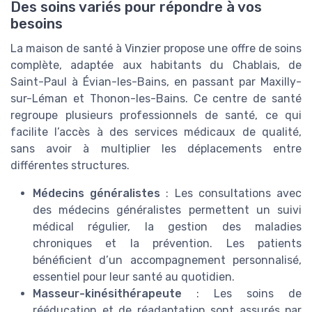
Des soins variés pour répondre à vos
besoins
La maison de santé à Vinzier propose une offre de soins
complète, adaptée aux habitants du Chablais, de
Saint-Paul à Évian-les-Bains, en passant par Maxilly-
sur-Léman et Thonon-les-Bains. Ce centre de santé
regroupe plusieurs professionnels de santé, ce qui
facilite l’accès à des services médicaux de qualité,
sans avoir à multiplier les déplacements entre
différentes structures.
Médecins généralistes
: Les consultations avec
des médecins généralistes permettent un suivi
médical régulier, la gestion des maladies
chroniques et la prévention. Les patients
bénéficient d’un accompagnement personnalisé,
essentiel pour leur santé au quotidien.
Masseur-kinésithérapeute
: Les soins de
rééducation et de réadaptation sont assurés par