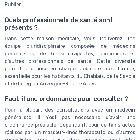
Publier.
Quels professionnels de santé sont
présents ?
Dans cette maison médicale, vous trouverez une
équipe pluridisciplinaire composée de médecins
généralistes, de kinésithérapeutes, d’infirmiers et
d’autres professionnels de santé. Cette diversité
permet une prise en charge globale et coordonnée,
essentielle pour les habitants du Chablais, de la Savoie
et de la région Auvergne-Rhône-Alpes.
Faut-il une ordonnance pour consulter ?
Pour la plupart des consultations avec un médecin
généraliste, il n’est pas nécessaire d’avoir une
ordonnance préalable. Cependant, pour certains actes
réalisés par un masseur-kinésithérapeute ou d’autres
spécialistes, une prescription médicale peut être