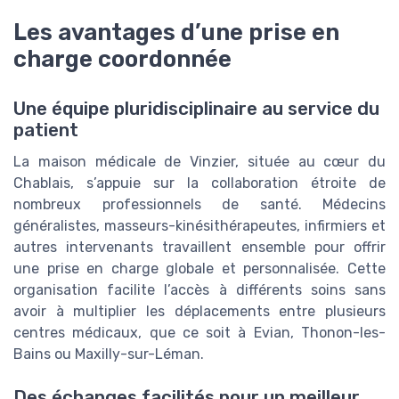
Les avantages d’une prise en
charge coordonnée
Une équipe pluridisciplinaire au service du
patient
La maison médicale de Vinzier, située au cœur du
Chablais, s’appuie sur la collaboration étroite de
nombreux professionnels de santé. Médecins
généralistes, masseurs-kinésithérapeutes, infirmiers et
autres intervenants travaillent ensemble pour offrir
une prise en charge globale et personnalisée. Cette
organisation facilite l’accès à différents soins sans
avoir à multiplier les déplacements entre plusieurs
centres médicaux, que ce soit à Evian, Thonon-les-
Bains ou Maxilly-sur-Léman.
Des échanges facilités pour un meilleur