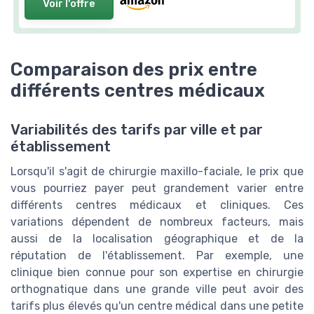
Voir l'offre
Comparaison des prix entre
différents centres médicaux
Variabilités des tarifs par ville et par
établissement
Lorsqu'il s'agit de chirurgie maxillo-faciale, le prix que
vous pourriez payer peut grandement varier entre
différents centres médicaux et cliniques. Ces
variations dépendent de nombreux facteurs, mais
aussi de la localisation géographique et de la
réputation de l'établissement. Par exemple, une
clinique bien connue pour son expertise en chirurgie
orthognatique dans une grande ville peut avoir des
tarifs plus élevés qu'un centre médical dans une petite