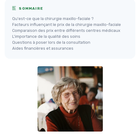
SOMMAIRE
Qu'est-ce que la chirurgie maxillo-faciale ?
Facteurs influençant le prix de la chirurgie maxillo-faciale
Comparaison des prix entre différents centres médicaux
L'importance de la qualité des soins
Questions à poser lors de la consultation
Aides financières et assurances