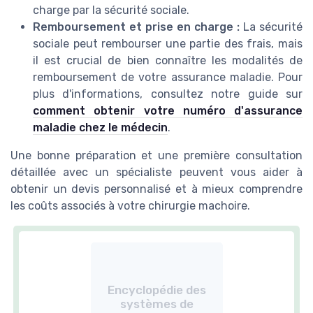
charge par la sécurité sociale.
Remboursement et prise en charge :
La sécurité
sociale peut rembourser une partie des frais, mais
il est crucial de bien connaître les modalités de
remboursement de votre assurance maladie. Pour
plus d'informations, consultez notre guide sur
comment obtenir votre numéro d'assurance
maladie chez le médecin
.
Une bonne préparation et une première consultation
détaillée avec un spécialiste peuvent vous aider à
obtenir un devis personnalisé et à mieux comprendre
les coûts associés à votre chirurgie machoire.
Encyclopédie des
systèmes de