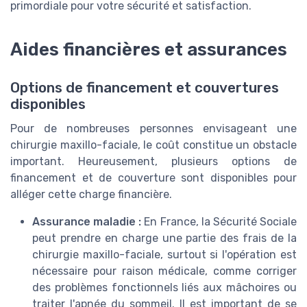
primordiale pour votre sécurité et satisfaction.
Aides financières et assurances
Options de financement et couvertures
disponibles
Pour de nombreuses personnes envisageant une
chirurgie maxillo-faciale, le coût constitue un obstacle
important. Heureusement, plusieurs options de
financement et de couverture sont disponibles pour
alléger cette charge financière.
Assurance maladie :
En France, la Sécurité Sociale
peut prendre en charge une partie des frais de la
chirurgie maxillo-faciale, surtout si l'opération est
nécessaire pour raison médicale, comme corriger
des problèmes fonctionnels liés aux mâchoires ou
traiter l'apnée du sommeil. Il est important de se