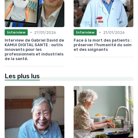
•
•
27/01/2026
21/01/2026
Interview
Interview
Interview de Gabriel David de
Face à la mort des patients :
KAMUI DIGITAL SANTE : outils
préserver l’humanité du soin
innovants pour les
et des soignants
professionnels et industriels
de la santé.
Les plus lus