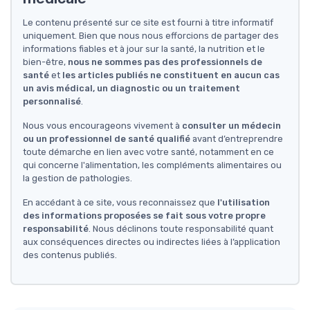
Le contenu présenté sur ce site est fourni à titre informatif
uniquement. Bien que nous nous efforcions de partager des
informations fiables et à jour sur la santé, la nutrition et le
bien-être,
nous ne sommes pas des professionnels de
santé
et
les articles publiés ne constituent en aucun cas
un avis médical, un diagnostic ou un traitement
personnalisé
.
Nous vous encourageons vivement à
consulter un médecin
ou un professionnel de santé qualifié
avant d’entreprendre
toute démarche en lien avec votre santé, notamment en ce
qui concerne l'alimentation, les compléments alimentaires ou
la gestion de pathologies.
En accédant à ce site, vous reconnaissez que
l'utilisation
des informations proposées se fait sous votre propre
responsabilité
. Nous déclinons toute responsabilité quant
aux conséquences directes ou indirectes liées à l’application
des contenus publiés.