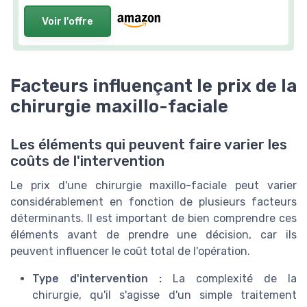
Voir l'offre
Facteurs influençant le prix de la
chirurgie maxillo-faciale
Les éléments qui peuvent faire varier les
coûts de l'intervention
Le prix d'une chirurgie maxillo-faciale peut varier
considérablement en fonction de plusieurs facteurs
déterminants. Il est important de bien comprendre ces
éléments avant de prendre une décision, car ils
peuvent influencer le coût total de l'opération.
Type d'intervention :
La complexité de la
chirurgie, qu'il s'agisse d'un simple traitement