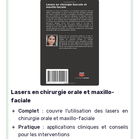
Lasers en chirurgie orale et maxillo-
faciale
＋
Complet
: couvre l'utilisation des lasers en
chirurgie orale et maxillo-faciale
＋
Pratique
: applications cliniques et conseils
pour les interventions