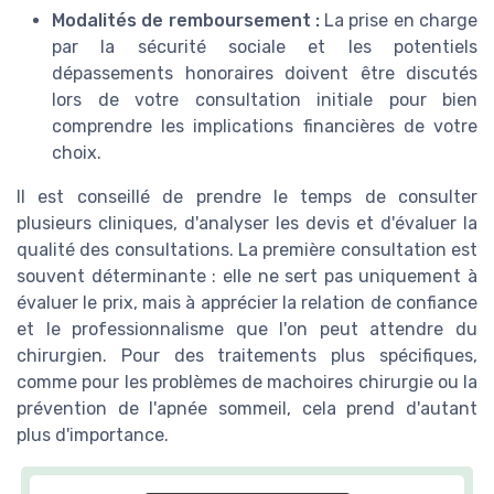
Modalités de remboursement :
La prise en charge
par la sécurité sociale et les potentiels
dépassements honoraires doivent être discutés
lors de votre consultation initiale pour bien
comprendre les implications financières de votre
choix.
Il est conseillé de prendre le temps de consulter
plusieurs cliniques, d'analyser les devis et d'évaluer la
qualité des consultations. La première consultation est
souvent déterminante : elle ne sert pas uniquement à
évaluer le prix, mais à apprécier la relation de confiance
et le professionnalisme que l'on peut attendre du
chirurgien. Pour des traitements plus spécifiques,
comme pour les problèmes de machoires chirurgie ou la
prévention de l'apnée sommeil, cela prend d'autant
plus d'importance.