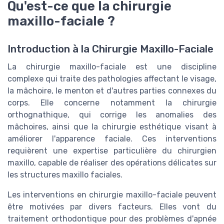
Qu'est-ce que la chirurgie
maxillo-faciale ?
Introduction à la Chirurgie Maxillo-Faciale
La chirurgie maxillo-faciale est une discipline
complexe qui traite des pathologies affectant le visage,
la mâchoire, le menton et d'autres parties connexes du
corps. Elle concerne notamment la chirurgie
orthognathique, qui corrige les anomalies des
mâchoires, ainsi que la chirurgie esthétique visant à
améliorer l'apparence faciale. Ces interventions
requièrent une expertise particulière du chirurgien
maxillo, capable de réaliser des opérations délicates sur
les structures maxillo faciales.
Les interventions en chirurgie maxillo-faciale peuvent
être motivées par divers facteurs. Elles vont du
traitement orthodontique pour des problèmes d'apnée