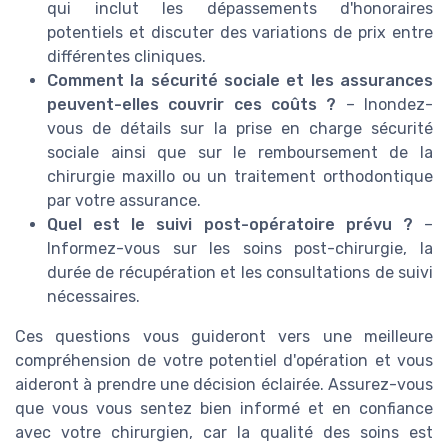
qui inclut les dépassements d'honoraires
potentiels et discuter des variations de prix entre
différentes cliniques.
Comment la sécurité sociale et les assurances
peuvent-elles couvrir ces coûts ?
– Inondez-
vous de détails sur la prise en charge sécurité
sociale ainsi que sur le remboursement de la
chirurgie maxillo ou un traitement orthodontique
par votre assurance.
Quel est le suivi post-opératoire prévu ?
–
Informez-vous sur les soins post-chirurgie, la
durée de récupération et les consultations de suivi
nécessaires.
Ces questions vous guideront vers une meilleure
compréhension de votre potentiel d'opération et vous
aideront à prendre une décision éclairée. Assurez-vous
que vous vous sentez bien informé et en confiance
avec votre chirurgien, car la qualité des soins est