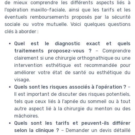
de mieux comprendre les différents aspects liés à
l'opération maxillo-faciale, ainsi que les tarifs et les
éventuels remboursements proposés par la sécurité
sociale ou votre mutuelle. Voici quelques questions
clés à aborder :
Quel est le diagnostic exact et quels
traitements proposez-vous ?
– Comprendre
clairement si une chirurgie orthognathique ou une
intervention esthétique est recommandée pour
améliorer votre état de santé ou esthétique du
visage.
Quels sont les risques associés à l'opération ?
–
Il est important de discuter des risques potentiels,
tels que ceux liés à l'apnée du sommeil ou à tout
autre aspect lié à la chirurgie du menton ou des
mâchoires.
Quels sont les tarifs et peuvent-ils différer
selon la clinique ?
– Demander un devis détaillé