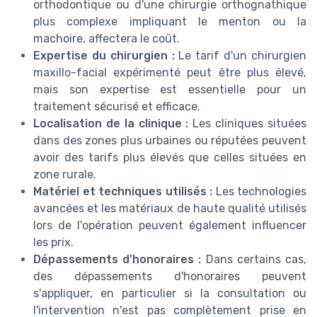
orthodontique ou d'une chirurgie orthognathique
plus complexe impliquant le menton ou la
machoire, affectera le coût.
Expertise du chirurgien :
Le tarif d'un chirurgien
maxillo-facial expérimenté peut être plus élevé,
mais son expertise est essentielle pour un
traitement sécurisé et efficace.
Localisation de la clinique :
Les cliniques situées
dans des zones plus urbaines ou réputées peuvent
avoir des tarifs plus élevés que celles situées en
zone rurale.
Matériel et techniques utilisés :
Les technologies
avancées et les matériaux de haute qualité utilisés
lors de l'opération peuvent également influencer
les prix.
Dépassements d'honoraires :
Dans certains cas,
des dépassements d'honoraires peuvent
s'appliquer, en particulier si la consultation ou
l'intervention n'est pas complètement prise en