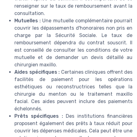
renseigner sur le taux de remboursement avant la
consultation.
Mutuelles :
Une mutuelle complémentaire pourrait
couvrir les dépassements d'honoraires non pris en
charge par la Sécurité Sociale. Le taux de
remboursement dépendra du contrat souscrit. Il
est conseillé de consulter les conditions de votre
mutuelle et de demander un devis détaillé au
chirurgien maxillo.
Aides spécifiques :
Certaines cliniques offrent des
facilités de paiement pour les opérations
esthétiques ou reconstructrices telles que la
chirurgie du menton ou le traitement maxillo
facial. Ces aides peuvent inclure des paiements
échelonnés.
Prêts spécifiques :
Des institutions financières
proposent également des prêts à taux réduit pour
couvrir les dépenses médicales. Cela peut être une