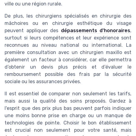
ville ou une région rurale.
De plus, les chirurgiens spécialisés en chirurgie des
mâchoires ou en chirurgie esthétique du visage
peuvent appliquer des
dépassements d'honoraires
,
surtout si leurs compétences et leur expérience sont
reconnues au niveau national ou international. La
première consultation avec un chirurgien maxillo est
également un facteur à considérer, car elle permettra
d’obtenir un devis plus précis et d’évaluer le
remboursement possible des frais par la sécurité
sociale ou les assurances privées.
Il est essentiel de comparer non seulement les tarifs,
mais aussi la qualité des soins proposés. Gardez à
l'esprit que des prix plus bas peuvent parfois indiquer
une moins bonne prise en charge ou un manque de
technologies de pointe. Choisir le bon établissement
est crucial non seulement pour votre santé, mais