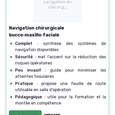
navigation en
chirurg...
Navigation chirurgicale
bucco‑maxillo‑faciale
＋
Complet
: synthèse des systèmes de
navigation disponibles
＋
Sécurité
: met l'accent sur la réduction des
risques opératoires
＋
Peu invasif
: guide pour minimiser les
atteintes tissulaires
＋
Pratique
: propose une feuille de route
utilisable en salle d'opération
＋
Pédagogique
: utile pour la formation et la
montée en compétence