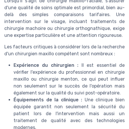
Lorsqu'il s'agit de chirurgie maxillo-faciale, s'assurer
d'une qualité de soins optimale est primordial, bien au-
delà des simples comparaisons tarifaires. Une
intervention sur le visage, incluant traitements de
chirurgie machoire ou chirurgie orthognathique, exige
une expertise particulière et une attention rigoureuse.
Les facteurs critiques à considérer lors de la recherche
d'un chirurgien maxillo compétent sont nombreux :
Expérience du chirurgien :
Il est essentiel de
vérifier l'expérience du professionnel en chirurgie
maxillo ou chirurgie menton, ce qui peut influer
non seulement sur le succès de l'opération mais
également sur la qualité du suivi post-opératoire.
Équipements de la clinique :
Une clinique bien
équipée garantit non seulement la sécurité du
patient lors de l'intervention mais aussi un
traitement de qualité avec des technologies
modernes.