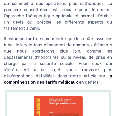
du sommeil à des opérations plus esthétiques. La
première consultation est cruciale pour déterminer
l'approche thérapeutique optimale et permet d'établir
un devis qui précise les différents aspects du
traitement à venir.
Il est important de comprendre que les coûts associés
à ces interventions dépendent de nombreux éléments
que nous aborderons plus loin, comme les
dépassements d'honoraires ou le niveau de prise en
charge par la sécurité sociale. Pour ceux qui
s'intéressent à ce sujet, vous trouverez plus
d'informations détaillées dans notre article sur
la
compréhension des tarifs médicaux
en général.