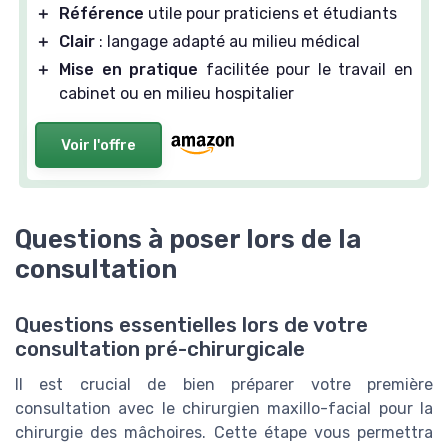
＋
Référence
utile pour praticiens et étudiants
＋
Clair
: langage adapté au milieu médical
＋
Mise en pratique
facilitée pour le travail en
cabinet ou en milieu hospitalier
Voir l'offre
Questions à poser lors de la
consultation
Questions essentielles lors de votre
consultation pré-chirurgicale
Il est crucial de bien préparer votre première
consultation avec le chirurgien maxillo-facial pour la
chirurgie des mâchoires. Cette étape vous permettra