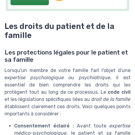
Les droits du patient et de la
famille
Les protections légales pour le patient et
sa famille
Lorsqu'un membre de votre famille fait l'objet d'une
expertise psychologique ou psychiatrique
, il est
essentiel de bien comprendre les droits qui les
protègent tout au long de ce processus. Le
code civil
et les législations spécifiques liées au
droit de la famille
établissent clairement ces droits. Voici quelques points
importants à considérer :
Consentement éclairé :
Avant toute
expertise
médico-psychologique
, le patient et sa famille