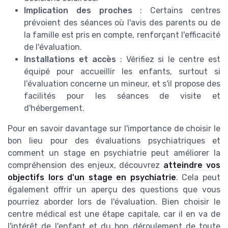
Implication des proches
: Certains centres
prévoient des séances où l'avis des parents ou de
la famille est pris en compte, renforçant l'efficacité
de l'évaluation.
Installations et accès
: Vérifiez si le centre est
équipé pour accueillir les enfants, surtout si
l'évaluation concerne un mineur, et s'il propose des
facilités pour les séances de visite et
d'hébergement.
Pour en savoir davantage sur l'importance de choisir le
bon lieu pour des évaluations psychiatriques et
comment un stage en psychiatrie peut améliorer la
compréhension des enjeux, découvrez
atteindre vos
objectifs lors d'un stage en psychiatrie
. Cela peut
également offrir un aperçu des questions que vous
pourriez aborder lors de l'évaluation. Bien choisir le
centre médical est une étape capitale, car il en va de
l'intérêt de l'enfant et du bon déroulement de toute