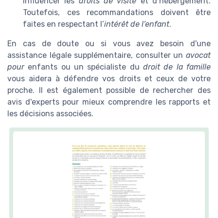
influencer les
droits de visite
et d’hébergement.
Toutefois, ces recommandations doivent être
faites en respectant l’
intérêt de l’enfant
.
En cas de doute ou si vous avez besoin d'une
assistance légale supplémentaire, consulter un
avocat
pour
enfants ou un spécialiste du
droit de la famille
vous aidera à défendre vos droits et ceux de votre
proche. Il est également possible de rechercher des
avis d'experts pour mieux comprendre les rapports et
les décisions associées.