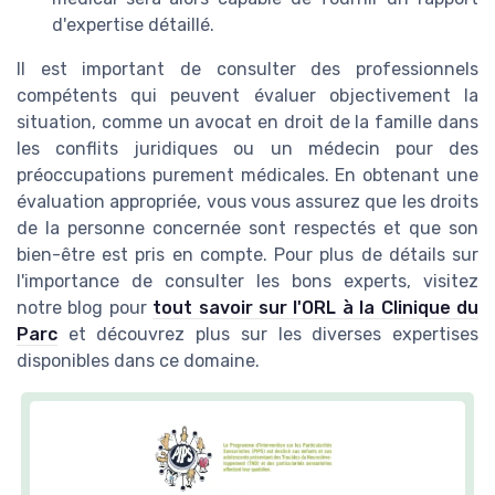
d'expertise détaillé.
Il est important de consulter des professionnels
compétents qui peuvent évaluer objectivement la
situation, comme un avocat en droit de la famille dans
les conflits juridiques ou un médecin pour des
préoccupations purement médicales. En obtenant une
évaluation appropriée, vous vous assurez que les droits
de la personne concernée sont respectés et que son
bien-être est pris en compte. Pour plus de détails sur
l'importance de consulter les bons experts, visitez
notre blog pour
tout savoir sur l'ORL à la Clinique du
Parc
et découvrez plus sur les diverses expertises
disponibles dans ce domaine.