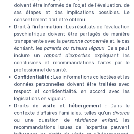
doivent être informés de l’objet de l’évaluation, de
ses étapes et des implications possibles. Le
consentement doit être obtenu.
Droit à l'information :
Les résultats de l'évaluation
psychiatrique doivent être partagés de manière
transparente avec la
personne concernée
et, le cas
échéant, les
parents ou tuteurs légaux
. Cela peut
inclure un
rapport d’expertise
expliquant les
conclusions et recommandations faites par le
professionnel de santé.
Confidentialité :
Les informations collectées et les
données personnelles doivent être traitées avec
respect et confidentialité, en accord avec les
législations en vigueur.
Droits de visite et hébergement :
Dans le
contexte d’affaires familiales, telles qu'un
divorce
ou une question de
résidence enfant
, les
recommandations issues de l’expertise peuvent