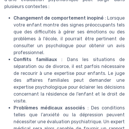
plusieurs contextes :
Changement de comportement inopiné
: Lorsque
votre enfant montre des signes préoccupants tels
que des difficultés à gérer ses émotions ou des
problèmes à l'école, il pourrait être pertinent de
consulter un psychologue pour obtenir un avis
professionnel.
Conflits familiaux
: Dans les situations de
séparation ou de divorce, il est parfois nécessaire
de recourir à une expertise pour enfants. Le juge
des affaires familiales peut demander une
expertise psychologique pour éclairer les décisions
concernant la résidence de l'enfant et le droit de
visite.
Problèmes médicaux associés
: Des conditions
telles que l’anxiété ou la dépression peuvent
nécessiter une évaluation psychiatrique. Un expert
médical sera alors capable de fournir un rapport