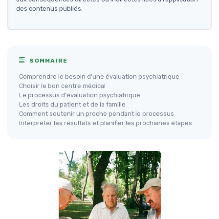
des contenus publiés.
SOMMAIRE
Comprendre le besoin d'une évaluation psychiatrique
Choisir le bon centre médical
Le processus d'évaluation psychiatrique
Les droits du patient et de la famille
Comment soutenir un proche pendant le processus
Interpréter les résultats et planifier les prochaines étapes