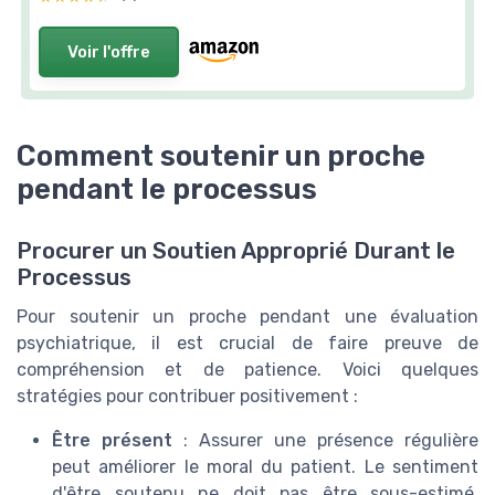
Voir l'offre
Comment soutenir un proche
pendant le processus
Procurer un Soutien Approprié Durant le
Processus
Pour soutenir un proche pendant une évaluation
psychiatrique, il est crucial de faire preuve de
compréhension et de patience. Voici quelques
stratégies pour contribuer positivement :
Être présent
: Assurer une présence régulière
peut améliorer le moral du patient. Le sentiment
d'être soutenu ne doit pas être sous-estimé,