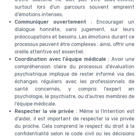
surtout lors d'un parcours souvent empreint
d'émotions intenses.
Communiquer ouvertement
: Encourager un
dialogue honnête, sans jugement, sur leurs
préoccupations et besoins. Les émotions durant ce
processus peuvent être complexes ; ainsi, offrir une
oreille attentive est essentiel.
Coordination avec l'équipe médicale
: Avoir une
compréhension claire du processus d'évaluation
psychiatrique implique de rester informé via des
échanges réguliers avec les professionnels de
santé concernés, y compris l'expert en
psychologie, le psychiatre, ou d'autres membres de
l'équipe médicale.
Respecter la vie privée
: Même si l'intention est
d'aider, il est important de respecter la vie privée
du proche. Cela comprend le respect du droit à la
confidentialité selon le code civil ou les décisions