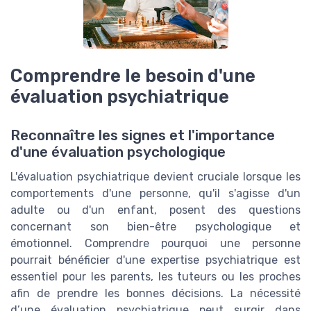
Comprendre le besoin d'une
évaluation psychiatrique
Reconnaître les signes et l'importance
d'une évaluation psychologique
L'évaluation psychiatrique devient cruciale lorsque les
comportements d'une personne, qu'il s'agisse d'un
adulte ou d'un enfant, posent des questions
concernant son bien-être psychologique et
émotionnel. Comprendre pourquoi une personne
pourrait bénéficier d'une expertise psychiatrique est
essentiel pour les parents, les tuteurs ou les proches
afin de prendre les bonnes décisions. La nécessité
d’une évaluation psychiatrique peut surgir dans