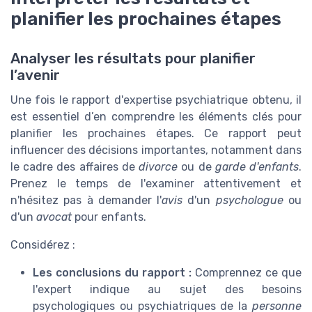
planifier les prochaines étapes
Analyser les résultats pour planifier
l’avenir
Une fois le rapport d'expertise psychiatrique obtenu, il
est essentiel d’en comprendre les éléments clés pour
planifier les prochaines étapes. Ce rapport peut
influencer des décisions importantes, notamment dans
le cadre des affaires de
divorce
ou de
garde d'enfants
.
Prenez le temps de l'examiner attentivement et
n'hésitez pas à demander l'
avis
d'un
psychologue
ou
d'un
avocat
pour enfants.
Considérez :
Les conclusions du rapport :
Comprennez ce que
l'expert indique au sujet des besoins
psychologiques ou psychiatriques de la
personne