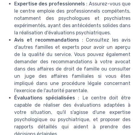
Expertise des professionnels
: Assurez-vous que
le centre emploie des professionnels compétents,
notamment des psychologues et psychiatres
expérimentés, ayant des antécédents solides dans
la réalisation d'évaluations psychiatriques.
Avis et recommandations
: Consultez les avis
d'autres familles et experts pour avoir un aperçu
de la qualité du service. Vous pouvez également
demander des recommandations à votre avocat
dans des affaires de droit de famille ou consulter
un juge des affaires familiales si vous êtes
impliqué dans une procédure légale concernant
l'exercice de l'autorité parentale.
Évaluations spécialisées
: Le centre doit être
capable de réaliser des évaluations adaptées à
votre situation, qu'il s'agisse d'une expertise
psychologique ou psychiatrique, et proposer des
rapports détaillés qui aident à prendre des
décisions éclairées.