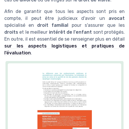
Afin de garantir que tous les aspects sont pris en
compte, il peut être judicieux d'avoir un
avocat
spécialisé en
droit familial
pour s'assurer que les
droits
et le meilleur
intérêt de l'enfant
sont protégés.
En outre, il est essentiel de se renseigner plus en détail
sur les aspects logistiques et pratiques de
l’évaluation
.