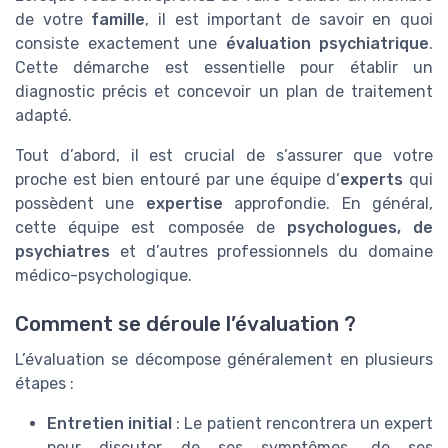
de votre
famille
, il est important de savoir en quoi
consiste exactement une
évaluation psychiatrique
.
Cette démarche est essentielle pour établir un
diagnostic précis et concevoir un plan de traitement
adapté.
Tout d’abord, il est crucial de s’assurer que votre
proche est bien entouré par une équipe d’
experts
qui
possèdent une
expertise
approfondie. En général,
cette équipe est composée de
psychologues, de
psychiatres
et d’autres professionnels du domaine
médico-psychologique.
Comment se déroule l’évaluation ?
L’évaluation se décompose généralement en plusieurs
étapes :
Entretien initial
: Le patient rencontrera un expert
pour discuter de ses symptômes, de ses