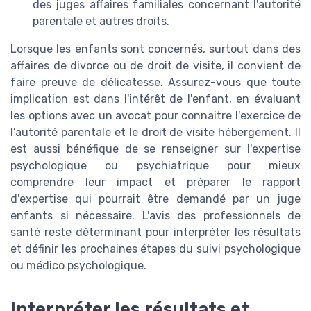
des juges affaires familiales concernant l'autorité
parentale et autres droits.
Lorsque les enfants sont concernés, surtout dans des
affaires de divorce ou de droit de visite, il convient de
faire preuve de délicatesse. Assurez-vous que toute
implication est dans l'intérêt de l'enfant, en évaluant
les options avec un avocat pour connaitre l'exercice de
l’autorité parentale et le droit de visite hébergement. Il
est aussi bénéfique de se renseigner sur l'expertise
psychologique ou psychiatrique pour mieux
comprendre leur impact et préparer le rapport
d'expertise qui pourrait être demandé par un juge
enfants si nécessaire. L'avis des professionnels de
santé reste déterminant pour interpréter les résultats
et définir les prochaines étapes du suivi psychologique
ou médico psychologique.
Interpréter les résultats et