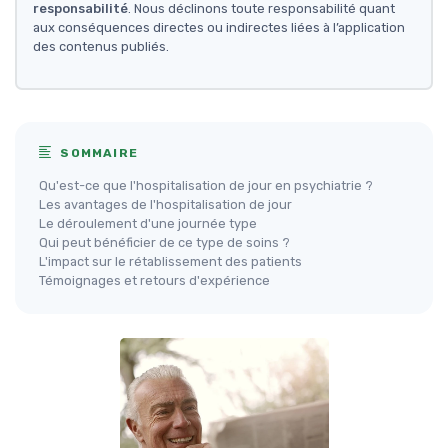
responsabilité
. Nous déclinons toute responsabilité quant
aux conséquences directes ou indirectes liées à l’application
des contenus publiés.
SOMMAIRE
Qu'est-ce que l'hospitalisation de jour en psychiatrie ?
Les avantages de l'hospitalisation de jour
Le déroulement d'une journée type
Qui peut bénéficier de ce type de soins ?
L'impact sur le rétablissement des patients
Témoignages et retours d'expérience