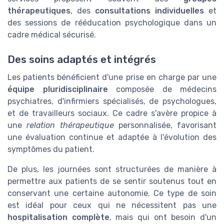
thérapeutiques
, des
consultations individuelles
et
des sessions de rééducation psychologique dans un
cadre médical sécurisé.
Des soins adaptés et intégrés
Les patients bénéficient d'une prise en charge par une
équipe pluridisciplinaire
composée de médecins
psychiatres, d'infirmiers spécialisés, de psychologues,
et de travailleurs sociaux. Ce cadre s'avère propice à
une
relation thérapeutique
personnalisée, favorisant
une évaluation continue et adaptée à l'évolution des
symptômes du patient.
De plus, les journées sont structurées de manière à
permettre aux patients de se sentir soutenus tout en
conservant une certaine autonomie. Ce type de soin
est idéal pour ceux qui ne nécessitent pas une
hospitalisation complète
, mais qui ont besoin d'un