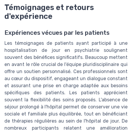
Témoignages et retours
d'expérience
Expériences vécues par les patients
Les témoignages de patients ayant participé à une
hospitalisation de jour en psychiatrie soulignent
souvent des bénéfices significatifs. Beaucoup mettent
en avant le rôle crucial de l'équipe pluridisciplinaire qui
offre un soutien personnalisé. Ces professionnels sont
au cœur du dispositif, engageant un dialogue constant
et assurant une prise en charge adaptée aux besoins
spécifiques des patients. Les patients apprécient
souvent la flexibilité des soins proposés. L'absence de
séjour prolongé à l'hôpital permet de conserver une vie
sociale et familiale plus équilibrée, tout en bénéficiant
de thérapies régulières au sein de l'hôpital de jour. De
nombreux participants relatent une amélioration