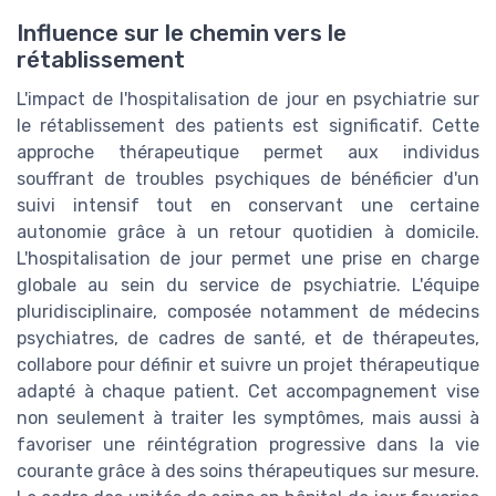
Influence sur le chemin vers le
rétablissement
L'impact de l'hospitalisation de jour en psychiatrie sur
le rétablissement des patients est significatif. Cette
approche thérapeutique permet aux individus
souffrant de troubles psychiques de bénéficier d'un
suivi intensif tout en conservant une certaine
autonomie grâce à un retour quotidien à domicile.
L'hospitalisation de jour permet une prise en charge
globale au sein du service de psychiatrie. L'équipe
pluridisciplinaire, composée notamment de médecins
psychiatres, de cadres de santé, et de thérapeutes,
collabore pour définir et suivre un projet thérapeutique
adapté à chaque patient. Cet accompagnement vise
non seulement à traiter les symptômes, mais aussi à
favoriser une réintégration progressive dans la vie
courante grâce à des soins thérapeutiques sur mesure.