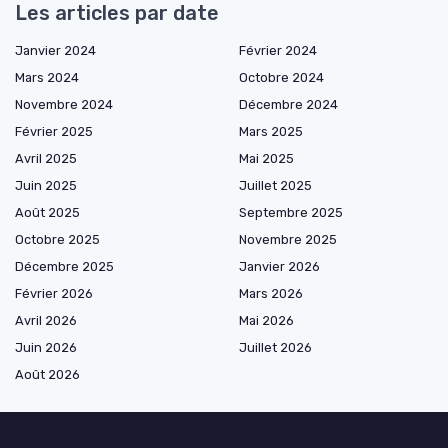
Les articles par date
Janvier 2024
Février 2024
Mars 2024
Octobre 2024
Novembre 2024
Décembre 2024
Février 2025
Mars 2025
Avril 2025
Mai 2025
Juin 2025
Juillet 2025
Août 2025
Septembre 2025
Octobre 2025
Novembre 2025
Décembre 2025
Janvier 2026
Février 2026
Mars 2026
Avril 2026
Mai 2026
Juin 2026
Juillet 2026
Août 2026