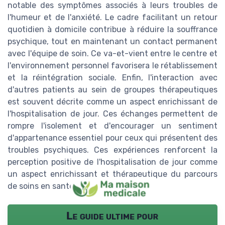
notable des symptômes associés à leurs troubles de
l'humeur et de l'anxiété. Le cadre facilitant un retour
quotidien à domicile contribue à réduire la souffrance
psychique, tout en maintenant un contact permanent
avec l'équipe de soin. Ce va-et-vient entre le centre et
l'environnement personnel favorisera le rétablissement
et la réintégration sociale. Enfin, l'interaction avec
d'autres patients au sein de groupes thérapeutiques
est souvent décrite comme un aspect enrichissant de
l'hospitalisation de jour. Ces échanges permettent de
rompre l'isolement et d'encourager un sentiment
d'appartenance essentiel pour ceux qui présentent des
troubles psychiques. Ces expériences renforcent la
perception positive de l'hospitalisation de jour comme
un aspect enrichissant et thérapeutique du parcours
de soins en santé mentale.
Le guide ultime pour