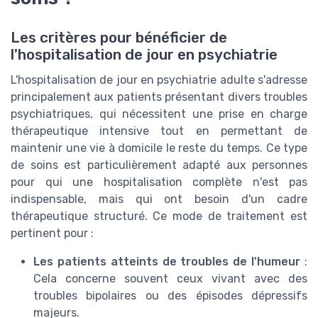
Les critères pour bénéficier de
l'hospitalisation de jour en psychiatrie
L'hospitalisation de jour en psychiatrie adulte s'adresse
principalement aux patients présentant divers troubles
psychiatriques, qui nécessitent une prise en charge
thérapeutique intensive tout en permettant de
maintenir une vie à domicile le reste du temps. Ce type
de soins est particulièrement adapté aux personnes
pour qui une hospitalisation complète n'est pas
indispensable, mais qui ont besoin d'un cadre
thérapeutique structuré. Ce mode de traitement est
pertinent pour :
Les patients atteints de troubles de l'humeur
:
Cela concerne souvent ceux vivant avec des
troubles bipolaires ou des épisodes dépressifs
majeurs.