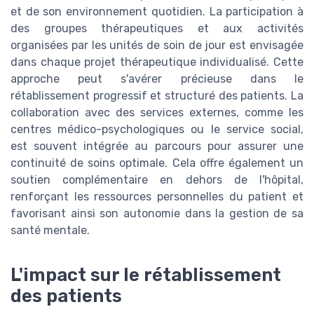
et de son environnement quotidien. La participation à
des groupes thérapeutiques et aux activités
organisées par les unités de soin de jour est envisagée
dans chaque projet thérapeutique individualisé. Cette
approche peut s'avérer précieuse dans le
rétablissement progressif et structuré des patients. La
collaboration avec des services externes, comme les
centres médico-psychologiques ou le service social,
est souvent intégrée au parcours pour assurer une
continuité de soins optimale. Cela offre également un
soutien complémentaire en dehors de l'hôpital,
renforçant les ressources personnelles du patient et
favorisant ainsi son autonomie dans la gestion de sa
santé mentale.
L'impact sur le rétablissement
des patients