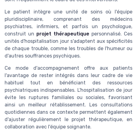
Le patient intègre une unité de soins où l'équipe
pluridisciplinaire, comprenant des médecins
psychiatres, infirmiers, et parfois un psychologue,
construit un
projet thérapeutique
personnalisé. Ces
unités d'hospitalisation jour s'adaptent aux spécificités
de chaque trouble, comme les troubles de l'humeur ou
d'autres souffrances psychiques.
Ce mode d'accompagnement offre aux patients
l'avantage de rester intégrés dans leur cadre de vie
habituel tout en bénéficiant des ressources
psychiatriques indispensables. L'hospitalisation de jour
évite les ruptures familiales ou sociales, favorisant
ainsi un meilleur rétablissement. Les consultations
quotidiennes dans ce contexte permettent également
d'ajuster régulièrement le projet thérapeutique, en
collaboration avec l'équipe soignante.