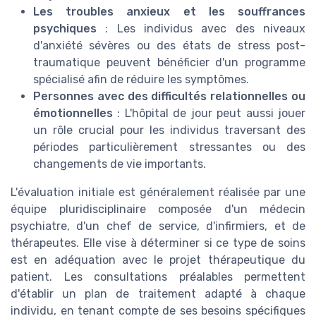
Les troubles anxieux et les souffrances
psychiques
: Les individus avec des niveaux
d'anxiété sévères ou des états de stress post-
traumatique peuvent bénéficier d'un programme
spécialisé afin de réduire les symptômes.
Personnes avec des difficultés relationnelles ou
émotionnelles
: L'hôpital de jour peut aussi jouer
un rôle crucial pour les individus traversant des
périodes particulièrement stressantes ou des
changements de vie importants.
L'évaluation initiale est généralement réalisée par une
équipe pluridisciplinaire composée d'un médecin
psychiatre, d'un chef de service, d'infirmiers, et de
thérapeutes. Elle vise à déterminer si ce type de soins
est en adéquation avec le projet thérapeutique du
patient. Les consultations préalables permettent
d'établir un plan de traitement adapté à chaque
individu, en tenant compte de ses besoins spécifiques