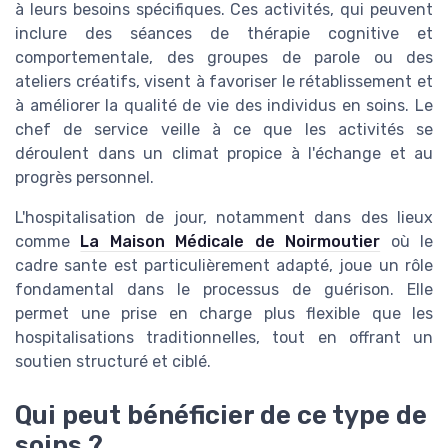
à leurs besoins spécifiques. Ces activités, qui peuvent
inclure des séances de thérapie cognitive et
comportementale, des groupes de parole ou des
ateliers créatifs, visent à favoriser le rétablissement et
à améliorer la qualité de vie des individus en soins. Le
chef de service veille à ce que les activités se
déroulent dans un climat propice à l'échange et au
progrès personnel.
L'hospitalisation de jour, notamment dans des lieux
comme
La Maison Médicale de Noirmoutier
où le
cadre sante est particulièrement adapté, joue un rôle
fondamental dans le processus de guérison. Elle
permet une prise en charge plus flexible que les
hospitalisations traditionnelles, tout en offrant un
soutien structuré et ciblé.
Qui peut bénéficier de ce type de
soins ?