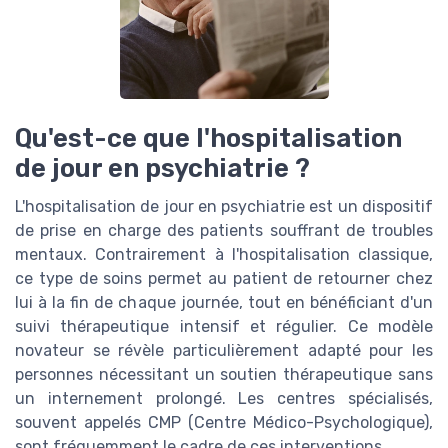
Qu'est-ce que l'hospitalisation
de jour en psychiatrie ?
L'hospitalisation de jour en psychiatrie est un dispositif
de prise en charge des patients souffrant de troubles
mentaux. Contrairement à l'hospitalisation classique,
ce type de soins permet au patient de retourner chez
lui à la fin de chaque journée, tout en bénéficiant d'un
suivi thérapeutique intensif et régulier. Ce modèle
novateur se révèle particulièrement adapté pour les
personnes nécessitant un soutien thérapeutique sans
un internement prolongé. Les centres spécialisés,
souvent appelés CMP (Centre Médico-Psychologique),
sont fréquemment le cadre de ces interventions.