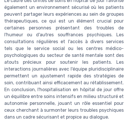
Le cadre des unités de soins en hôpital de jour favorise
également un environnement sécurisé où les patients
peuvent partager leurs expériences au sein de groupes
thérapeutiques, ce qui est un élément crucial pour
certaines personnes présentant des troubles de
l'humeur ou d'autres souffrances psychiques. Les
consultations régulières et l'accès à divers services
tels que le service social ou les centres médico-
psychologiques du secteur de santé mentale sont des
atouts précieux pour soutenir les patients. Les
interactions journalières avec l'équipe pluridisciplinaire
permettent un ajustement rapide des stratégies de
soin, contribuant ainsi efficacement au rétablissement.
En conclusion, l'hospitalisation en hôpital de jour offre
un équilibre entre soins intensifs en milieu structuré et
autonomie personnelle, jouant un rôle essentiel pour
ceux cherchant à surmonter leurs troubles psychiques
dans un cadre sécurisant et propice au dialogue.