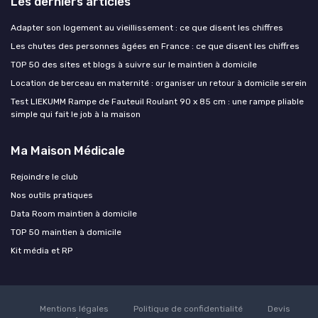
Les derniers articles
Adapter son logement au vieillissement : ce que disent les chiffres
Les chutes des personnes âgées en France : ce que disent les chiffres
TOP 50 des sites et blogs à suivre sur le maintien à domicile
Location de berceau en maternité : organiser un retour à domicile serein
Test LIEKUMM Rampe de Fauteuil Roulant 90 x 85 cm : une rampe pliable
simple qui fait le job à la maison
Ma Maison Médicale
Rejoindre le club
Nos outils pratiques
Data Room maintien à domicile
TOP 50 maintien à domicile
Kit média et RP
Mentions légales
Politique de confidentialité
Devis