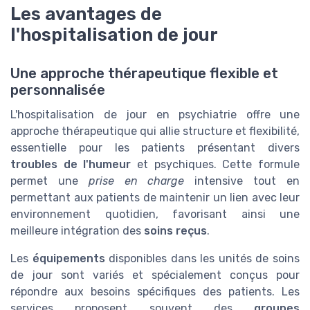
Les avantages de
l'hospitalisation de jour
Une approche thérapeutique flexible et
personnalisée
L'hospitalisation de jour en psychiatrie offre une
approche thérapeutique qui allie structure et flexibilité,
essentielle pour les patients présentant divers
troubles de l'humeur
et psychiques. Cette formule
permet une
prise en charge
intensive tout en
permettant aux patients de maintenir un lien avec leur
environnement quotidien, favorisant ainsi une
meilleure intégration des
soins reçus
.
Les
équipements
disponibles dans les unités de soins
de jour sont variés et spécialement conçus pour
répondre aux besoins spécifiques des patients. Les
services proposent souvent des
groupes