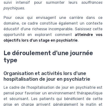
suivi intensif pour surmonter leurs
souffrances
psychiques
.
Pour ceux qui envisagent une carrière dans ce
domaine, ce cadre constitue également un contexte
éducatif d'une richesse incomparable. Saisissez cette
opportunité en explorant comment
atteindre vos
objectifs lors d'un stage en psychiatrie
.
Le déroulement d'une journée
type
Organisation et activités lors d'une
hospitalisation de jour en psychiatrie
Le cadre de l'hospitalisation de jour en psychiatrie est
pensé pour favoriser un environnement thérapeutique
et sécurisant. Les patients qui bénéficient de cette
prise en charge arrivent généralement le matin et