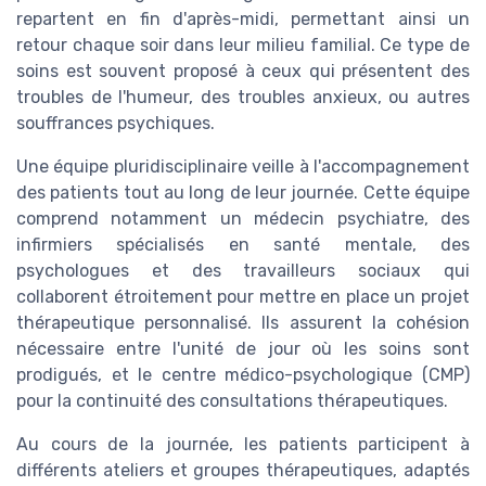
repartent en fin d'après-midi, permettant ainsi un
retour chaque soir dans leur milieu familial. Ce type de
soins est souvent proposé à ceux qui présentent des
troubles de l'humeur, des troubles anxieux, ou autres
souffrances psychiques.
Une équipe pluridisciplinaire veille à l'accompagnement
des patients tout au long de leur journée. Cette équipe
comprend notamment un médecin psychiatre, des
infirmiers spécialisés en santé mentale, des
psychologues et des travailleurs sociaux qui
collaborent étroitement pour mettre en place un projet
thérapeutique personnalisé. Ils assurent la cohésion
nécessaire entre l'unité de jour où les soins sont
prodigués, et le centre médico-psychologique (CMP)
pour la continuité des consultations thérapeutiques.
Au cours de la journée, les patients participent à
différents ateliers et groupes thérapeutiques, adaptés