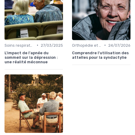
•
•
Soins respiratoires
27/03/2025
Orthopédie et maintien
24/07/2026
L'impact de l'apnée du
Comprendre l'utilisation des
sommeil sur la dépression :
attelles pour la syndactylie
une réalité méconnue