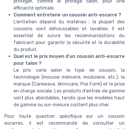
protéger, comme le protège talon, pour une
efficacité optimale.
Comment entretenir un coussin anti-escarre ?
L’entretien dépend du matériau : la plupart des
coussins sont déhoussables et lavables. Il est
essentiel de suivre les recommandations du
fabricant pour garantir la sécurité et la durabilité
du produit.
Quel est le prix moyen d’un coussin anti-escarre
pour talon ?
Le prix varie selon le type de coussin, la
technologie (mousse mémoire, modulaire, etc.), la
marque (Carewave, Winncare, Poz Form) et la prise
en charge sociale. Les produits d’entrée de gamme
sont plus abordables, tandis que les modèles haut
de gamme ou sur-mesure coûtent plus cher.
Pour toute question spécifique sur un coussin
escarres, il est recommandé de consulter un