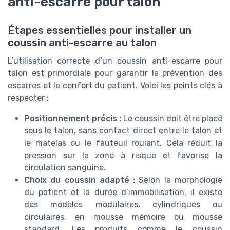
anti-escarre pour talon
Étapes essentielles pour installer un
coussin anti-escarre au talon
L’utilisation correcte d’un coussin anti-escarre pour
talon est primordiale pour garantir la prévention des
escarres et le confort du patient. Voici les points clés à
respecter :
Positionnement précis :
Le coussin doit être placé
sous le talon, sans contact direct entre le talon et
le matelas ou le fauteuil roulant. Cela réduit la
pression sur la zone à risque et favorise la
circulation sanguine.
Choix du coussin adapté :
Selon la morphologie
du patient et la durée d’immobilisation, il existe
des modèles modulaires, cylindriques ou
circulaires, en mousse mémoire ou mousse
standard. Les produits comme le coussin