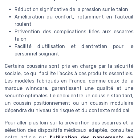
Réduction significative de la pression sur le talon
Amélioration du confort, notamment en fauteuil
roulant
Prévention des complications liées aux escarres
talon
Facilité d’utilisation et d’entretien pour le
personnel soignant
Certains coussins sont pris en charge par la sécurité
sociale, ce qui facilite l’accès à ces produits essentiels.
Les modèles fabriqués en France, comme ceux de la
marque winncare, garantissent une qualité et une
sécurité optimales. Le choix entre un coussin standard,
un coussin positionnement ou un coussin modulaire
dépendra du niveau de risque et du contexte médical.
Pour aller plus loin sur la prévention des escarres et la
sélection des dispositifs médicaux adaptés, consultez
notre article sur
l’utilisation des pansements en