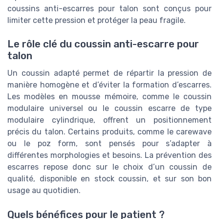
coussins anti-escarres pour talon sont conçus pour
limiter cette pression et protéger la peau fragile.
Le rôle clé du coussin anti-escarre pour
talon
Un coussin adapté permet de répartir la pression de
manière homogène et d’éviter la formation d’escarres.
Les modèles en mousse mémoire, comme le coussin
modulaire universel ou le coussin escarre de type
modulaire cylindrique, offrent un positionnement
précis du talon. Certains produits, comme le carewave
ou le poz form, sont pensés pour s’adapter à
différentes morphologies et besoins. La prévention des
escarres repose donc sur le choix d’un coussin de
qualité, disponible en stock coussin, et sur son bon
usage au quotidien.
Quels bénéfices pour le patient ?