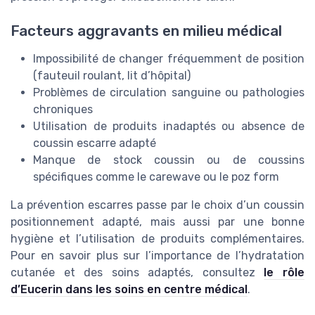
Facteurs aggravants en milieu médical
Impossibilité de changer fréquemment de position
(fauteuil roulant, lit d’hôpital)
Problèmes de circulation sanguine ou pathologies
chroniques
Utilisation de produits inadaptés ou absence de
coussin escarre adapté
Manque de stock coussin ou de coussins
spécifiques comme le carewave ou le poz form
La prévention escarres passe par le choix d’un coussin
positionnement adapté, mais aussi par une bonne
hygiène et l’utilisation de produits complémentaires.
Pour en savoir plus sur l’importance de l’hydratation
cutanée et des soins adaptés, consultez
le rôle
d’Eucerin dans les soins en centre médical
.