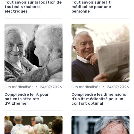
Tout savoir sur la location de
Tout savoir sur le lit
fauteuils roulants
médicalisé pour une
électriques
personne
•
•
Lits médicalisés
24/07/2026
Lits médicalisés
24/07/2026
Comprendre le lit pour
Comprendre les dimensions
patients atteints
d'un lit médicalisé pour un
d'Alzheimer
confort optimal