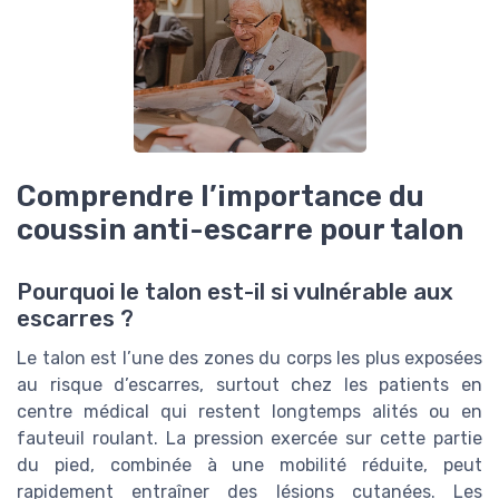
Comprendre l’importance du
coussin anti-escarre pour talon
Pourquoi le talon est-il si vulnérable aux
escarres ?
Le talon est l’une des zones du corps les plus exposées
au risque d’escarres, surtout chez les patients en
centre médical qui restent longtemps alités ou en
fauteuil roulant. La pression exercée sur cette partie
du pied, combinée à une mobilité réduite, peut
rapidement entraîner des lésions cutanées. Les