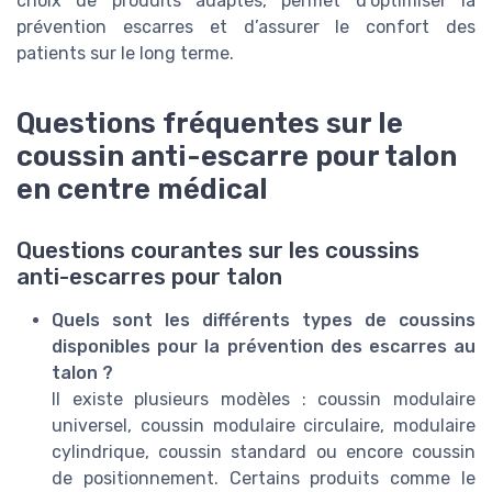
choix de produits adaptés, permet d’optimiser la
prévention escarres et d’assurer le confort des
patients sur le long terme.
Questions fréquentes sur le
coussin anti-escarre pour talon
en centre médical
Questions courantes sur les coussins
anti-escarres pour talon
Quels sont les différents types de coussins
disponibles pour la prévention des escarres au
talon ?
Il existe plusieurs modèles : coussin modulaire
universel, coussin modulaire circulaire, modulaire
cylindrique, coussin standard ou encore coussin
de positionnement. Certains produits comme le