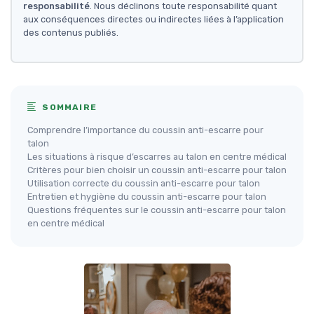
responsabilité
. Nous déclinons toute responsabilité quant
aux conséquences directes ou indirectes liées à l’application
des contenus publiés.
SOMMAIRE
Comprendre l’importance du coussin anti-escarre pour
talon
Les situations à risque d’escarres au talon en centre médical
Critères pour bien choisir un coussin anti-escarre pour talon
Utilisation correcte du coussin anti-escarre pour talon
Entretien et hygiène du coussin anti-escarre pour talon
Questions fréquentes sur le coussin anti-escarre pour talon
en centre médical