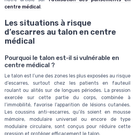
centre médical
.
Les situations à risque
d’escarres au talon en centre
médical
Pourquoi le talon est-il si vulnérable en
centre médical ?
Le talon est l’une des zones les plus exposées au risque
d’escarres, surtout chez les patients en fauteuil
roulant ou alités sur de longues périodes. La pression
exercée sur cette partie du corps, combinée à
l’immobilité, favorise l’apparition de lésions cutanées.
Les coussins anti-escarres, qu’ils soient en mousse
mémoire, modulaire universel ou encore de type
modulaire circulaire, sont conçus pour réduire cette
pression et protéger efficacement le talon.