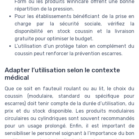
Form ou les produits Winncare offrent une bonne
répartition de la pression.
Pour les établissements bénéficiant de la prise en
charge par la sécurité sociale, vérifiez la
disponibilité en stock coussin et la livraison
gratuite pour optimiser le budget.
L’utilisation d’un protège talon en complément du
coussin peut renforcer la prévention escarres.
Adapter l’utilisation selon le contexte
médical
Que ce soit en fauteuil roulant ou au lit, le choix du
coussin (modulaire, standard ou spécifique pour
escarres) doit tenir compte de la durée d’utilisation, du
prix et du stock disponible. Les produits modulaires
circulaires ou cylindriques sont souvent recommandés
pour un usage prolongé. Enfin, il est important de
sensibiliser le personnel soignant à l’importance du bon