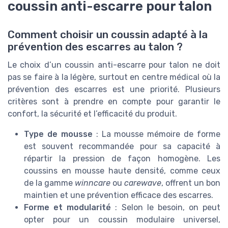
coussin anti-escarre pour talon
Comment choisir un coussin adapté à la
prévention des escarres au talon ?
Le choix d’un coussin anti-escarre pour talon ne doit
pas se faire à la légère, surtout en centre médical où la
prévention des escarres est une priorité. Plusieurs
critères sont à prendre en compte pour garantir le
confort, la sécurité et l’efficacité du produit.
Type de mousse
: La mousse mémoire de forme
est souvent recommandée pour sa capacité à
répartir la pression de façon homogène. Les
coussins en mousse haute densité, comme ceux
de la gamme
winncare
ou
carewave
, offrent un bon
maintien et une prévention efficace des escarres.
Forme et modularité
: Selon le besoin, on peut
opter pour un coussin modulaire universel,