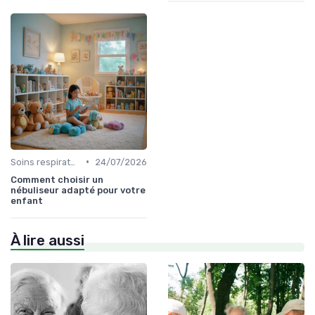
•
Soins respiratoires
24/07/2026
Comment choisir un
nébuliseur adapté pour votre
enfant
À lire aussi