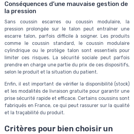
Conséquences d’une mauvaise gestion de
la pression
Sans coussin escarres ou coussin modulaire, la
pression prolongée sur le talon peut entraîner une
escarre talon, parfois difficile à soigner. Les produits
comme le coussin standard, le coussin modulaire
cylindrique ou le protège talon sont essentiels pour
limiter ces risques. La sécurité sociale peut parfois
prendre en charge une partie du prix de ces dispositifs,
selon le produit et la situation du patient.
Enfin, il est important de vérifier la disponibilité (stock)
et les modalités de livraison gratuite pour garantir une
prise sécurité rapide et efficace. Certains coussins sont
fabriqués en France, ce qui peut rassurer sur la qualité
et la traçabilité du produit.
Critères pour bien choisir un