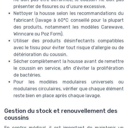
présenter de fissures ou d’usure excessive.
Nettoyer la housse selon les recommandations du
fabricant (lavage à 60°C conseillé pour la plupart
des produits, notamment les modèles Carewave,
Winncare ou Poz Form).
Utiliser des produits désinfectants compatibles
avec le tissu pour éviter tout risque d’allergie ou de
détérioration du coussin.
Sécher complètement la housse avant de remettre
le coussin en service, afin d’éviter la prolifération
de bactéries.
Pour les modèles modulaires universels ou
modulaires circulaires, vérifier que chaque élément
reste bien en place après chaque lavage.
Gestion du stock et renouvellement des
coussins
En centre médical, il est important de maintenir un