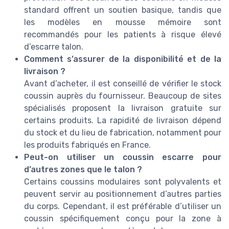
standard offrent un soutien basique, tandis que
les modèles en mousse mémoire sont
recommandés pour les patients à risque élevé
d’escarre talon.
Comment s’assurer de la disponibilité et de la
livraison ?
Avant d’acheter, il est conseillé de vérifier le stock
coussin auprès du fournisseur. Beaucoup de sites
spécialisés proposent la livraison gratuite sur
certains produits. La rapidité de livraison dépend
du stock et du lieu de fabrication, notamment pour
les produits fabriqués en France.
Peut-on utiliser un coussin escarre pour
d’autres zones que le talon ?
Certains coussins modulaires sont polyvalents et
peuvent servir au positionnement d’autres parties
du corps. Cependant, il est préférable d’utiliser un
coussin spécifiquement conçu pour la zone à