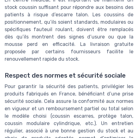
stock coussin suffisant pour répondre aux besoins des
patients à risque d’escarre talon. Les coussins de
positionnement, qu’ils soient standards, modulaires ou
spécifiques fauteuil roulant, doivent être remplacés
dès qu’ils montrent des signes d’usure ou que la
mousse perd en efficacité. La livraison gratuite
proposée par certains fournisseurs facilite le
renouvellement rapide du stock.
Respect des normes et sécurité sociale
Pour garantir la sécurité des patients, privilégier les
produits fabriqués en France, bénéficiant d’une prise
sécurité sociale. Cela assure la conformité aux normes
en vigueur et un remboursement partiel ou total selon
le modèle choisi (coussin escarres, protège talon,
coussin modulaire cylindrique, etc.). Un entretien
régulier, associé à une bonne gestion du stock et au