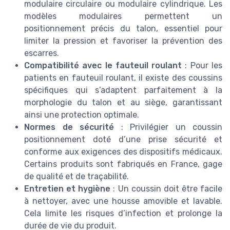
modulaire circulaire ou modulaire cylindrique. Les
modèles modulaires permettent un
positionnement précis du talon, essentiel pour
limiter la pression et favoriser la prévention des
escarres.
Compatibilité avec le fauteuil roulant
: Pour les
patients en fauteuil roulant, il existe des coussins
spécifiques qui s’adaptent parfaitement à la
morphologie du talon et au siège, garantissant
ainsi une protection optimale.
Normes de sécurité
: Privilégier un coussin
positionnement doté d’une prise sécurité et
conforme aux exigences des dispositifs médicaux.
Certains produits sont fabriqués en France, gage
de qualité et de traçabilité.
Entretien et hygiène
: Un coussin doit être facile
à nettoyer, avec une housse amovible et lavable.
Cela limite les risques d’infection et prolonge la
durée de vie du produit.