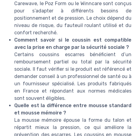
Carewave, le Poz Form ou le Winncare sont conçus
pour s’adapter à différents besoins de
positionnement et de pression. Le choix dépend du
niveau de risque, du fauteuil roulant utilisé et du
confort recherché.
Comment savoir si le coussin est compatible
avec la prise en charge par la sécurité sociale ?
Certains coussins escarres bénéficient d’un
remboursement partiel ou total par la sécurité
sociale. Il faut vérifier si le produit est référencé et
demander conseil à un professionnel de santé ou à
un fournisseur spécialisé. Les produits fabriqués
en France et répondant aux normes médicales
sont souvent éligibles.
Quelle est la différence entre mousse standard
et mousse mémoire ?
La mousse mémoire épouse la forme du talon et
répartit mieux la pression, ce qui améliore la
prévention des escarres. Les coussins en mousse