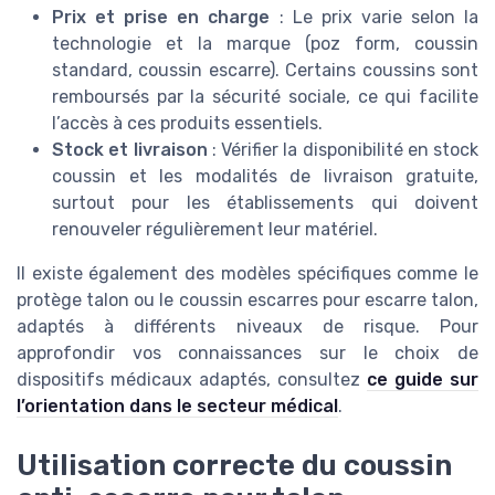
Prix et prise en charge
: Le prix varie selon la
technologie et la marque (poz form, coussin
standard, coussin escarre). Certains coussins sont
remboursés par la sécurité sociale, ce qui facilite
l’accès à ces produits essentiels.
Stock et livraison
: Vérifier la disponibilité en stock
coussin et les modalités de livraison gratuite,
surtout pour les établissements qui doivent
renouveler régulièrement leur matériel.
Il existe également des modèles spécifiques comme le
protège talon ou le coussin escarres pour escarre talon,
adaptés à différents niveaux de risque. Pour
approfondir vos connaissances sur le choix de
dispositifs médicaux adaptés, consultez
ce guide sur
l’orientation dans le secteur médical
.
Utilisation correcte du coussin