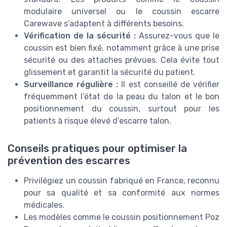
modulaire universel ou le coussin escarre
Carewave s’adaptent à différents besoins.
Vérification de la sécurité :
Assurez-vous que le
coussin est bien fixé, notamment grâce à une prise
sécurité ou des attaches prévues. Cela évite tout
glissement et garantit la sécurité du patient.
Surveillance régulière :
Il est conseillé de vérifier
fréquemment l’état de la peau du talon et le bon
positionnement du coussin, surtout pour les
patients à risque élevé d’escarre talon.
Conseils pratiques pour optimiser la
prévention des escarres
Privilégiez un coussin fabriqué en France, reconnu
pour sa qualité et sa conformité aux normes
médicales.
Les modèles comme le coussin positionnement Poz