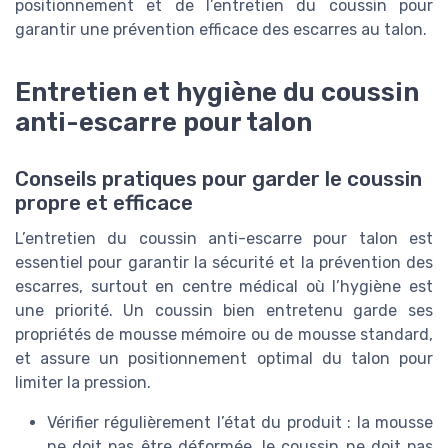
positionnement et de l’entretien du coussin pour
garantir une prévention efficace des escarres au talon.
Entretien et hygiène du coussin
anti-escarre pour talon
Conseils pratiques pour garder le coussin
propre et efficace
L’entretien du coussin anti-escarre pour talon est
essentiel pour garantir la sécurité et la prévention des
escarres, surtout en centre médical où l’hygiène est
une priorité. Un coussin bien entretenu garde ses
propriétés de mousse mémoire ou de mousse standard,
et assure un positionnement optimal du talon pour
limiter la pression.
Vérifier régulièrement l’état du produit : la mousse
ne doit pas être déformée, le coussin ne doit pas