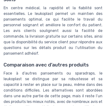
En centre médical, la rapidité et la fiabilité sont
essentielles. Le leukoplast permet un maintien des
pansements optimal, ce qui facilite le travail du
personnel soignant et améliore le confort du patient.
Les avis clients soulignent aussi la facilité de
commande, la livraison gratuite sur certains sites, ainsi
que la disponibilité du service client pour répondre aux
questions sur les détails produit ou l’utilisation du
pansement adhésif.
Comparaison avec d’autres produits
Face à d’autres pansements ou sparadraps, le
leukoplast se distingue par sa robustesse et sa
capacité à rester en place sur la peau, même dans des
conditions difficiles. Les alternatives sont abordées
dans une autre partie de cette page, mais il reste l’un
des produits les mieux notés, avec de nombreux avis et