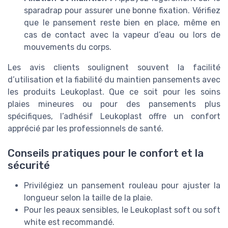
sparadrap pour assurer une bonne fixation. Vérifiez
que le pansement reste bien en place, même en
cas de contact avec la vapeur d’eau ou lors de
mouvements du corps.
Les avis clients soulignent souvent la facilité
d’utilisation et la fiabilité du maintien pansements avec
les produits Leukoplast. Que ce soit pour les soins
plaies mineures ou pour des pansements plus
spécifiques, l’adhésif Leukoplast offre un confort
apprécié par les professionnels de santé.
Conseils pratiques pour le confort et la
sécurité
Privilégiez un pansement rouleau pour ajuster la
longueur selon la taille de la plaie.
Pour les peaux sensibles, le Leukoplast soft ou soft
white est recommandé.