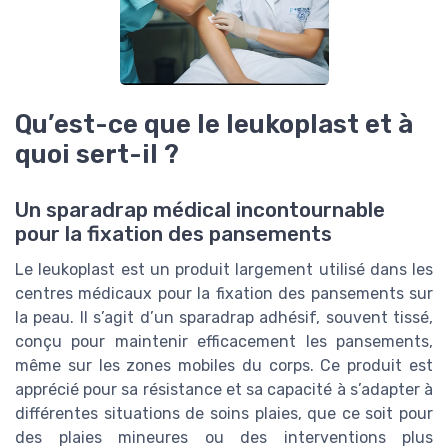
Qu’est-ce que le leukoplast et à
quoi sert-il ?
Un sparadrap médical incontournable
pour la fixation des pansements
Le leukoplast est un produit largement utilisé dans les
centres médicaux pour la fixation des pansements sur
la peau. Il s’agit d’un sparadrap adhésif, souvent tissé,
conçu pour maintenir efficacement les pansements,
même sur les zones mobiles du corps. Ce produit est
apprécié pour sa résistance et sa capacité à s’adapter à
différentes situations de soins plaies, que ce soit pour
des plaies mineures ou des interventions plus