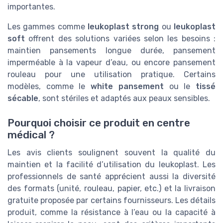
importantes.
Les gammes comme
leukoplast strong
ou
leukoplast
soft
offrent des solutions variées selon les besoins :
maintien pansements longue durée, pansement
imperméable à la vapeur d’eau, ou encore pansement
rouleau pour une utilisation pratique. Certains
modèles, comme le
white pansement
ou le
tissé
sécable
, sont stériles et adaptés aux peaux sensibles.
Pourquoi choisir ce produit en centre
médical ?
Les avis clients soulignent souvent la qualité du
maintien et la facilité d’utilisation du leukoplast. Les
professionnels de santé apprécient aussi la diversité
des formats (unité, rouleau, papier, etc.) et la livraison
gratuite proposée par certains fournisseurs. Les détails
produit, comme la résistance à l’eau ou la capacité à