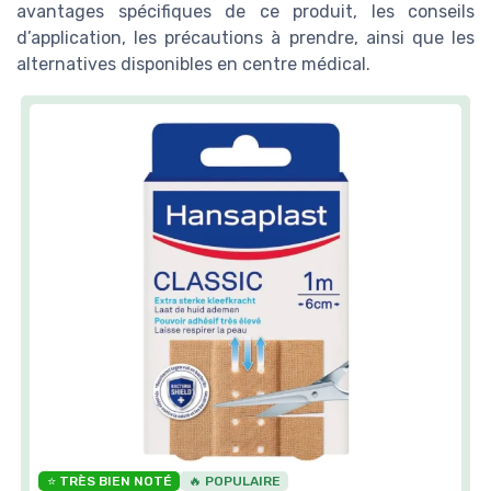
avantages spécifiques de ce produit, les conseils
d’application, les précautions à prendre, ainsi que les
alternatives disponibles en centre médical.
⭐ TRÈS BIEN NOTÉ
🔥 POPULAIRE