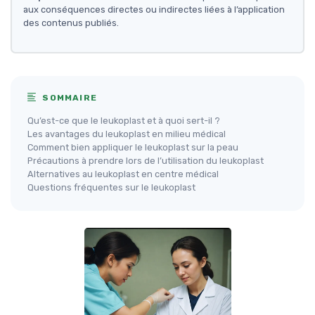
aux conséquences directes ou indirectes liées à l’application
des contenus publiés.
SOMMAIRE
Qu’est-ce que le leukoplast et à quoi sert-il ?
Les avantages du leukoplast en milieu médical
Comment bien appliquer le leukoplast sur la peau
Précautions à prendre lors de l’utilisation du leukoplast
Alternatives au leukoplast en centre médical
Questions fréquentes sur le leukoplast