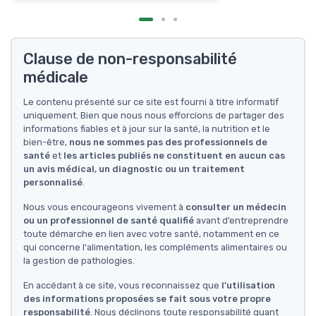
Clause de non-responsabilité
médicale
Le contenu présenté sur ce site est fourni à titre informatif
uniquement. Bien que nous nous efforcions de partager des
informations fiables et à jour sur la santé, la nutrition et le
bien-être,
nous ne sommes pas des professionnels de
santé
et
les articles publiés ne constituent en aucun cas
un avis médical, un diagnostic ou un traitement
personnalisé
.
Nous vous encourageons vivement à
consulter un médecin
ou un professionnel de santé qualifié
avant d’entreprendre
toute démarche en lien avec votre santé, notamment en ce
qui concerne l'alimentation, les compléments alimentaires ou
la gestion de pathologies.
En accédant à ce site, vous reconnaissez que
l'utilisation
des informations proposées se fait sous votre propre
responsabilité
. Nous déclinons toute responsabilité quant