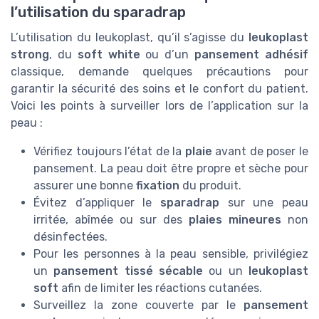
l’utilisation du sparadrap
L’utilisation du leukoplast, qu’il s’agisse du
leukoplast
strong
, du
soft white
ou d’un
pansement adhésif
classique, demande quelques précautions pour
garantir la sécurité des soins et le confort du patient.
Voici les points à surveiller lors de l’application sur la
peau :
Vérifiez toujours l’état de la
plaie
avant de poser le
pansement. La peau doit être propre et sèche pour
assurer une bonne
fixation
du produit.
Évitez d’appliquer le
sparadrap
sur une peau
irritée, abîmée ou sur des
plaies mineures
non
désinfectées.
Pour les personnes à la peau sensible, privilégiez
un
pansement tissé sécable
ou un
leukoplast
soft
afin de limiter les réactions cutanées.
Surveillez la zone couverte par le
pansement