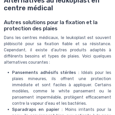
Alternatives au leukoplast en
centre médical
Autres solutions pour la fixation et la
protection des plaies
Dans les centres médicaux, le leukoplast est souvent
plébiscité pour sa fixation fiable et sa résistance.
Cependant, il existe d’autres produits adaptés à
différents besoins et types de plaies. Voici quelques
alternatives courantes :
Pansements adhésifs stériles
: Idéals pour les
plaies mineures, ils offrent une protection
immédiate et sont faciles à appliquer. Certains
modèles, comme le white pansement ou le
pansement imperméable, protègent efficacement
contre la vapeur d’eau et les bactéries.
Sparadraps en papier
: Moins irritants pour la