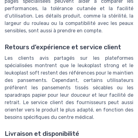
pages spécialisées peuvent aider à comparer les
performances, la tolérance cutanée et la facilité
d’utilisation. Les détails produit, comme la stérilité, la
largeur du rouleau ou la compatibilité avec les peaux
sensibles, sont aussi à prendre en compte.
Retours d’expérience et service client
Les clients avis partagés sur les plateformes
spécialisées montrent que le leukoplast strong et le
leukoplast soft restent des références pour le maintien
des pansements. Cependant, certains utilisateurs
préfèrent les pansements tissés sécables ou les
sparadraps papier pour leur douceur et leur facilité de
retrait. Le service client des fournisseurs peut aussi
orienter vers le produit le plus adapté, en fonction des
besoins spécifiques du centre médical.
Livraison et disponibilité