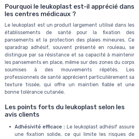
Pourquoi le leukoplast est-il apprécié dans
les centres médicaux ?
Le leukoplast est un produit largement utilisé dans les
établissements de santé pour la fixation des
pansements et la protection des plaies mineures. Ce
sparadrap adhésif, souvent présenté en rouleau, se
distingue par sa résistance et sa capacité à maintenir
les pansements en place, même sur des zones du corps
soumises à des mouvements répétés. Les
professionnels de santé apprécient particulièrement sa
texture tissée, qui offre un maintien fiable et une
bonne tolérance cutanée.
Les points forts du leukoplast selon les
avis clients
Adhésivité efficace :
Le leukoplast adhésif assure
une fixation solide, ce qui limite les risques de