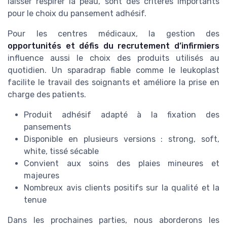
laisser respirer la peau, sont des critères importants
pour le choix du pansement adhésif.
Pour les centres médicaux, la gestion des
opportunités et défis du recrutement d’infirmiers
influence aussi le choix des produits utilisés au
quotidien. Un sparadrap fiable comme le leukoplast
facilite le travail des soignants et améliore la prise en
charge des patients.
Produit adhésif adapté à la fixation des
pansements
Disponible en plusieurs versions : strong, soft,
white, tissé sécable
Convient aux soins des plaies mineures et
majeures
Nombreux avis clients positifs sur la qualité et la
tenue
Dans les prochaines parties, nous aborderons les