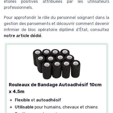
étoiles positives attribuées par les utilisateurs
professionnels.
Pour approfondir le rôle du personnel soignant dans la
gestion des pansements et découvrir comment devenir
infirmier de bloc opératoire diplômé d’État, consultez
notre article dédié
.
Rouleaux de Bandage Autoadhésif 10cm
x 4.5m
＋
Flexible
et
autoadhésif
＋
Utilisable
pour humains, chevaux et chiens