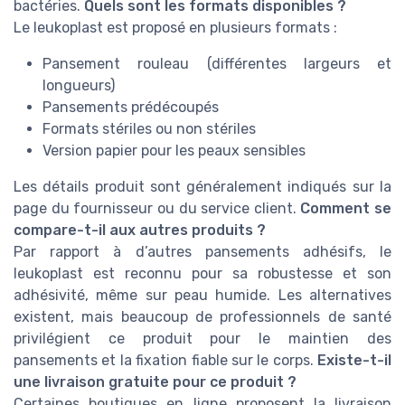
bactéries.
Quels sont les formats disponibles ?
Le leukoplast est proposé en plusieurs formats :
Pansement rouleau (différentes largeurs et
longueurs)
Pansements prédécoupés
Formats stériles ou non stériles
Version papier pour les peaux sensibles
Les détails produit sont généralement indiqués sur la
page du fournisseur ou du service client.
Comment se
compare-t-il aux autres produits ?
Par rapport à d’autres pansements adhésifs, le
leukoplast est reconnu pour sa robustesse et son
adhésivité, même sur peau humide. Les alternatives
existent, mais beaucoup de professionnels de santé
privilégient ce produit pour le maintien des
pansements et la fixation fiable sur le corps.
Existe-t-il
une livraison gratuite pour ce produit ?
Certaines boutiques en ligne proposent la livraison