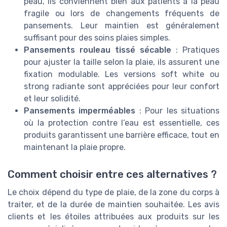
peau, ils conviennent bien aux patients à la peau
fragile ou lors de changements fréquents de
pansements. Leur maintien est généralement
suffisant pour des soins plaies simples.
Pansements rouleau tissé sécable
: Pratiques
pour ajuster la taille selon la plaie, ils assurent une
fixation modulable. Les versions soft white ou
strong radiante sont appréciées pour leur confort
et leur solidité.
Pansements imperméables
: Pour les situations
où la protection contre l’eau est essentielle, ces
produits garantissent une barrière efficace, tout en
maintenant la plaie propre.
Comment choisir entre ces alternatives ?
Le choix dépend du type de plaie, de la zone du corps à
traiter, et de la durée de maintien souhaitée. Les avis
clients et les étoiles attribuées aux produits sur les