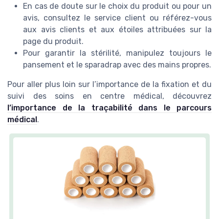
En cas de doute sur le choix du produit ou pour un
avis, consultez le service client ou référez-vous
aux avis clients et aux étoiles attribuées sur la
page du produit.
Pour garantir la stérilité, manipulez toujours le
pansement et le sparadrap avec des mains propres.
Pour aller plus loin sur l’importance de la fixation et du
suivi des soins en centre médical, découvrez
l’importance de la traçabilité dans le parcours
médical
.