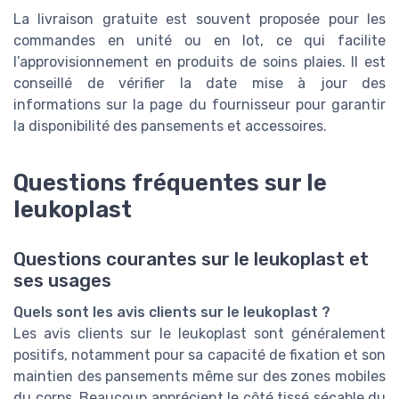
La livraison gratuite est souvent proposée pour les
commandes en unité ou en lot, ce qui facilite
l’approvisionnement en produits de soins plaies. Il est
conseillé de vérifier la date mise à jour des
informations sur la page du fournisseur pour garantir
la disponibilité des pansements et accessoires.
Questions fréquentes sur le
leukoplast
Questions courantes sur le leukoplast et
ses usages
Quels sont les avis clients sur le leukoplast ?
Les avis clients sur le leukoplast sont généralement
positifs, notamment pour sa capacité de fixation et son
maintien des pansements même sur des zones mobiles
du corps. Beaucoup apprécient le côté tissé sécable du