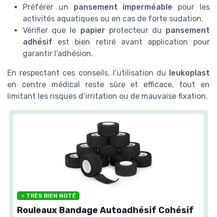
Préférer un
pansement imperméable
pour les
activités aquatiques ou en cas de forte sudation.
Vérifier que le
papier
protecteur du
pansement
adhésif
est bien retiré avant application pour
garantir l’adhésion.
En respectant ces conseils, l’utilisation du
leukoplast
en centre médical reste sûre et efficace, tout en
limitant les risques d’irritation ou de mauvaise fixation.
⭐ TRÈS BIEN NOTÉ
Rouleaux Bandage Autoadhésif Cohésif