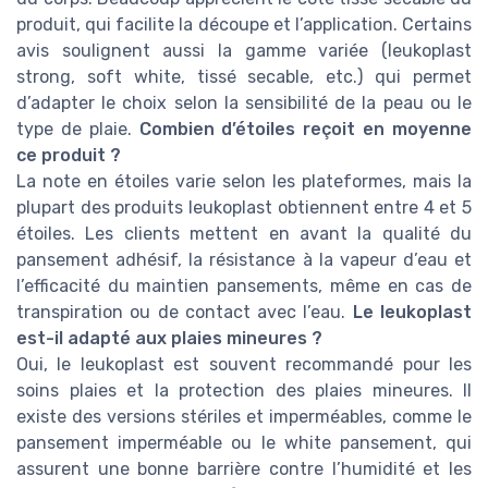
produit, qui facilite la découpe et l’application. Certains
avis soulignent aussi la gamme variée (leukoplast
strong, soft white, tissé secable, etc.) qui permet
d’adapter le choix selon la sensibilité de la peau ou le
type de plaie.
Combien d’étoiles reçoit en moyenne
ce produit ?
La note en étoiles varie selon les plateformes, mais la
plupart des produits leukoplast obtiennent entre 4 et 5
étoiles. Les clients mettent en avant la qualité du
pansement adhésif, la résistance à la vapeur d’eau et
l’efficacité du maintien pansements, même en cas de
transpiration ou de contact avec l’eau.
Le leukoplast
est-il adapté aux plaies mineures ?
Oui, le leukoplast est souvent recommandé pour les
soins plaies et la protection des plaies mineures. Il
existe des versions stériles et imperméables, comme le
pansement imperméable ou le white pansement, qui
assurent une bonne barrière contre l’humidité et les