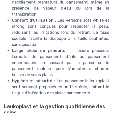
décollement prématuré du pansement, même en
présence de vapeur d’eau ou lors de la
transpiration.
Confort d’utilisation :
Les versions soft white et
strong sont conçues pour respecter la peau,
réduisant les irritations lors du retrait. Le tissé
sécable facilite la découpe à la taille souhaitée,
sans ciseaux.
Large choix de produits :
Il existe plusieurs
formats, du pansement stérile au pansement
imperméable, en passant par le papier ou le
pansement rouleau, pour s’adapter à chaque
besoin de soins plaies.
Hygiène et sécurité :
Les pansements leukoplast
sont souvent proposés en unité stérile, limitant le
risque d’infection des plaies pansements.
Leukoplast et la gestion quotidienne des
soins