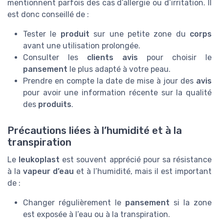
mentionnent parfois des cas d’allergie ou d’irritation. Il
est donc conseillé de :
Tester le
produit
sur une petite zone du
corps
avant une utilisation prolongée.
Consulter les
clients avis
pour choisir le
pansement
le plus adapté à votre peau.
Prendre en compte la date de mise à jour des
avis
pour avoir une information récente sur la qualité
des
produits
.
Précautions liées à l’humidité et à la
transpiration
Le
leukoplast
est souvent apprécié pour sa résistance
à la
vapeur d’eau
et à l’humidité, mais il est important
de :
Changer régulièrement le
pansement
si la zone
est exposée à l’eau ou à la transpiration.