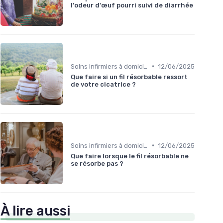
l'odeur d'œuf pourri suivi de diarrhée
•
Soins infirmiers à domicile
12/06/2025
Que faire si un fil résorbable ressort
de votre cicatrice ?
•
Soins infirmiers à domicile
12/06/2025
Que faire lorsque le fil résorbable ne
se résorbe pas ?
À lire aussi