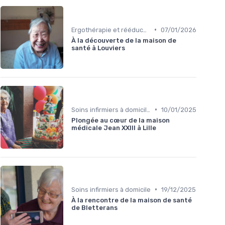
•
Ergothérapie et rééducation
07/01/2026
À la découverte de la maison de
santé à Louviers
•
Soins infirmiers à domicile
10/01/2025
Plongée au cœur de la maison
médicale Jean XXIII à Lille
•
Soins infirmiers à domicile
19/12/2025
À la rencontre de la maison de santé
de Bletterans