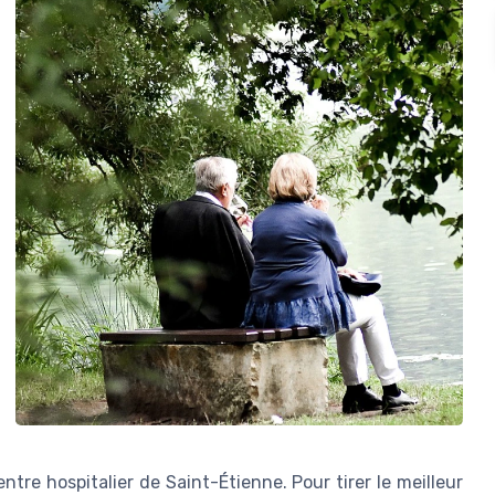
tre hospitalier de Saint-Étienne. Pour tirer le meilleur