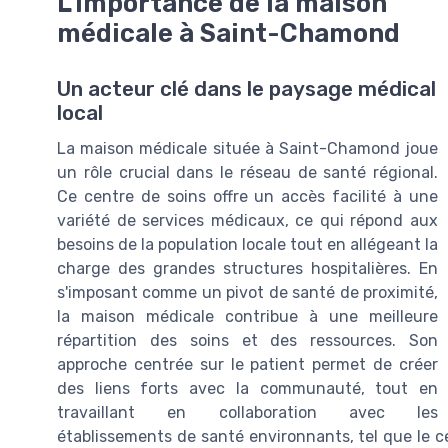
L'importance de la maison
médicale à Saint-Chamond
Un acteur clé dans le paysage médical
local
La maison médicale située à Saint-Chamond joue
un rôle crucial dans le réseau de santé régional.
Ce centre de soins offre un accès facilité à une
variété de services médicaux, ce qui répond aux
besoins de la population locale tout en allégeant la
charge des grandes structures hospitalières. En
s'imposant comme un pivot de santé de proximité,
la maison médicale contribue à une meilleure
répartition des soins et des ressources. Son
approche centrée sur le patient permet de créer
des liens forts avec la communauté, tout en
travaillant en collaboration avec les
établissements de santé environnants, tel que le cen