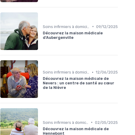
•
Soins infirmiers à domicile
09/12/2025
Découvrez la maison médicale
d'Aubergenville
•
Soins infirmiers à domicile
12/06/2025
Découvrez la maison médicale de
Nevers : un centre de santé au cœur
de la Nièvre
•
Soins infirmiers à domicile
02/05/2025
Découvrez la maison médicale de
Hennebont