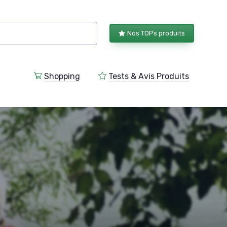
Nos TOPs produits
Shopping
Tests & Avis Produits