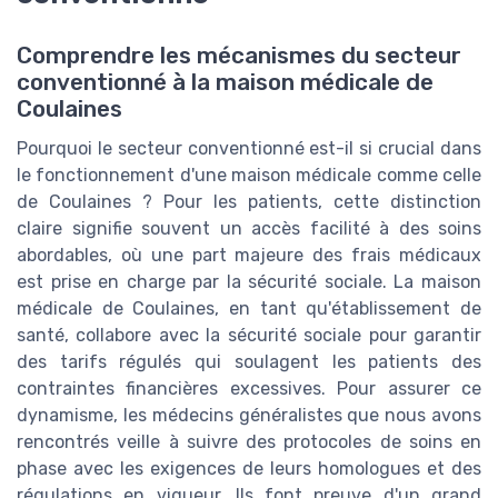
Comprendre les mécanismes du secteur
conventionné à la maison médicale de
Coulaines
Pourquoi le secteur conventionné est-il si crucial dans
le fonctionnement d'une maison médicale comme celle
de Coulaines ? Pour les patients, cette distinction
claire signifie souvent un accès facilité à des soins
abordables, où une part majeure des frais médicaux
est prise en charge par la sécurité sociale. La maison
médicale de Coulaines, en tant qu'établissement de
santé, collabore avec la sécurité sociale pour garantir
des tarifs régulés qui soulagent les patients des
contraintes financières excessives. Pour assurer ce
dynamisme, les médecins généralistes que nous avons
rencontrés veille à suivre des protocoles de soins en
phase avec les exigences de leurs homologues et des
régulations en vigueur. Ils font preuve d'un grand