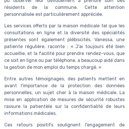
pu observer leur dévouement à prendre soin des
résidents de la commune. Cette attention
personnalisée est particulièrement appréciée.
Les services offerts par la maison médicale tel que les
consultations en ligne et la diversité des spécialités
présentes sont également plébiscités. Vanessa, une
patiente régulière, raconte : « J'ai toujours été bien
accueillie, et la facilité pour prendre rendez-vous, que
ce soit en ligne ou par téléphone, a beaucoup aidé dans
la gestion de mon emploi du temps chargé. »
Entre autres témoignages, des patients mettent en
avant l'importance de la protection des données
personnelles, un sujet cher à la maison médicale. La
mise en application de mesures de sécurité robustes
rassure la patientèle sur la confidentialité de leurs
informations médicales.
Ces retours positifs soulignent l'engagement de