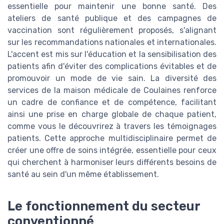
essentielle pour maintenir une bonne santé. Des
ateliers de santé publique et des campagnes de
vaccination sont régulièrement proposés, s'alignant
sur les recommandations nationales et internationales.
L'accent est mis sur l'éducation et la sensibilisation des
patients afin d'éviter des complications évitables et de
promouvoir un mode de vie sain. La diversité des
services de la maison médicale de Coulaines renforce
un cadre de confiance et de compétence, facilitant
ainsi une prise en charge globale de chaque patient,
comme vous le découvrirez à travers les témoignages
patients. Cette approche multidisciplinaire permet de
créer une offre de soins intégrée, essentielle pour ceux
qui cherchent à harmoniser leurs différents besoins de
santé au sein d'un même établissement.
Le fonctionnement du secteur
conventionné