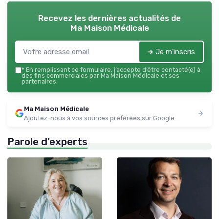
Recevez les dernières actualités de
Ma Maison Médicale
➔ Je m'inscris
*
En remplissant ce formulaire, j’accepte d’être contacté(e) à
des fins commerciales par Ma Maison Médicale et ses
partenaires.
Ma Maison Médicale
Ajoutez-nous à vos sources préférées sur Google
Parole d'experts