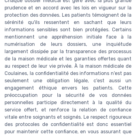
Chaque dossier médical est géré avec la plus grande
prudence et en accord avec les lois en vigueur sur la
protection des données. Les patients témoignent de la
sérénité qu'ils ressentent en sachant que leurs
informations sensibles sont bien protégées. Certains
mentionnent une appréhension initiale face à la
numérisation de leurs dossiers, une inquiétude
largement dissipée par la transparence des processus
de la maison médicale et les garanties offertes quant
au respect de leur vie privée. À la maison médicale de
Coulaines, la confidentialité des informations n'est pas
seulement une obligation légale, c'est aussi un
engagement éthique envers les patients. Cette
préoccupation pour la sécurité de vos données
personnelles participe directement à la qualité du
service offert, et renforce la relation de confiance
vitale entre soignants et soignés. Le respect rigoureux
des protocoles de confidentialité est donc essentiel
pour maintenir cette confiance, en vous assurant que