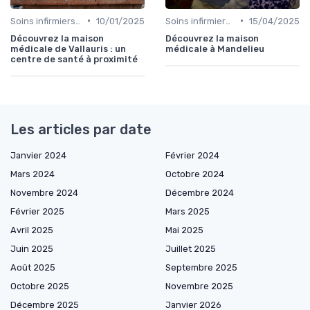
•
•
Soins infirmiers à domicile
10/01/2025
Soins infirmiers à domicile
15/04/2025
Découvrez la maison
Découvrez la maison
médicale de Vallauris : un
médicale à Mandelieu
centre de santé à proximité
Les articles par date
Janvier 2024
Février 2024
Mars 2024
Octobre 2024
Novembre 2024
Décembre 2024
Février 2025
Mars 2025
Avril 2025
Mai 2025
Juin 2025
Juillet 2025
Août 2025
Septembre 2025
Octobre 2025
Novembre 2025
Décembre 2025
Janvier 2026