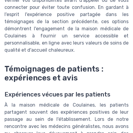
vérifier vos disponibilités avant d'appeler ou de vous
connecter pour éviter toute confusion. En gardant à
l'esprit l'expérience positive partagée dans les
témoignages de la section précédente, ces options
démontrent l'engagement de la maison médicale de
Coulaines à fournir un service accessible et
personnalisable, en ligne avec leurs valeurs de soins de
qualité et d'accueil chaleureux.
Témoignages de patients :
expériences et avis
Expériences vécues par les patients
À la maison médicale de Coulaines, les patients
partagent souvent des expériences positives de leur
passage au sein de l'établissement. Lors de notre
rencontre avec les médecins généralistes, nous avons