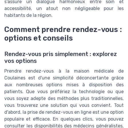
s'assure un dialogue harmonieux entre soin et
accessibilité, un atout non négligeable pour les
habitants de la région.
Comment prendre rendez-vous :
options et conseils
Rendez-vous pris simplement : explorez
vos options
Prendre rendez-vous à la maison médicale de
Coulaines est d'une simplicité déconcertante grâce
aux nombreuses options mises à disposition des
patients. Que vous préfériez la technologie ou que
vous soyez adepte des méthodes plus traditionnelles,
vous trouverez une solution qui vous convient. Tout
d'abord, la prise de rendez-vous en ligne est une option
populaire et efficace. En quelques clics, vous pouvez
consulter les disponibilités des médecins généralistes,