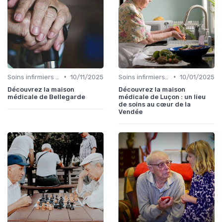
•
•
Soins infirmiers à domicile
10/11/2025
Soins infirmiers à domicile
10/01/2025
Découvrez la maison
Découvrez la maison
médicale de Bellegarde
médicale de Luçon : un lieu
de soins au cœur de la
Vendée