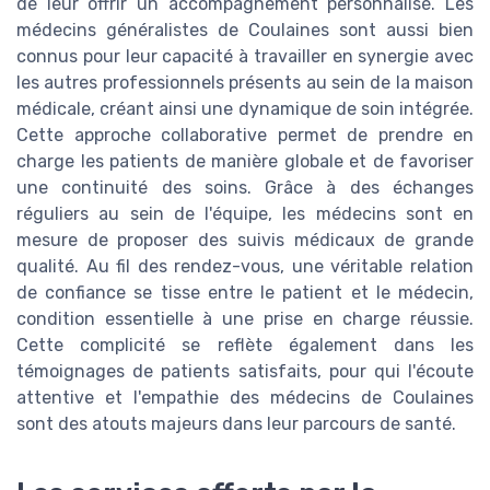
de leur offrir un accompagnement personnalisé. Les
médecins généralistes de Coulaines sont aussi bien
connus pour leur capacité à travailler en synergie avec
les autres professionnels présents au sein de la maison
médicale, créant ainsi une dynamique de soin intégrée.
Cette approche collaborative permet de prendre en
charge les patients de manière globale et de favoriser
une continuité des soins. Grâce à des échanges
réguliers au sein de l'équipe, les médecins sont en
mesure de proposer des suivis médicaux de grande
qualité. Au fil des rendez-vous, une véritable relation
de confiance se tisse entre le patient et le médecin,
condition essentielle à une prise en charge réussie.
Cette complicité se reflète également dans les
témoignages de patients satisfaits, pour qui l'écoute
attentive et l'empathie des médecins de Coulaines
sont des atouts majeurs dans leur parcours de santé.