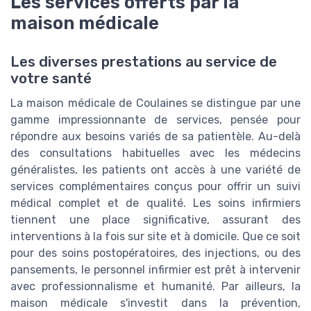
Les services offerts par la
maison médicale
Les diverses prestations au service de
votre santé
La maison médicale de Coulaines se distingue par une
gamme impressionnante de services, pensée pour
répondre aux besoins variés de sa patientèle. Au-delà
des consultations habituelles avec les médecins
généralistes, les patients ont accès à une variété de
services complémentaires conçus pour offrir un suivi
médical complet et de qualité. Les soins infirmiers
tiennent une place significative, assurant des
interventions à la fois sur site et à domicile. Que ce soit
pour des soins postopératoires, des injections, ou des
pansements, le personnel infirmier est prêt à intervenir
avec professionnalisme et humanité. Par ailleurs, la
maison médicale s'investit dans la prévention,