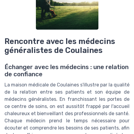
Rencontre avec les médecins
généralistes de Coulaines
Échanger avec les médecins : une relation
de confiance
La maison médicale de Coulaines s'illustre par la qualité
de la relation entre ses patients et son équipe de
médecins généralistes. En franchissant les portes de
ce centre de soins, on est aussitôt frappé par l'accueil
chaleureux et bienveillant des professionnels de santé.
Chaque médecin prend le temps nécessaire pour
écouter et comprendre les besoins de ses patients, afin