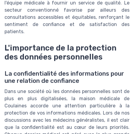
l'équipe médicale à fournir un service de qualité. Le
secteur conventionné favorise par ailleurs des
consultations accessibles et équitables, renforçant le
sentiment de confiance et de satisfaction des
patients.
L'importance de la protection
des données personnelles
La confidentialité des informations pour
une relation de confiance
Dans une société où les données personnelles sont de
plus en plus digitalisées, la maison médicale de
Coulaines accorde une attention particulière à la
protection de vos informations médicales. Lors de nos
discussions avec les médecins généralistes, il est clair
que la confidentialité est au cœur de leurs priorités.