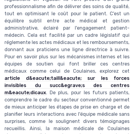
professionnalisme afin de délivrer des soins de qualité,
tout en optimisant le coût pour le patient. C'est un
équilibre subtil entre acte médical et gestion
administrative, éclairé par l'engagement patient-
médecin. Cela est facilité par un cadre législatif qui
réglemente les actes médicaux et les remboursements,
donnant aux praticiens une ligne directrice à suivre.
Pour en savoir plus sur les mécanismes internes et les
équipes de soutien qui font briller ces centres
médicaux comme celui de Coulaines, explorez cet
article d&eacute;taill&eacute; sur les forces
invisibles du succ&egrave;s des centres
m&eacute;dicaux
. De plus, pour les futurs patients,
comprendre le cadre du secteur conventionné permet
de mieux anticiper les étapes de prise en charge et de
planifier leurs interactions avec l'équipe médicale sans
surprises, comme le soulignent divers témoignages
recueillis. Ainsi, la maison médicale de Coulaines