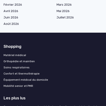
Février 2026
Mars 2026
Avril 2026
Mai 2026
Juin 2026
Juillet 2026
Août 2026
Shopping
Matériel médical
Orthopédie et maintien
Soins respiratoires
Confort et thermothérapie
Équipement médical du domicile
Mobilité senior et PMR
Les plus lus