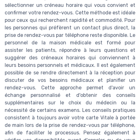
sélectionner un créneau horaire qui vous convient et
confirmer votre rendez-vous. Cette méthode est idéale
pour ceux qui recherchent rapidité et commodité. Pour
les personnes qui préfèrent un contact plus direct, la
prise de rendez-vous par téléphone reste disponible. Le
personnel de la maison médicale est formé pour
assister les patients, répondre à leurs questions et
suggérer des créneaux horaires qui conviennent à
leurs besoins personnels et médicaux. Il est également
possible de se rendre directement à la réception pour
discuter de vos besoins médicaux et planifier un
rendez-vous. Cette approche permet d'avoir un
échange personnalisé et d'obtenir des conseils
supplémentaires sur le choix du médecin ou la
nécessité de certains examens. Les conseils pratiques
consistent à toujours avoir votre carte Vitale à portée
de main lors de la prise de rendez-vous par téléphone,
afin de faciliter le processus. Pensez également à