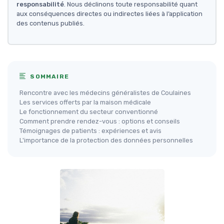
responsabilité
. Nous déclinons toute responsabilité quant
aux conséquences directes ou indirectes liées à l’application
des contenus publiés.
SOMMAIRE
Rencontre avec les médecins généralistes de Coulaines
Les services offerts par la maison médicale
Le fonctionnement du secteur conventionné
Comment prendre rendez-vous : options et conseils
Témoignages de patients : expériences et avis
L'importance de la protection des données personnelles