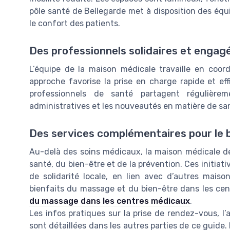
pôle santé de Bellegarde met à disposition des équ
le confort des patients.
Des professionnels solidaires et engag
L’équipe de la maison médicale travaille en coor
approche favorise la prise en charge rapide et ef
professionnels de santé partagent régulière
administratives et les nouveautés en matière de sa
Des services complémentaires pour le 
Au-delà des soins médicaux, la maison médicale de
santé, du bien-être et de la prévention. Ces initia
de solidarité locale, en lien avec d’autres maiso
bienfaits du massage et du bien-être dans les cen
du massage dans les centres médicaux
.
Les infos pratiques sur la prise de rendez-vous, l
sont détaillées dans les autres parties de ce guide