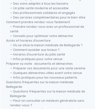
— Des soins adaptés à tous les besoins
— Un pôle santé moderne et accessible
— Des professionnels solidaires et engagés
— Des services complémentaires pour le bien-être
Comment prendre rendez-vous facilement
— Prendre rendez-vous avec un professionnel de
santé
— Conseils pour optimiser votre démarche
Accès et horaires d’ouverture
— Où se situe la maison médicale de Bellegarde ?
— Comment accéder aux locaux ?
— Horaires d’ouverture du pôle santé
— Infos pratiques pour votre venue
Préparer sa visite : documents et démarches
— Préparer vos documents pour une visite sereine
— Quelques démarches utiles avant votre venue
— Infos pratiques pour les nouveaux patients
Questions fréquentes sur la maison médicale
Bellegarde
— Questions fréquentes sur la maison médicale de
Bellegarde
— Peut-on consulter un médecin généraliste sans
rendez-vous ?