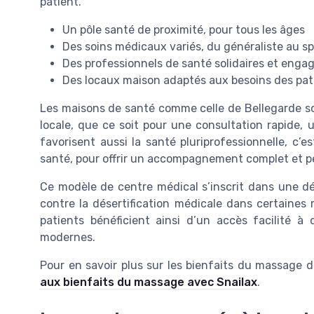
patient.
Un pôle santé de proximité, pour tous les âges
Des soins médicaux variés, du généraliste au sp
Des professionnels de santé solidaires et enga
Des locaux maison adaptés aux besoins des pat
Les maisons de santé comme celle de Bellegarde so
locale, que ce soit pour une consultation rapide, u
favorisent aussi la santé pluriprofessionnelle, c’es
santé, pour offrir un accompagnement complet et p
Ce modèle de centre médical s’inscrit dans une d
contre la désertification médicale dans certaines
patients bénéficient ainsi d’un accès facilité à
modernes.
Pour en savoir plus sur les bienfaits du massage 
aux bienfaits du massage avec Snailax
.