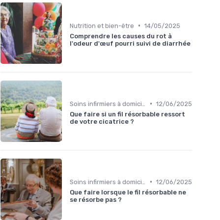
•
Nutrition et bien-être
14/05/2025
Comprendre les causes du rot à
l'odeur d'œuf pourri suivi de diarrhée
•
Soins infirmiers à domicile
12/06/2025
Que faire si un fil résorbable ressort
de votre cicatrice ?
•
Soins infirmiers à domicile
12/06/2025
Que faire lorsque le fil résorbable ne
se résorbe pas ?