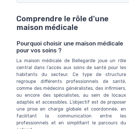
Comprendre le rôle d’une
maison médicale
Pourquoi choisir une maison médicale
pour vos soins ?
La maison médicale de Bellegarde joue un rôle
central dans l’accès aux soins de santé pour les
habitants du secteur. Ce type de structure
regroupe différents professionnels de santé,
comme des médecins généralistes, des infirmiers,
ou encore des spécialistes, au sein de locaux
adaptés et accessibles. L’objectif est de proposer
une prise en charge globale et coordonnée, en
facilitant la communication entre les
professionnels et en simplifiant le parcours du