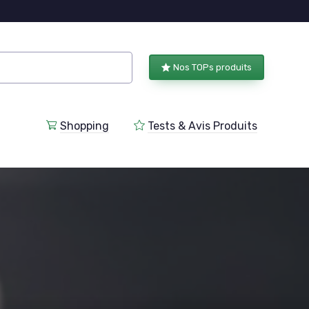
Nos TOPs produits
Shopping
Tests & Avis Produits