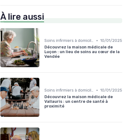
À lire aussi
•
Soins infirmiers à domicile
10/01/2025
Découvrez la maison médicale de
Luçon : un lieu de soins au cœur de la
Vendée
•
Soins infirmiers à domicile
10/01/2025
Découvrez la maison médicale de
Vallauris : un centre de santé à
proximité