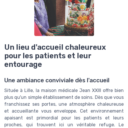
Un lieu d'accueil chaleureux
pour les patients et leur
entourage
Une ambiance conviviale dès l'accueil
Située à Lille, la maison médicale Jean XXIII offre bien
plus qu'un simple établissement de soins. Dès que vous
franchissez ses portes, une atmosphère chaleureuse
et accueillante vous enveloppe. Cet environnement
apaisant est primordial pour les patients et leurs
proches, qui trouvent ici un véritable refuge. Le