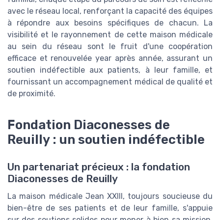
avec le réseau local, renforçant la capacité des équipes
à répondre aux besoins spécifiques de chacun. La
visibilité et le rayonnement de cette maison médicale
au sein du réseau sont le fruit d'une coopération
efficace et renouvelée year après année, assurant un
soutien indéfectible aux patients, à leur famille, et
fournissant un accompagnement médical de qualité et
de proximité.
Fondation Diaconesses de
Reuilly : un soutien indéfectible
Un partenariat précieux : la fondation
Diaconesses de Reuilly
La maison médicale Jean XXIII, toujours soucieuse du
bien-être de ses patients et de leur famille, s'appuie
sur des soutiens solides pour mener à bien sa mission.