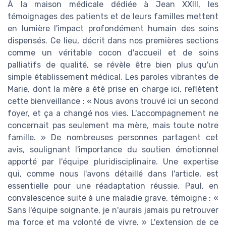
À la maison médicale dédiée à Jean XXIII, les
témoignages des patients et de leurs familles mettent
en lumière l'impact profondément humain des soins
dispensés. Ce lieu, décrit dans nos premières sections
comme un véritable cocon d'accueil et de soins
palliatifs de qualité, se révèle être bien plus qu'un
simple établissement médical. Les paroles vibrantes de
Marie, dont la mère a été prise en charge ici, reflètent
cette bienveillance : « Nous avons trouvé ici un second
foyer, et ça a changé nos vies. L'accompagnement ne
concernait pas seulement ma mère, mais toute notre
famille. » De nombreuses personnes partagent cet
avis, soulignant l'importance du soutien émotionnel
apporté par l'équipe pluridisciplinaire. Une expertise
qui, comme nous l'avons détaillé dans l'article, est
essentielle pour une réadaptation réussie. Paul, en
convalescence suite à une maladie grave, témoigne : «
Sans l'équipe soignante, je n'aurais jamais pu retrouver
ma force et ma volonté de vivre. » L'extension de ce