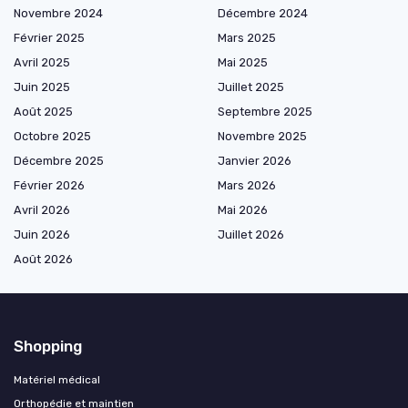
Novembre 2024
Décembre 2024
Février 2025
Mars 2025
Avril 2025
Mai 2025
Juin 2025
Juillet 2025
Août 2025
Septembre 2025
Octobre 2025
Novembre 2025
Décembre 2025
Janvier 2026
Février 2026
Mars 2026
Avril 2026
Mai 2026
Juin 2026
Juillet 2026
Août 2026
Shopping
Matériel médical
Orthopédie et maintien