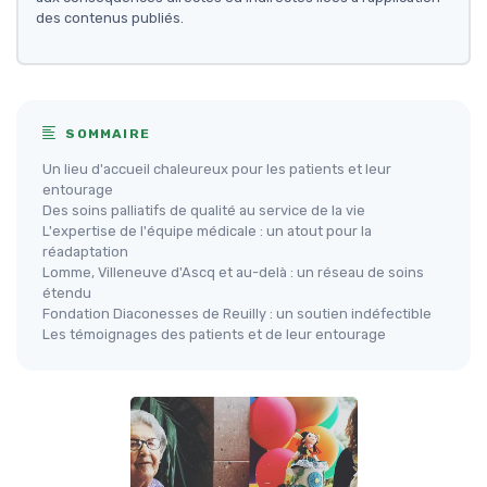
des contenus publiés.
SOMMAIRE
Un lieu d'accueil chaleureux pour les patients et leur
entourage
Des soins palliatifs de qualité au service de la vie
L'expertise de l'équipe médicale : un atout pour la
réadaptation
Lomme, Villeneuve d'Ascq et au-delà : un réseau de soins
étendu
Fondation Diaconesses de Reuilly : un soutien indéfectible
Les témoignages des patients et de leur entourage