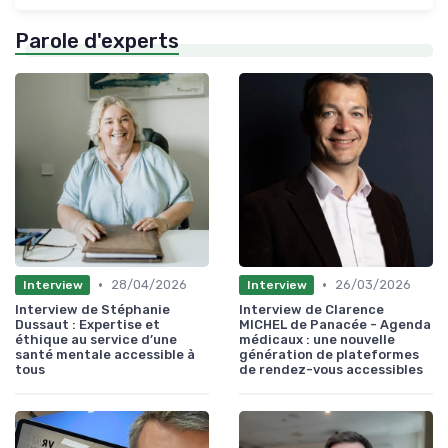
Parole d'experts
•
•
28/04/2026
26/03/2026
Interview
Interview
Interview de Stéphanie
Interview de Clarence
Dussaut : Expertise et
MICHEL de Panacée - Agenda
éthique au service d’une
médicaux : une nouvelle
santé mentale accessible à
génération de plateformes
tous
de rendez-vous accessibles