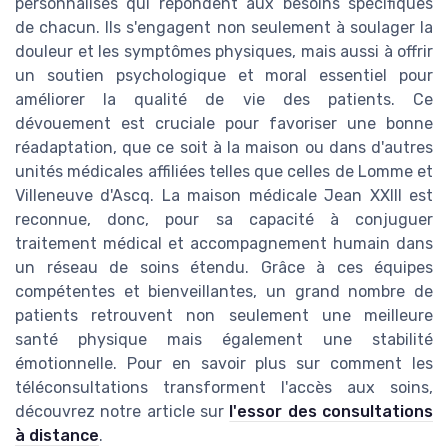
personnalisés qui répondent aux besoins spécifiques
de chacun. Ils s'engagent non seulement à soulager la
douleur et les symptômes physiques, mais aussi à offrir
un soutien psychologique et moral essentiel pour
améliorer la qualité de vie des patients. Ce
dévouement est cruciale pour favoriser une bonne
réadaptation, que ce soit à la maison ou dans d'autres
unités médicales affiliées telles que celles de Lomme et
Villeneuve d'Ascq. La maison médicale Jean XXIII est
reconnue, donc, pour sa capacité à conjuguer
traitement médical et accompagnement humain dans
un réseau de soins étendu. Grâce à ces équipes
compétentes et bienveillantes, un grand nombre de
patients retrouvent non seulement une meilleure
santé physique mais également une stabilité
émotionnelle. Pour en savoir plus sur comment les
téléconsultations transforment l'accès aux soins,
découvrez notre article sur
l'essor des consultations
à distance
.