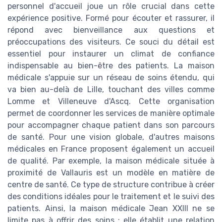
personnel d'accueil joue un rôle crucial dans cette
expérience positive. Formé pour écouter et rassurer, il
répond avec bienveillance aux questions et
préoccupations des visiteurs. Ce souci du détail est
essentiel pour instaurer un climat de confiance
indispensable au bien-être des patients. La maison
médicale s'appuie sur un réseau de soins étendu, qui
va bien au-delà de Lille, touchant des villes comme
Lomme et Villeneuve d'Ascq. Cette organisation
permet de coordonner les services de manière optimale
pour accompagner chaque patient dans son parcours
de santé. Pour une vision globale, d'autres maisons
médicales en France proposent également un accueil
de qualité. Par exemple, la maison médicale située à
proximité de Vallauris est un modèle en matière de
centre de santé. Ce type de structure contribue à créer
des conditions idéales pour le traitement et le suivi des
patients. Ainsi, la maison médicale Jean XXIII ne se
limite pas à offrir des soins ; elle établit une relation