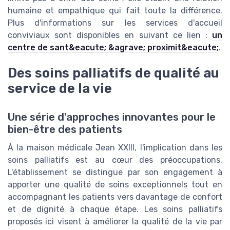
humaine et empathique qui fait toute la différence.
Plus d'informations sur les services d'accueil
conviviaux sont disponibles en suivant ce lien :
un
centre de sant&eacute; &agrave; proximit&eacute;
.
Des soins palliatifs de qualité au
service de la vie
Une série d'approches innovantes pour le
bien-être des patients
À la maison médicale Jean XXIII, l'implication dans les
soins palliatifs est au cœur des préoccupations.
L'établissement se distingue par son engagement à
apporter une qualité de soins exceptionnels tout en
accompagnant les patients vers davantage de confort
et de dignité à chaque étape. Les soins palliatifs
proposés ici visent à améliorer la qualité de la vie par