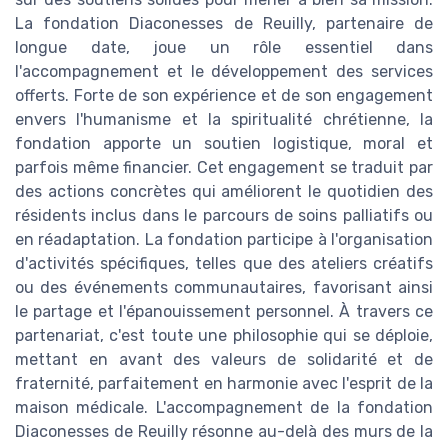
La fondation Diaconesses de Reuilly, partenaire de
longue date, joue un rôle essentiel dans
l'accompagnement et le développement des services
offerts. Forte de son expérience et de son engagement
envers l'humanisme et la spiritualité chrétienne, la
fondation apporte un soutien logistique, moral et
parfois même financier. Cet engagement se traduit par
des actions concrètes qui améliorent le quotidien des
résidents inclus dans le parcours de soins palliatifs ou
en réadaptation. La fondation participe à l'organisation
d'activités spécifiques, telles que des ateliers créatifs
ou des événements communautaires, favorisant ainsi
le partage et l'épanouissement personnel. À travers ce
partenariat, c'est toute une philosophie qui se déploie,
mettant en avant des valeurs de solidarité et de
fraternité, parfaitement en harmonie avec l'esprit de la
maison médicale. L'accompagnement de la fondation
Diaconesses de Reuilly résonne au-delà des murs de la