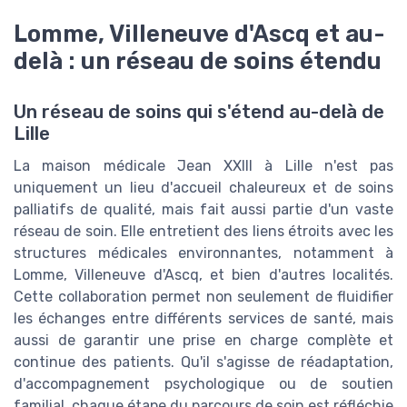
Lomme, Villeneuve d'Ascq et au-
delà : un réseau de soins étendu
Un réseau de soins qui s'étend au-delà de
Lille
La maison médicale Jean XXIII à Lille n'est pas
uniquement un lieu d'accueil chaleureux et de soins
palliatifs de qualité, mais fait aussi partie d'un vaste
réseau de soin. Elle entretient des liens étroits avec les
structures médicales environnantes, notamment à
Lomme, Villeneuve d'Ascq, et bien d'autres localités.
Cette collaboration permet non seulement de fluidifier
les échanges entre différents services de santé, mais
aussi de garantir une prise en charge complète et
continue des patients. Qu'il s'agisse de réadaptation,
d'accompagnement psychologique ou de soutien
familial, chaque étape du parcours de soin est réfléchie