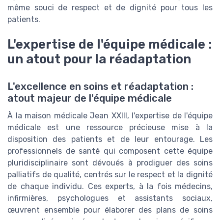
même souci de respect et de dignité pour tous les
patients.
L'expertise de l'équipe médicale :
un atout pour la réadaptation
L'excellence en soins et réadaptation :
atout majeur de l'équipe médicale
À la maison médicale Jean XXIII, l'expertise de l'équipe
médicale est une ressource précieuse mise à la
disposition des patients et de leur entourage. Les
professionnels de santé qui composent cette équipe
pluridisciplinaire sont dévoués à prodiguer des soins
palliatifs de qualité, centrés sur le respect et la dignité
de chaque individu. Ces experts, à la fois médecins,
infirmières, psychologues et assistants sociaux,
œuvrent ensemble pour élaborer des plans de soins