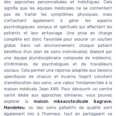
des approches personnalisées et holistiques. Cela
signifie que les équipes médicales ne se contentent
pas de traiter les symptômes physiques, mais
s'attachent également à gérer les aspects
psychologiques, sociaux et spirituels qui affectent les
patients et leur entourage. Une prise en charge
complète est donc favorisée pour assurer un soutien
global. Dans cet environnement, chaque patient
bénéficie d'un plan de soins individualisé, élaboré par
une équipe pluridisciplinaire composée de médecins,
d'infirmières, de psychologues et de travailleurs
sociaux. Cela permet une réponse adaptée aux besoins
spécifiques de chacun et incarne l'esprit constant
d'amélioration des soins, une valeur fondamentale à la
maison médicale Jean XXIII. Pour découvrir un centre
santé dédié aux approches similaires, vous pouvez
explorer la
maison m&eacute;dicale &agrave;
Mandelieu
, où des soins palliatifs de qualité sont
également mis à l'honneur, tout en partageant ce