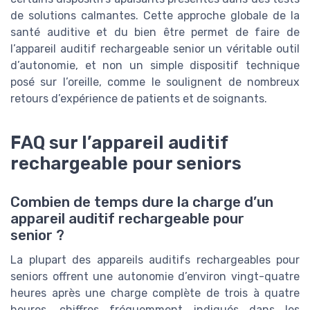
de solutions calmantes. Cette approche globale de la
santé auditive et du bien être permet de faire de
l’appareil auditif rechargeable senior un véritable outil
d’autonomie, et non un simple dispositif technique
posé sur l’oreille, comme le soulignent de nombreux
retours d’expérience de patients et de soignants.
FAQ sur l’appareil auditif
rechargeable pour seniors
Combien de temps dure la charge d’un
appareil auditif rechargeable pour
senior ?
La plupart des appareils auditifs rechargeables pour
seniors offrent une autonomie d’environ vingt-quatre
heures après une charge complète de trois à quatre
heures, chiffres fréquemment indiqués dans les