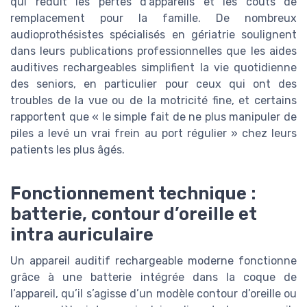
qui réduit les pertes d’appareils et les coûts de
remplacement pour la famille. De nombreux
audioprothésistes spécialisés en gériatrie soulignent
dans leurs publications professionnelles que les aides
auditives rechargeables simplifient la vie quotidienne
des seniors, en particulier pour ceux qui ont des
troubles de la vue ou de la motricité fine, et certains
rapportent que « le simple fait de ne plus manipuler de
piles a levé un vrai frein au port régulier » chez leurs
patients les plus âgés.
Fonctionnement technique :
batterie, contour d’oreille et
intra auriculaire
Un appareil auditif rechargeable moderne fonctionne
grâce à une batterie intégrée dans la coque de
l’appareil, qu’il s’agisse d’un modèle contour d’oreille ou