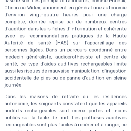
base le soir. Les principaux fabricants, comme Phonak,
Oticon ou Widex, annoncent en général une autonomie
d’environ vingt-quatre heures pour une charge
complète, donnée reprise par de nombreux centres
d’audition dans leurs fiches d’information et cohérente
avec les recommandations pratiques de la Haute
Autorité de santé (HAS) sur l’appareillage des
personnes âgées. Dans un parcours coordonné entre
médecin généraliste, audioprothésiste et centre de
santé, ce type d’aides auditives rechargeables limite
aussi les risques de mauvaise manipulation, d’ingestion
accidentelle de piles ou de panne d’audition en pleine
journée.
Dans les maisons de retraite ou les résidences
autonomie, les soignants constatent que les appareils
auditifs rechargeables sont mieux portés et moins
oubliés sur la table de nuit. Les prothèses auditives
rechargeables sont plus faciles à repérer et à ranger, ce