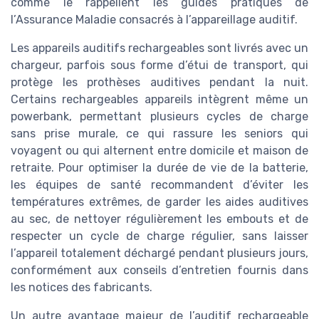
comme le rappellent les guides pratiques de
l’Assurance Maladie consacrés à l’appareillage auditif.
Les appareils auditifs rechargeables sont livrés avec un
chargeur, parfois sous forme d’étui de transport, qui
protège les prothèses auditives pendant la nuit.
Certains rechargeables appareils intègrent même un
powerbank, permettant plusieurs cycles de charge
sans prise murale, ce qui rassure les seniors qui
voyagent ou qui alternent entre domicile et maison de
retraite. Pour optimiser la durée de vie de la batterie,
les équipes de santé recommandent d’éviter les
températures extrêmes, de garder les aides auditives
au sec, de nettoyer régulièrement les embouts et de
respecter un cycle de charge régulier, sans laisser
l’appareil totalement déchargé pendant plusieurs jours,
conformément aux conseils d’entretien fournis dans
les notices des fabricants.
Un autre avantage majeur de l’auditif rechargeable