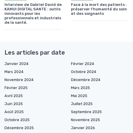
Interview de Gabriel David de
Face à la mort des patients :
KAMUI DIGITAL SANTE : outils
préserver l’humanité du soin
innovants pour les
et des soignants
professionnels et industriels
de la santé.
Les articles par date
Janvier 2024
Février 2024
Mars 2024
Octobre 2024
Novembre 2024
Décembre 2024
Février 2025
Mars 2025
Avril 2025
Mai 2025
Juin 2025
Juillet 2025
Août 2025
Septembre 2025
Octobre 2025
Novembre 2025
Décembre 2025
Janvier 2026