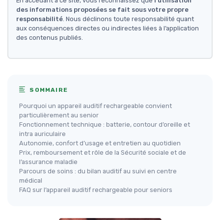
En accédant à ce site, vous reconnaissez que
l'utilisation
des informations proposées se fait sous votre propre
responsabilité
. Nous déclinons toute responsabilité quant
aux conséquences directes ou indirectes liées à l’application
des contenus publiés.
SOMMAIRE
Pourquoi un appareil auditif rechargeable convient
particulièrement au senior
Fonctionnement technique : batterie, contour d’oreille et
intra auriculaire
Autonomie, confort d’usage et entretien au quotidien
Prix, remboursement et rôle de la Sécurité sociale et de
l’assurance maladie
Parcours de soins : du bilan auditif au suivi en centre
médical
FAQ sur l’appareil auditif rechargeable pour seniors