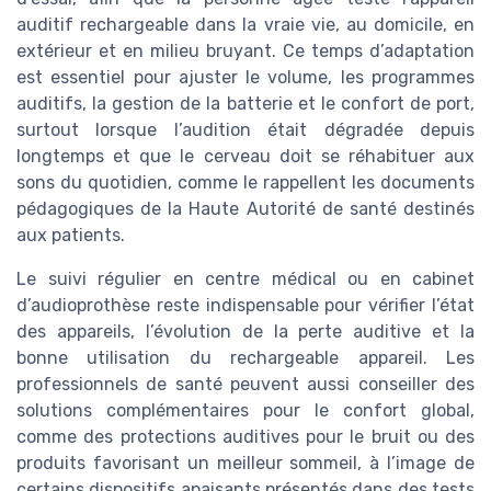
auditif rechargeable dans la vraie vie, au domicile, en
extérieur et en milieu bruyant. Ce temps d’adaptation
est essentiel pour ajuster le volume, les programmes
auditifs, la gestion de la batterie et le confort de port,
surtout lorsque l’audition était dégradée depuis
longtemps et que le cerveau doit se réhabituer aux
sons du quotidien, comme le rappellent les documents
pédagogiques de la Haute Autorité de santé destinés
aux patients.
Le suivi régulier en centre médical ou en cabinet
d’audioprothèse reste indispensable pour vérifier l’état
des appareils, l’évolution de la perte auditive et la
bonne utilisation du rechargeable appareil. Les
professionnels de santé peuvent aussi conseiller des
solutions complémentaires pour le confort global,
comme des protections auditives pour le bruit ou des
produits favorisant un meilleur sommeil, à l’image de
certains dispositifs apaisants présentés dans des tests