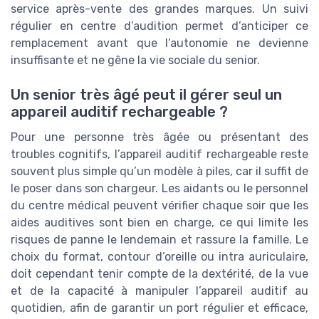
service après-vente des grandes marques. Un suivi
régulier en centre d’audition permet d’anticiper ce
remplacement avant que l’autonomie ne devienne
insuffisante et ne gêne la vie sociale du senior.
Un senior très âgé peut il gérer seul un
appareil auditif rechargeable ?
Pour une personne très âgée ou présentant des
troubles cognitifs, l’appareil auditif rechargeable reste
souvent plus simple qu’un modèle à piles, car il suffit de
le poser dans son chargeur. Les aidants ou le personnel
du centre médical peuvent vérifier chaque soir que les
aides auditives sont bien en charge, ce qui limite les
risques de panne le lendemain et rassure la famille. Le
choix du format, contour d’oreille ou intra auriculaire,
doit cependant tenir compte de la dextérité, de la vue
et de la capacité à manipuler l’appareil auditif au
quotidien, afin de garantir un port régulier et efficace,