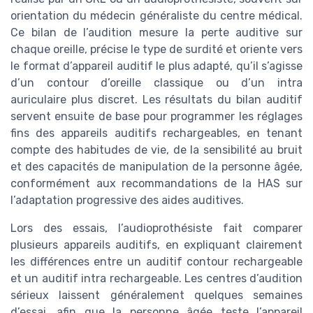
orientation du médecin généraliste du centre médical.
Ce bilan de l’audition mesure la perte auditive sur
chaque oreille, précise le type de surdité et oriente vers
le format d’appareil auditif le plus adapté, qu’il s’agisse
d’un contour d’oreille classique ou d’un intra
auriculaire plus discret. Les résultats du bilan auditif
servent ensuite de base pour programmer les réglages
fins des appareils auditifs rechargeables, en tenant
compte des habitudes de vie, de la sensibilité au bruit
et des capacités de manipulation de la personne âgée,
conformément aux recommandations de la HAS sur
l’adaptation progressive des aides auditives.
Lors des essais, l’audioprothésiste fait comparer
plusieurs appareils auditifs, en expliquant clairement
les différences entre un auditif contour rechargeable
et un auditif intra rechargeable. Les centres d’audition
sérieux laissent généralement quelques semaines
d’essai, afin que la personne âgée teste l’appareil