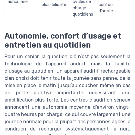
auriculaire
cycles de
plus délicate
contour
charge
d’oreille
quotidiens
Autonomie, confort d’usage et
entretien au quotidien
Pour un senior, la question clé n’est pas seulement la
technologie de l’appareil auditif, mais la facilité
d’usage au quotidien. Un appareil auditif rechargeable
bien choisi doit tenir toute la journée sans panne, de la
mise en place le matin jusqu’au coucher, même en cas
de perte auditive importante nécessitant une
amplification plus forte. Les centres d’audition sérieux
annoncent une autonomie moyenne d’environ vingt-
quatre heures par charge, ce qui couvre largement une
journée normale pour la plupart des personnes âgées, à
condition de recharger systématiquement la nuit,