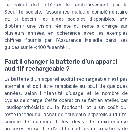
Le calcul doit intégrer le remboursement par la
Sécurité sociale, l’assurance maladie complémentaire
et, si besoin, les aides sociales disponibles, afin
d’obtenir une vision réaliste du reste à charge sur
plusieurs années, en cohérence avec les exemples
chiffrés fournis par l’Assurance Maladie dans ses
guides sur le « 100 % santé ».
Faut il changer la batterie d’un appareil
auditif rechargeable ?
La batterie d’un appareil auditif rechargeable n’est pas
éternelle et doit être remplacée au bout de quelques
années, selon l’intensité d’usage et le nombre de
cycles de charge. Cette opération se fait en atelier, par
l’audioprothésiste ou le fabricant, et a un coût qui
reste inférieur à l’achat de nouveaux appareils auditifs,
comme le confirment les devis de maintenance
proposés en centre d’audition et les informations de