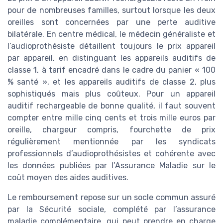
pour de nombreuses familles, surtout lorsque les deux
oreilles sont concernées par une perte auditive
bilatérale. En centre médical, le médecin généraliste et
l’audioprothésiste détaillent toujours le prix appareil
par appareil, en distinguant les appareils auditifs de
classe 1, à tarif encadré dans le cadre du panier « 100
% santé », et les appareils auditifs de classe 2, plus
sophistiqués mais plus coûteux. Pour un appareil
auditif rechargeable de bonne qualité, il faut souvent
compter entre mille cinq cents et trois mille euros par
oreille, chargeur compris, fourchette de prix
régulièrement mentionnée par les syndicats
professionnels d’audioprothésistes et cohérente avec
les données publiées par l’Assurance Maladie sur le
coût moyen des aides auditives.
Le remboursement repose sur un socle commun assuré
par la Sécurité sociale, complété par l’assurance
maladie complémentaire, qui peut prendre en charge