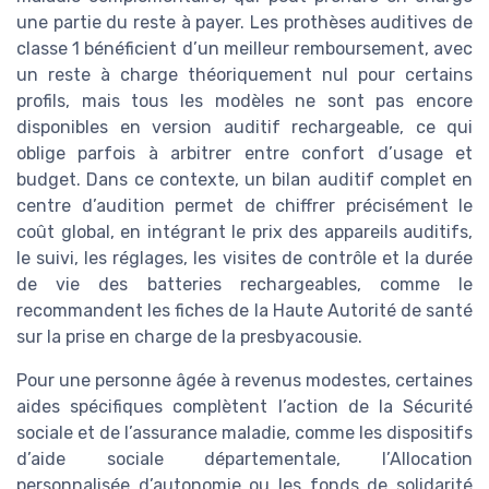
une partie du reste à payer. Les prothèses auditives de
classe 1 bénéficient d’un meilleur remboursement, avec
un reste à charge théoriquement nul pour certains
profils, mais tous les modèles ne sont pas encore
disponibles en version auditif rechargeable, ce qui
oblige parfois à arbitrer entre confort d’usage et
budget. Dans ce contexte, un bilan auditif complet en
centre d’audition permet de chiffrer précisément le
coût global, en intégrant le prix des appareils auditifs,
le suivi, les réglages, les visites de contrôle et la durée
de vie des batteries rechargeables, comme le
recommandent les fiches de la Haute Autorité de santé
sur la prise en charge de la presbyacousie.
Pour une personne âgée à revenus modestes, certaines
aides spécifiques complètent l’action de la Sécurité
sociale et de l’assurance maladie, comme les dispositifs
d’aide sociale départementale, l’Allocation
personnalisée d’autonomie ou les fonds de solidarité