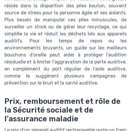
réside dans la disparition des piles bouton, souvent
source de stress pour la personne âgée et ses aidants.
Plus besoin de manipuler ces piles minuscules, de
surveiller un stock ou de gérer leur recyclage, ce qui
simplifie la vie et réduit les déchets liés aux appareils
auditifs. Pour les temps de repos ou les
environnements bruyants, un guide sur les meilleurs
bouchons d’oreille peut aider à protéger l’audition
résiduelle et à limiter l’aggravation de la perte auditive,
en complément du port régulier de l’aide auditive,
comme le suggèrent plusieurs campagnes de
prévention sur le bruit et la santé auditive.
Prix, remboursement et rôle de
la Sécurité sociale et de
l’assurance maladie
Le prix d’un appareil auditif rechargeable reste un frein