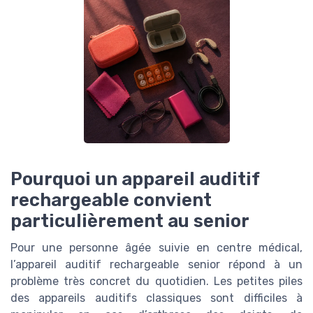
Pourquoi un appareil auditif
rechargeable convient
particulièrement au senior
Pour une personne âgée suivie en centre médical,
l’appareil auditif rechargeable senior répond à un
problème très concret du quotidien. Les petites piles
des appareils auditifs classiques sont difficiles à