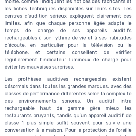
moitié, comme l’indiquent les notices des fabricants et
les fiches techniques disponibles sur leurs sites. Les
centres d’audition sérieux expliquent clairement ces
limites, afin que chaque personne âgée adapte le
temps de charge de ses appareils auditifs
rechargeables à son rythme de vie et à ses habitudes
d’écoute, en particulier pour la télévision ou le
téléphone, et certains conseillent de vérifier
régulièrement l’indicateur lumineux de charge pour
éviter les mauvaises surprises.
Les prothèses auditives rechargeables existent
désormais dans toutes les grandes marques, avec des
classes de performance différentes selon la complexité
des environnements sonores. Un auditif intra
rechargeable haut de gamme gère mieux les
restaurants bruyants, tandis qu’un appareil auditif de
classe 1 plus simple suffit souvent pour suivre une
conversation à la maison. Pour la protection de l’oreille