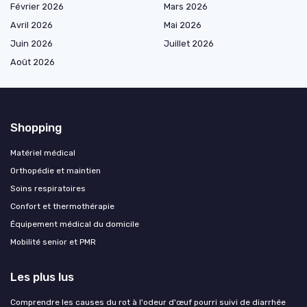
Février 2026
Mars 2026
Avril 2026
Mai 2026
Juin 2026
Juillet 2026
Août 2026
Shopping
Matériel médical
Orthopédie et maintien
Soins respiratoires
Confort et thermothérapie
Équipement médical du domicile
Mobilité senior et PMR
Les plus lus
Comprendre les causes du rot à l'odeur d'œuf pourri suivi de diarrhée