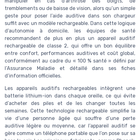
manipuler en cas d’arthrose des doigts, de
tremblements ou de baisse de vision, alors qu’un simple
geste pour poser l’aide auditive dans son chargeur
suffit avec un modèle rechargeable. Dans cette logique
d’autonomie à domicile, les équipes de santé
recommandent de plus en plus un appareil auditif
rechargeable de classe 2, qui offre un bon équilibre
entre confort, performances auditives et coût global,
conformément au cadre du « 100 % santé » défini par
l’Assurance Maladie et détaillé dans ses fiches
d’information officielles.
Les appareils auditifs rechargeables intègrent une
batterie lithium-ion dans chaque oreille, ce qui évite
d’acheter des piles et de les changer toutes les
semaines. Cette technologie rechargeable simplifie la
vie d’une personne âgée qui souffre d’une perte
auditive légère ou moyenne, car l’appareil auditif se
gère comme un téléphone portable que l’on pose sur sa