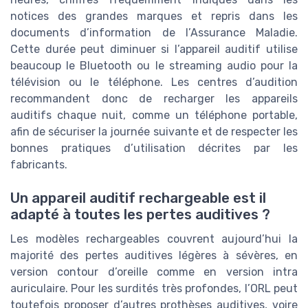
notices des grandes marques et repris dans les
documents d’information de l’Assurance Maladie.
Cette durée peut diminuer si l’appareil auditif utilise
beaucoup le Bluetooth ou le streaming audio pour la
télévision ou le téléphone. Les centres d’audition
recommandent donc de recharger les appareils
auditifs chaque nuit, comme un téléphone portable,
afin de sécuriser la journée suivante et de respecter les
bonnes pratiques d’utilisation décrites par les
fabricants.
Un appareil auditif rechargeable est il
adapté à toutes les pertes auditives ?
Les modèles rechargeables couvrent aujourd’hui la
majorité des pertes auditives légères à sévères, en
version contour d’oreille comme en version intra
auriculaire. Pour les surdités très profondes, l’ORL peut
toutefois proposer d’autres prothèses auditives, voire