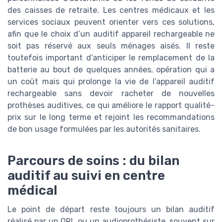
des caisses de retraite. Les centres médicaux et les
services sociaux peuvent orienter vers ces solutions,
afin que le choix d’un auditif appareil rechargeable ne
soit pas réservé aux seuls ménages aisés. Il reste
toutefois important d’anticiper le remplacement de la
batterie au bout de quelques années, opération qui a
un coût mais qui prolonge la vie de l’appareil auditif
rechargeable sans devoir racheter de nouvelles
prothèses auditives, ce qui améliore le rapport qualité-
prix sur le long terme et rejoint les recommandations
de bon usage formulées par les autorités sanitaires.
Parcours de soins : du bilan
auditif au suivi en centre
médical
Le point de départ reste toujours un bilan auditif
réalisé par un ORL ou un audioprothésiste, souvent sur