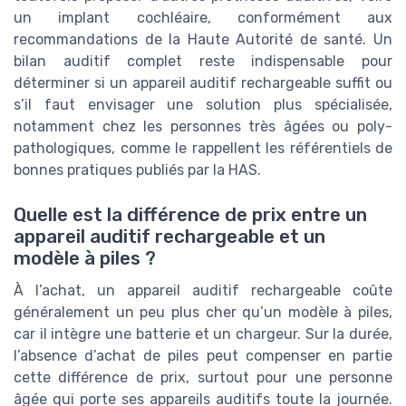
un implant cochléaire, conformément aux
recommandations de la Haute Autorité de santé. Un
bilan auditif complet reste indispensable pour
déterminer si un appareil auditif rechargeable suffit ou
s’il faut envisager une solution plus spécialisée,
notamment chez les personnes très âgées ou poly-
pathologiques, comme le rappellent les référentiels de
bonnes pratiques publiés par la HAS.
Quelle est la différence de prix entre un
appareil auditif rechargeable et un
modèle à piles ?
À l’achat, un appareil auditif rechargeable coûte
généralement un peu plus cher qu’un modèle à piles,
car il intègre une batterie et un chargeur. Sur la durée,
l’absence d’achat de piles peut compenser en partie
cette différence de prix, surtout pour une personne
âgée qui porte ses appareils auditifs toute la journée.