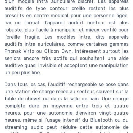
d’un modèle intra auriculaire discret. Les appareils
auditifs de type contour oreille restent les plus
prescrits en centre médical pour une personne âgée,
car ce format d’appareil auditif contour est plus
robuste, plus facile à manipuler et mieux ventilé pour
l’oreille fragile. Les modèles intra, dits appareils
auditifs intra auriculaires, comme certaines gammes
Phonak Virto ou Oticon Own, intéressent surtout les
seniors encore très actifs qui souhaitent une aide
auditive quasi invisible et acceptent une manipulation
un peu plus fine.
Dans tous les cas, l’auditif rechargeable se pose dans
une station de charge reliée au secteur, souvent sur la
table de chevet ou dans la salle de bain. Une charge
complète dure en moyenne entre trois et quatre
heures, pour une autonomie d’environ vingt-quatre
heures, même si l’usage intensif du Bluetooth ou du
streaming audio peut réduire cette autonomie de