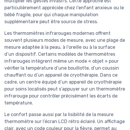
multiplier les gestes invasifs. Cette approche est
particulièrement appréciée chez l’enfant anxieux ou le
bébé fragile, pour qui chaque manipulation
supplémentaire peut être source de stress.
Les thermomètres infrarouges modernes offrent
souvent plusieurs modes de mesure, avec une plage de
mesure adaptée à la peau, à l’oreille ou à la surface
d’un dispositif. Certains modèles de thermomètres
infrarouges intègrent même un mode « objet » pour
vérifier la température d’une bouillotte, d’un coussin
chauffant ou d’un appareil de cryothérapie. Dans ce
cadre, un centre équipé d’un appareil de cryothérapie
pour soins localisés peut s’appuyer sur un thermomètre
infrarouge pour contrôler précisément les écarts de
température.
Le confort passe aussi par la lisibilité de la mesure
thermomètre sur l’écran LCD rétro éclairé. Un affichage
clair, avec un code couleur pour la fièvre, permet au