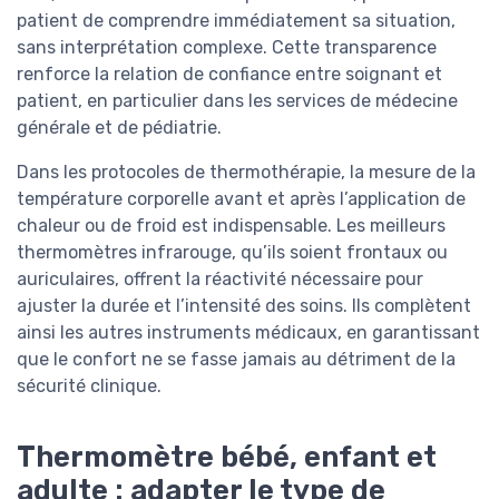
patient de comprendre immédiatement sa situation,
sans interprétation complexe. Cette transparence
renforce la relation de confiance entre soignant et
patient, en particulier dans les services de médecine
générale et de pédiatrie.
Dans les protocoles de thermothérapie, la mesure de la
température corporelle avant et après l’application de
chaleur ou de froid est indispensable. Les meilleurs
thermomètres infrarouge, qu’ils soient frontaux ou
auriculaires, offrent la réactivité nécessaire pour
ajuster la durée et l’intensité des soins. Ils complètent
ainsi les autres instruments médicaux, en garantissant
que le confort ne se fasse jamais au détriment de la
sécurité clinique.
Thermomètre bébé, enfant et
adulte : adapter le type de