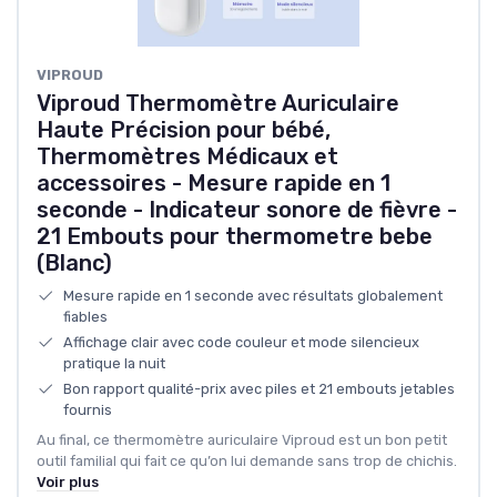
VIPROUD
Viproud Thermomètre Auriculaire
Haute Précision pour bébé,
Thermomètres Médicaux et
accessoires - Mesure rapide en 1
seconde - Indicateur sonore de fièvre -
21 Embouts pour thermometre bebe
(Blanc)
Mesure rapide en 1 seconde avec résultats globalement
fiables
Affichage clair avec code couleur et mode silencieux
pratique la nuit
Bon rapport qualité-prix avec piles et 21 embouts jetables
fournis
Au final, ce thermomètre auriculaire Viproud est un bon petit
outil familial qui fait ce qu’on lui demande sans trop de chichis.
Voir plus