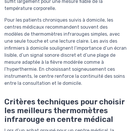
suffit largement pour une mesure fiable de la
température corporelle.
Pour les patients chroniques suivis à domicile, les
centres médicaux recommandent souvent des
modèles de thermomètres infrarouges simples, avec
une seule touche et une lecture claire. Les avis des
infirmiers à domicile soulignent l’importance d’un écran
lisible, d’un signal sonore discret et d’une plage de
mesure adaptée à la fièvre modérée comme à
l’hyperthermie. En choisissant soigneusement ces
instruments, le centre renforce la continuité des soins
entre la consultation et le domicile.
Critères techniques pour choisir
les meilleurs thermomètres
infrarouge en centre médical
Lors d’un achat groupé pour un centre médical, la