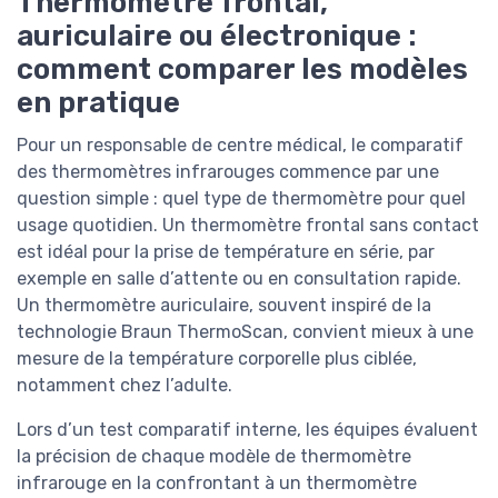
Thermomètre frontal,
auriculaire ou électronique :
comment comparer les modèles
en pratique
Pour un responsable de centre médical, le comparatif
des thermomètres infrarouges commence par une
question simple : quel type de thermomètre pour quel
usage quotidien. Un thermomètre frontal sans contact
est idéal pour la prise de température en série, par
exemple en salle d’attente ou en consultation rapide.
Un thermomètre auriculaire, souvent inspiré de la
technologie Braun ThermoScan, convient mieux à une
mesure de la température corporelle plus ciblée,
notamment chez l’adulte.
Lors d’un test comparatif interne, les équipes évaluent
la précision de chaque modèle de thermomètre
infrarouge en la confrontant à un thermomètre