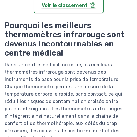
Voir le classement 🏆
Pourquoi les meilleurs
thermomètres infrarouge sont
devenus incontournables en
centre médical
Dans un centre médical moderne, les meilleurs
thermomètres infrarouge sont devenus des
instruments de base pour la prise de température.
Chaque thermomètre permet une mesure de la
température corporelle rapide, sans contact, ce qui
réduit les risques de contamination croisée entre
patient et soignant. Les thermomètres infrarouges
s’intègrent ainsi naturellement dans la chaîne de
confort et de thermothérapie, aux côtés du drap
d’examen, des coussins de positionnement et des