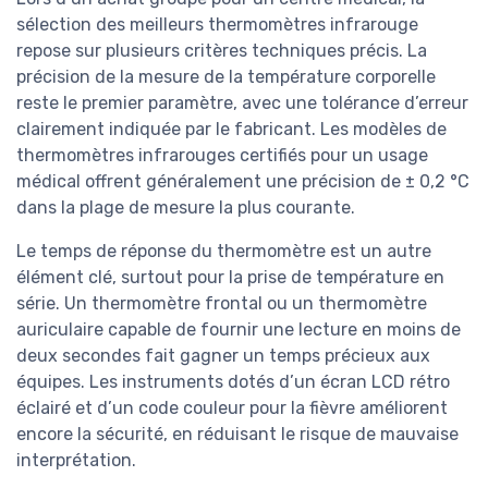
sélection des meilleurs thermomètres infrarouge
repose sur plusieurs critères techniques précis. La
précision de la mesure de la température corporelle
reste le premier paramètre, avec une tolérance d’erreur
clairement indiquée par le fabricant. Les modèles de
thermomètres infrarouges certifiés pour un usage
médical offrent généralement une précision de ± 0,2 °C
dans la plage de mesure la plus courante.
Le temps de réponse du thermomètre est un autre
élément clé, surtout pour la prise de température en
série. Un thermomètre frontal ou un thermomètre
auriculaire capable de fournir une lecture en moins de
deux secondes fait gagner un temps précieux aux
équipes. Les instruments dotés d’un écran LCD rétro
éclairé et d’un code couleur pour la fièvre améliorent
encore la sécurité, en réduisant le risque de mauvaise
interprétation.