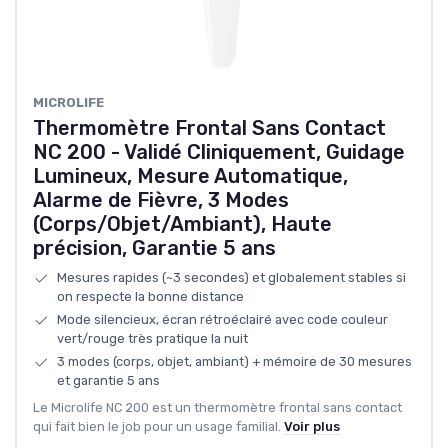
MICROLIFE
Thermomètre Frontal Sans Contact
NC 200 - Validé Cliniquement, Guidage
Lumineux, Mesure Automatique,
Alarme de Fièvre, 3 Modes
(Corps/Objet/Ambiant), Haute
précision, Garantie 5 ans
Mesures rapides (~3 secondes) et globalement stables si
on respecte la bonne distance
Mode silencieux, écran rétroéclairé avec code couleur
vert/rouge très pratique la nuit
3 modes (corps, objet, ambiant) + mémoire de 30 mesures
et garantie 5 ans
Le Microlife NC 200 est un thermomètre frontal sans contact
qui fait bien le job pour un usage familial.
Voir plus