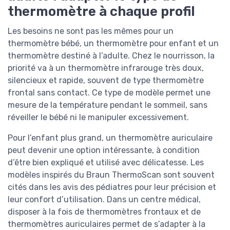
thermomètre à chaque profil
Les besoins ne sont pas les mêmes pour un
thermomètre bébé, un thermomètre pour enfant et un
thermomètre destiné à l’adulte. Chez le nourrisson, la
priorité va à un thermomètre infrarouge très doux,
silencieux et rapide, souvent de type thermomètre
frontal sans contact. Ce type de modèle permet une
mesure de la température pendant le sommeil, sans
réveiller le bébé ni le manipuler excessivement.
Pour l’enfant plus grand, un thermomètre auriculaire
peut devenir une option intéressante, à condition
d’être bien expliqué et utilisé avec délicatesse. Les
modèles inspirés du Braun ThermoScan sont souvent
cités dans les avis des pédiatres pour leur précision et
leur confort d’utilisation. Dans un centre médical,
disposer à la fois de thermomètres frontaux et de
thermomètres auriculaires permet de s’adapter à la