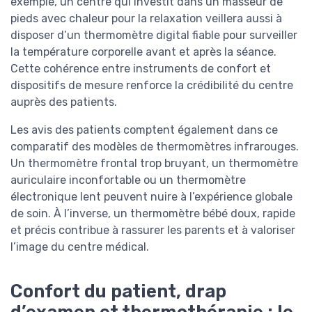
exemple, un centre qui investit dans un masseur de
pieds avec chaleur pour la relaxation veillera aussi à
disposer d’un thermomètre digital fiable pour surveiller
la température corporelle avant et après la séance.
Cette cohérence entre instruments de confort et
dispositifs de mesure renforce la crédibilité du centre
auprès des patients.
Les avis des patients comptent également dans ce
comparatif des modèles de thermomètres infrarouges.
Un thermomètre frontal trop bruyant, un thermomètre
auriculaire inconfortable ou un thermomètre
électronique lent peuvent nuire à l’expérience globale
de soin. À l’inverse, un thermomètre bébé doux, rapide
et précis contribue à rassurer les parents et à valoriser
l’image du centre médical.
Confort du patient, drap