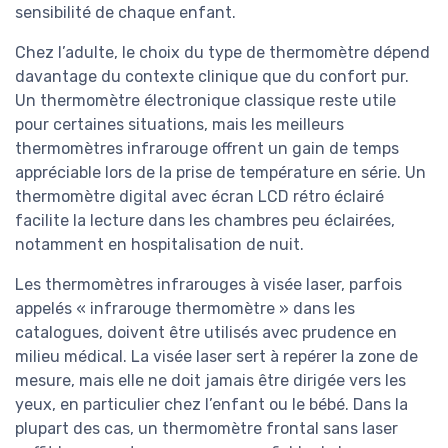
sensibilité de chaque enfant.
Chez l’adulte, le choix du type de thermomètre dépend
davantage du contexte clinique que du confort pur.
Un thermomètre électronique classique reste utile
pour certaines situations, mais les meilleurs
thermomètres infrarouge offrent un gain de temps
appréciable lors de la prise de température en série. Un
thermomètre digital avec écran LCD rétro éclairé
facilite la lecture dans les chambres peu éclairées,
notamment en hospitalisation de nuit.
Les thermomètres infrarouges à visée laser, parfois
appelés « infrarouge thermomètre » dans les
catalogues, doivent être utilisés avec prudence en
milieu médical. La visée laser sert à repérer la zone de
mesure, mais elle ne doit jamais être dirigée vers les
yeux, en particulier chez l’enfant ou le bébé. Dans la
plupart des cas, un thermomètre frontal sans laser