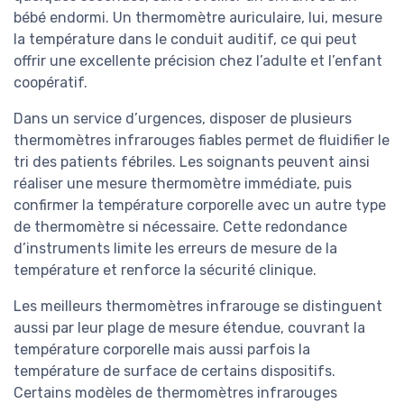
bébé endormi. Un thermomètre auriculaire, lui, mesure
la température dans le conduit auditif, ce qui peut
offrir une excellente précision chez l’adulte et l’enfant
coopératif.
Dans un service d’urgences, disposer de plusieurs
thermomètres infrarouges fiables permet de fluidifier le
tri des patients fébriles. Les soignants peuvent ainsi
réaliser une mesure thermomètre immédiate, puis
confirmer la température corporelle avec un autre type
de thermomètre si nécessaire. Cette redondance
d’instruments limite les erreurs de mesure de la
température et renforce la sécurité clinique.
Les meilleurs thermomètres infrarouge se distinguent
aussi par leur plage de mesure étendue, couvrant la
température corporelle mais aussi parfois la
température de surface de certains dispositifs.
Certains modèles de thermomètres infrarouges