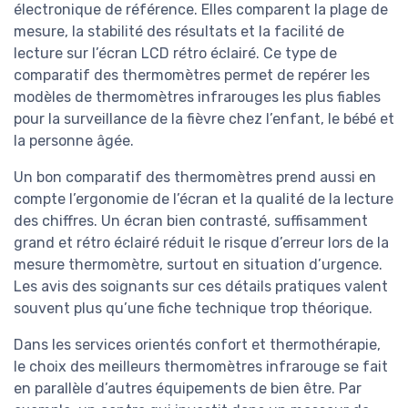
électronique de référence. Elles comparent la plage de
mesure, la stabilité des résultats et la facilité de
lecture sur l’écran LCD rétro éclairé. Ce type de
comparatif des thermomètres permet de repérer les
modèles de thermomètres infrarouges les plus fiables
pour la surveillance de la fièvre chez l’enfant, le bébé et
la personne âgée.
Un bon comparatif des thermomètres prend aussi en
compte l’ergonomie de l’écran et la qualité de la lecture
des chiffres. Un écran bien contrasté, suffisamment
grand et rétro éclairé réduit le risque d’erreur lors de la
mesure thermomètre, surtout en situation d’urgence.
Les avis des soignants sur ces détails pratiques valent
souvent plus qu’une fiche technique trop théorique.
Dans les services orientés confort et thermothérapie,
le choix des meilleurs thermomètres infrarouge se fait
en parallèle d’autres équipements de bien être. Par