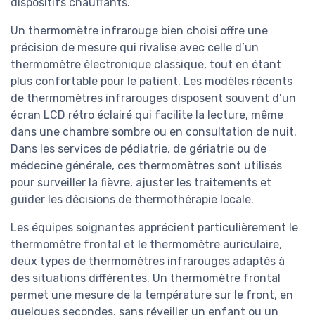
dispositifs chauffants.
Un thermomètre infrarouge bien choisi offre une
précision de mesure qui rivalise avec celle d’un
thermomètre électronique classique, tout en étant
plus confortable pour le patient. Les modèles récents
de thermomètres infrarouges disposent souvent d’un
écran LCD rétro éclairé qui facilite la lecture, même
dans une chambre sombre ou en consultation de nuit.
Dans les services de pédiatrie, de gériatrie ou de
médecine générale, ces thermomètres sont utilisés
pour surveiller la fièvre, ajuster les traitements et
guider les décisions de thermothérapie locale.
Les équipes soignantes apprécient particulièrement le
thermomètre frontal et le thermomètre auriculaire,
deux types de thermomètres infrarouges adaptés à
des situations différentes. Un thermomètre frontal
permet une mesure de la température sur le front, en
quelques secondes, sans réveiller un enfant ou un