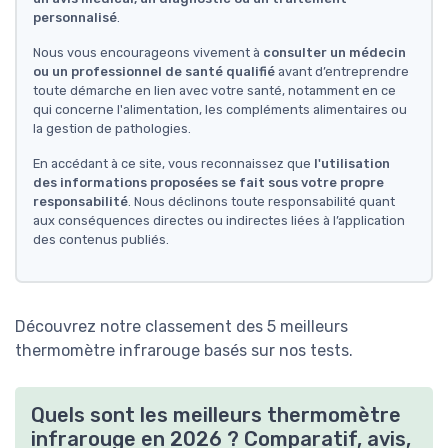
personnalisé
.
Nous vous encourageons vivement à
consulter un médecin
ou un professionnel de santé qualifié
avant d’entreprendre
toute démarche en lien avec votre santé, notamment en ce
qui concerne l'alimentation, les compléments alimentaires ou
la gestion de pathologies.
En accédant à ce site, vous reconnaissez que
l'utilisation
des informations proposées se fait sous votre propre
responsabilité
. Nous déclinons toute responsabilité quant
aux conséquences directes ou indirectes liées à l’application
des contenus publiés.
Découvrez notre classement des 5 meilleurs
thermomètre infrarouge basés sur nos tests.
Quels sont les meilleurs thermomètre
infrarouge en 2026 ? Comparatif, avis,