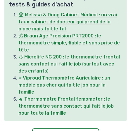
tests & guides d'achat
🏆 Melissa & Doug Cabinet Médical : un vrai
faux cabinet de docteur qui prend de la
place mais fait le taf
💰 Braun Age Precision PRT2000 : le
thermomètre simple, fiable et sans prise de
tête
🥉 Microlife NC 200 : le thermomètre frontal
sans contact qui fait le job (surtout avec
des enfants)
⭐ Viproud Thermomètre Auriculaire : un
modèle pas cher qui fait le job pour la
famille
🔥 Thermomètre Frontal femometer : le
thermomètre sans contact qui fait le job
pour toute la famille