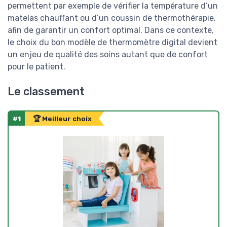
permettent par exemple de vérifier la température d’un
matelas chauffant ou d’un coussin de thermothérapie,
afin de garantir un confort optimal. Dans ce contexte,
le choix du bon modèle de thermomètre digital devient
un enjeu de qualité des soins autant que de confort
pour le patient.
Le classement
#1
🏆 Meilleur choix