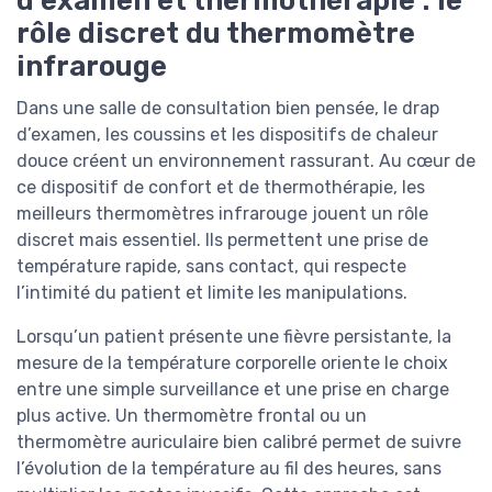
d’examen et thermothérapie : le
rôle discret du thermomètre
infrarouge
Dans une salle de consultation bien pensée, le drap
d’examen, les coussins et les dispositifs de chaleur
douce créent un environnement rassurant. Au cœur de
ce dispositif de confort et de thermothérapie, les
meilleurs thermomètres infrarouge jouent un rôle
discret mais essentiel. Ils permettent une prise de
température rapide, sans contact, qui respecte
l’intimité du patient et limite les manipulations.
Lorsqu’un patient présente une fièvre persistante, la
mesure de la température corporelle oriente le choix
entre une simple surveillance et une prise en charge
plus active. Un thermomètre frontal ou un
thermomètre auriculaire bien calibré permet de suivre
l’évolution de la température au fil des heures, sans