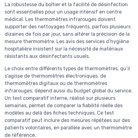
La robustesse du boîtier et la facilité de désinfection
sont essentielles pour un usage intensif en centre
médical. Les thermomètres infrarouges doivent
supporter des nettoyages fréquents, parfois plusieurs
dizaines de fois par jour, sans altérer la précision de la
mesure thermomètre. Les avis des services d’hygiène
hospitalière insistent sur la nécessité de matériaux
résistants aux désinfectants usuels.
Le choix entre différents types de thermomètres, qu’il
s’agisse de thermomètres électroniques, de
thermomètres digitaux ou de thermomètres
infrarouges, dépend aussi du budget global du service.
Un test comparatif interne, réalisé sur plusieurs
semaines, permet de comparer la fiabilité réelle des
modèles au delà des fiches techniques. Ce test
comparatif peut inclure des mesures répétées sur des
patients volontaires, en parallèle avec un thermomètre
de référence.