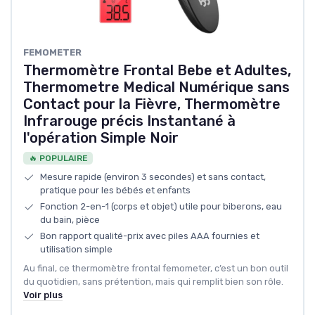
FEMOMETER
Thermomètre Frontal Bebe et Adultes,
Thermometre Medical Numérique sans
Contact pour la Fièvre, Thermomètre
Infrarouge précis Instantané à
l'opération Simple Noir
🔥 POPULAIRE
Mesure rapide (environ 3 secondes) et sans contact,
pratique pour les bébés et enfants
Fonction 2-en-1 (corps et objet) utile pour biberons, eau
du bain, pièce
Bon rapport qualité-prix avec piles AAA fournies et
utilisation simple
Au final, ce thermomètre frontal femometer, c’est un bon outil
du quotidien, sans prétention, mais qui remplit bien son rôle.
Voir plus