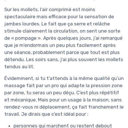
Sur les mollets, l’air comprimé est moins
spectaculaire mais efficace pour la sensation de
jambes lourdes. Le fait que ça serre et relâche
stimule clairement la circulation, on sent une sorte
de « pompage ». Après quelques jours, j’ai remarqué
que je m’endormais un peu plus facilement après
une séance, probablement parce que tout est plus
détendu. Les soirs sans, j’ai plus souvent les mollets
tendus au lit.
Évidemment, si tu t’attends à la même qualité qu’un
massage fait par un pro qui adapte la pression zone
par zone, tu seras un peu déçu. C’est plus répétitif
et mécanique. Mais pour un usage à la maison, sans
rendez-vous ni déplacement, ça fait franchement le
travail. Je dirais que c’est idéal pour :
personnes qui marchent ou restent debout