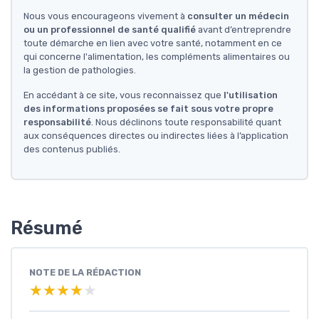
Nous vous encourageons vivement à
consulter un médecin
ou un professionnel de santé qualifié
avant d’entreprendre
toute démarche en lien avec votre santé, notamment en ce
qui concerne l'alimentation, les compléments alimentaires ou
la gestion de pathologies.
En accédant à ce site, vous reconnaissez que
l'utilisation
des informations proposées se fait sous votre propre
responsabilité
. Nous déclinons toute responsabilité quant
aux conséquences directes ou indirectes liées à l’application
des contenus publiés.
Résumé
NOTE DE LA RÉDACTION
★★★★★
★★★★★