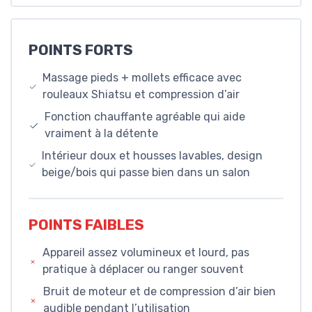
POINTS FORTS
Massage pieds + mollets efficace avec
rouleaux Shiatsu et compression d’air
Fonction chauffante agréable qui aide
vraiment à la détente
Intérieur doux et housses lavables, design
beige/bois qui passe bien dans un salon
POINTS FAIBLES
Appareil assez volumineux et lourd, pas
pratique à déplacer ou ranger souvent
Bruit de moteur et de compression d’air bien
audible pendant l’utilisation