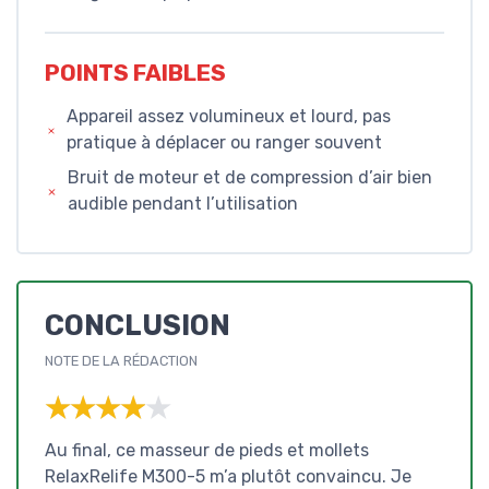
POINTS FAIBLES
Appareil assez volumineux et lourd, pas
pratique à déplacer ou ranger souvent
Bruit de moteur et de compression d’air bien
audible pendant l’utilisation
CONCLUSION
NOTE DE LA RÉDACTION
★★★★★
★★★★★
Au final, ce masseur de pieds et mollets
RelaxRelife M300-5 m’a plutôt convaincu. Je