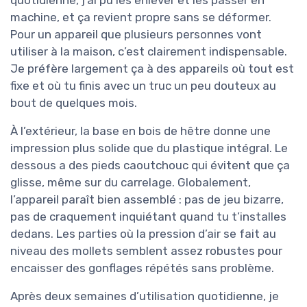
machine, et ça revient propre sans se déformer.
Pour un appareil que plusieurs personnes vont
utiliser à la maison, c’est clairement indispensable.
Je préfère largement ça à des appareils où tout est
fixe et où tu finis avec un truc un peu douteux au
bout de quelques mois.
À l’extérieur, la base en bois de hêtre donne une
impression plus solide que du plastique intégral. Le
dessous a des pieds caoutchouc qui évitent que ça
glisse, même sur du carrelage. Globalement,
l’appareil paraît bien assemblé : pas de jeu bizarre,
pas de craquement inquiétant quand tu t’installes
dedans. Les parties où la pression d’air se fait au
niveau des mollets semblent assez robustes pour
encaisser des gonflages répétés sans problème.
Après deux semaines d’utilisation quotidienne, je