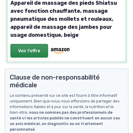
Appareil de massage des pieds Shiatsu
avec fonction chauffante, massage
pneumatique des mollets et rouleaux,
appareil de massage des jambes pour
usage domestique, beige
Voir l'offre
Clause de non-responsabilité
médicale
Le contenu présenté sur ce site est fourni à titre informatif
uniquement. Bien que nous nous efforcions de partager des
informations fiables et à jour sur la santé, la nutrition et le
bien-être,
nous ne sommes pas des professionnels de
santé
et
les articles publiés ne constituent en aucun cas
un avis médical, un diagnostic ou un traitement
personnalisé
.