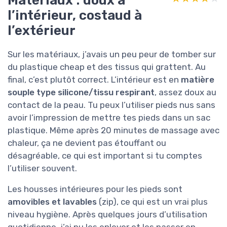
l’intérieur, costaud à
l’extérieur
Sur les matériaux, j’avais un peu peur de tomber sur
du plastique cheap et des tissus qui grattent. Au
final, c’est plutôt correct. L’intérieur est en
matière
souple type silicone/tissu respirant
, assez doux au
contact de la peau. Tu peux l’utiliser pieds nus sans
avoir l’impression de mettre tes pieds dans un sac
plastique. Même après 20 minutes de massage avec
chaleur, ça ne devient pas étouffant ou
désagréable, ce qui est important si tu comptes
l’utiliser souvent.
Les housses intérieures pour les pieds sont
amovibles et lavables
(zip), ce qui est un vrai plus
niveau hygiène. Après quelques jours d’utilisation
quotidienne, j’ai pu les enlever et les passer en