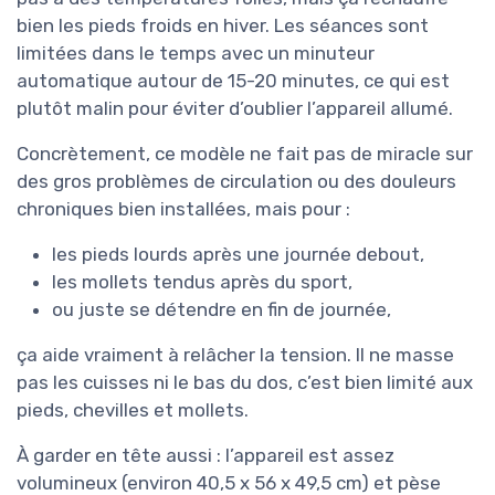
bien les pieds froids en hiver. Les séances sont
limitées dans le temps avec un minuteur
automatique autour de 15-20 minutes, ce qui est
plutôt malin pour éviter d’oublier l’appareil allumé.
Concrètement, ce modèle ne fait pas de miracle sur
des gros problèmes de circulation ou des douleurs
chroniques bien installées, mais pour :
les pieds lourds après une journée debout,
les mollets tendus après du sport,
ou juste se détendre en fin de journée,
ça aide vraiment à relâcher la tension. Il ne masse
pas les cuisses ni le bas du dos, c’est bien limité aux
pieds, chevilles et mollets.
À garder en tête aussi : l’appareil est assez
volumineux (environ 40,5 x 56 x 49,5 cm) et pèse