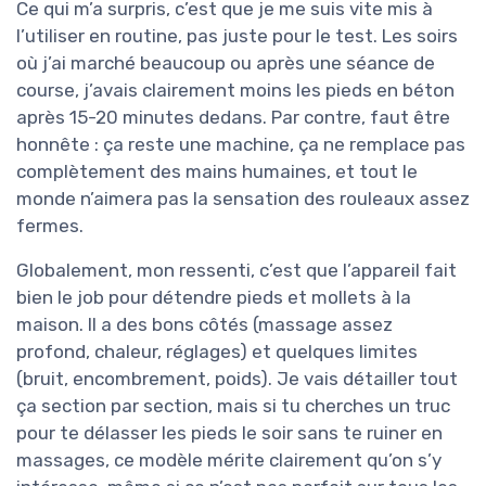
Ce qui m’a surpris, c’est que je me suis vite mis à
l’utiliser en routine, pas juste pour le test. Les soirs
où j’ai marché beaucoup ou après une séance de
course, j’avais clairement moins les pieds en béton
après 15-20 minutes dedans. Par contre, faut être
honnête : ça reste une machine, ça ne remplace pas
complètement des mains humaines, et tout le
monde n’aimera pas la sensation des rouleaux assez
fermes.
Globalement, mon ressenti, c’est que l’appareil fait
bien le job pour détendre pieds et mollets à la
maison. Il a des bons côtés (massage assez
profond, chaleur, réglages) et quelques limites
(bruit, encombrement, poids). Je vais détailler tout
ça section par section, mais si tu cherches un truc
pour te délasser les pieds le soir sans te ruiner en
massages, ce modèle mérite clairement qu’on s’y