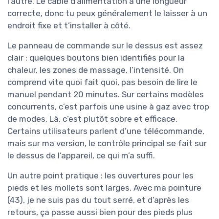
l’autre. Le câble d’alimentation a une longueur
correcte, donc tu peux généralement le laisser à un
endroit fixe et t’installer à côté.
Le panneau de commande sur le dessus est assez
clair : quelques boutons bien identifiés pour la
chaleur, les zones de massage, l’intensité. On
comprend vite quoi fait quoi, pas besoin de lire le
manuel pendant 20 minutes. Sur certains modèles
concurrents, c’est parfois une usine à gaz avec trop
de modes. Là, c’est plutôt sobre et efficace.
Certains utilisateurs parlent d’une télécommande,
mais sur ma version, le contrôle principal se fait sur
le dessus de l’appareil, ce qui m’a suffi.
Un autre point pratique : les ouvertures pour les
pieds et les mollets sont larges. Avec ma pointure
(43), je ne suis pas du tout serré, et d’après les
retours, ça passe aussi bien pour des pieds plus