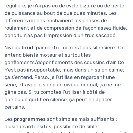
régulière, je n’ai pas eu de cycle bizarre ou de perte
de puissance au bout de quelques minutes. Les
différents modes enchaînent les phases de
roulement et de compression de façon assez fluide,
donc tu n’as pas l’impression d’un truc saccadé.
Niveau
bruit
, par contre, ce n’est pas silencieux. On
entend bien le moteur et surtout les
gonflements/dégonflements des coussins d’air. Ce
n’est pas insupportable, mais dans un salon calme,
ça s’entend. Perso, je l’utilise en regardant une
série, et avec le son à un niveau normal, ça ne me
gêne pas. Si tu comptes l’utiliser à côté de
quelqu’un qui lit en silence, ça peut en agacer
certains.
Les
programmes
sont simples mais suffisants :
plusieurs intensités, possibilité de cibler