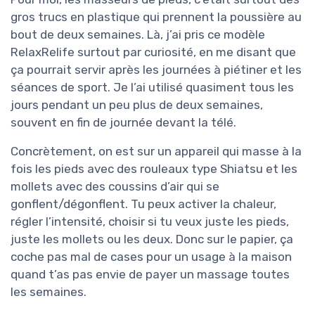
gros trucs en plastique qui prennent la poussière au
bout de deux semaines. Là, j’ai pris ce modèle
RelaxRelife surtout par curiosité, en me disant que
ça pourrait servir après les journées à piétiner et les
séances de sport. Je l’ai utilisé quasiment tous les
jours pendant un peu plus de deux semaines,
souvent en fin de journée devant la télé.
Concrètement, on est sur un appareil qui masse à la
fois les pieds avec des rouleaux type Shiatsu et les
mollets avec des coussins d’air qui se
gonflent/dégonflent. Tu peux activer la chaleur,
régler l’intensité, choisir si tu veux juste les pieds,
juste les mollets ou les deux. Donc sur le papier, ça
coche pas mal de cases pour un usage à la maison
quand t’as pas envie de payer un massage toutes
les semaines.