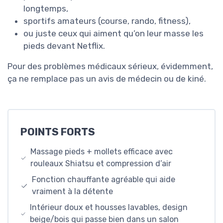
longtemps,
sportifs amateurs (course, rando, fitness),
ou juste ceux qui aiment qu’on leur masse les
pieds devant Netflix.
Pour des problèmes médicaux sérieux, évidemment,
ça ne remplace pas un avis de médecin ou de kiné.
POINTS FORTS
Massage pieds + mollets efficace avec
rouleaux Shiatsu et compression d’air
Fonction chauffante agréable qui aide
vraiment à la détente
Intérieur doux et housses lavables, design
beige/bois qui passe bien dans un salon