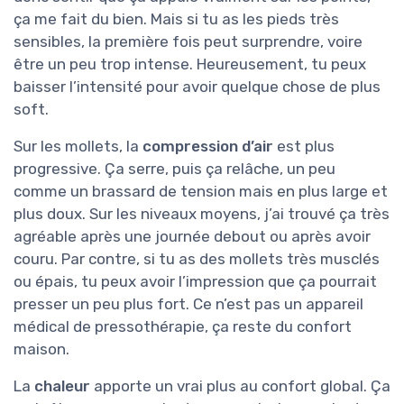
ça me fait du bien. Mais si tu as les pieds très
sensibles, la première fois peut surprendre, voire
être un peu trop intense. Heureusement, tu peux
baisser l’intensité pour avoir quelque chose de plus
soft.
Sur les mollets, la
compression d’air
est plus
progressive. Ça serre, puis ça relâche, un peu
comme un brassard de tension mais en plus large et
plus doux. Sur les niveaux moyens, j’ai trouvé ça très
agréable après une journée debout ou après avoir
couru. Par contre, si tu as des mollets très musclés
ou épais, tu peux avoir l’impression que ça pourrait
presser un peu plus fort. Ce n’est pas un appareil
médical de pressothérapie, ça reste du confort
maison.
La
chaleur
apporte un vrai plus au confort global. Ça