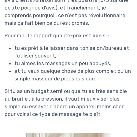
petite poignée d’avis), et franchement, je
comprends pourquoi : ce n’est pas révolutionnaire,
mais ça fait bien ce qui est promis.
Pour moi, le rapport qualité-prix est
bon
si :
tu es prêt à le laisser dans ton salon/bureau et
l’utiliser souvent,
tu aimes les massages un peu appuyés,
et tu veux quelque chose de plus complet qu’un
simple masseur de pieds basique.
Si tu as un budget serré ou que tu es très sensible
au bruit et à la pression, il vaut mieux viser plus
simple ou essayer d’abord un appareil moins cher
pour voir si ce type de massage te plaît.