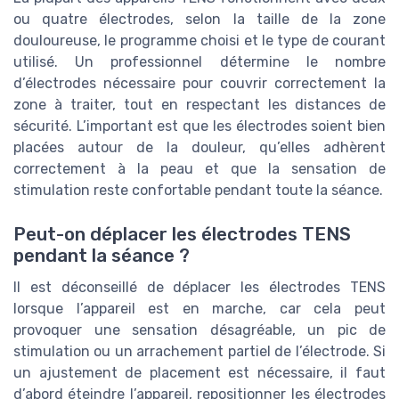
ou quatre électrodes, selon la taille de la zone
douloureuse, le programme choisi et le type de courant
utilisé. Un professionnel détermine le nombre
d’électrodes nécessaire pour couvrir correctement la
zone à traiter, tout en respectant les distances de
sécurité. L’important est que les électrodes soient bien
placées autour de la douleur, qu’elles adhèrent
correctement à la peau et que la sensation de
stimulation reste confortable pendant toute la séance.
Peut-on déplacer les électrodes TENS
pendant la séance ?
Il est déconseillé de déplacer les électrodes TENS
lorsque l’appareil est en marche, car cela peut
provoquer une sensation désagréable, un pic de
stimulation ou un arrachement partiel de l’électrode. Si
un ajustement de placement est nécessaire, il faut
d’abord éteindre l’appareil, repositionner les électrodes