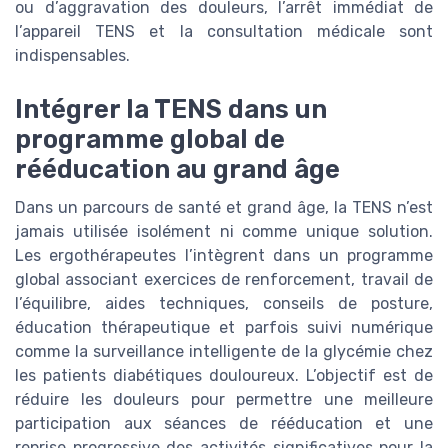
ou d’aggravation des douleurs, l’arrêt immédiat de
l’appareil TENS et la consultation médicale sont
indispensables.
Intégrer la TENS dans un
programme global de
rééducation au grand âge
Dans un parcours de santé et grand âge, la TENS n’est
jamais utilisée isolément ni comme unique solution.
Les ergothérapeutes l’intègrent dans un programme
global associant exercices de renforcement, travail de
l’équilibre, aides techniques, conseils de posture,
éducation thérapeutique et parfois suivi numérique
comme la surveillance intelligente de la glycémie chez
les patients diabétiques douloureux. L’objectif est de
réduire les douleurs pour permettre une meilleure
participation aux séances de rééducation et une
reprise progressive des activités significatives pour la