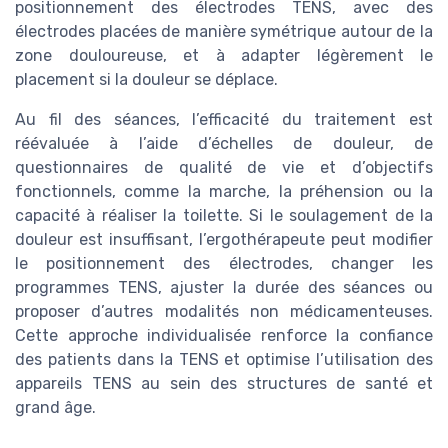
positionnement des électrodes TENS, avec des
électrodes placées de manière symétrique autour de la
zone douloureuse, et à adapter légèrement le
placement si la douleur se déplace.
Au fil des séances, l’efficacité du traitement est
réévaluée à l’aide d’échelles de douleur, de
questionnaires de qualité de vie et d’objectifs
fonctionnels, comme la marche, la préhension ou la
capacité à réaliser la toilette. Si le soulagement de la
douleur est insuffisant, l’ergothérapeute peut modifier
le positionnement des électrodes, changer les
programmes TENS, ajuster la durée des séances ou
proposer d’autres modalités non médicamenteuses.
Cette approche individualisée renforce la confiance
des patients dans la TENS et optimise l’utilisation des
appareils TENS au sein des structures de santé et
grand âge.