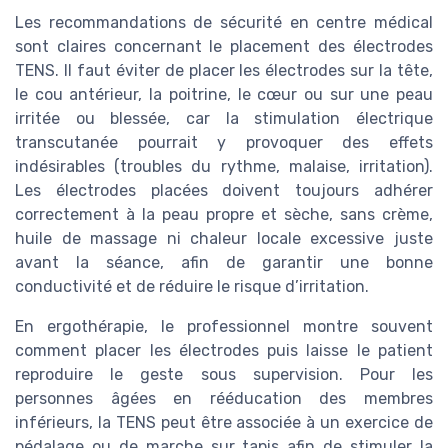
Les recommandations de sécurité en centre médical
sont claires concernant le placement des électrodes
TENS. Il faut éviter de placer les électrodes sur la tête,
le cou antérieur, la poitrine, le cœur ou sur une peau
irritée ou blessée, car la stimulation électrique
transcutanée pourrait y provoquer des effets
indésirables (troubles du rythme, malaise, irritation).
Les électrodes placées doivent toujours adhérer
correctement à la peau propre et sèche, sans crème,
huile de massage ni chaleur locale excessive juste
avant la séance, afin de garantir une bonne
conductivité et de réduire le risque d’irritation.
En ergothérapie, le professionnel montre souvent
comment placer les électrodes puis laisse le patient
reproduire le geste sous supervision. Pour les
personnes âgées en rééducation des membres
inférieurs, la TENS peut être associée à un exercice de
pédalage ou de marche sur tapis afin de stimuler la