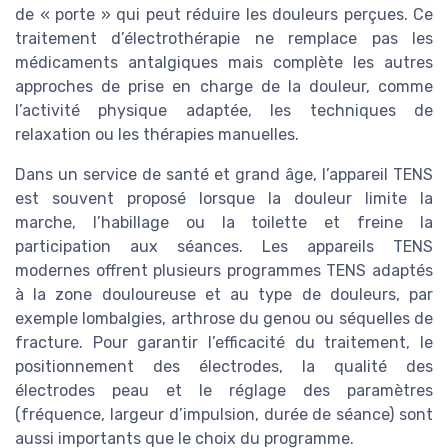
de « porte » qui peut réduire les douleurs perçues. Ce
traitement d’électrothérapie ne remplace pas les
médicaments antalgiques mais complète les autres
approches de prise en charge de la douleur, comme
l’activité physique adaptée, les techniques de
relaxation ou les thérapies manuelles.
Dans un service de santé et grand âge, l’appareil TENS
est souvent proposé lorsque la douleur limite la
marche, l’habillage ou la toilette et freine la
participation aux séances. Les appareils TENS
modernes offrent plusieurs programmes TENS adaptés
à la zone douloureuse et au type de douleurs, par
exemple lombalgies, arthrose du genou ou séquelles de
fracture. Pour garantir l’efficacité du traitement, le
positionnement des électrodes, la qualité des
électrodes peau et le réglage des paramètres
(fréquence, largeur d’impulsion, durée de séance) sont
aussi importants que le choix du programme.