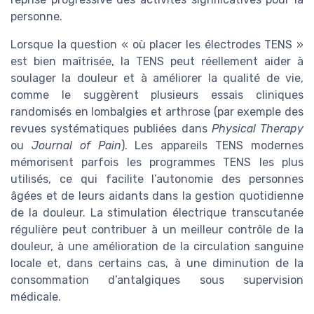
personne.
Lorsque la question « où placer les électrodes TENS »
est bien maîtrisée, la TENS peut réellement aider à
soulager la douleur et à améliorer la qualité de vie,
comme le suggèrent plusieurs essais cliniques
randomisés en lombalgies et arthrose (par exemple des
revues systématiques publiées dans
Physical Therapy
ou
Journal of Pain
). Les appareils TENS modernes
mémorisent parfois les programmes TENS les plus
utilisés, ce qui facilite l’autonomie des personnes
âgées et de leurs aidants dans la gestion quotidienne
de la douleur. La stimulation électrique transcutanée
régulière peut contribuer à un meilleur contrôle de la
douleur, à une amélioration de la circulation sanguine
locale et, dans certains cas, à une diminution de la
consommation d’antalgiques sous supervision
médicale.