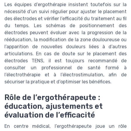
Les équipes d’ergothérapie insistent toutefois sur la
nécessité d’un suivi régulier pour ajuster le placement
des électrodes et vérifier l’efficacité du traitement au fil
du temps. Les schémas de positionnement des
électrodes peuvent évoluer avec la progression de la
rééducation, la modification de la zone douloureuse ou
l’apparition de nouvelles douleurs liées à d’autres
articulations. En cas de doute sur le placement des
électrodes TENS, il est toujours recommandé de
consulter un professionnel de santé formé à
l’électrothérapie et à l’électrostimulation, afin de
sécuriser la pratique et d’optimiser les bénéfices.
Rôle de l’ergothérapeute :
éducation, ajustements et
évaluation de l’efficacité
En centre médical, l’ergothérapeute joue un rôle