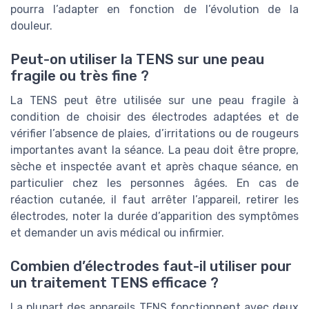
pourra l’adapter en fonction de l’évolution de la
douleur.
Peut-on utiliser la TENS sur une peau
fragile ou très fine ?
La TENS peut être utilisée sur une peau fragile à
condition de choisir des électrodes adaptées et de
vérifier l’absence de plaies, d’irritations ou de rougeurs
importantes avant la séance. La peau doit être propre,
sèche et inspectée avant et après chaque séance, en
particulier chez les personnes âgées. En cas de
réaction cutanée, il faut arrêter l’appareil, retirer les
électrodes, noter la durée d’apparition des symptômes
et demander un avis médical ou infirmier.
Combien d’électrodes faut-il utiliser pour
un traitement TENS efficace ?
La plupart des appareils TENS fonctionnent avec deux