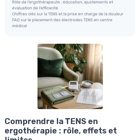
Rôle de l’ergothérapeute : éducation, ajustements et
évaluation de l’efficacité
Chiffres clés sur la TENS et la prise en charge de la douleur
FAQ sur le placement des électrodes TENS en centre
médical
Comprendre la TENS en
ergothérapie : rôle, effets et