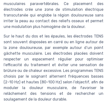
musculaires paravertébrales. Ce placement des
électrodes crée une zone de stimulation électrique
transcutanée qui englobe la région douloureuse sans
irriter la peau au contact des reliefs osseux et permet
une modulation plus homogène de la douleur.
Sur le haut du dos et les épaules, les électrodes TENS
sont souvent disposées en carré ou en ligne autour de
la zone douloureuse, par exemple autour d’un point
gâchette musculaire. Les électrodes placées doivent
respecter un espacement régulier pour optimiser
l’efficacité du traitement et éviter une sensation de
brûlure ou de chaleur excessive. Les programmes TENS
choisis par le soignant alternent fréquences basses
(2–10 Hz) et hautes (80–100 Hz) selon l’objectif, afin de
moduler la douleur musculaire, de favoriser le
relâchement des tensions et de rechercher un
soulagement de la douleur durable.