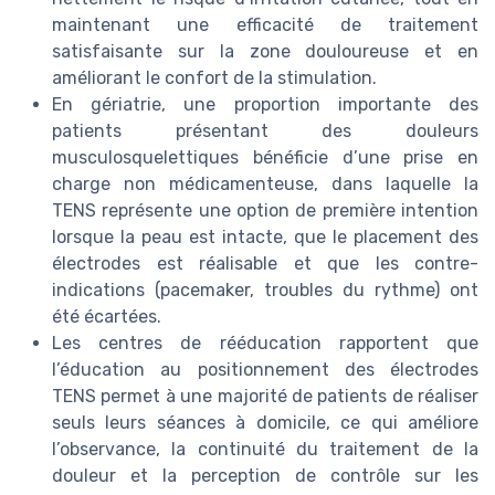
maintenant une efficacité de traitement
satisfaisante sur la zone douloureuse et en
améliorant le confort de la stimulation.
En gériatrie, une proportion importante des
patients présentant des douleurs
musculosquelettiques bénéficie d’une prise en
charge non médicamenteuse, dans laquelle la
TENS représente une option de première intention
lorsque la peau est intacte, que le placement des
électrodes est réalisable et que les contre-
indications (pacemaker, troubles du rythme) ont
été écartées.
Les centres de rééducation rapportent que
l’éducation au positionnement des électrodes
TENS permet à une majorité de patients de réaliser
seuls leurs séances à domicile, ce qui améliore
l’observance, la continuité du traitement de la
douleur et la perception de contrôle sur les