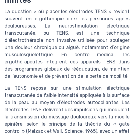
limites
La question « où placer les électrodes TENS » revient
souvent en ergothérapie chez les personnes âgées
douloureuses. La neurostimulation électrique
transcutanée, ou TENS, est une technique
d’électrothérapie non invasive utilisée pour soulager
une douleur chronique ou aiguë, notamment d’origine
musculosquelettique. En centre médical, les
ergothérapeutes intègrent ces appareils TENS dans
des programmes globaux de rééducation, de maintien
de l’autonomie et de prévention de la perte de mobilité.
La TENS repose sur une stimulation électrique
transcutanée de faible intensité appliquée à la surface
de la peau au moyen d’électrodes autocollantes. Les
électrodes TENS délivrent des impulsions qui modulent
la transmission du message douloureux vers la moelle
épinière, selon le principe de la théorie du « gate
control » (Melzack et Wall, Science, 1965), avec un effet