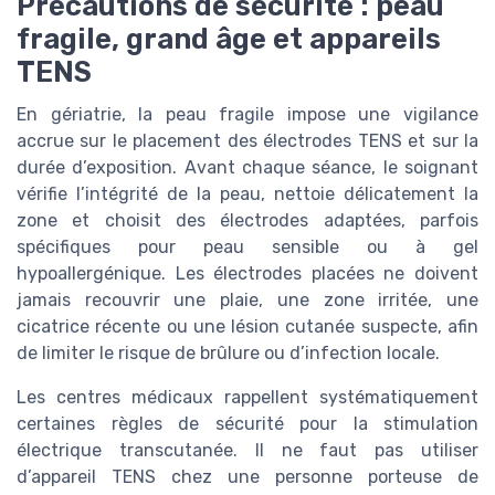
Précautions de sécurité : peau
fragile, grand âge et appareils
TENS
En gériatrie, la peau fragile impose une vigilance
accrue sur le placement des électrodes TENS et sur la
durée d’exposition. Avant chaque séance, le soignant
vérifie l’intégrité de la peau, nettoie délicatement la
zone et choisit des électrodes adaptées, parfois
spécifiques pour peau sensible ou à gel
hypoallergénique. Les électrodes placées ne doivent
jamais recouvrir une plaie, une zone irritée, une
cicatrice récente ou une lésion cutanée suspecte, afin
de limiter le risque de brûlure ou d’infection locale.
Les centres médicaux rappellent systématiquement
certaines règles de sécurité pour la stimulation
électrique transcutanée. Il ne faut pas utiliser
d’appareil TENS chez une personne porteuse de