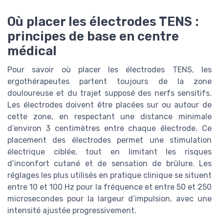
Où placer les électrodes TENS :
principes de base en centre
médical
Pour savoir où placer les électrodes TENS, les
ergothérapeutes partent toujours de la zone
douloureuse et du trajet supposé des nerfs sensitifs.
Les électrodes doivent être placées sur ou autour de
cette zone, en respectant une distance minimale
d’environ 3 centimètres entre chaque électrode. Ce
placement des électrodes permet une stimulation
électrique ciblée, tout en limitant les risques
d’inconfort cutané et de sensation de brûlure. Les
réglages les plus utilisés en pratique clinique se situent
entre 10 et 100 Hz pour la fréquence et entre 50 et 250
microsecondes pour la largeur d’impulsion, avec une
intensité ajustée progressivement.