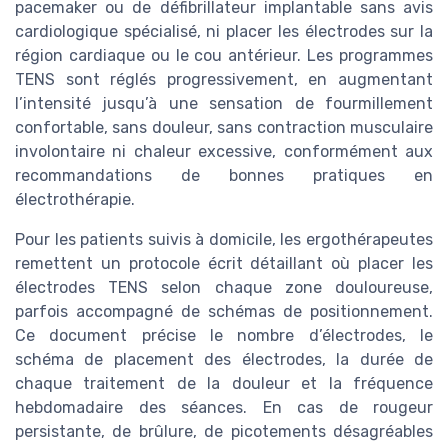
pacemaker ou de défibrillateur implantable sans avis
cardiologique spécialisé, ni placer les électrodes sur la
région cardiaque ou le cou antérieur. Les programmes
TENS sont réglés progressivement, en augmentant
l’intensité jusqu’à une sensation de fourmillement
confortable, sans douleur, sans contraction musculaire
involontaire ni chaleur excessive, conformément aux
recommandations de bonnes pratiques en
électrothérapie.
Pour les patients suivis à domicile, les ergothérapeutes
remettent un protocole écrit détaillant où placer les
électrodes TENS selon chaque zone douloureuse,
parfois accompagné de schémas de positionnement.
Ce document précise le nombre d’électrodes, le
schéma de placement des électrodes, la durée de
chaque traitement de la douleur et la fréquence
hebdomadaire des séances. En cas de rougeur
persistante, de brûlure, de picotements désagréables