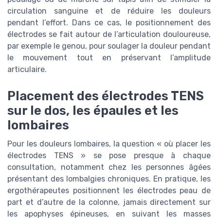
circulation sanguine et de réduire les douleurs
pendant l’effort. Dans ce cas, le positionnement des
électrodes se fait autour de l’articulation douloureuse,
par exemple le genou, pour soulager la douleur pendant
le mouvement tout en préservant l’amplitude
articulaire.
Placement des électrodes TENS
sur le dos, les épaules et les
lombaires
Pour les douleurs lombaires, la question « où placer les
électrodes TENS » se pose presque à chaque
consultation, notamment chez les personnes âgées
présentant des lombalgies chroniques. En pratique, les
ergothérapeutes positionnent les électrodes peau de
part et d’autre de la colonne, jamais directement sur
les apophyses épineuses, en suivant les masses