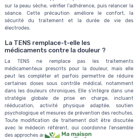
sur la peau sèche, vérifier l’adhérence, puis relancer la
séance. Cette précaution améliore le confort, la
sécurité du traitement et la durée de vie des
électrodes.
La TENS remplace-t-elle les
médicaments contre la douleur ?
La TENS ne remplace pas les traitements
médicamenteux prescrits pour la douleur, mais elle
peut les compléter et parfois permettre de réduire
certaines doses sous contrôle médical, notamment
dans les douleurs chroniques. Elle s’intègre dans une
stratégie globale de prise en charge, incluant
rééducation, activité physique adaptée, soutien
psychologique et mesures de prévention des rechutes.
Toute modification de traitement doit être discutée
avec le médecin référent, qui coordonne l’ensemble
des approches antalgiques.