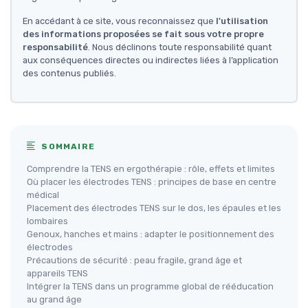
En accédant à ce site, vous reconnaissez que
l'utilisation
des informations proposées se fait sous votre propre
responsabilité
. Nous déclinons toute responsabilité quant
aux conséquences directes ou indirectes liées à l’application
des contenus publiés.
SOMMAIRE
Comprendre la TENS en ergothérapie : rôle, effets et limites
Où placer les électrodes TENS : principes de base en centre
médical
Placement des électrodes TENS sur le dos, les épaules et les
lombaires
Genoux, hanches et mains : adapter le positionnement des
électrodes
Précautions de sécurité : peau fragile, grand âge et
appareils TENS
Intégrer la TENS dans un programme global de rééducation
au grand âge