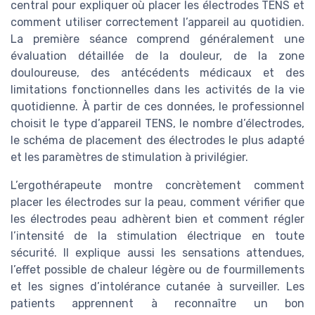
central pour expliquer où placer les électrodes TENS et
comment utiliser correctement l’appareil au quotidien.
La première séance comprend généralement une
évaluation détaillée de la douleur, de la zone
douloureuse, des antécédents médicaux et des
limitations fonctionnelles dans les activités de la vie
quotidienne. À partir de ces données, le professionnel
choisit le type d’appareil TENS, le nombre d’électrodes,
le schéma de placement des électrodes le plus adapté
et les paramètres de stimulation à privilégier.
L’ergothérapeute montre concrètement comment
placer les électrodes sur la peau, comment vérifier que
les électrodes peau adhèrent bien et comment régler
l’intensité de la stimulation électrique en toute
sécurité. Il explique aussi les sensations attendues,
l’effet possible de chaleur légère ou de fourmillements
et les signes d’intolérance cutanée à surveiller. Les
patients apprennent à reconnaître un bon