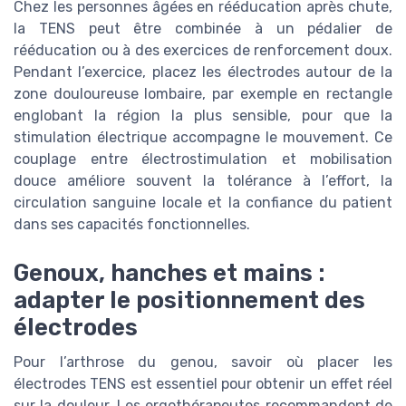
Chez les personnes âgées en rééducation après chute,
la TENS peut être combinée à un pédalier de
rééducation ou à des exercices de renforcement doux.
Pendant l’exercice, placez les électrodes autour de la
zone douloureuse lombaire, par exemple en rectangle
englobant la région la plus sensible, pour que la
stimulation électrique accompagne le mouvement. Ce
couplage entre électrostimulation et mobilisation
douce améliore souvent la tolérance à l’effort, la
circulation sanguine locale et la confiance du patient
dans ses capacités fonctionnelles.
Genoux, hanches et mains :
adapter le positionnement des
électrodes
Pour l’arthrose du genou, savoir où placer les
électrodes TENS est essentiel pour obtenir un effet réel
sur la douleur. Les ergothérapeutes recommandent de