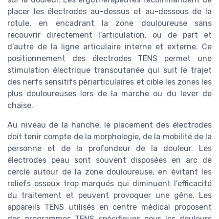
placer les électrodes au-dessus et au-dessous de la
rotule, en encadrant la zone douloureuse sans
recouvrir directement l’articulation, ou de part et
d’autre de la ligne articulaire interne et externe. Ce
positionnement des électrodes TENS permet une
stimulation électrique transcutanée qui suit le trajet
des nerfs sensitifs périarticulaires et cible les zones les
plus douloureuses lors de la marche ou du lever de
chaise.
Au niveau de la hanche, le placement des électrodes
doit tenir compte de la morphologie, de la mobilité de la
personne et de la profondeur de la douleur. Les
électrodes peau sont souvent disposées en arc de
cercle autour de la zone douloureuse, en évitant les
reliefs osseux trop marqués qui diminuent l’efficacité
du traitement et peuvent provoquer une gêne. Les
appareils TENS utilisés en centre médical proposent
des programmes TENS spécifiques pour les douleurs