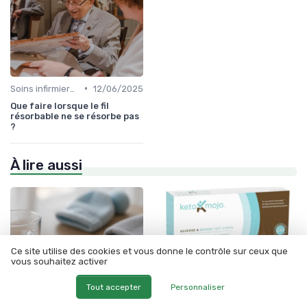
•
Soins infirmiers à domicile
12/06/2025
Que faire lorsque le fil
résorbable ne se résorbe pas
?
À lire aussi
Ce site utilise des cookies et vous donne le contrôle sur ceux que
vous souhaitez activer
Tout accepter
Personnaliser