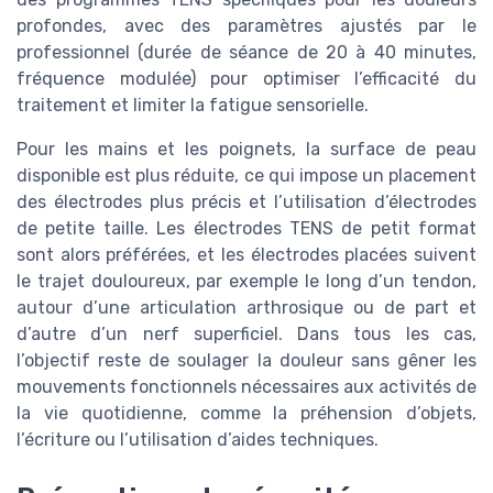
profondes, avec des paramètres ajustés par le
professionnel (durée de séance de 20 à 40 minutes,
fréquence modulée) pour optimiser l’efficacité du
traitement et limiter la fatigue sensorielle.
Pour les mains et les poignets, la surface de peau
disponible est plus réduite, ce qui impose un placement
des électrodes plus précis et l’utilisation d’électrodes
de petite taille. Les électrodes TENS de petit format
sont alors préférées, et les électrodes placées suivent
le trajet douloureux, par exemple le long d’un tendon,
autour d’une articulation arthrosique ou de part et
d’autre d’un nerf superficiel. Dans tous les cas,
l’objectif reste de soulager la douleur sans gêner les
mouvements fonctionnels nécessaires aux activités de
la vie quotidienne, comme la préhension d’objets,
l’écriture ou l’utilisation d’aides techniques.