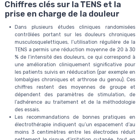
Chiffres clés sur la TENS et la
prise en charge de la douleur
Dans plusieurs études cliniques randomisées
contrôlées portant sur les douleurs chroniques
musculosquelettiques, l’utilisation régulière de la
TENS a permis une réduction moyenne de 20 à 30
% de l’intensité des douleurs, ce qui correspond à
une amélioration cliniquement significative pour
les patients suivis en rééducation (par exemple en
lombalgies chroniques et arthrose du genou). Ces
chiffres restent des moyennes de groupe et
dépendent des paramètres de stimulation, de
l’adhérence au traitement et de la méthodologie
des essais.
Les recommandations de bonnes pratiques en
électrothérapie indiquent qu’un espacement d’au
moins 3 centimètres entre les électrodes réduit
nettement le risque d’irritation cutanée, tout en