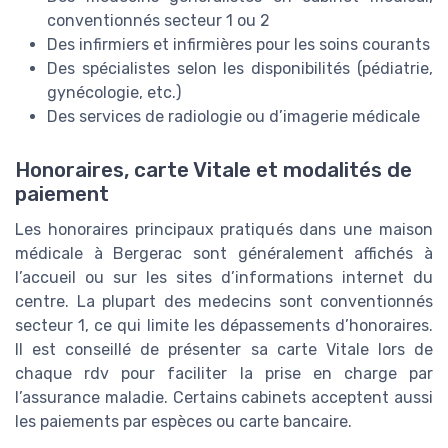
conventionnés secteur 1 ou 2
Des infirmiers et infirmières pour les soins courants
Des spécialistes selon les disponibilités (pédiatrie,
gynécologie, etc.)
Des services de radiologie ou d’imagerie médicale
Honoraires, carte Vitale et modalités de
paiement
Les honoraires principaux pratiqués dans une maison
médicale à Bergerac sont généralement affichés à
l’accueil ou sur les sites d’informations internet du
centre. La plupart des medecins sont conventionnés
secteur 1, ce qui limite les dépassements d’honoraires.
Il est conseillé de présenter sa carte Vitale lors de
chaque rdv pour faciliter la prise en charge par
l’assurance maladie. Certains cabinets acceptent aussi
les paiements par espèces ou carte bancaire.