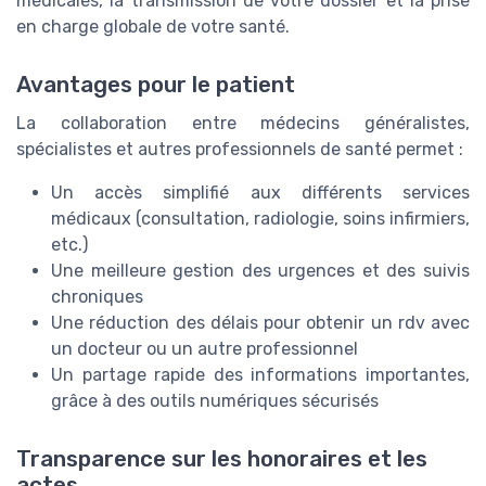
médicales, la transmission de votre dossier et la prise
en charge globale de votre santé.
Avantages pour le patient
La collaboration entre médecins généralistes,
spécialistes et autres professionnels de santé permet :
Un accès simplifié aux différents services
médicaux (consultation, radiologie, soins infirmiers,
etc.)
Une meilleure gestion des urgences et des suivis
chroniques
Une réduction des délais pour obtenir un rdv avec
un docteur ou un autre professionnel
Un partage rapide des informations importantes,
grâce à des outils numériques sécurisés
Transparence sur les honoraires et les
actes