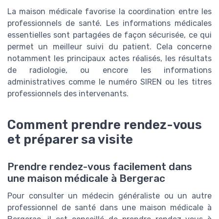
La maison médicale favorise la coordination entre les
professionnels de santé. Les informations médicales
essentielles sont partagées de façon sécurisée, ce qui
permet un meilleur suivi du patient. Cela concerne
notamment les principaux actes réalisés, les résultats
de radiologie, ou encore les informations
administratives comme le numéro SIREN ou les titres
professionnels des intervenants.
Comment prendre rendez-vous
et préparer sa visite
Prendre rendez-vous facilement dans
une maison médicale à Bergerac
Pour consulter un médecin généraliste ou un autre
professionnel de santé dans une maison médicale à