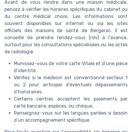
Avant de vous rendre dans une maison médicale,
pensez à vérifier les horaires spécifiques du cabinet ou
du centre médical choisi. Les informations sont
souvent disponibles sur internet ou via les sites
officiels des maisons de santé de Bergerac. Il est
conseillé de prendre rendez-vous (rdv) à l’avance,
surtout pour les consultations spécialisées ou les actes
de radiologie.
Munissez-vous de votre carte Vitale et d’une pièce
d’identité.
Vérifiez si le médecin est conventionné secteur 1
ou 2 pour anticiper d’éventuels dépassements
d’honoraires.
Certains centres acceptent les paiements par
carte bancaire, espèces, ou chèque.
Renseignez-vous sur les langues parlées si besoin
d’un accompagnement spécifique.
Pour toute question sur l’accessibilité, les horaires ou