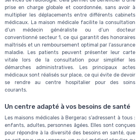
prise en charge globale et coordonnée, sans avoir à
multiplier les déplacements entre différents cabinets
médicaux. La maison médicale facilite la consultation
d’un médecin généraliste ou d’un docteur
conventionné secteur 1, ce qui garantit des honoraires
maîtrisés et un remboursement optimal par l’assurance
maladie. Les patients peuvent présenter leur carte
vitale lors de la consultation pour simplifier les
démarches administratives. Les principaux actes
médicaux sont réalisés sur place, ce qui évite de devoir
se rendre au centre hospitalier pour des soins
courants.
Un centre adapté à vos besoins de santé
Les maisons médicales à Bergerac s’adressent à tous :
enfants, adultes, personnes âgées. Elles sont conçues
pour répondre à la diversité des besoins en santé, que