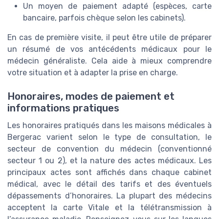
Un moyen de paiement adapté (espèces, carte
bancaire, parfois chèque selon les cabinets).
En cas de première visite, il peut être utile de préparer
un résumé de vos antécédents médicaux pour le
médecin généraliste. Cela aide à mieux comprendre
votre situation et à adapter la prise en charge.
Honoraires, modes de paiement et
informations pratiques
Les honoraires pratiqués dans les maisons médicales à
Bergerac varient selon le type de consultation, le
secteur de convention du médecin (conventionné
secteur 1 ou 2), et la nature des actes médicaux. Les
principaux actes sont affichés dans chaque cabinet
médical, avec le détail des tarifs et des éventuels
dépassements d’honoraires. La plupart des médecins
acceptent la carte Vitale et la télétransmission à