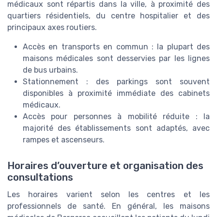
médicaux sont répartis dans la ville, à proximité des
quartiers résidentiels, du centre hospitalier et des
principaux axes routiers.
Accès en transports en commun : la plupart des
maisons médicales sont desservies par les lignes
de bus urbains.
Stationnement : des parkings sont souvent
disponibles à proximité immédiate des cabinets
médicaux.
Accès pour personnes à mobilité réduite : la
majorité des établissements sont adaptés, avec
rampes et ascenseurs.
Horaires d’ouverture et organisation des
consultations
Les horaires varient selon les centres et les
professionnels de santé. En général, les maisons