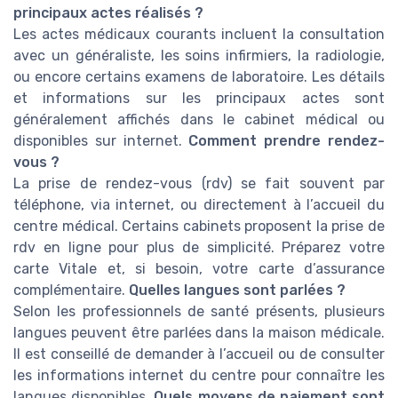
principaux actes réalisés ?
Les actes médicaux courants incluent la consultation
avec un généraliste, les soins infirmiers, la radiologie,
ou encore certains examens de laboratoire. Les détails
et informations sur les principaux actes sont
généralement affichés dans le cabinet médical ou
disponibles sur internet.
Comment prendre rendez-
vous ?
La prise de rendez-vous (rdv) se fait souvent par
téléphone, via internet, ou directement à l’accueil du
centre médical. Certains cabinets proposent la prise de
rdv en ligne pour plus de simplicité. Préparez votre
carte Vitale et, si besoin, votre carte d’assurance
complémentaire.
Quelles langues sont parlées ?
Selon les professionnels de santé présents, plusieurs
langues peuvent être parlées dans la maison médicale.
Il est conseillé de demander à l’accueil ou de consulter
les informations internet du centre pour connaître les
langues disponibles.
Quels moyens de paiement sont