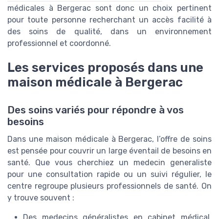
médicales à Bergerac sont donc un choix pertinent
pour toute personne recherchant un accès facilité à
des soins de qualité, dans un environnement
professionnel et coordonné.
Les services proposés dans une
maison médicale à Bergerac
Des soins variés pour répondre à vos
besoins
Dans une maison médicale à Bergerac, l’offre de soins
est pensée pour couvrir un large éventail de besoins en
santé. Que vous cherchiez un medecin generaliste
pour une consultation rapide ou un suivi régulier, le
centre regroupe plusieurs professionnels de santé. On
y trouve souvent :
Des medecins généralistes en cabinet médical,