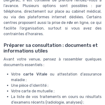
Bergerac, il est conseillé de prendre rendez-vous à
l’avance. Plusieurs options sont possibles : par
téléphone, directement sur place au cabinet médical,
ou via des plateformes internet dédiées. Certains
centres proposent aussi la prise de
rdv
en ligne, ce qui
facilite l’organisation, surtout si vous avez des
contraintes d’horaires.
Préparer sa consultation : documents et
informations utiles
Avant votre venue, pensez à rassembler quelques
documents essentiels :
Votre
carte Vitale
ou attestation d’assurance
maladie ;
Une pièce d’identité ;
Votre carte de mutuelle ;
La liste de vos traitements en cours ou résultats
d’examens récents (radiologie, analyses) ;