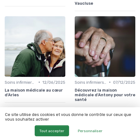
Vaucluse
•
•
Soins infirmiers à domicile
12/06/2025
Soins infirmiers à domicile
07/12/2025
La maison médicale au cœur
Découvrez la maison
d'Arles
médicale d'Antony pour votre
santé
Ce site utilise des cookies et vous donne le contrôle sur ceux que
vous souhaitez activer
Tout accepter
Personnaliser