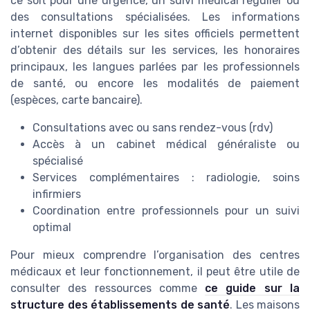
ce soit pour une urgence, un suivi médical régulier ou
des consultations spécialisées. Les informations
internet disponibles sur les sites officiels permettent
d’obtenir des détails sur les services, les honoraires
principaux, les langues parlées par les professionnels
de santé, ou encore les modalités de paiement
(espèces, carte bancaire).
Consultations avec ou sans rendez-vous (rdv)
Accès à un cabinet médical généraliste ou
spécialisé
Services complémentaires : radiologie, soins
infirmiers
Coordination entre professionnels pour un suivi
optimal
Pour mieux comprendre l’organisation des centres
médicaux et leur fonctionnement, il peut être utile de
consulter des ressources comme
ce guide sur la
structure des établissements de santé
. Les maisons