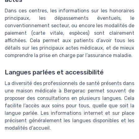
Dans ces centres, les informations sur les honoraires
principaux, les dépassements éventuels, le
conventionnement secteur, ou encore les modalités de
paiement (carte vitale, espèces) sont clairement
affichées. Cela permet aux patients d’avoir tous les
détails sur les principaux actes médicaux, et de mieux
comprendre la prise en charge par l’assurance maladie.
Langues parlées et accessibilité
La diversité des professionnels de santé présents dans
une maison médicale à Bergerac permet souvent de
proposer des consultations en plusieurs langues. Cela
facilite l’accès aux soins pour tous, quelle que soit la
langue parlée. Les informations internet et sur place
précisent généralement les langues disponibles et les
modalités d’accueil.