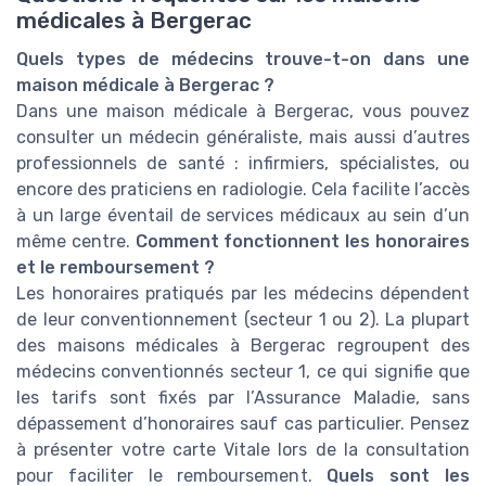
médicales à Bergerac
Quels types de médecins trouve-t-on dans une
maison médicale à Bergerac ?
Dans une maison médicale à Bergerac, vous pouvez
consulter un médecin généraliste, mais aussi d’autres
professionnels de santé : infirmiers, spécialistes, ou
encore des praticiens en radiologie. Cela facilite l’accès
à un large éventail de services médicaux au sein d’un
même centre.
Comment fonctionnent les honoraires
et le remboursement ?
Les honoraires pratiqués par les médecins dépendent
de leur conventionnement (secteur 1 ou 2). La plupart
des maisons médicales à Bergerac regroupent des
médecins conventionnés secteur 1, ce qui signifie que
les tarifs sont fixés par l’Assurance Maladie, sans
dépassement d’honoraires sauf cas particulier. Pensez
à présenter votre carte Vitale lors de la consultation
pour faciliter le remboursement.
Quels sont les