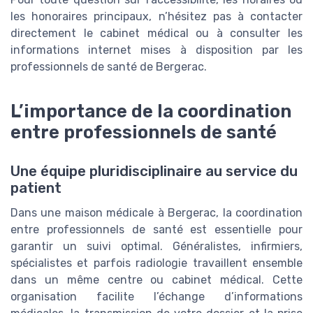
les honoraires principaux, n’hésitez pas à contacter
directement le cabinet médical ou à consulter les
informations internet mises à disposition par les
professionnels de santé de Bergerac.
L’importance de la coordination
entre professionnels de santé
Une équipe pluridisciplinaire au service du
patient
Dans une maison médicale à Bergerac, la coordination
entre professionnels de santé est essentielle pour
garantir un suivi optimal. Généralistes, infirmiers,
spécialistes et parfois radiologie travaillent ensemble
dans un même centre ou cabinet médical. Cette
organisation facilite l’échange d’informations