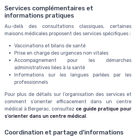
Services complémentaires et
informations pratiques
Au-delà des consultations classiques, certaines
maisons médicales proposent des services spécifiques :
Vaccinations et bilans de santé
Prise en charge des urgences non vitales
Accompagnement pour les démarches
administratives liées à la santé
Informations sur les langues parlées par les
professionnels
Pour plus de détails sur l’organisation des services et
comment s’orienter efficacement dans un centre
médical à Bergerac, consultez
ce guide pratique pour
s’orienter dans un centre médical
.
Coordination et partage d’informations