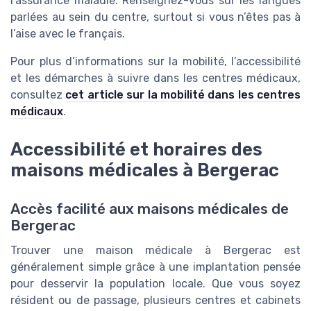
l’assurance maladie. Renseignez-vous sur les langues
parlées au sein du centre, surtout si vous n’êtes pas à
l’aise avec le français.
Pour plus d’informations sur la mobilité, l’accessibilité
et les démarches à suivre dans les centres médicaux,
consultez
cet article sur la mobilité dans les centres
médicaux
.
Accessibilité et horaires des
maisons médicales à Bergerac
Accès facilité aux maisons médicales de
Bergerac
Trouver une maison médicale à Bergerac est
généralement simple grâce à une implantation pensée
pour desservir la population locale. Que vous soyez
résident ou de passage, plusieurs centres et cabinets