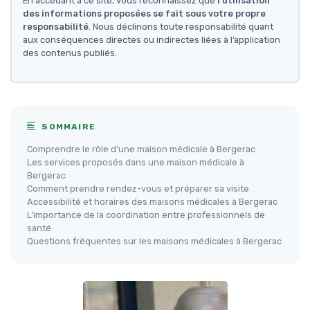
En accédant à ce site, vous reconnaissez que
l'utilisation
des informations proposées se fait sous votre propre
responsabilité
. Nous déclinons toute responsabilité quant
aux conséquences directes ou indirectes liées à l’application
des contenus publiés.
SOMMAIRE
Comprendre le rôle d’une maison médicale à Bergerac
Les services proposés dans une maison médicale à
Bergerac
Comment prendre rendez-vous et préparer sa visite
Accessibilité et horaires des maisons médicales à Bergerac
L’importance de la coordination entre professionnels de
santé
Questions fréquentes sur les maisons médicales à Bergerac