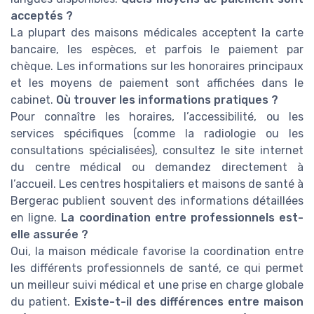
acceptés ?
La plupart des maisons médicales acceptent la carte
bancaire, les espèces, et parfois le paiement par
chèque. Les informations sur les honoraires principaux
et les moyens de paiement sont affichées dans le
cabinet.
Où trouver les informations pratiques ?
Pour connaître les horaires, l’accessibilité, ou les
services spécifiques (comme la radiologie ou les
consultations spécialisées), consultez le site internet
du centre médical ou demandez directement à
l’accueil. Les centres hospitaliers et maisons de santé à
Bergerac publient souvent des informations détaillées
en ligne.
La coordination entre professionnels est-
elle assurée ?
Oui, la maison médicale favorise la coordination entre
les différents professionnels de santé, ce qui permet
un meilleur suivi médical et une prise en charge globale
du patient.
Existe-t-il des différences entre maison