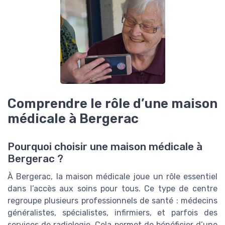
Comprendre le rôle d’une maison
médicale à Bergerac
Pourquoi choisir une maison médicale à
Bergerac ?
À Bergerac, la maison médicale joue un rôle essentiel
dans l’accès aux soins pour tous. Ce type de centre
regroupe plusieurs professionnels de santé : médecins
généralistes, spécialistes, infirmiers, et parfois des
services de radiologie. Cela permet de bénéficier d’une