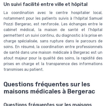
Un suivi facilité entre ville et hôpital
La coordination avec le centre hospitalier local,
notamment pour les patients suivis à l’hôpital Samuel
Pozzi Bergerac, est renforcée. Les échanges entre le
cabinet médical, la maison de santé et l’hôpital
permettent un suivi continu, du diagnostic à la prise en
charge spécialisée, sans rupture dans le parcours de
soins. En résumé, la coordination entre professionnels
de santé dans une maison médicale à Bergerac est un
atout majeur pour la qualité des soins, la rapidité des
prises en charge et la transparence des informations
transmises au patient.
Questions fréquentes sur les
maisons médicales à Bergerac
Questions fréquentes sur les maisons