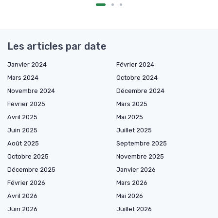
Les articles par date
Janvier 2024
Février 2024
Mars 2024
Octobre 2024
Novembre 2024
Décembre 2024
Février 2025
Mars 2025
Avril 2025
Mai 2025
Juin 2025
Juillet 2025
Août 2025
Septembre 2025
Octobre 2025
Novembre 2025
Décembre 2025
Janvier 2026
Février 2026
Mars 2026
Avril 2026
Mai 2026
Juin 2026
Juillet 2026