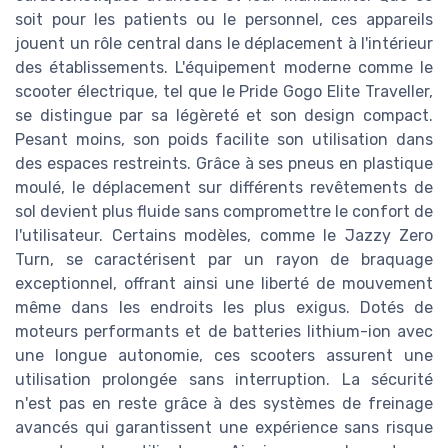
soit pour les patients ou le personnel, ces appareils
jouent un rôle central dans le déplacement à l'intérieur
des établissements. L'équipement moderne comme le
scooter électrique, tel que le Pride Gogo Elite Traveller,
se distingue par sa légèreté et son design compact.
Pesant moins, son poids facilite son utilisation dans
des espaces restreints. Grâce à ses pneus en plastique
moulé, le déplacement sur différents revêtements de
sol devient plus fluide sans compromettre le confort de
l'utilisateur. Certains modèles, comme le Jazzy Zero
Turn, se caractérisent par un rayon de braquage
exceptionnel, offrant ainsi une liberté de mouvement
même dans les endroits les plus exigus. Dotés de
moteurs performants et de batteries lithium-ion avec
une longue autonomie, ces scooters assurent une
utilisation prolongée sans interruption. La sécurité
n'est pas en reste grâce à des systèmes de freinage
avancés qui garantissent une expérience sans risque