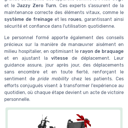
et le
Jazzy Zero Turn
. Ces experts s'assurent de la
maintenance correcte des éléments vitaux, comme le
système de freinage
et les
roues
, garantissant ainsi
sécurité et confiance dans l'utilisation quotidienne.
Le personnel formé apporte également des conseils
précieux sur la manière de manœuvrer aisément en
milieu hospitalier, en optimisant le
rayon de braquage
et en ajustant la
vitesse
de déplacement. Leur
guidance assure, jour après jour, des déplacements
sans encombre et en toute fierté, renforçant le
sentiment de
pride mobility
chez les patients. Ces
efforts conjugués visent à transformer l'expérience au
quotidien, où chaque étape devient un acte de victoire
personnelle.