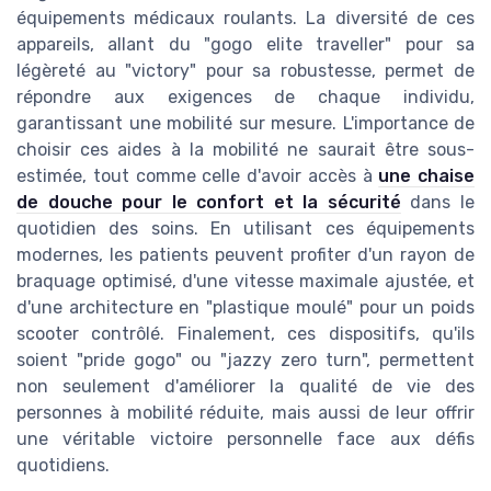
équipements médicaux roulants. La diversité de ces
appareils, allant du "gogo elite traveller" pour sa
légèreté au "victory" pour sa robustesse, permet de
répondre aux exigences de chaque individu,
garantissant une mobilité sur mesure. L'importance de
choisir ces aides à la mobilité ne saurait être sous-
estimée, tout comme celle d'avoir accès à
une chaise
de douche pour le confort et la sécurité
dans le
quotidien des soins. En utilisant ces équipements
modernes, les patients peuvent profiter d'un rayon de
braquage optimisé, d'une vitesse maximale ajustée, et
d'une architecture en "plastique moulé" pour un poids
scooter contrôlé. Finalement, ces dispositifs, qu'ils
soient "pride gogo" ou "jazzy zero turn", permettent
non seulement d'améliorer la qualité de vie des
personnes à mobilité réduite, mais aussi de leur offrir
une véritable victoire personnelle face aux défis
quotidiens.