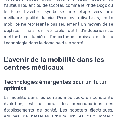
fauteuil roulant ou de scooter, comme le Pride Gogo ou
le Elite Traveller, symbolise une étape vers une
meilleure qualité de vie. Pour les utilisateurs, cette
mobilité ne représente pas seulement un moyen de se
déplacer, mais un véritable outil d'indépendance,
mettant en lumière l'importance croissante de la
technologie dans le domaine de la santé.
L'avenir de la mobilité dans les
centres médicaux
Technologies émergentes pour un futur
optimisé
La mobilité dans les centres médicaux, en constante
évolution, est au cœur des préoccupations des
établissements de santé. Les scooters électriques,
équipés de batteries lithium ion et d'un moteur