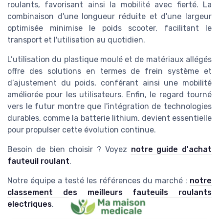
roulants, favorisant ainsi la mobilité avec fierté. La
combinaison d'une longueur réduite et d'une largeur
optimisée minimise le
poids scooter
, facilitant le
transport et l'utilisation au quotidien.
L’utilisation du
plastique moulé
et de matériaux allégés
offre des solutions en termes de
frein système
et
d’ajustement du
poids
, conférant ainsi une mobilité
améliorée pour les utilisateurs. Enfin, le regard tourné
vers le futur montre que l'intégration de technologies
durables, comme la batterie lithium, devient essentielle
pour propulser cette évolution continue.
Besoin de bien choisir ? Voyez
notre guide d'achat
fauteuil roulant
.
Notre équipe a testé les références du marché :
notre
classement des meilleurs fauteuils roulants
electriques
.