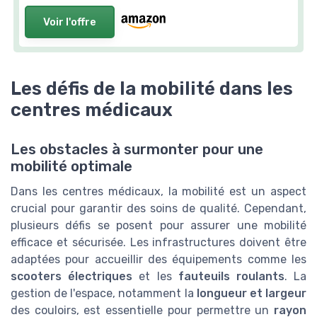
Voir l'offre
Les défis de la mobilité dans les
centres médicaux
Les obstacles à surmonter pour une
mobilité optimale
Dans les centres médicaux, la mobilité est un aspect
crucial pour garantir des soins de qualité. Cependant,
plusieurs défis se posent pour assurer une mobilité
efficace et sécurisée. Les infrastructures doivent être
adaptées pour accueillir des équipements comme les
scooters électriques
et les
fauteuils roulants
. La
gestion de l'espace, notamment la
longueur et largeur
des couloirs, est essentielle pour permettre un
rayon