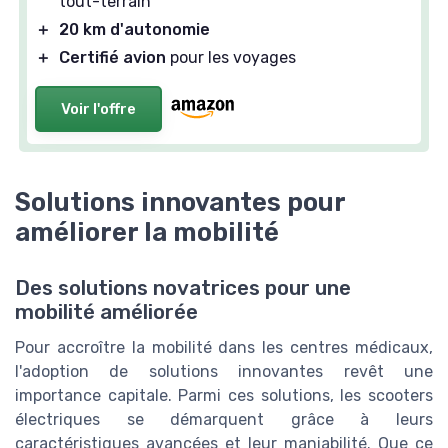
tout-terrain
＋
20 km d'autonomie
＋
Certifié avion
pour les voyages
Voir l'offre
Solutions innovantes pour
améliorer la mobilité
Des solutions novatrices pour une
mobilité améliorée
Pour accroître la mobilité dans les centres médicaux,
l'adoption de solutions innovantes revêt une
importance capitale. Parmi ces solutions, les scooters
électriques se démarquent grâce à leurs
caractéristiques avancées et leur maniabilité. Que ce