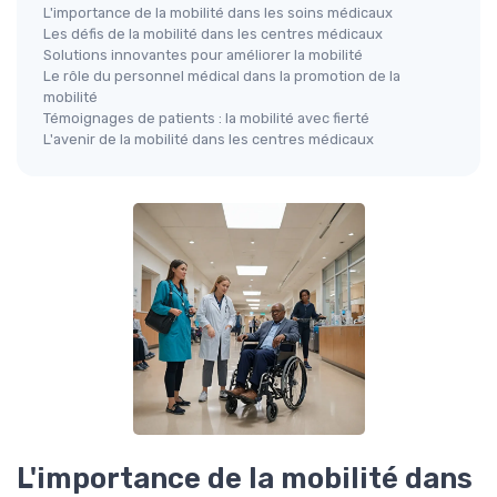
L'importance de la mobilité dans les soins médicaux
Les défis de la mobilité dans les centres médicaux
Solutions innovantes pour améliorer la mobilité
Le rôle du personnel médical dans la promotion de la
mobilité
Témoignages de patients : la mobilité avec fierté
L'avenir de la mobilité dans les centres médicaux
L'importance de la mobilité dans