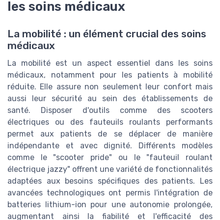
les soins médicaux
La mobilité : un élément crucial des soins
médicaux
La mobilité est un aspect essentiel dans les soins
médicaux, notamment pour les patients à mobilité
réduite. Elle assure non seulement leur confort mais
aussi leur sécurité au sein des établissements de
santé. Disposer d'outils comme des scooters
électriques ou des fauteuils roulants performants
permet aux patients de se déplacer de manière
indépendante et avec dignité. Différents modèles
comme le "scooter pride" ou le "fauteuil roulant
électrique jazzy" offrent une variété de fonctionnalités
adaptées aux besoins spécifiques des patients. Les
avancées technologiques ont permis l'intégration de
batteries lithium-ion pour une autonomie prolongée,
augmentant ainsi la fiabilité et l'efficacité des