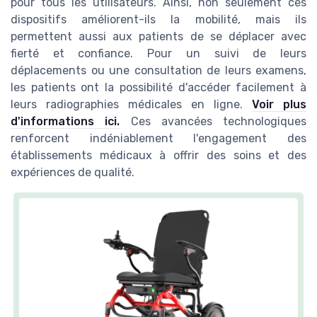
pour tous les utilisateurs. Ainsi, non seulement ces
dispositifs améliorent-ils la mobilité, mais ils
permettent aussi aux patients de se déplacer avec
fierté et confiance. Pour un suivi de leurs
déplacements ou une consultation de leurs examens,
les patients ont la possibilité d'accéder facilement à
leurs radiographies médicales en ligne.
Voir plus
d'informations ici.
Ces avancées technologiques
renforcent indéniablement l'engagement des
établissements médicaux à offrir des soins et des
expériences de qualité.