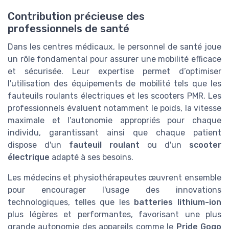
Contribution précieuse des
professionnels de santé
Dans les centres médicaux, le personnel de santé joue
un rôle fondamental pour assurer une mobilité efficace
et sécurisée. Leur expertise permet d’optimiser
l'utilisation des équipements de mobilité tels que les
fauteuils roulants électriques et les scooters PMR. Les
professionnels évaluent notamment le poids, la vitesse
maximale et l’autonomie appropriés pour chaque
individu, garantissant ainsi que chaque patient
dispose d'un
fauteuil roulant
ou d'un
scooter
électrique
adapté à ses besoins.
Les médecins et physiothérapeutes œuvrent ensemble
pour encourager l'usage des innovations
technologiques, telles que les
batteries lithium-ion
plus légères et performantes, favorisant une plus
grande autonomie des appareils comme le
Pride Gogo