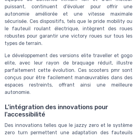
puissant, continuent d'évoluer pour offrir une
autonomie améliorée et une vitesse maximale
sécurisée. Ces dispositifs, tels que le
pride mobility
ou
le
fauteuil roulant électrique
, intègrent des roues
robustes pour garantir une
victory roues
sur tous les
types de terrain.
Le développement des versions
elite traveller
et
gogo
elite
, avec leur
rayon de braquage
réduit, illustre
parfaitement cette évolution. Ces scooters
pmr
sont
conçus pour être facilement manœuvrables dans des
espaces restreints, offrant ainsi une meilleure
autonomie.
L'intégration des innovations pour
l'accessibilité
Des innovations telles que le
jazzy zero
et le système
zero turn
permettent une adaptation des fauteuils