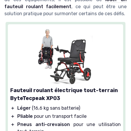
fauteuil roulant facilement
, ce qui peut être une
solution pratique pour surmonter certains de ces défis.
Fauteuil roulant électrique tout-terrain
ByteTecpeak XP03
＋
Léger
(16,6 kg sans batterie)
＋
Pliable
pour un transport facile
＋
Pneus anti-crevaison
pour une utilisation