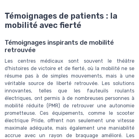
Témoignages de patients : la
mobilité avec fierté
Témoignages inspirants de mobilité
retrouvée
Les centres médicaux sont souvent le théâtre
d'histoires de victoire et de fierté, où la mobilité ne se
résume pas à de simples mouvements, mais à une
véritable source de liberté retrouvée. Les solutions
innovantes, telles que les fauteuils roulants
électriques, ont permis à de nombreuses personnes à
mobilité réduite (PMR) de retrouver une autonomie
prometteuse. Ces équipements, comme le scooter
électrique Pride, offrent non seulement une vitesse
maximale adéquate, mais également une maniabilité
accrue avec un rayon de braquage amélioré. Les