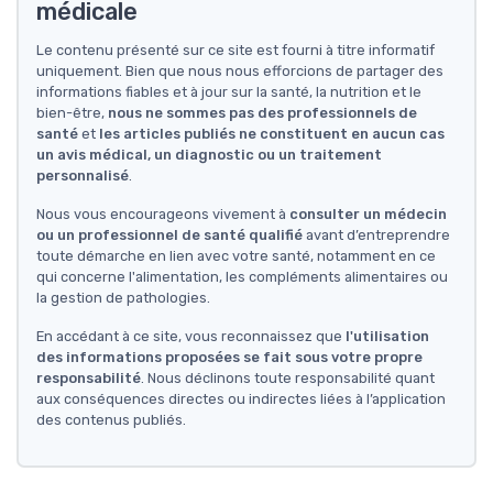
médicale
Le contenu présenté sur ce site est fourni à titre informatif
uniquement. Bien que nous nous efforcions de partager des
informations fiables et à jour sur la santé, la nutrition et le
bien-être,
nous ne sommes pas des professionnels de
santé
et
les articles publiés ne constituent en aucun cas
un avis médical, un diagnostic ou un traitement
personnalisé
.
Nous vous encourageons vivement à
consulter un médecin
ou un professionnel de santé qualifié
avant d’entreprendre
toute démarche en lien avec votre santé, notamment en ce
qui concerne l'alimentation, les compléments alimentaires ou
la gestion de pathologies.
En accédant à ce site, vous reconnaissez que
l'utilisation
des informations proposées se fait sous votre propre
responsabilité
. Nous déclinons toute responsabilité quant
aux conséquences directes ou indirectes liées à l’application
des contenus publiés.