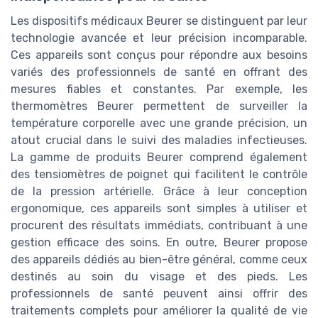
Les dispositifs médicaux Beurer se distinguent par leur
technologie avancée et leur précision incomparable.
Ces appareils sont conçus pour répondre aux besoins
variés des professionnels de santé en offrant des
mesures fiables et constantes. Par exemple, les
thermomètres Beurer permettent de surveiller la
température corporelle avec une grande précision, un
atout crucial dans le suivi des maladies infectieuses.
La gamme de produits Beurer comprend également
des tensiomètres de poignet qui facilitent le contrôle
de la pression artérielle. Grâce à leur conception
ergonomique, ces appareils sont simples à utiliser et
procurent des résultats immédiats, contribuant à une
gestion efficace des soins. En outre, Beurer propose
des appareils dédiés au bien-être général, comme ceux
destinés au soin du visage et des pieds. Les
professionnels de santé peuvent ainsi offrir des
traitements complets pour améliorer la qualité de vie