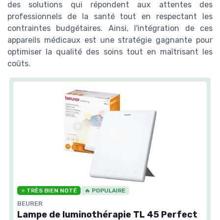
des solutions qui répondent aux attentes des
professionnels de la santé tout en respectant les
contraintes budgétaires. Ainsi, l'intégration de ces
appareils médicaux est une stratégie gagnante pour
optimiser la qualité des soins tout en maîtrisant les
coûts.
⭐ TRÈS BIEN NOTÉ
🔥 POPULAIRE
BEURER
Lampe de luminothérapie TL 45 Perfect