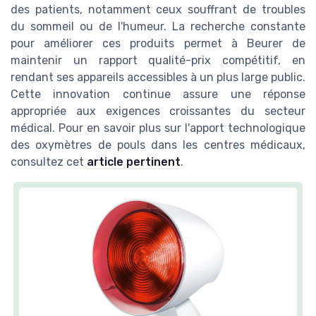
des patients, notamment ceux souffrant de troubles
du sommeil ou de l'humeur. La recherche constante
pour améliorer ces produits permet à Beurer de
maintenir un rapport qualité-prix compétitif, en
rendant ses appareils accessibles à un plus large public.
Cette innovation continue assure une réponse
appropriée aux exigences croissantes du secteur
médical. Pour en savoir plus sur l'apport technologique
des oxymètres de pouls dans les centres médicaux,
consultez cet
article pertinent
.