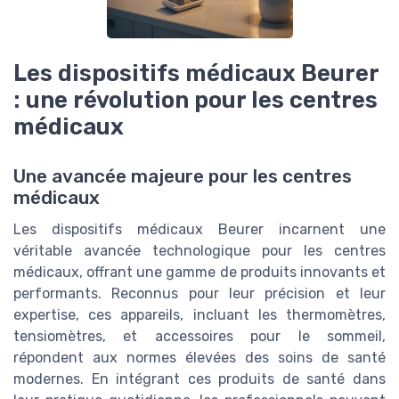
Les dispositifs médicaux Beurer
: une révolution pour les centres
médicaux
Une avancée majeure pour les centres
médicaux
Les dispositifs médicaux Beurer incarnent une
véritable avancée technologique pour les centres
médicaux, offrant une gamme de produits innovants et
performants. Reconnus pour leur précision et leur
expertise, ces appareils, incluant les thermomètres,
tensiomètres, et accessoires pour le sommeil,
répondent aux normes élevées des soins de santé
modernes. En intégrant ces produits de santé dans