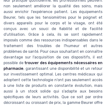
leur pratique quotidienne, les professionnels peuvent
non seulement améliorer la qualité des soins, mais
aussi enrichir l'expérience patient. Les équipements
Beurer, tels que les tensiomètres pour le poignet et
divers appareils pour le corps et le visage, ont été
conçus avec un souci de fiabilité et de facilité
d'utilisation. Grâce à cela, ils se sont rapidement
imposés comme des ressources indispensables dans le
traitement des troubles de l'humeur et autres
problèmes de santé. Pour ceux souhaitant en connaître
davantage sur l'acquisition de ces dispositifs, il est
possible de
trouver des équipements nécessaires en
pharmacie
, garantissant une disponibilité et un retour
sur investissement optimal. Les centres médicaux qui
adoptent cette technologie n'ont pas seulement accès
à une liste de produits en constante évolution, mais
aussi à un stock solide qui s'adapte aux besoins
spécifiques de leurs activités. Que ce soit par ordre
décroissant ou croissant de prix, la gamme Beurer offre