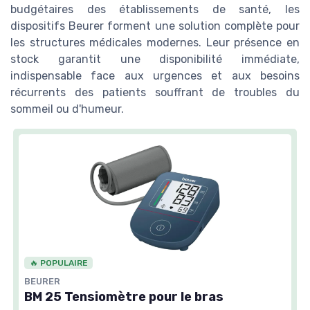
budgétaires des établissements de santé, les
dispositifs Beurer forment une solution complète pour
les structures médicales modernes. Leur présence en
stock garantit une disponibilité immédiate,
indispensable face aux urgences et aux besoins
récurrents des patients souffrant de troubles du
sommeil ou d'humeur.
🔥 POPULAIRE
BEURER
BM 25 Tensiomètre pour le bras