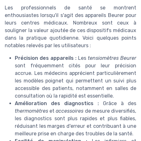
Les professionnels de santé se montrent
enthousiastes lorsqu'il s'agit des appareils Beurer pour
leurs centres médicaux. Nombreux sont ceux à
souligner la valeur ajoutée de ces dispositifs médicaux
dans la pratique quotidienne. Voici quelques points
notables relevés par les utilisateurs :
Précision des appareils :
Les
tensiomètres Beurer
sont fréquemment cités pour leur précision
accrue. Les médecins apprécient particulièrement
les modèles poignet qui permettent un suivi plus
accessible des patients, notamment en salles de
consultation où la rapidité est essentielle.
Amélioration des diagnostics :
Grâce à des
thermomètres
et
accessoires
de mesure diversifiés,
les diagnostics sont plus rapides et plus fiables,
réduisant les marges d'erreur et contribuant à une
meilleure prise en charge des troubles de la santé.