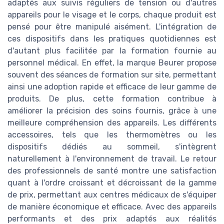
adaptés aux suivis réguliers de tension ou d'autres
appareils pour le visage et le corps, chaque produit est
pensé pour être manipulé aisément. L'intégration de
ces dispositifs dans les pratiques quotidiennes est
d'autant plus facilitée par la formation fournie au
personnel médical. En effet, la marque Beurer propose
souvent des séances de formation sur site, permettant
ainsi une adoption rapide et efficace de leur gamme de
produits. De plus, cette formation contribue à
améliorer la précision des soins fournis, grâce à une
meilleure compréhension des appareils. Les différents
accessoires, tels que les thermomètres ou les
dispositifs dédiés au sommeil, s'intègrent
naturellement à l'environnement de travail. Le retour
des professionnels de santé montre une satisfaction
quant à l'ordre croissant et décroissant de la gamme
de prix, permettant aux centres médicaux de s'équiper
de manière économique et efficace. Avec des appareils
performants et des prix adaptés aux réalités