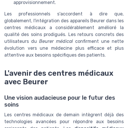
approvisionnement.
Les professionnels s'accordent à dire que,
globalement, l'intégration des appareils Beurer dans les
centres médicaux a considérablement amélioré la
qualité des soins prodigués. Les retours concrets des
utilisateurs du
Beurer médical
confirment une nette
évolution vers une médecine plus efficace et plus
attentive aux besoins spécifiques des patients.
L'avenir des centres médicaux
avec Beurer
Une vision audacieuse pour le futur des
soins
Les centres médicaux de demain intègrent déjà des
technologies avancées pour répondre aux besoins