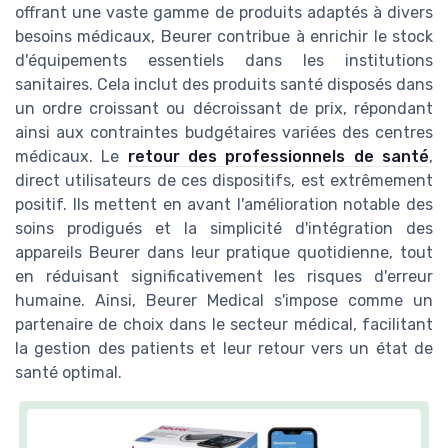
offrant une vaste gamme de produits adaptés à divers
besoins médicaux, Beurer contribue à enrichir le stock
d'équipements essentiels dans les institutions
sanitaires. Cela inclut des produits santé disposés dans
un ordre croissant ou décroissant de prix, répondant
ainsi aux contraintes budgétaires variées des centres
médicaux. Le
retour des professionnels de santé
,
direct utilisateurs de ces dispositifs, est extrêmement
positif. Ils mettent en avant l'amélioration notable des
soins prodigués et la simplicité d'intégration des
appareils Beurer dans leur pratique quotidienne, tout
en réduisant significativement les risques d'erreur
humaine. Ainsi, Beurer Medical s'impose comme un
partenaire de choix dans le secteur médical, facilitant
la gestion des patients et leur retour vers un état de
santé optimal.