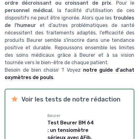
ordre décroissant ou croissant de prix
. Pour le
personnel médical
, la facilité d'utilisation de ces
dispositifs ne peut être ignorée. Alors que les
troubles
de l'humeur
et d’autres problématiques de santé
nécessitent des traitements adaptés, l'efficacité des
produits Beurer semble s'inscrire dans une tendance
positive et durable. Repoussons ensemble les limites
des soins médicaux grâce à Beurer et à sa vision
tournée vers le bien-être de chaque patient.
Besoin de bien choisir ? Voyez
notre guide d'achat
oxymètres de pouls
.
Voir les tests de notre rédaction
Beurer
Test Beurer BM 64
: un tensiomètre
sérieux avec AFib,