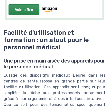
Voir l'offre
Facilité d'utilisation et
formation : un atout pour le
personnel médical
Une prise en main aisée des appareils pour
le personnel médical
L'usage des dispositifs médicaux Beurer dans les
centres de santé repose en grande partie sur leur
facilité d'utilisation. Ces appareils sont conçus pour
simplifier la tâche aux professionnels, notamment
grâce à leur ergonomie et à des interfaces intuitives.
Que ce soit pour des tensiomètres spécifiquement