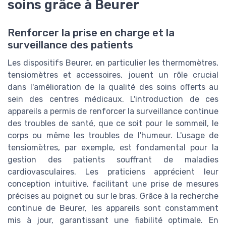
soins grâce à Beurer
Renforcer la prise en charge et la
surveillance des patients
Les dispositifs Beurer, en particulier les thermomètres,
tensiomètres et accessoires, jouent un rôle crucial
dans l'amélioration de la qualité des soins offerts au
sein des centres médicaux. L'introduction de ces
appareils a permis de renforcer la surveillance continue
des troubles de santé, que ce soit pour le sommeil, le
corps ou même les troubles de l'humeur. L'usage de
tensiomètres, par exemple, est fondamental pour la
gestion des patients souffrant de maladies
cardiovasculaires. Les praticiens apprécient leur
conception intuitive, facilitant une prise de mesures
précises au poignet ou sur le bras. Grâce à la recherche
continue de Beurer, les appareils sont constamment
mis à jour, garantissant une fiabilité optimale. En