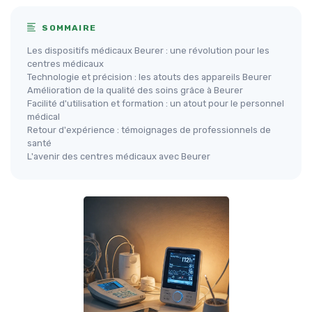
SOMMAIRE
Les dispositifs médicaux Beurer : une révolution pour les
centres médicaux
Technologie et précision : les atouts des appareils Beurer
Amélioration de la qualité des soins grâce à Beurer
Facilité d'utilisation et formation : un atout pour le personnel
médical
Retour d'expérience : témoignages de professionnels de
santé
L'avenir des centres médicaux avec Beurer