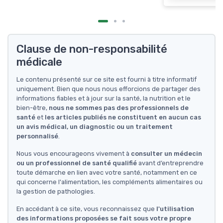
Clause de non-responsabilité
médicale
Le contenu présenté sur ce site est fourni à titre informatif
uniquement. Bien que nous nous efforcions de partager des
informations fiables et à jour sur la santé, la nutrition et le
bien-être,
nous ne sommes pas des professionnels de
santé
et
les articles publiés ne constituent en aucun cas
un avis médical, un diagnostic ou un traitement
personnalisé
.
Nous vous encourageons vivement à
consulter un médecin
ou un professionnel de santé qualifié
avant d’entreprendre
toute démarche en lien avec votre santé, notamment en ce
qui concerne l'alimentation, les compléments alimentaires ou
la gestion de pathologies.
En accédant à ce site, vous reconnaissez que
l'utilisation
des informations proposées se fait sous votre propre