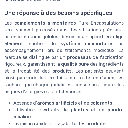
Une réponse à des besoins spécifiques
Les
compléments alimentaires
Pure Encapsulations
sont souvent proposés dans des situations précises :
carence en
zinc gelules
, besoin d’un apport en
oligo
element
, soutien du
système immunitaire
, ou
accompagnement lors de traitements médicaux. La
marque se distingue par un
processus
de fabrication
rigoureux, garantissant la
qualité pure
des ingrédients
et la traçabilité des
produits
. Les patients peuvent
ainsi parcourir les produits en toute confiance, en
sachant que chaque
gelule
est pensée pour limiter les
risques d’allergies ou d’intolérances.
Absence d’
arômes artificiels
et de
colorants
Utilisation d’extraits de
plantes
et de
poudre
alcaline
Livraison rapide et traçabilité des
produits