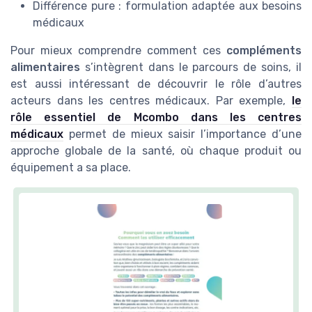
Différence pure : formulation adaptée aux besoins
médicaux
Pour mieux comprendre comment ces
compléments
alimentaires
s’intègrent dans le parcours de soins, il
est aussi intéressant de découvrir le rôle d’autres
acteurs dans les centres médicaux. Par exemple,
le
rôle essentiel de Mcombo dans les centres
médicaux
permet de mieux saisir l’importance d’une
approche globale de la santé, où chaque produit ou
équipement a sa place.