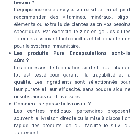
besoin ?
L’équipe médicale analyse votre situation et peut
recommander des vitamines, minéraux, oligo-
éléments ou extraits de plantes selon vos besoins
spécifiques. Par exemple, le zinc en gélules ou les
formules associant lactobacillus et bifidobacterium
pour le système immunitaire.
Les produits Pure Encapsulations sont-ils
sûrs ?
Les processus de fabrication sont stricts : chaque
lot est testé pour garantir la traçabilité et la
qualité. Les ingrédients sont sélectionnés pour
leur pureté et leur efficacité, sans poudre alcaline
ni substances controversées.
Comment se passe la livraison ?
Les centres médicaux partenaires proposent
souvent la livraison directe ou la mise à disposition
rapide des produits, ce qui facilite le suivi du
traitement.