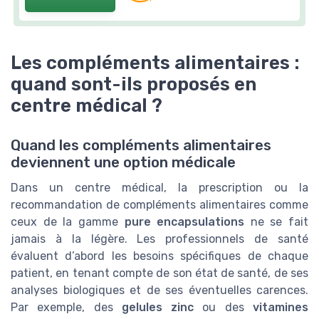
Les compléments alimentaires :
quand sont-ils proposés en
centre médical ?
Quand les compléments alimentaires
deviennent une option médicale
Dans un centre médical, la prescription ou la
recommandation de compléments alimentaires comme
ceux de la gamme
pure encapsulations
ne se fait
jamais à la légère. Les professionnels de santé
évaluent d’abord les besoins spécifiques de chaque
patient, en tenant compte de son état de santé, de ses
analyses biologiques et de ses éventuelles carences.
Par exemple, des
gelules zinc
ou des
vitamines