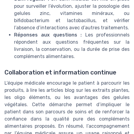
pour surveiller l’évolution, ajuster la posologie des
gelules zinc, vitamines minéraux, ou
bifidobacterium et lactobacillus, et vérifier
l’absence d’interactions avec d’autres traitements.
Réponses aux questions :
Les professionnels
répondent aux questions fréquentes sur la
livraison, la conservation, ou la durée de prise des
compléments alimentaires.
Collaboration et information continue
L’équipe médicale encourage le patient à parcourir les
produits, à lire les articles blog sur les extraits plantes,
les oligo éléments, ou les avantages des gelules
végétales. Cette démarche permet d’impliquer le
patient dans son parcours de soins et de renforcer la
confiance dans la qualité pure des compléments
alimentaires proposés. En résumé, l’accompagnement
par l’équipe médicale assure un usage raisonné et