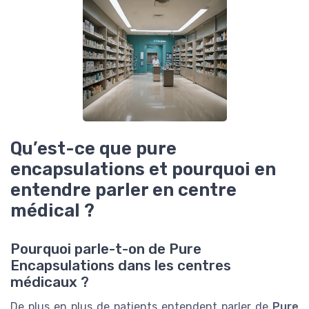
Qu’est-ce que pure
encapsulations et pourquoi en
entendre parler en centre
médical ?
Pourquoi parle-t-on de Pure
Encapsulations dans les centres
médicaux ?
De plus en plus de patients entendent parler de
Pure