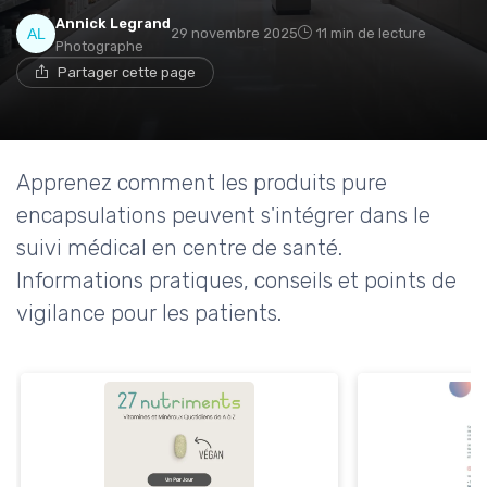
Annick Legrand
29 novembre 2025
11 min de lecture
Photographe
Partager cette page
Apprenez comment les produits pure
encapsulations peuvent s'intégrer dans le
suivi médical en centre de santé.
Informations pratiques, conseils et points de
vigilance pour les patients.