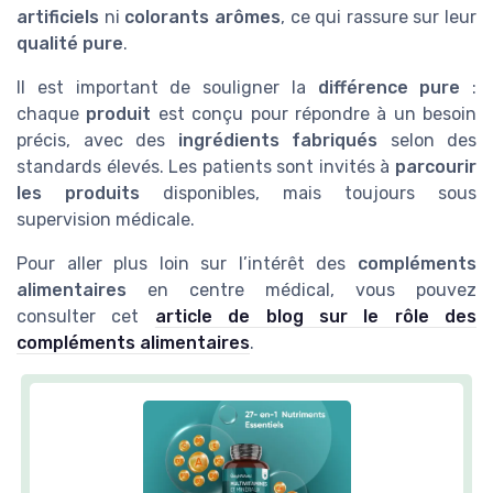
artificiels
ni
colorants arômes
, ce qui rassure sur leur
qualité pure
.
Il est important de souligner la
différence pure
:
chaque
produit
est conçu pour répondre à un besoin
précis, avec des
ingrédients fabriqués
selon des
standards élevés. Les patients sont invités à
parcourir
les produits
disponibles, mais toujours sous
supervision médicale.
Pour aller plus loin sur l’intérêt des
compléments
alimentaires
en centre médical, vous pouvez
consulter cet
article de blog sur le rôle des
compléments alimentaires
.