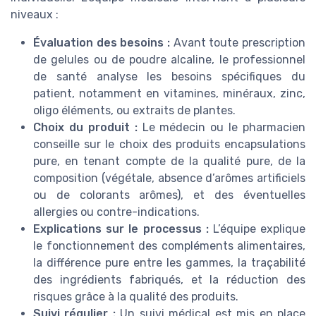
niveaux :
Évaluation des besoins :
Avant toute prescription
de gelules ou de poudre alcaline, le professionnel
de santé analyse les besoins spécifiques du
patient, notamment en vitamines, minéraux, zinc,
oligo éléments, ou extraits de plantes.
Choix du produit :
Le médecin ou le pharmacien
conseille sur le choix des produits encapsulations
pure, en tenant compte de la qualité pure, de la
composition (végétale, absence d’arômes artificiels
ou de colorants arômes), et des éventuelles
allergies ou contre-indications.
Explications sur le processus :
L’équipe explique
le fonctionnement des compléments alimentaires,
la différence pure entre les gammes, la traçabilité
des ingrédients fabriqués, et la réduction des
risques grâce à la qualité des produits.
Suivi régulier :
Un suivi médical est mis en place