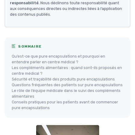
responsabilité
. Nous déclinons toute responsabilité quant
aux conséquences directes ou indirectes liées à l’application
des contenus publiés.
SOMMAIRE
Qu’est-ce que pure encapsulations et pourquoi en
entendre parler en centre médical ?
Les compléments alimentaires : quand sont-ils proposés en
centre médical ?
Sécurité et traçabilité des produits pure encapsulations
Questions fréquentes des patients sur pure encapsulations
Le rôle de l’équipe médicale dans le suivi des compléments
alimentaires
Conseils pratiques pour les patients avant de commencer
pure encapsulations