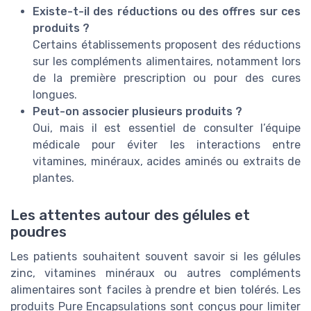
Existe-t-il des réductions ou des offres sur ces
produits ?
Certains établissements proposent des réductions
sur les compléments alimentaires, notamment lors
de la première prescription ou pour des cures
longues.
Peut-on associer plusieurs produits ?
Oui, mais il est essentiel de consulter l’équipe
médicale pour éviter les interactions entre
vitamines, minéraux, acides aminés ou extraits de
plantes.
Les attentes autour des gélules et
poudres
Les patients souhaitent souvent savoir si les gélules
zinc, vitamines minéraux ou autres compléments
alimentaires sont faciles à prendre et bien tolérés. Les
produits Pure Encapsulations sont conçus pour limiter