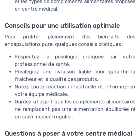
et les types de compléments alimentaires proposés
en centre médical.
Conseils pour une utilisation optimale
Pour profiter pleinement des bienfaits des
encapsulations pure, quelques conseils pratiques :
Respectez la posologie indiquée par votre
professionnel de santé.
Privilégiez une livraison fiable pour garantir la
fraîcheur et la qualité des produits.
Notez toute réaction inhabituelle et informez-en
votre équipe médicale.
Gardez à l’esprit que les compléments alimentaires
ne remplacent pas une alimentation équilibrée ni
un suivi médical régulier.
Questions à poser à votre centre médical