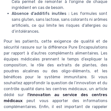
Cela permet de remonter à l’origine de chaque
ingrédient en cas de besoin.
Absence d’additifs inutiles :
Les formules sont
sans gluten, sans lactose, sans colorants ni arômes
artificiels, ce qui limite les risques d’allergies ou
d’intolérances.
Pour les patients, cette exigence de qualité et de
sécurité rassure sur la différence Pure Encapsulations
par rapport à d’autres compléments alimentaires. Les
équipes médicales prennent le temps d’expliquer la
composition, le rôle des extraits de plantes, des
poudres alcalines ou des oligo-éléments, et les
bénéfices pour le système immunitaire. Si vous
souhaitez approfondir la question de l’innovation et du
contrôle qualité dans les centres médicaux, un article
dédié sur
l’innovation au service des centres
médicaux
peut vous apporter des informations
complémentaires. Enfin, il est important de rappeler