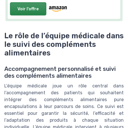
Voir l'offre
Le rôle de l’équipe médicale dans
le suivi des compléments
alimentaires
Accompagnement personnalisé et suivi
des compléments alimentaires
L’équipe médicale joue un rôle central dans
l’accompagnement des patients qui souhaitent
intégrer des compléments alimentaires pure
encapsulations à leur parcours de soins. Ce suivi est
essentiel pour garantir la sécurité, l’efficacité et
l’adaptation des produits à chaque situation
individuelle. L’équipe médicale intervient à plusieurs