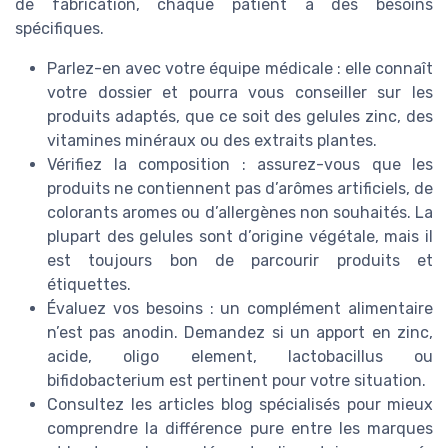
de fabrication, chaque patient a des besoins
spécifiques.
Parlez-en avec votre équipe médicale : elle connaît
votre dossier et pourra vous conseiller sur les
produits adaptés, que ce soit des gelules zinc, des
vitamines minéraux ou des extraits plantes.
Vérifiez la composition : assurez-vous que les
produits ne contiennent pas d’arômes artificiels, de
colorants aromes ou d’allergènes non souhaités. La
plupart des gelules sont d’origine végétale, mais il
est toujours bon de parcourir produits et
étiquettes.
Évaluez vos besoins : un complément alimentaire
n’est pas anodin. Demandez si un apport en zinc,
acide, oligo element, lactobacillus ou
bifidobacterium est pertinent pour votre situation.
Consultez les articles blog spécialisés pour mieux
comprendre la différence pure entre les marques