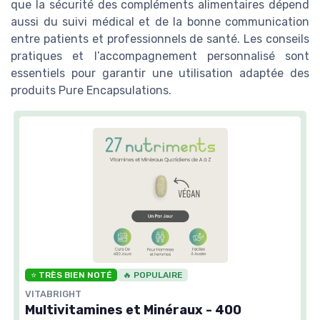
que la sécurité des compléments alimentaires dépend
aussi du suivi médical et de la bonne communication
entre patients et professionnels de santé. Les conseils
pratiques et l’accompagnement personnalisé sont
essentiels pour garantir une utilisation adaptée des
produits Pure Encapsulations.
⭐ TRÈS BIEN NOTÉ
🔥 POPULAIRE
VITABRIGHT
Multivitamines et Minéraux - 400