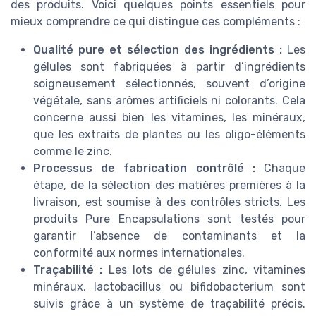
des produits. Voici quelques points essentiels pour
mieux comprendre ce qui distingue ces compléments :
Qualité pure et sélection des ingrédients :
Les
gélules sont fabriquées à partir d’ingrédients
soigneusement sélectionnés, souvent d’origine
végétale, sans arômes artificiels ni colorants. Cela
concerne aussi bien les vitamines, les minéraux,
que les extraits de plantes ou les oligo-éléments
comme le zinc.
Processus de fabrication contrôlé :
Chaque
étape, de la sélection des matières premières à la
livraison, est soumise à des contrôles stricts. Les
produits Pure Encapsulations sont testés pour
garantir l’absence de contaminants et la
conformité aux normes internationales.
Traçabilité :
Les lots de gélules zinc, vitamines
minéraux, lactobacillus ou bifidobacterium sont
suivis grâce à un système de traçabilité précis.