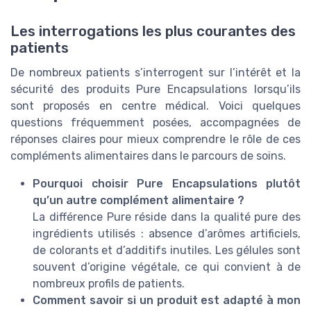
Les interrogations les plus courantes des
patients
De nombreux patients s’interrogent sur l’intérêt et la
sécurité des produits Pure Encapsulations lorsqu’ils
sont proposés en centre médical. Voici quelques
questions fréquemment posées, accompagnées de
réponses claires pour mieux comprendre le rôle de ces
compléments alimentaires dans le parcours de soins.
Pourquoi choisir Pure Encapsulations plutôt
qu’un autre complément alimentaire ?
La différence Pure réside dans la qualité pure des
ingrédients utilisés : absence d’arômes artificiels,
de colorants et d’additifs inutiles. Les gélules sont
souvent d’origine végétale, ce qui convient à de
nombreux profils de patients.
Comment savoir si un produit est adapté à mon