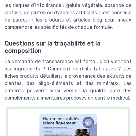
les risques d’intolérance : gélule végétale, absence de
lactose, de gluten ou d’arômes artificiels. Il est conseillé
de parcourir les produits et articles blog pour mieux
comprendre les spécificités de chaque formule.
Questions sur la traçabilité et la
composition
La demande de transparence est forte : d’où viennent
les ingrédients ? Comment sont-ils fabriqués ? Les
fiches produits détaillent la provenance des extraits de
plantes, des oligo-éléments et des minéraux. Les
patients peuvent ainsi vérifier la qualité pure des
compléments alimentaires proposés en centre médical.