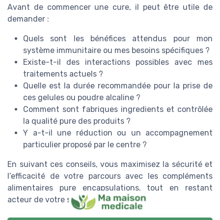
Avant de commencer une cure, il peut être utile de
demander :
Quels sont les bénéfices attendus pour mon
système immunitaire ou mes besoins spécifiques ?
Existe-t-il des interactions possibles avec mes
traitements actuels ?
Quelle est la durée recommandée pour la prise de
ces gelules ou poudre alcaline ?
Comment sont fabriques ingredients et contrôlée
la qualité pure des produits ?
Y a-t-il une réduction ou un accompagnement
particulier proposé par le centre ?
En suivant ces conseils, vous maximisez la sécurité et
l’efficacité de votre parcours avec les compléments
alimentaires pure encapsulations, tout en restant
acteur de votre santé.