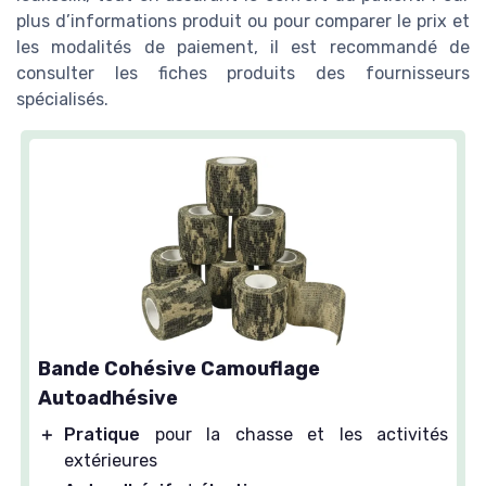
plus d’informations produit ou pour comparer le prix et
les modalités de paiement, il est recommandé de
consulter les fiches produits des fournisseurs
spécialisés.
Bande Cohésive Camouflage
Autoadhésive
＋
Pratique
pour la chasse et les activités
extérieures