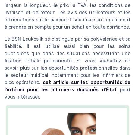
largeur, la longueur, le prix, la TVA, les conditions de
livraison et de retour. Les avis des utilisateurs et les
informations sur le paiement sécurisé sont également
à prendre en compte pour un achat en toute confiance.
Le BSN Leukosilk se distingue par sa polyvalence et sa
fiabilité. Il est utilisé aussi bien pour les soins
quotidiens que dans des situations nécessitant une
fixation initiale permanente. Si vous souhaitez en
savoir plus sur les opportunités professionnelles dans
le secteur médical, notamment pour les infirmiers de
bloc opératoire,
cet article sur les opportunités de
l’intérim pour les infirmiers diplômés d’État
peut
vous intéresser.