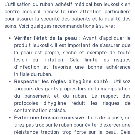
L’utilisation du ruban adhésif médical bsn leukosilk en
centre médical nécessite une attention particulière
pour assurer la sécurité des patients et la qualité des
soins. Voici quelques recommandations à suivre :
Vérifier l’état de la peau
: Avant d’appliquer le
produit leukosilk, il est important de s’assurer que
la peau est propre, sèche et exempte de toute
lésion ou irritation. Cela limite les risques
d’infection et favorise une bonne adhérence
initiale du ruban.
Respecter les règles d’hygiène santé
: Utilisez
toujours des gants propres lors de la manipulation
du pansement et du ruban. Le respect des
protocoles d’hygiène réduit les risques de
contamination croisée.
Éviter une tension excessive
: Lors de la pose, ne
tirez pas trop sur le ruban pour éviter d’exercer une
résistance traction trop forte sur la peau. Cela