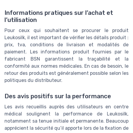
Informations pratiques sur l’achat et
l’utilisation
Pour ceux qui souhaitent se procurer le produit
Leukosilk, il est important de vérifier les détails produit :
prix, tva, conditions de livraison et modalités de
paiement. Les informations produit fournies par le
fabricant BSN garantissent la traçabilité et la
conformité aux normes médicales. En cas de besoin, le
retour des produits est généralement possible selon les
politiques du distributeur.
Des avis positifs sur la performance
Les avis recueillis auprès des utilisateurs en centre
médical soulignent la performance de Leukosilk,
notamment sa tenue initiale et permanente. Beaucoup
apprécient la sécurité qu’il apporte lors de la fixation de