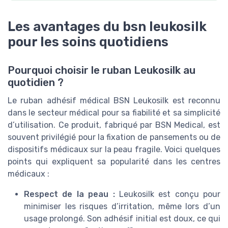
Les avantages du bsn leukosilk
pour les soins quotidiens
Pourquoi choisir le ruban Leukosilk au
quotidien ?
Le ruban adhésif médical BSN Leukosilk est reconnu
dans le secteur médical pour sa fiabilité et sa simplicité
d’utilisation. Ce produit, fabriqué par BSN Medical, est
souvent privilégié pour la fixation de pansements ou de
dispositifs médicaux sur la peau fragile. Voici quelques
points qui expliquent sa popularité dans les centres
médicaux :
Respect de la peau :
Leukosilk est conçu pour
minimiser les risques d’irritation, même lors d’un
usage prolongé. Son adhésif initial est doux, ce qui