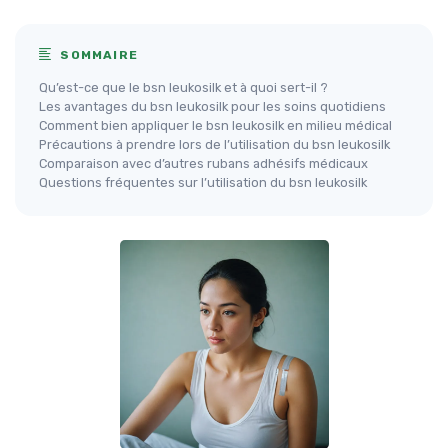
SOMMAIRE
Qu’est-ce que le bsn leukosilk et à quoi sert-il ?
Les avantages du bsn leukosilk pour les soins quotidiens
Comment bien appliquer le bsn leukosilk en milieu médical
Précautions à prendre lors de l’utilisation du bsn leukosilk
Comparaison avec d’autres rubans adhésifs médicaux
Questions fréquentes sur l’utilisation du bsn leukosilk