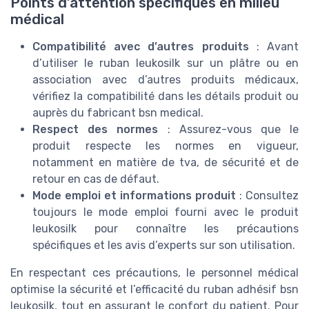
Points d’attention spécifiques en milieu
médical
Compatibilité avec d’autres produits
: Avant
d’utiliser le ruban leukosilk sur un plâtre ou en
association avec d’autres produits médicaux,
vérifiez la compatibilité dans les détails produit ou
auprès du fabricant bsn medical.
Respect des normes
: Assurez-vous que le
produit respecte les normes en vigueur,
notamment en matière de tva, de sécurité et de
retour en cas de défaut.
Mode emploi et informations produit
: Consultez
toujours le mode emploi fourni avec le produit
leukosilk pour connaître les précautions
spécifiques et les avis d’experts sur son utilisation.
En respectant ces précautions, le personnel médical
optimise la sécurité et l’efficacité du ruban adhésif bsn
leukosilk, tout en assurant le confort du patient. Pour