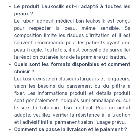
Le produit Leukosilk est-il adapté à toutes les
peaux ?
Le ruban adhésif médical bsn leukosilk est conçu
pour respecter la peau, même sensible. Sa
composition limite les risques d’irritation et il est
souvent recommandé pour les patients ayant une
peau fragile. Toutefois, il est conseillé de surveiller
la réaction cutanée lors de la première utilisation.
Quels sont les formats disponibles et comment
choisir ?
Leukosilk existe en plusieurs largeurs et longueurs,
selon les besoins du pansement ou du plâtre à
fixer. Les informations produit et détails produit
sont généralement indiqués sur l’emballage ou sur
le site du fabricant bsn medical. Pour un achat
adapté, veuillez vérifier la résistance à la traction
et l’adhésif initial permanent selon l’usage prévu.
Comment se passe la livraison et le paiement ?