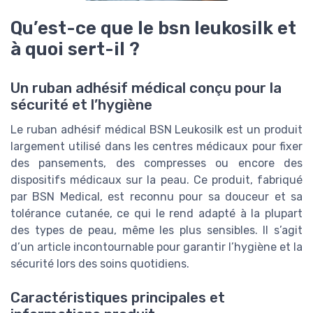
Qu’est-ce que le bsn leukosilk et
à quoi sert-il ?
Un ruban adhésif médical conçu pour la
sécurité et l’hygiène
Le ruban adhésif médical BSN Leukosilk est un produit
largement utilisé dans les centres médicaux pour fixer
des pansements, des compresses ou encore des
dispositifs médicaux sur la peau. Ce produit, fabriqué
par BSN Medical, est reconnu pour sa douceur et sa
tolérance cutanée, ce qui le rend adapté à la plupart
des types de peau, même les plus sensibles. Il s’agit
d’un article incontournable pour garantir l’hygiène et la
sécurité lors des soins quotidiens.
Caractéristiques principales et