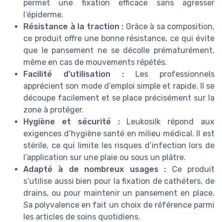
permet une fixation efficace sans agresser
l’épiderme.
Résistance à la traction :
Grâce à sa composition,
ce produit offre une bonne résistance, ce qui évite
que le pansement ne se décolle prématurément,
même en cas de mouvements répétés.
Facilité d’utilisation :
Les professionnels
apprécient son mode d’emploi simple et rapide. Il se
découpe facilement et se place précisément sur la
zone à protéger.
Hygiène et sécurité :
Leukosilk répond aux
exigences d’hygiène santé en milieu médical. Il est
stérile, ce qui limite les risques d’infection lors de
l’application sur une plaie ou sous un plâtre.
Adapté à de nombreux usages :
Ce produit
s’utilise aussi bien pour la fixation de cathéters, de
drains, ou pour maintenir un pansement en place.
Sa polyvalence en fait un choix de référence parmi
les articles de soins quotidiens.