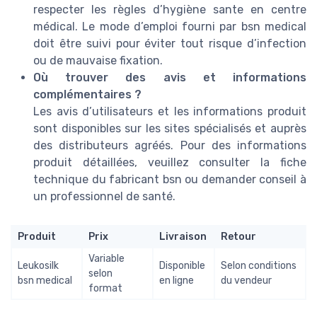
respecter les règles d’hygiène sante en centre
médical. Le mode d’emploi fourni par bsn medical
doit être suivi pour éviter tout risque d’infection
ou de mauvaise fixation.
Où trouver des avis et informations
complémentaires ?
Les avis d’utilisateurs et les informations produit
sont disponibles sur les sites spécialisés et auprès
des distributeurs agréés. Pour des informations
produit détaillées, veuillez consulter la fiche
technique du fabricant bsn ou demander conseil à
un professionnel de santé.
Produit
Prix
Livraison
Retour
Variable
Leukosilk
Disponible
Selon conditions
selon
bsn medical
en ligne
du vendeur
format