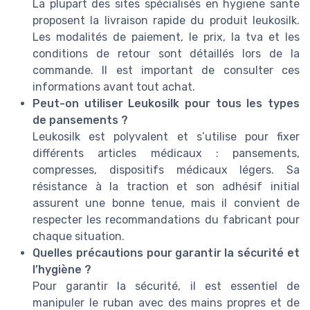
La plupart des sites spécialisés en hygiene sante
proposent la livraison rapide du produit leukosilk.
Les modalités de paiement, le prix, la tva et les
conditions de retour sont détaillés lors de la
commande. Il est important de consulter ces
informations avant tout achat.
Peut-on utiliser Leukosilk pour tous les types
de pansements ?
Leukosilk est polyvalent et s’utilise pour fixer
différents articles médicaux : pansements,
compresses, dispositifs médicaux légers. Sa
résistance à la traction et son adhésif initial
assurent une bonne tenue, mais il convient de
respecter les recommandations du fabricant pour
chaque situation.
Quelles précautions pour garantir la sécurité et
l’hygiène ?
Pour garantir la sécurité, il est essentiel de
manipuler le ruban avec des mains propres et de