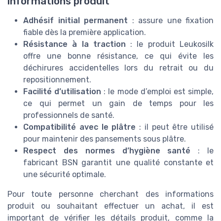
informations produit
Adhésif initial permanent
: assure une fixation
fiable dès la première application.
Résistance à la traction
: le produit Leukosilk
offre une bonne résistance, ce qui évite les
déchirures accidentelles lors du retrait ou du
repositionnement.
Facilité d’utilisation
: le mode d’emploi est simple,
ce qui permet un gain de temps pour les
professionnels de santé.
Compatibilité avec le plâtre
: il peut être utilisé
pour maintenir des pansements sous plâtre.
Respect des normes d’hygiène santé
: le
fabricant BSN garantit une qualité constante et
une sécurité optimale.
Pour toute personne cherchant des informations
produit ou souhaitant effectuer un achat, il est
important de vérifier les détails produit, comme la