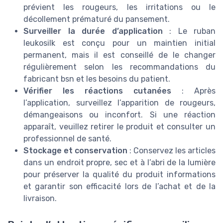
prévient les rougeurs, les irritations ou le
décollement prématuré du pansement.
Surveiller la durée d’application
: Le ruban
leukosilk est conçu pour un maintien initial
permanent, mais il est conseillé de le changer
régulièrement selon les recommandations du
fabricant bsn et les besoins du patient.
Vérifier les réactions cutanées
: Après
l’application, surveillez l’apparition de rougeurs,
démangeaisons ou inconfort. Si une réaction
apparaît, veuillez retirer le produit et consulter un
professionnel de santé.
Stockage et conservation
: Conservez les articles
dans un endroit propre, sec et à l’abri de la lumière
pour préserver la qualité du produit informations
et garantir son efficacité lors de l’achat et de la
livraison.