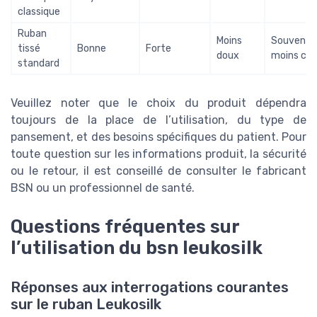
classique
Ruban
Moins
Souvent
tissé
Bonne
Forte
doux
moins che
standard
Veuillez noter que le choix du produit dépendra
toujours de la place de l’utilisation, du type de
pansement, et des besoins spécifiques du patient. Pour
toute question sur les informations produit, la sécurité
ou le retour, il est conseillé de consulter le fabricant
BSN ou un professionnel de santé.
Questions fréquentes sur
l’utilisation du bsn leukosilk
Réponses aux interrogations courantes
sur le ruban Leukosilk