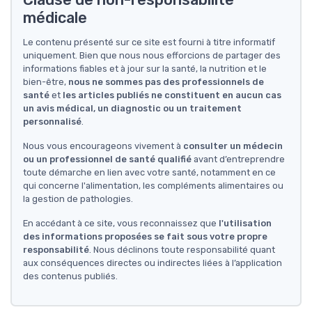
médicale
Le contenu présenté sur ce site est fourni à titre informatif
uniquement. Bien que nous nous efforcions de partager des
informations fiables et à jour sur la santé, la nutrition et le
bien-être,
nous ne sommes pas des professionnels de
santé
et
les articles publiés ne constituent en aucun cas
un avis médical, un diagnostic ou un traitement
personnalisé
.
Nous vous encourageons vivement à
consulter un médecin
ou un professionnel de santé qualifié
avant d’entreprendre
toute démarche en lien avec votre santé, notamment en ce
qui concerne l'alimentation, les compléments alimentaires ou
la gestion de pathologies.
En accédant à ce site, vous reconnaissez que
l'utilisation
des informations proposées se fait sous votre propre
responsabilité
. Nous déclinons toute responsabilité quant
aux conséquences directes ou indirectes liées à l’application
des contenus publiés.