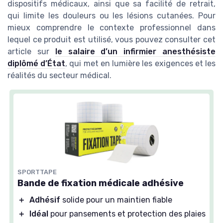
dispositifs médicaux, ainsi que sa facilité de retrait,
qui limite les douleurs ou les lésions cutanées. Pour
mieux comprendre le contexte professionnel dans
lequel ce produit est utilisé, vous pouvez consulter cet
article sur
le salaire d’un infirmier anesthésiste
diplômé d’État
, qui met en lumière les exigences et les
réalités du secteur médical.
SPORTTAPE
Bande de fixation médicale adhésive
＋
Adhésif
solide pour un maintien fiable
＋
Idéal
pour pansements et protection des plaies