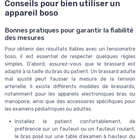
Conseils pour bien utiliser un
appareil boso
Bonnes pratiques pour garantir la fiabilité
des mesures
Pour obtenir des résultats fiables avec un tensiometre
boso, il est essentiel de respecter quelques règles
simples. D’abord, assurez-vous que le brassard est
adapté à la taille du bras du patient. Un brassard adulte
mal ajusté peut fausser la mesure de la tension
arterielle. Il existe différents modèles de brassards,
notamment pour les appareils electroniques bras ou
manopoire, ainsi que des accessoires spécifiques pour
les examens pédiatriques ou adultes.
Installez le patient confortablement, de
préférence sur un fauteuil ou un fauteuil roulant,
le bras posé sur une table d’examen à hauteur du