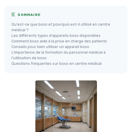
SOMMAIRE
Qu'est-ce que boso et pourquoi est-il utilisé en centre
médical ?
Les différents types d'appareils boso disponibles
Comment boso aide à la prise en charge des patients
Conseils pour bien utiliser un appareil boso
L'importance de la formation du personnel médical à
l'utilisation de boso
Questions fréquentes sur boso en centre médical