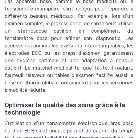
Les appareils boso, comme le boso medicus ou le
tensiomètre manopoire, sont conçus pour répondre à
différents besoins médicaux. Par exemple, lors d’un
examen complet, le professionnel de santé peut utiliser
un stéthoscope pavillon en complément du
tensiomètre boso pour affiner son diagnostic. Les
accessoires comme les brassards interchangeables, les
électrodes ECG ou les draps d’examen garantissent
une hygiène optimale et une adaptation à chaque
patient. Le matériel médical tel que fauteuil roulant,
fauteuil releveur ou tables d’examen facilite aussi la
prise en charge globale, notamment pour les personnes
à mobilité réduite.
Optimiser la qualité des soins grâce à la
technologie
L’utilisation d’un tensiomètre électronique bras boso
ou d’un ECG électronique permet de gagner du temps