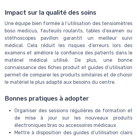
Impact sur la qualité des soins
Une équipe bien formée à l’utilisation des tensiomètres
boso medicus, fauteuils roulants, tables d’examen ou
stéthoscopes pavillon garantit un meilleur suivi
médical. Cela réduit les risques d’erreurs lors des
examens et améliore la confiance des patients dans le
matériel médical utilisé. De plus, une bonne
connaissance des fiches produit et guides d’utilisation
permet de comparer les produits similaires et de choisir
le matériel le plus adapté aux besoins du centre.
Bonnes pratiques à adopter
Organiser des sessions régulières de formation et
de mise à jour sur les nouveaux produits
électroniques bras ou accessoires médicaux
Mettre à disposition des guides d’utilisation clairs