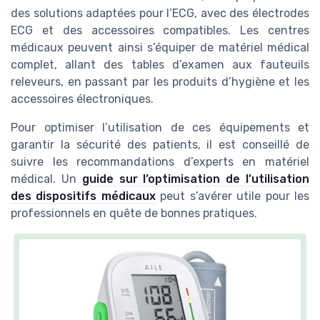
des solutions adaptées pour l’ECG, avec des électrodes
ECG et des accessoires compatibles. Les centres
médicaux peuvent ainsi s’équiper de matériel médical
complet, allant des tables d’examen aux fauteuils
releveurs, en passant par les produits d’hygiène et les
accessoires électroniques.
Pour optimiser l’utilisation de ces équipements et
garantir la sécurité des patients, il est conseillé de
suivre les recommandations d’experts en matériel
médical. Un
guide sur l’optimisation de l’utilisation
des dispositifs médicaux
peut s’avérer utile pour les
professionnels en quête de bonnes pratiques.