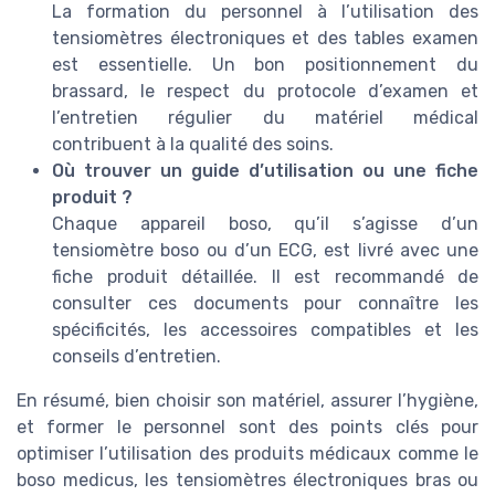
La formation du personnel à l’utilisation des
tensiomètres électroniques et des tables examen
est essentielle. Un bon positionnement du
brassard, le respect du protocole d’examen et
l’entretien régulier du matériel médical
contribuent à la qualité des soins.
Où trouver un guide d’utilisation ou une fiche
produit ?
Chaque appareil boso, qu’il s’agisse d’un
tensiomètre boso ou d’un ECG, est livré avec une
fiche produit détaillée. Il est recommandé de
consulter ces documents pour connaître les
spécificités, les accessoires compatibles et les
conseils d’entretien.
En résumé, bien choisir son matériel, assurer l’hygiène,
et former le personnel sont des points clés pour
optimiser l’utilisation des produits médicaux comme le
boso medicus, les tensiomètres électroniques bras ou