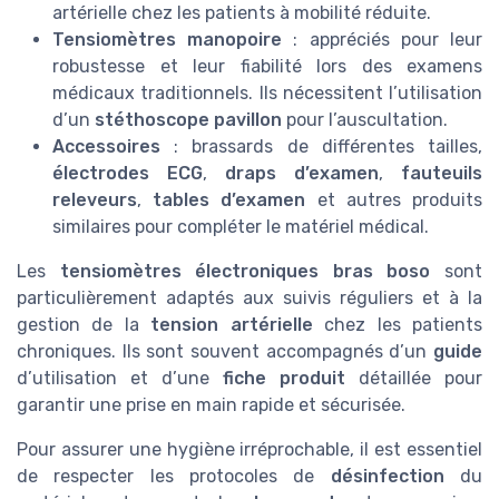
artérielle chez les patients à mobilité réduite.
Tensiomètres manopoire
: appréciés pour leur
robustesse et leur fiabilité lors des examens
médicaux traditionnels. Ils nécessitent l’utilisation
d’un
stéthoscope pavillon
pour l’auscultation.
Accessoires
: brassards de différentes tailles,
électrodes ECG
,
draps d’examen
,
fauteuils
releveurs
,
tables d’examen
et autres produits
similaires pour compléter le matériel médical.
Les
tensiomètres électroniques bras boso
sont
particulièrement adaptés aux suivis réguliers et à la
gestion de la
tension artérielle
chez les patients
chroniques. Ils sont souvent accompagnés d’un
guide
d’utilisation et d’une
fiche produit
détaillée pour
garantir une prise en main rapide et sécurisée.
Pour assurer une hygiène irréprochable, il est essentiel
de respecter les protocoles de
désinfection
du