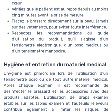
cœur.
Vérifiez que le patient est au repos depuis au moins
cinq minutes avant la prise de mesure.
Placez le brassard directement sur la peau, jamais
sur des vêtements, pour éviter toute interférence.
Respectez les recommandations du guide
d’utilisation du produit, qu’il s’agisse d’un
tensiometre electronique, d’un boso medicus ou
d’un tensiometre manopoire.
Hygiène et entretien du materiel medical
L’hygiène est primordiale lors de l’utilisation d’un
tensiometre boso ou de tout autre materiel medical.
Après chaque examen, il est recommandé de
désinfecter le brassard et les accessoires avec des
produits adaptés. L’utilisation de draps examen
jetables sur les tables examen et fauteuils releveurs
contribue également à limiter les risques de