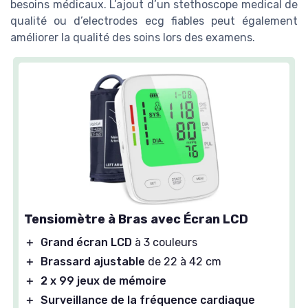
besoins médicaux. L’ajout d’un stethoscope medical de
qualité ou d’electrodes ecg fiables peut également
améliorer la qualité des soins lors des examens.
Tensiomètre à Bras avec Écran LCD
＋
Grand écran LCD
à 3 couleurs
＋
Brassard ajustable
de 22 à 42 cm
＋
2 x 99 jeux de mémoire
＋
Surveillance de la fréquence cardiaque