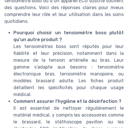
tensiomètre boso ou d’un appareil ECG suscite souvent
des questions. Voici des réponses claires pour mieux
comprendre leur rôle et leur utilisation dans les soins
quotidiens.
Pourquoi choisir un tensiomètre boso plutôt
qu’un autre produit ?
Les tensiomètres boso sont réputés pour leur
fiabilité et leur précision, notamment dans la
mesure de la tension artérielle au bras. Leur
gamme s’adapte aux besoins : tensiomètre
électronique bras, tensiomètre manopoire, ou
modèles brassard adulte. Les fiches produit
détaillent les spécificités pour chaque usage
médical.
Comment assurer l’hygiène et la désinfection ?
Il est essentiel de nettoyer régulièrement le
matériel médical, y compris les accessoires comme
le brassard, le stéthoscope pavillon ou les