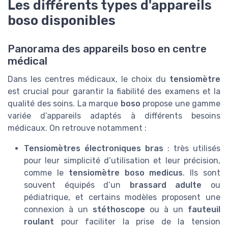
Les différents types d'appareils
boso disponibles
Panorama des appareils boso en centre
médical
Dans les centres médicaux, le choix du
tensiomètre
est crucial pour garantir la fiabilité des examens et la
qualité des soins. La marque
boso
propose une gamme
variée d’appareils adaptés à différents besoins
médicaux. On retrouve notamment :
Tensiomètres électroniques bras
: très utilisés
pour leur simplicité d’utilisation et leur précision,
comme le
tensiomètre boso medicus
. Ils sont
souvent équipés d’un
brassard adulte
ou
pédiatrique, et certains modèles proposent une
connexion à un
stéthoscope
ou à un
fauteuil
roulant
pour faciliter la prise de la tension