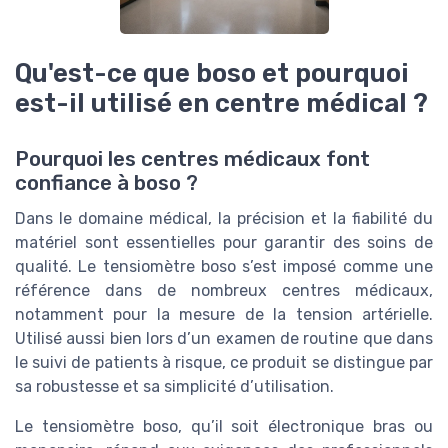
Qu'est-ce que boso et pourquoi
est-il utilisé en centre médical ?
Pourquoi les centres médicaux font
confiance à boso ?
Dans le domaine médical, la précision et la fiabilité du
matériel sont essentielles pour garantir des soins de
qualité. Le tensiomètre boso s’est imposé comme une
référence dans de nombreux centres médicaux,
notamment pour la mesure de la tension artérielle.
Utilisé aussi bien lors d’un examen de routine que dans
le suivi de patients à risque, ce produit se distingue par
sa robustesse et sa simplicité d’utilisation.
Le tensiomètre boso, qu’il soit électronique bras ou