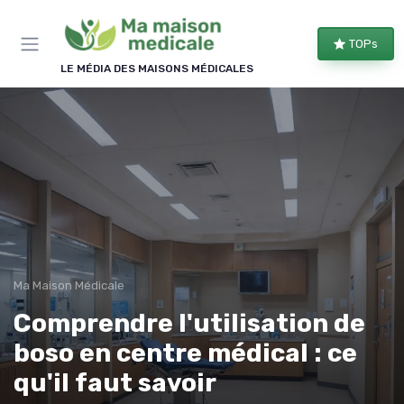
Panneau de gestion des cookies
TOPs
LE MÉDIA DES MAISONS MÉDICALES
Ma Maison Médicale
Comprendre l'utilisation de
boso en centre médical : ce
qu'il faut savoir