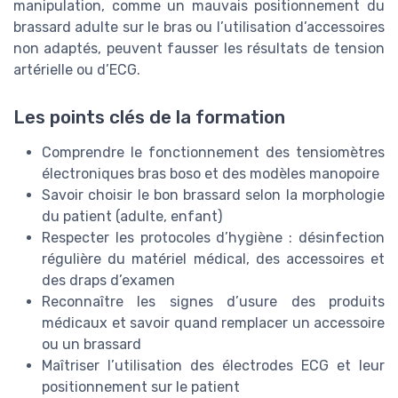
manipulation, comme un mauvais positionnement du
brassard adulte sur le bras ou l’utilisation d’accessoires
non adaptés, peuvent fausser les résultats de tension
artérielle ou d’ECG.
Les points clés de la formation
Comprendre le fonctionnement des tensiomètres
électroniques bras boso et des modèles manopoire
Savoir choisir le bon brassard selon la morphologie
du patient (adulte, enfant)
Respecter les protocoles d’hygiène : désinfection
régulière du matériel médical, des accessoires et
des draps d’examen
Reconnaître les signes d’usure des produits
médicaux et savoir quand remplacer un accessoire
ou un brassard
Maîtriser l’utilisation des électrodes ECG et leur
positionnement sur le patient