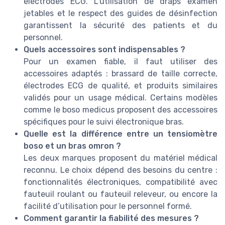
électrodes ECG. L’utilisation de draps examen
jetables et le respect des guides de désinfection
garantissent la sécurité des patients et du
personnel.
Quels accessoires sont indispensables ?
Pour un examen fiable, il faut utiliser des
accessoires adaptés : brassard de taille correcte,
électrodes ECG de qualité, et produits similaires
validés pour un usage médical. Certains modèles
comme le boso medicus proposent des accessoires
spécifiques pour le suivi électronique bras.
Quelle est la différence entre un tensiomètre
boso et un bras omron ?
Les deux marques proposent du matériel médical
reconnu. Le choix dépend des besoins du centre :
fonctionnalités électroniques, compatibilité avec
fauteuil roulant ou fauteuil releveur, ou encore la
facilité d’utilisation pour le personnel formé.
Comment garantir la fiabilité des mesures ?