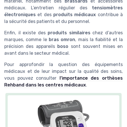
matériel, notamment des
brassards
et accessoires
médicaux. L’entretien régulier des
tensiomètres
électroniques
et des
produits médicaux
contribue à
la sécurité des patients et du personnel.
Enfin, il existe des
produits similaires
chez d’autres
marques, comme le
bras omron
, mais la fiabilité et la
précision des appareils
boso
sont souvent mises en
avant dans le secteur médical.
Pour approfondir la question des équipements
médicaux et de leur impact sur la qualité des soins,
vous pouvez consulter
l’importance des orthèses
Rehband dans les centres médicaux
.