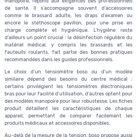
manopoire, répond aux exigences des professionnels
de santé. Il s’accompagne souvent d’accessoires
comme le brassard adulte, les draps d’examen ou
encore le stéthoscope pavillon, pour une prise en
charge complète et hygiénique. L’hygiène reste
d’ailleurs un point crucial : la désinfection régulière du
matériel médical, y compris les brassards et les
fauteuils roulants, fait partie des bonnes pratiques
recommandées dans les guides professionnels.
Le choix d’un tensiomètre boso ou d’un modèle
similaire dépend des besoins du centre médical :
certains privilégient les tensiomètres électroniques
bras pour leur facilité d’utilisation, d’autres optent pour
des modèles manopoire pour leur robustesse. Les fiches
produit détaillent les caractéristiques de chaque
appareil, permettant de comparer facilement les
produits médicaux et accessoires disponibles.
Au-delà de la mesure de la tension, boso propose aussi