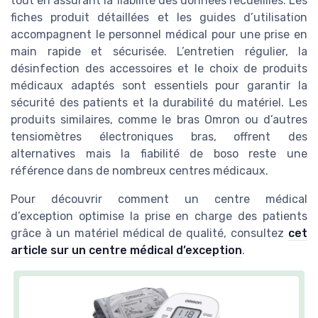
tout en assurant la fiabilité des données recueillies. Les
fiches produit détaillées et les guides d’utilisation
accompagnent le personnel médical pour une prise en
main rapide et sécurisée. L’entretien régulier, la
désinfection des accessoires et le choix de produits
médicaux adaptés sont essentiels pour garantir la
sécurité des patients et la durabilité du matériel. Les
produits similaires, comme le bras Omron ou d’autres
tensiomètres électroniques bras, offrent des
alternatives mais la fiabilité de boso reste une
référence dans de nombreux centres médicaux.
Pour découvrir comment un centre médical
d’exception optimise la prise en charge des patients
grâce à un matériel médical de qualité, consultez
cet
article sur un centre médical d’exception
.