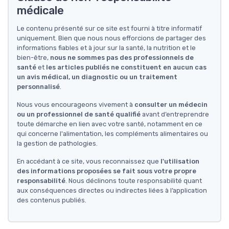
médicale
Le contenu présenté sur ce site est fourni à titre informatif
uniquement. Bien que nous nous efforcions de partager des
informations fiables et à jour sur la santé, la nutrition et le
bien-être,
nous ne sommes pas des professionnels de
santé
et
les articles publiés ne constituent en aucun cas
un avis médical, un diagnostic ou un traitement
personnalisé
.
Nous vous encourageons vivement à
consulter un médecin
ou un professionnel de santé qualifié
avant d’entreprendre
toute démarche en lien avec votre santé, notamment en ce
qui concerne l'alimentation, les compléments alimentaires ou
la gestion de pathologies.
En accédant à ce site, vous reconnaissez que
l'utilisation
des informations proposées se fait sous votre propre
responsabilité
. Nous déclinons toute responsabilité quant
aux conséquences directes ou indirectes liées à l’application
des contenus publiés.