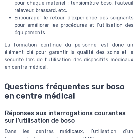
pour chaque matériel : tensiomètre boso, fauteuil
releveur, brassard, etc.
Encourager le retour d’expérience des soignants
pour améliorer les procédures et l’utilisation des
équipements
La formation continue du personnel est donc un
élément clé pour garantir la qualité des soins et la
sécurité lors de l’utilisation des dispositifs médicaux
en centre médical.
Questions fréquentes sur boso
en centre médical
Réponses aux interrogations courantes
sur l’utilisation de boso
Dans les centres médicaux, l’utilisation d’un