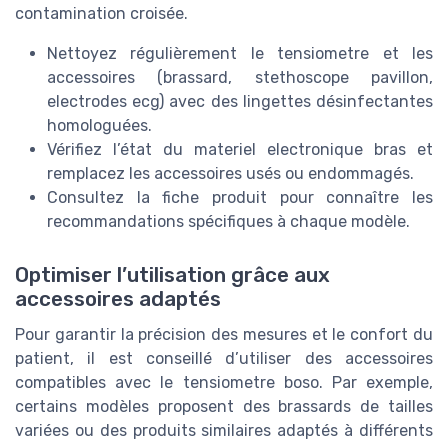
contamination croisée.
Nettoyez régulièrement le tensiometre et les
accessoires (brassard, stethoscope pavillon,
electrodes ecg) avec des lingettes désinfectantes
homologuées.
Vérifiez l’état du materiel electronique bras et
remplacez les accessoires usés ou endommagés.
Consultez la fiche produit pour connaître les
recommandations spécifiques à chaque modèle.
Optimiser l’utilisation grâce aux
accessoires adaptés
Pour garantir la précision des mesures et le confort du
patient, il est conseillé d’utiliser des accessoires
compatibles avec le tensiometre boso. Par exemple,
certains modèles proposent des brassards de tailles
variées ou des produits similaires adaptés à différents