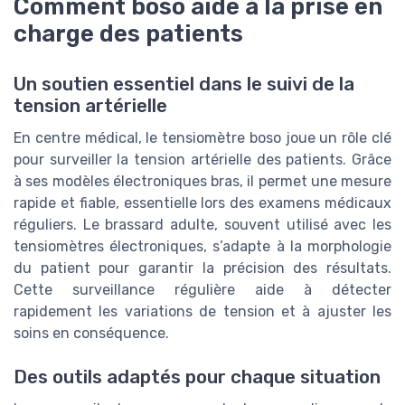
Comment boso aide à la prise en
charge des patients
Un soutien essentiel dans le suivi de la
tension artérielle
En centre médical, le tensiomètre boso joue un rôle clé
pour surveiller la tension artérielle des patients. Grâce
à ses modèles électroniques bras, il permet une mesure
rapide et fiable, essentielle lors des examens médicaux
réguliers. Le brassard adulte, souvent utilisé avec les
tensiomètres électroniques, s’adapte à la morphologie
du patient pour garantir la précision des résultats.
Cette surveillance régulière aide à détecter
rapidement les variations de tension et à ajuster les
soins en conséquence.
Des outils adaptés pour chaque situation