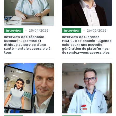
•
•
28/04/2026
26/03/2026
Interview
Interview
Interview de Stéphanie
Interview de Clarence
Dussaut : Expertise et
MICHEL de Panacée - Agenda
éthique au service d’une
médicaux : une nouvelle
santé mentale accessible à
génération de plateformes
tous
de rendez-vous accessibles