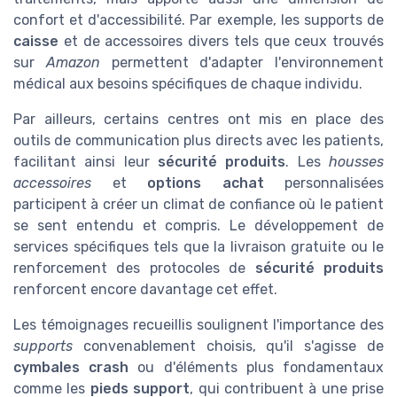
confort et d'accessibilité. Par exemple, les supports de
caisse
et de accessoires divers tels que ceux trouvés
sur
Amazon
permettent d'adapter l'environnement
médical aux besoins spécifiques de chaque individu.
Par ailleurs, certains centres ont mis en place des
outils de communication plus directs avec les patients,
facilitant ainsi leur
sécurité produits
. Les
housses
accessoires
et
options achat
personnalisées
participent à créer un climat de confiance où le patient
se sent entendu et compris. Le développement de
services spécifiques tels que la livraison gratuite ou le
renforcement des protocoles de
sécurité produits
renforcent encore davantage cet effet.
Les témoignages recueillis soulignent l'importance des
supports
convenablement choisis, qu'il s'agisse de
cymbales crash
ou d'éléments plus fondamentaux
comme les
pieds support
, qui contribuent à une prise