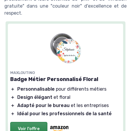
gratuite" dans une "couleur noir" d'excellence et de
respect.
MAXLOUTINO
Badge Métier Personnalisé Floral
＋
Personnalisable
pour différents métiers
＋
Design élégant
et floral
＋
Adapté pour le bureau
et les entreprises
＋
Idéal pour les professionnels de la santé
Voir l'offre