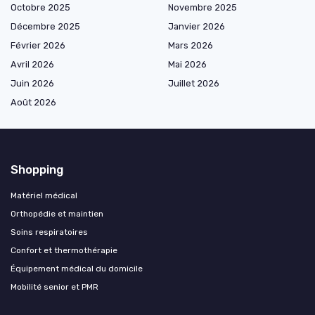
Octobre 2025
Novembre 2025
Décembre 2025
Janvier 2026
Février 2026
Mars 2026
Avril 2026
Mai 2026
Juin 2026
Juillet 2026
Août 2026
Shopping
Matériel médical
Orthopédie et maintien
Soins respiratoires
Confort et thermothérapie
Équipement médical du domicile
Mobilité senior et PMR