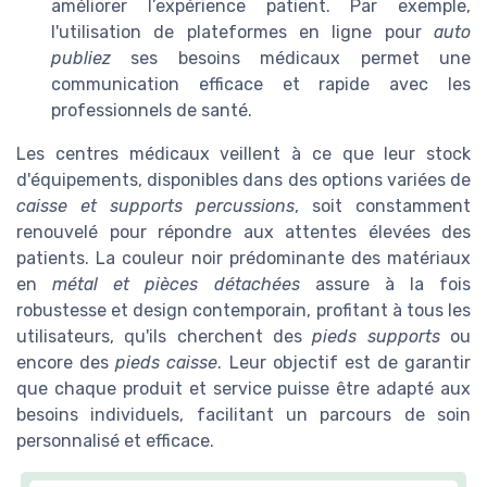
améliorer l’expérience patient. Par exemple,
l'utilisation de plateformes en ligne pour
auto
publiez
ses besoins médicaux permet une
communication efficace et rapide avec les
professionnels de santé.
Les centres médicaux veillent à ce que leur stock
d'équipements, disponibles dans des options variées de
caisse et supports percussions
, soit constamment
renouvelé pour répondre aux attentes élevées des
patients. La couleur noir prédominante des matériaux
en
métal et pièces détachées
assure à la fois
robustesse et design contemporain, profitant à tous les
utilisateurs, qu'ils cherchent des
pieds supports
ou
encore des
pieds caisse
. Leur objectif est de garantir
que chaque produit et service puisse être adapté aux
besoins individuels, facilitant un parcours de soin
personnalisé et efficace.