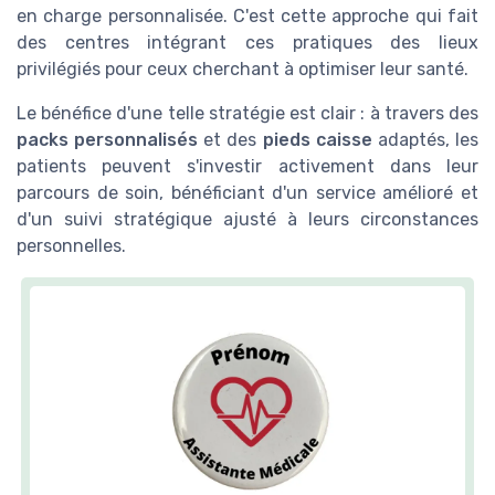
en charge personnalisée. C'est cette approche qui fait
des centres intégrant ces pratiques des lieux
privilégiés pour ceux cherchant à optimiser leur santé.
Le bénéfice d'une telle stratégie est clair : à travers des
packs personnalisés
et des
pieds caisse
adaptés, les
patients peuvent s'investir activement dans leur
parcours de soin, bénéficiant d'un service amélioré et
d'un suivi stratégique ajusté à leurs circonstances
personnelles.