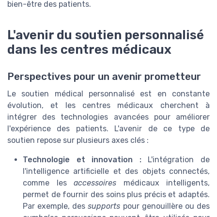
bien-être des patients.
L'avenir du soutien personnalisé
dans les centres médicaux
Perspectives pour un avenir prometteur
Le soutien médical personnalisé est en constante
évolution, et les centres médicaux cherchent à
intégrer des technologies avancées pour améliorer
l'expérience des patients. L'avenir de ce type de
soutien repose sur plusieurs axes clés :
Technologie et innovation :
L'intégration de
l'intelligence artificielle et des objets connectés,
comme les
accessoires
médicaux intelligents,
permet de fournir des soins plus précis et adaptés.
Par exemple, des
supports
pour genouillère ou des