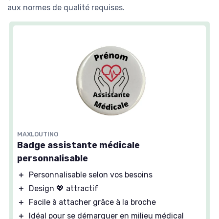
aux normes de qualité requises.
MAXLOUTINO
Badge assistante médicale
personnalisable
＋
Personnalisable selon vos besoins
＋
Design 💖 attractif
＋
Facile à attacher grâce à la broche
＋
Idéal pour se démarquer en milieu médical