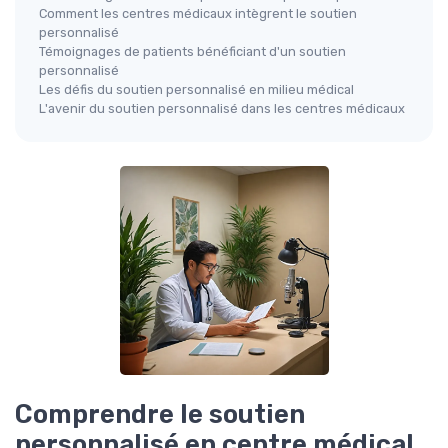
Comment les centres médicaux intègrent le soutien
personnalisé
Témoignages de patients bénéficiant d'un soutien
personnalisé
Les défis du soutien personnalisé en milieu médical
L'avenir du soutien personnalisé dans les centres médicaux
Comprendre le soutien
personnalisé en centre médical