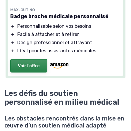
MAXLOUTINO
Badge broche médicale personnalisé
＋
Personnalisable selon vos besoins
＋
Facile à attacher et à retirer
＋
Design professionnel et attrayant
＋
Idéal pour les assistantes médicales
Voir l'offre
Les défis du soutien
personnalisé en milieu médical
Les obstacles rencontrés dans la mise en
œuvre d’un soutien médical adapté