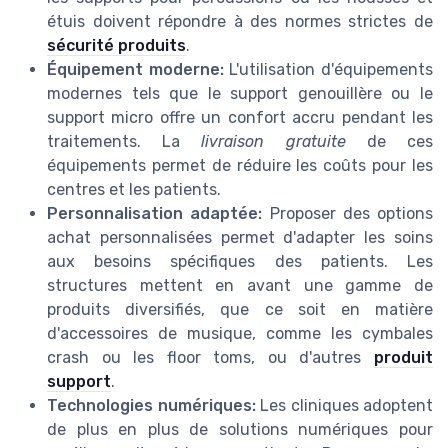
étuis doivent répondre à des normes strictes de
sécurité produits
.
Équipement moderne:
L'utilisation d'équipements
modernes tels que le support genouillère ou le
support micro offre un confort accru pendant les
traitements. La
livraison gratuite
de ces
équipements permet de réduire les coûts pour les
centres et les patients.
Personnalisation adaptée:
Proposer des options
achat personnalisées permet d'adapter les soins
aux besoins spécifiques des patients. Les
structures mettent en avant une gamme de
produits diversifiés, que ce soit en matière
d'accessoires de musique, comme les cymbales
crash ou les floor toms, ou d'autres
produit
support
.
Technologies numériques:
Les cliniques adoptent
de plus en plus de solutions numériques pour