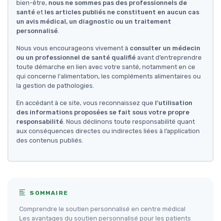
bien-être,
nous ne sommes pas des professionnels de
santé
et
les articles publiés ne constituent en aucun cas
un avis médical, un diagnostic ou un traitement
personnalisé
.
Nous vous encourageons vivement à
consulter un médecin
ou un professionnel de santé qualifié
avant d’entreprendre
toute démarche en lien avec votre santé, notamment en ce
qui concerne l'alimentation, les compléments alimentaires ou
la gestion de pathologies.
En accédant à ce site, vous reconnaissez que
l'utilisation
des informations proposées se fait sous votre propre
responsabilité
. Nous déclinons toute responsabilité quant
aux conséquences directes ou indirectes liées à l’application
des contenus publiés.
SOMMAIRE
Comprendre le soutien personnalisé en centre médical
Les avantages du soutien personnalisé pour les patients