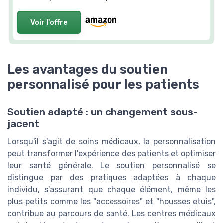
Voir l'offre
Les avantages du soutien
personnalisé pour les patients
Soutien adapté : un changement sous-
jacent
Lorsqu'il s'agit de soins médicaux, la personnalisation
peut transformer l'expérience des patients et optimiser
leur santé générale. Le soutien personnalisé se
distingue par des pratiques adaptées à chaque
individu, s'assurant que chaque élément, même les
plus petits comme les "accessoires" et "housses etuis",
contribue au parcours de santé. Les centres médicaux