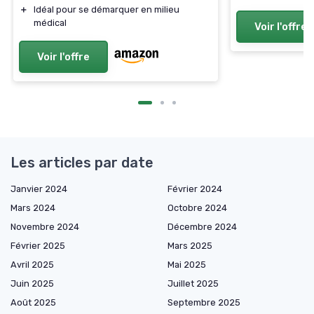
＋
Idéal pour se démarquer en milieu
médical
Voir l'offre
Voir l'offre
Les articles par date
Janvier 2024
Février 2024
Mars 2024
Octobre 2024
Novembre 2024
Décembre 2024
Février 2025
Mars 2025
Avril 2025
Mai 2025
Juin 2025
Juillet 2025
Août 2025
Septembre 2025