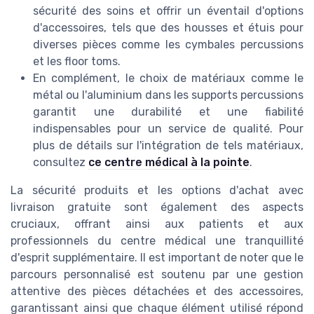
sécurité des soins et offrir un éventail d'options
d'accessoires, tels que des housses et étuis pour
diverses pièces comme les cymbales percussions
et les floor toms.
En complément, le choix de matériaux comme le
métal ou l'aluminium dans les supports percussions
garantit une durabilité et une fiabilité
indispensables pour un service de qualité. Pour
plus de détails sur l'intégration de tels matériaux,
consultez
ce centre médical à la pointe
.
La sécurité produits et les options d'achat avec
livraison gratuite sont également des aspects
cruciaux, offrant ainsi aux patients et aux
professionnels du centre médical une tranquillité
d'esprit supplémentaire. Il est important de noter que le
parcours personnalisé est soutenu par une gestion
attentive des pièces détachées et des accessoires,
garantissant ainsi que chaque élément utilisé répond