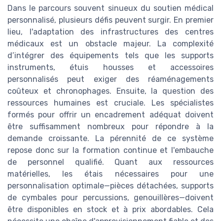
Dans le parcours souvent sinueux du soutien médical
personnalisé, plusieurs défis peuvent surgir. En premier
lieu, l'adaptation des infrastructures des centres
médicaux est un obstacle majeur. La complexité
d’intégrer des équipements tels que les supports
instruments, étuis housses et accessoires
personnalisés peut exiger des réaménagements
coûteux et chronophages. Ensuite, la question des
ressources humaines est cruciale. Les spécialistes
formés pour offrir un encadrement adéquat doivent
être suffisamment nombreux pour répondre à la
demande croissante. La pérennité de ce système
repose donc sur la formation continue et l'embauche
de personnel qualifié. Quant aux ressources
matérielles, les étais nécessaires pour une
personnalisation optimale—pièces détachées, supports
de cymbales pour percussions, genouillères—doivent
être disponibles en stock et à prix abordables. Cela