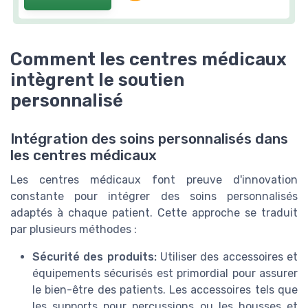
Comment les centres médicaux
intègrent le soutien
personnalisé
Intégration des soins personnalisés dans
les centres médicaux
Les centres médicaux font preuve d'innovation
constante pour intégrer des soins personnalisés
adaptés à chaque patient. Cette approche se traduit
par plusieurs méthodes :
Sécurité des produits:
Utiliser des accessoires et
équipements sécurisés est primordial pour assurer
le bien-être des patients. Les accessoires tels que
les supports pour percussions ou les housses et