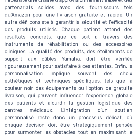
nécessite une chaîne d'approvisionnement fiable et des
partenariats solides avec des fournisseurs tels
qu'Amazon pour une livraison gratuite et rapide. Un
autre défi consiste à garantir la sécurité et l'efficacité
des produits utilisés. Chaque patient attend des
résultats concrets, que ce soit à travers des
instruments de réhabilitation ou des accessoires
cliniques. La qualité des produits, des étoilements de
support aux câbles Yamaha, doit être vérifiée
rigoureusement pour satisfaire à ces attentes. Enfin, la
personnalisation implique souvent des choix
esthétiques et techniques spécifiques, tels que la
couleur noir des équipements ou l'option de gratuite
livraison, qui peuvent influencer l'expérience globale
des patients et alourdir la gestion logistique des
centres médicaux. L'intégration d'un soutien
personnalisé reste donc un processus délicat, où
chaque décision doit être stratégiquement pensée
pour surmonter les obstacles tout en maximisant le