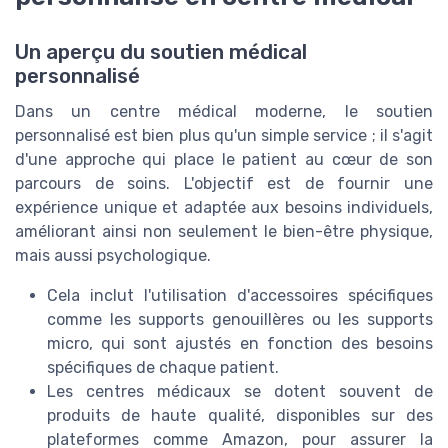
Un aperçu du soutien médical
personnalisé
Dans un centre médical moderne, le soutien
personnalisé est bien plus qu'un simple service ; il s'agit
d'une approche qui place le patient au cœur de son
parcours de soins. L'objectif est de fournir une
expérience unique et adaptée aux besoins individuels,
améliorant ainsi non seulement le bien-être physique,
mais aussi psychologique.
Cela inclut l'utilisation d'accessoires spécifiques
comme les supports genouillères ou les supports
micro, qui sont ajustés en fonction des besoins
spécifiques de chaque patient.
Les centres médicaux se dotent souvent de
produits de haute qualité, disponibles sur des
plateformes comme Amazon, pour assurer la