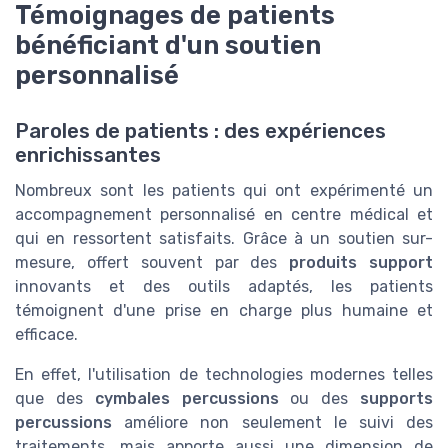
Témoignages de patients
bénéficiant d'un soutien
personnalisé
Paroles de patients : des expériences
enrichissantes
Nombreux sont les patients qui ont expérimenté un
accompagnement personnalisé en centre médical et
qui en ressortent satisfaits. Grâce à un soutien sur-
mesure, offert souvent par des
produits support
innovants et des outils adaptés, les patients
témoignent d'une prise en charge plus humaine et
efficace.
En effet, l'utilisation de technologies modernes telles
que des
cymbales percussions
ou des
supports
percussions
améliore non seulement le suivi des
traitements, mais apporte aussi une dimension de