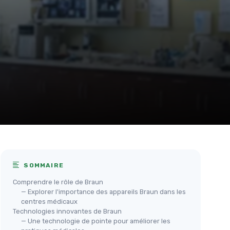
SOMMAIRE
Comprendre le rôle de Braun
— Explorer l'importance des appareils Braun dans les
centres médicaux
Technologies innovantes de Braun
— Une technologie de pointe pour améliorer les