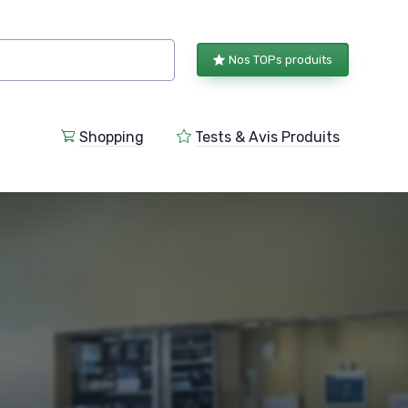
Nos TOPs produits
Shopping
Tests & Avis Produits