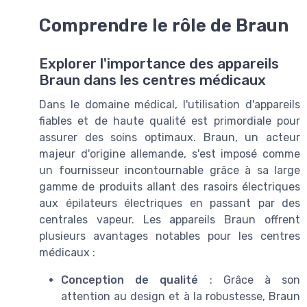
Comprendre le rôle de Braun
Explorer l'importance des appareils
Braun dans les centres médicaux
Dans le domaine médical, l'utilisation d'appareils
fiables et de haute qualité est primordiale pour
assurer des soins optimaux. Braun, un acteur
majeur d'origine allemande, s'est imposé comme
un fournisseur incontournable grâce à sa large
gamme de produits allant des rasoirs électriques
aux épilateurs électriques en passant par des
centrales vapeur. Les appareils Braun offrent
plusieurs avantages notables pour les centres
médicaux :
Conception de qualité
: Grâce à son
attention au design et à la robustesse, Braun