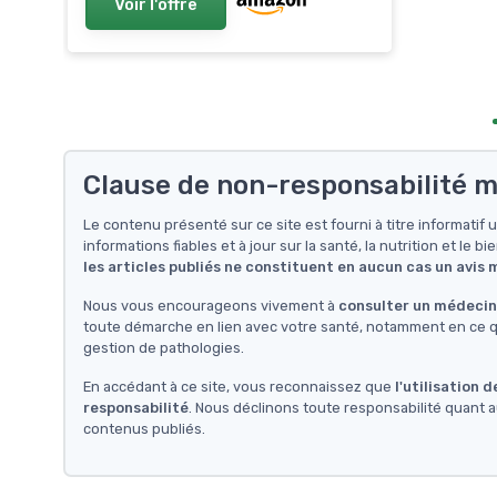
Voir l'offre
Clause de non-responsabilité m
Le contenu présenté sur ce site est fourni à titre informati
informations fiables et à jour sur la santé, la nutrition et le bi
les articles publiés ne constituent en aucun cas un avis
Nous vous encourageons vivement à
consulter un médecin 
toute démarche en lien avec votre santé, notamment en ce qu
gestion de pathologies.
En accédant à ce site, vous reconnaissez que
l'utilisation 
responsabilité
. Nous déclinons toute responsabilité quant a
contenus publiés.