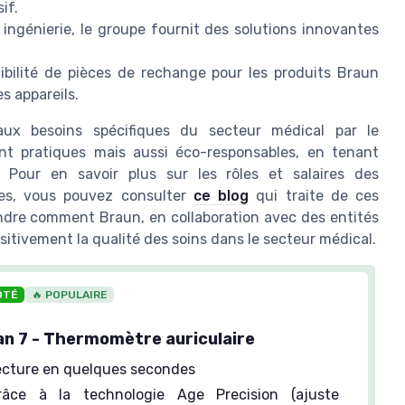
if.
ingénierie, le groupe fournit des solutions innovantes
ibilité de pièces de rechange pour les produits Braun
es appareils.
ux besoins spécifiques du secteur médical par le
nt pratiques mais aussi éco-responsables, en tenant
 Pour en savoir plus sur les rôles et salaires des
ies, vous pouvez consulter
ce blog
qui traite de ces
ndre comment Braun, en collaboration avec des entités
sitivement la qualité des soins dans le secteur médical.
OTÉ
🔥 POPULAIRE
 7 - Thermomètre auriculaire
lecture en quelques secondes
ce à la technologie Age Precision (ajuste