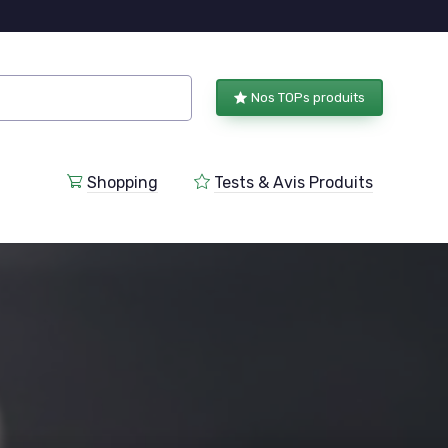
Nos TOPs produits
Shopping
Tests & Avis Produits