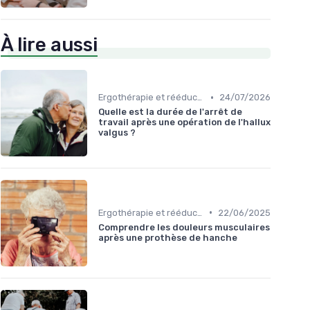
À lire aussi
•
Ergothérapie et rééducation
24/07/2026
Quelle est la durée de l'arrêt de
travail après une opération de l'hallux
valgus ?
•
Ergothérapie et rééducation
22/06/2025
Comprendre les douleurs musculaires
après une prothèse de hanche