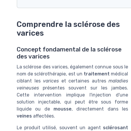
Comprendre la sclérose des
varices
Concept fondamental de la sclérose
des varices
La sclérose des varices, également connue sous le
nom de sclérothérapie, est un
traitement
médical
ciblant les
varices
et certaines autres
maladies
veineuses
présentes souvent sur les
jambes
.
Cette intervention implique l'injection d'une
solution injectable
, qui peut être sous forme
liquide ou de
mousse
, directement dans les
veines
affectées.
Le
produit
utilisé, souvent un agent
sclérosant