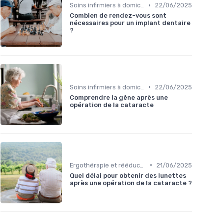
•
Soins infirmiers à domicile
22/06/2025
Combien de rendez-vous sont
nécessaires pour un implant dentaire
?
•
Soins infirmiers à domicile
22/06/2025
Comprendre la gêne après une
opération de la cataracte
•
Ergothérapie et rééducation
21/06/2025
Quel délai pour obtenir des lunettes
après une opération de la cataracte ?