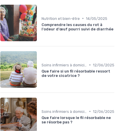
•
Nutrition et bien-être
14/05/2025
Comprendre les causes du rot à
l'odeur d'œuf pourri suivi de diarrhée
•
Soins infirmiers à domicile
12/06/2025
Que faire si un fil résorbable ressort
de votre cicatrice ?
•
Soins infirmiers à domicile
12/06/2025
Que faire lorsque le fil résorbable ne
se résorbe pas ?