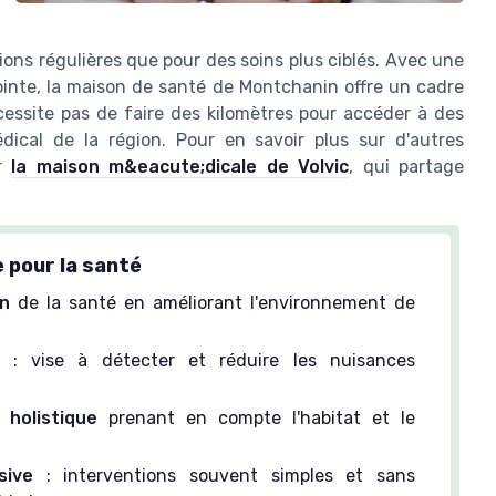
ions régulières que pour des soins plus ciblés. Avec une
inte, la maison de santé de Montchanin offre un cadre
cessite pas de faire des kilomètres pour accéder à des
édical de la région. Pour en savoir plus sur d'autres
ur
la maison m&eacute;dicale de Volvic
, qui partage
 pour la santé
on
de la santé en améliorant l'environnement de
: vise à détecter et réduire les nuisances
 holistique
prenant en compte l'habitat et le
sive
: interventions souvent simples et sans