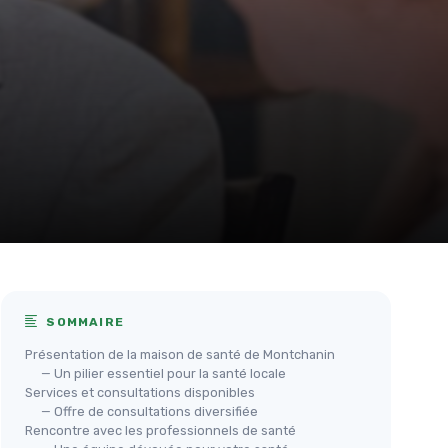
SOMMAIRE
Présentation de la maison de santé de Montchanin
— Un pilier essentiel pour la santé locale
Services et consultations disponibles
— Offre de consultations diversifiée
Rencontre avec les professionnels de santé