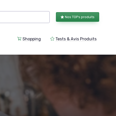
Nos TOPs produits
Shopping
Tests & Avis Produits