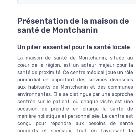
Présentation de la maison de
santé de Montchanin
Un pilier essentiel pour la santé locale
La maison de santé de Montchanin, située au
cœur de la région, est un acteur majeur pour la
santé de proximité. Ce centre médical joue un rôle
primordial en apportant des services diversifiés
aux habitants de Montchanin et des communes
environnantes. Elle se distingue par une approche
centrée sur le patient, où chaque visite est une
occasion de prendre en charge la santé de
manière holistique et personnalisée. Le centre est
conçu pour répondre aux besoins de santé
courants et spéciaux, tout en favorisant la