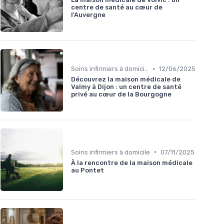
centre de santé au cœur de
l'Auvergne
•
Soins infirmiers à domicile
12/06/2025
Découvrez la maison médicale de
Valmy à Dijon : un centre de santé
privé au cœur de la Bourgogne
•
Soins infirmiers à domicile
07/11/2025
À la rencontre de la maison médicale
au Pontet