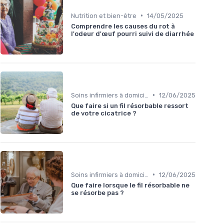
•
Nutrition et bien-être
14/05/2025
Comprendre les causes du rot à
l'odeur d'œuf pourri suivi de diarrhée
•
Soins infirmiers à domicile
12/06/2025
Que faire si un fil résorbable ressort
de votre cicatrice ?
•
Soins infirmiers à domicile
12/06/2025
Que faire lorsque le fil résorbable ne
se résorbe pas ?