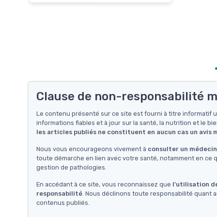
Clause de non-responsabilité m
Le contenu présenté sur ce site est fourni à titre informati
informations fiables et à jour sur la santé, la nutrition et le bi
les articles publiés ne constituent en aucun cas un avis
Nous vous encourageons vivement à
consulter un médecin 
toute démarche en lien avec votre santé, notamment en ce qu
gestion de pathologies.
En accédant à ce site, vous reconnaissez que
l'utilisation 
responsabilité
. Nous déclinons toute responsabilité quant a
contenus publiés.