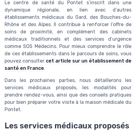
Le centre de santé du Pontet s’inscrit dans une
dynamique régionale, en lien avec d’autres
établissements médicaux du Gard, des Bouches-du-
Rhône et des Alpes. Il contribue à renforcer l’offre de
soins de proximité, en complément des cabinets
médicaux traditionnels et des services d’urgence
comme SOS Médecins. Pour mieux comprendre le rôle
de ces établissements dans le parcours de soins, vous
pouvez consulter
cet article sur un établissement de
santé en France
.
Dans les prochaines parties, nous détaillerons les
services médicaux proposés, les modalités pour
prendre rendez-vous, ainsi que des conseils pratiques
pour bien préparer votre visite à la maison médicale du
Pontet.
Les services médicaux proposés