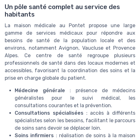
Un pôle santé complet au service des
habitants
La maison médicale au Pontet propose une large
gamme de services médicaux pour répondre aux
besoins de santé de la population locale et des
environs, notamment Avignon, Vaucluse et Provence
Alpes. Ce centre de santé regroupe plusieurs
professionnels de santé dans des locaux modernes et
accessibles, favorisant la coordination des soins et la
prise en charge globale du patient.
Médecine générale
: présence de médecins
généralistes pour le suivi médical, les
consultations courantes et la prévention.
Consultations spécialisées
: accès à différents
spécialistes selon les besoins, facilitant le parcours
de soins sans devoir se déplacer loin.
Soins infirmiers
: réalisation de soins à la maison