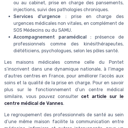
ou au cabinet, prise en charge des pansements,
injections, suivi des pathologies chroniques.
Services d’urgence
: prise en charge des
urgences médicales non vitales, en complément de
SOS Médecins ou du SAMU.
Accompagnement paramédical
: présence de
professionnels comme des kinésithérapeutes,
diététiciens, psychologues, selon les pôles santé.
Les maisons médicales comme celle du Pontet
s’inscrivent dans une dynamique nationale, à l’image
d’autres centres en France, pour améliorer l’accès aux
soins et la qualité de la prise en charge. Pour en savoir
plus sur le fonctionnement d’un centre médical
similaire, vous pouvez consulter
cet article sur le
centre médical de Vannes
.
Le regroupement des professionnels de santé au sein
d’une même maison facilite la communication entre