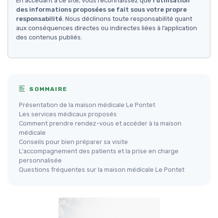
En accédant à ce site, vous reconnaissez que
l'utilisation
des informations proposées se fait sous votre propre
responsabilité
. Nous déclinons toute responsabilité quant
aux conséquences directes ou indirectes liées à l’application
des contenus publiés.
SOMMAIRE
Présentation de la maison médicale Le Pontet
Les services médicaux proposés
Comment prendre rendez-vous et accéder à la maison
médicale
Conseils pour bien préparer sa visite
L'accompagnement des patients et la prise en charge
personnalisée
Questions fréquentes sur la maison médicale Le Pontet