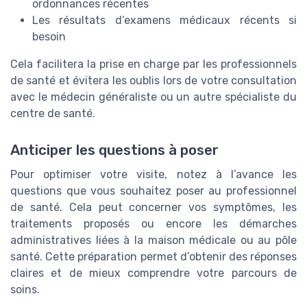
ordonnances récentes
Les résultats d’examens médicaux récents si
besoin
Cela facilitera la prise en charge par les professionnels
de santé et évitera les oublis lors de votre consultation
avec le médecin généraliste ou un autre spécialiste du
centre de santé.
Anticiper les questions à poser
Pour optimiser votre visite, notez à l’avance les
questions que vous souhaitez poser au professionnel
de santé. Cela peut concerner vos symptômes, les
traitements proposés ou encore les démarches
administratives liées à la maison médicale ou au pôle
santé. Cette préparation permet d’obtenir des réponses
claires et de mieux comprendre votre parcours de
soins.