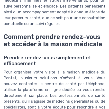
médecins, infirmiers et autres intervenants, pour un
suivi personnalisé et efficace. Les patients bénéficient
ainsi d’un accompagnement adapté à chaque étape de
leur parcours santé, que ce soit pour une consultation
ponctuelle ou un suivi régulier.
Comment prendre rendez-vous
et accéder à la maison médicale
Prendre rendez-vous simplement et
efficacement
Pour organiser votre visite à la maison médicale du
Pontet, plusieurs solutions s’offrent à vous. Vous
pouvez contacter le centre de santé par téléphone,
utiliser la plateforme en ligne dédiée ou vous rendre
directement sur place. Les professionnels de santé
présents, qu’il s’agisse de médecins généralistes ou de
spécialistes, sont à votre écoute pour répondre à vos