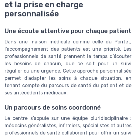
et la prise en charge
personnalisée
Une écoute attentive pour chaque patient
Dans une maison médicale comme celle du Pontet,
l’accompagnement des patients est une priorité. Les
professionnels de santé prennent le temps d’écouter
les besoins de chacun, que ce soit pour un suivi
régulier ou une urgence. Cette approche personnalisée
permet d’adapter les soins à chaque situation, en
tenant compte du parcours de santé du patient et de
ses antécédents médicaux.
Un parcours de soins coordonné
Le centre s’appuie sur une équipe pluridisciplinaire :
médecins généralistes, infirmiers, spécialistes et autres
professionnels de santé collaborent pour offrir un suivi