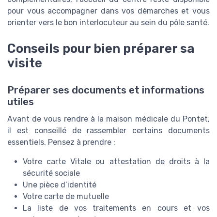
pour vous accompagner dans vos démarches et vous
orienter vers le bon interlocuteur au sein du pôle santé.
Conseils pour bien préparer sa
visite
Préparer ses documents et informations
utiles
Avant de vous rendre à la maison médicale du Pontet,
il est conseillé de rassembler certains documents
essentiels. Pensez à prendre :
Votre carte Vitale ou attestation de droits à la
sécurité sociale
Une pièce d’identité
Votre carte de mutuelle
La liste de vos traitements en cours et vos