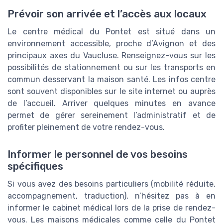
Prévoir son arrivée et l’accès aux locaux
Le centre médical du Pontet est situé dans un
environnement accessible, proche d’Avignon et des
principaux axes du Vaucluse. Renseignez-vous sur les
possibilités de stationnement ou sur les transports en
commun desservant la maison santé. Les infos centre
sont souvent disponibles sur le site internet ou auprès
de l’accueil. Arriver quelques minutes en avance
permet de gérer sereinement l’administratif et de
profiter pleinement de votre rendez-vous.
Informer le personnel de vos besoins
spécifiques
Si vous avez des besoins particuliers (mobilité réduite,
accompagnement, traduction), n’hésitez pas à en
informer le cabinet médical lors de la prise de rendez-
vous. Les maisons médicales comme celle du Pontet