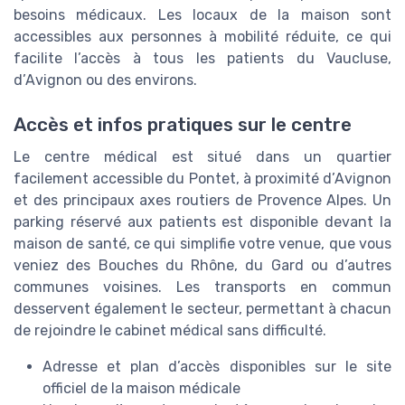
besoins médicaux. Les locaux de la maison sont
accessibles aux personnes à mobilité réduite, ce qui
facilite l’accès à tous les patients du Vaucluse,
d’Avignon ou des environs.
Accès et infos pratiques sur le centre
Le centre médical est situé dans un quartier
facilement accessible du Pontet, à proximité d’Avignon
et des principaux axes routiers de Provence Alpes. Un
parking réservé aux patients est disponible devant la
maison de santé, ce qui simplifie votre venue, que vous
veniez des Bouches du Rhône, du Gard ou d’autres
communes voisines. Les transports en commun
desservent également le secteur, permettant à chacun
de rejoindre le cabinet médical sans difficulté.
Adresse et plan d’accès disponibles sur le site
officiel de la maison médicale