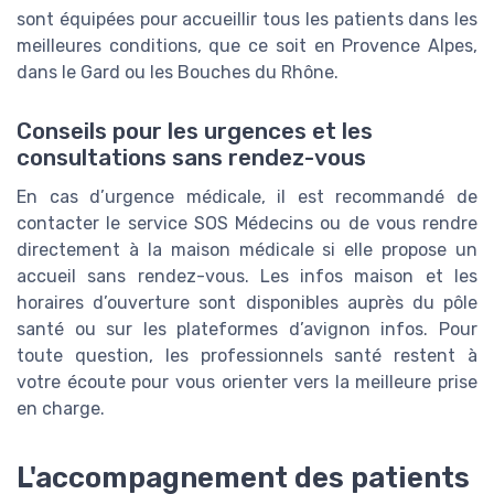
sont équipées pour accueillir tous les patients dans les
meilleures conditions, que ce soit en Provence Alpes,
dans le Gard ou les Bouches du Rhône.
Conseils pour les urgences et les
consultations sans rendez-vous
En cas d’urgence médicale, il est recommandé de
contacter le service SOS Médecins ou de vous rendre
directement à la maison médicale si elle propose un
accueil sans rendez-vous. Les infos maison et les
horaires d’ouverture sont disponibles auprès du pôle
santé ou sur les plateformes d’avignon infos. Pour
toute question, les professionnels santé restent à
votre écoute pour vous orienter vers la meilleure prise
en charge.
L'accompagnement des patients