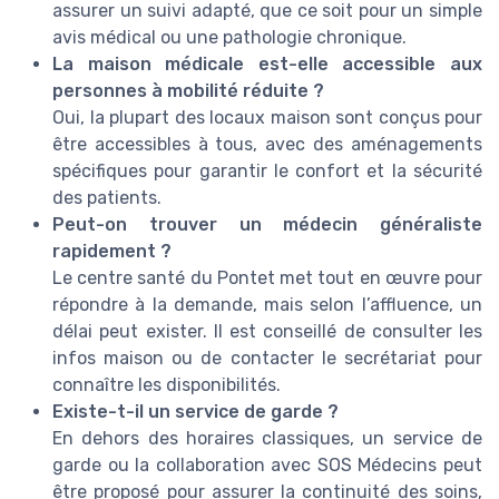
assurer un suivi adapté, que ce soit pour un simple
avis médical ou une pathologie chronique.
La maison médicale est-elle accessible aux
personnes à mobilité réduite ?
Oui, la plupart des locaux maison sont conçus pour
être accessibles à tous, avec des aménagements
spécifiques pour garantir le confort et la sécurité
des patients.
Peut-on trouver un médecin généraliste
rapidement ?
Le centre santé du Pontet met tout en œuvre pour
répondre à la demande, mais selon l’affluence, un
délai peut exister. Il est conseillé de consulter les
infos maison ou de contacter le secrétariat pour
connaître les disponibilités.
Existe-t-il un service de garde ?
En dehors des horaires classiques, un service de
garde ou la collaboration avec SOS Médecins peut
être proposé pour assurer la continuité des soins,