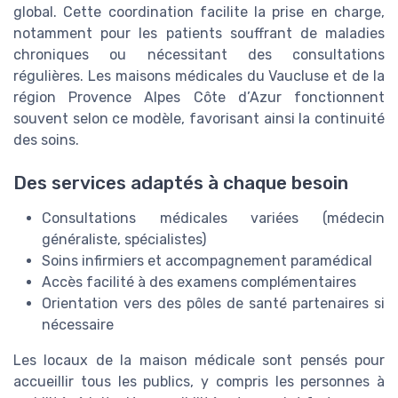
global. Cette coordination facilite la prise en charge,
notamment pour les patients souffrant de maladies
chroniques ou nécessitant des consultations
régulières. Les maisons médicales du Vaucluse et de la
région Provence Alpes Côte d’Azur fonctionnent
souvent selon ce modèle, favorisant ainsi la continuité
des soins.
Des services adaptés à chaque besoin
Consultations médicales variées (médecin
généraliste, spécialistes)
Soins infirmiers et accompagnement paramédical
Accès facilité à des examens complémentaires
Orientation vers des pôles de santé partenaires si
nécessaire
Les locaux de la maison médicale sont pensés pour
accueillir tous les publics, y compris les personnes à