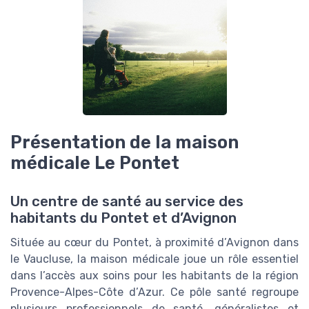
Présentation de la maison
médicale Le Pontet
Un centre de santé au service des
habitants du Pontet et d’Avignon
Située au cœur du Pontet, à proximité d’Avignon dans
le Vaucluse, la maison médicale joue un rôle essentiel
dans l’accès aux soins pour les habitants de la région
Provence-Alpes-Côte d’Azur. Ce pôle santé regroupe
plusieurs professionnels de santé, généralistes et