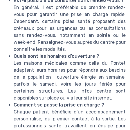
Est-il possible de consulter sans rendez-vous ?
En général, il est préférable de prendre rendez-
vous pour garantir une prise en charge rapide.
Cependant, certains pôles santé proposent des
créneaux pour les urgences ou les consultations
sans rendez-vous, notamment en soirée ou le
week-end. Renseignez-vous auprès du centre pour
connaître les modalités.
Quels sont les horaires d’ouverture ?
Les maisons médicales comme celle du Pontet
adaptent leurs horaires pour répondre aux besoins
de la population : ouverture élargie en semaine,
parfois le samedi, voire les jours fériés pour
certaines structures. Les infos centre sont
disponibles sur place ou via leur site internet.
Comment se passe la prise en charge ?
Chaque patient bénéficie d’un accompagnement
personnalisé, du premier contact à la sortie. Les
professionnels santé travaillent en équipe pour