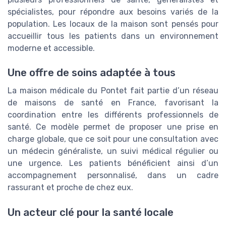
spécialistes, pour répondre aux besoins variés de la
population. Les locaux de la maison sont pensés pour
accueillir tous les patients dans un environnement
moderne et accessible.
Une offre de soins adaptée à tous
La maison médicale du Pontet fait partie d’un réseau
de maisons de santé en France, favorisant la
coordination entre les différents professionnels de
santé. Ce modèle permet de proposer une prise en
charge globale, que ce soit pour une consultation avec
un médecin généraliste, un suivi médical régulier ou
une urgence. Les patients bénéficient ainsi d’un
accompagnement personnalisé, dans un cadre
rassurant et proche de chez eux.
Un acteur clé pour la santé locale