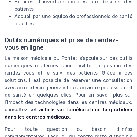
Horaires d’ouverture adaptés aux besoins des
patients
Accueil par une équipe de professionnels de santé
qualifiés
Outils numériques et prise de rendez-
vous en ligne
La maison médicale du Pontet s’appuie sur des outils
numériques modernes pour faciliter la gestion des
rendez-vous et le suivi des patients. Grâce à ces
solutions, il est possible de réserver une consultation
avec un médecin généraliste ou un autre professionnel
de santé en quelques clics. Pour en savoir plus sur
l’impact des technologies dans les centres médicaux,
consultez cet
article sur l’amélioration du quotidien
dans les centres médicaux
.
Pour toute question ou besoin d’infos
complémentaires, l’accueil du centre reste disponible