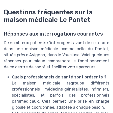
Questions fréquentes sur la
maison médicale Le Pontet
Réponses aux interrogations courantes
De nombreux patients s’interrogent avant de se rendre
dans une maison médicale comme celle du Pontet,
située près d’Avignon, dans le Vaucluse. Voici quelques
réponses pour mieux comprendre le fonctionnement
de ce centre de santé et faciliter votre parcours.
Quels professionnels de santé sont présents ?
La maison médicale regroupe différents
professionnels : médecins généralistes, infirmiers,
spécialistes, et parfois des professionnels
paramédicaux. Cela permet une prise en charge
globale et coordonnée, adaptée à chaque besoin.