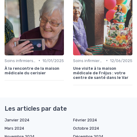
•
•
Soins infirmiers à domicile
10/01/2025
Soins infirmiers à domicile
12/06/2025
À la rencontre de la maison
Une visite à la maison
médicale du cerisier
médicale de Fréjus : votre
centre de santé dans le Var
Les articles par date
Janvier 2024
Février 2024
Mars 2024
Octobre 2024
Novembre 2024
Décembre 2024